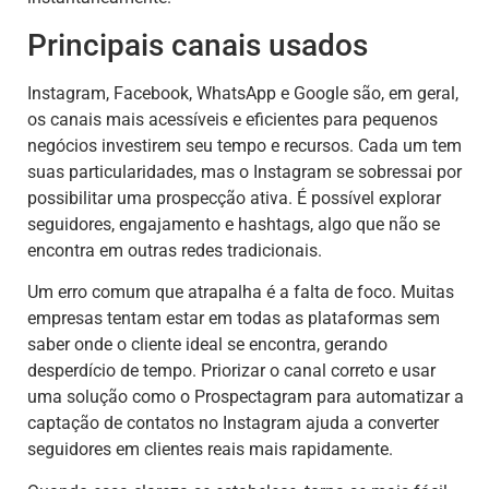
Principais canais usados
Instagram, Facebook, WhatsApp e Google são, em geral,
os canais mais acessíveis e eficientes para pequenos
negócios investirem seu tempo e recursos. Cada um tem
suas particularidades, mas o Instagram se sobressai por
possibilitar uma prospecção ativa. É possível explorar
seguidores, engajamento e hashtags, algo que não se
encontra em outras redes tradicionais.
Um erro comum que atrapalha é a falta de foco. Muitas
empresas tentam estar em todas as plataformas sem
saber onde o cliente ideal se encontra, gerando
desperdício de tempo. Priorizar o canal correto e usar
uma solução como o Prospectagram para automatizar a
captação de contatos no Instagram ajuda a converter
seguidores em clientes reais mais rapidamente.