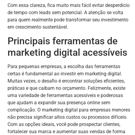
Com essa clareza, fica muito mais fácil evitar desperdício
de tempo com leads sem potencial. A atenção se volta
para quem realmente pode transformar seu investimento
em crescimento sustentável.
Principais ferramentas de
marketing digital acessíveis
Para pequenas empresas, a escolha das ferramentas
certas é fundamental ao investir em marketing digital.
Muitas vezes, o desafio é encontrar soluções eficientes,
práticas e que caibam no orçamento. Felizmente, existe
uma variedade de ferramentas acessíveis e poderosas
que ajudam a expandir sua presença online sem
complicação. O marketing digital para empresas menores
não precisa significar altos custos ou processos difíceis.
Com as opções ideais, você pode prospectar clientes,
fortalecer sua marca e aumentar suas vendas de forma