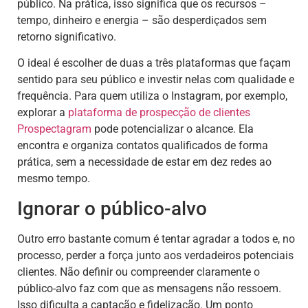
público. Na prática, isso significa que os recursos –
tempo, dinheiro e energia – são desperdiçados sem
retorno significativo.
O ideal é escolher de duas a três plataformas que façam
sentido para seu público e investir nelas com qualidade e
frequência. Para quem utiliza o Instagram, por exemplo,
explorar a
plataforma de prospecção de clientes
Prospectagram
pode potencializar o alcance. Ela
encontra e organiza contatos qualificados de forma
prática, sem a necessidade de estar em dez redes ao
mesmo tempo.
Ignorar o público-alvo
Outro erro bastante comum é tentar agradar a todos e, no
processo, perder a força junto aos verdadeiros potenciais
clientes. Não definir ou compreender claramente o
público-alvo faz com que as mensagens não ressoem.
Isso dificulta a captação e fidelização. Um ponto