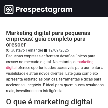
Marketing digital para pequenas
empresas: guia completo para
crescer
Gustavo Fernandes
12/09/2025
Pequenas empresas enfrentam desafios únicos para
crescer no mercado digital. No entanto, o
marketing
digital
oferece oportunidades acessíveis para aumentar a
visibilidade e atrair novos clientes. Este guia completo
apresenta estratégias práticas, ferramentas e dicas para
acelerar seu negócio. É ideal para quem busca resultados
reais, investindo com inteligência.
O que é marketing digital