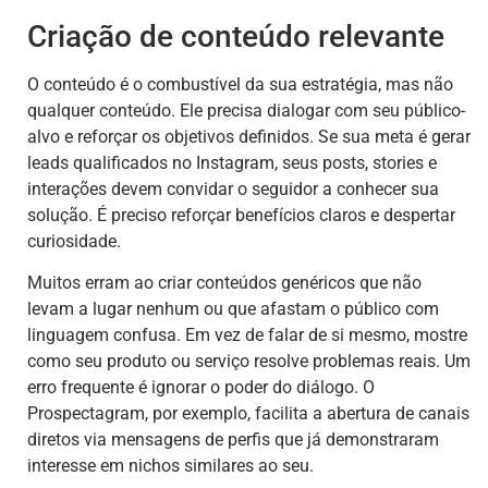
Criação de conteúdo relevante
O conteúdo é o combustível da sua estratégia, mas não
qualquer conteúdo. Ele precisa dialogar com seu público-
alvo e reforçar os objetivos definidos. Se sua meta é gerar
leads qualificados no Instagram, seus posts, stories e
interações devem convidar o seguidor a conhecer sua
solução. É preciso reforçar benefícios claros e despertar
curiosidade.
Muitos erram ao criar conteúdos genéricos que não
levam a lugar nenhum ou que afastam o público com
linguagem confusa. Em vez de falar de si mesmo, mostre
como seu produto ou serviço resolve problemas reais. Um
erro frequente é ignorar o poder do diálogo. O
Prospectagram, por exemplo, facilita a abertura de canais
diretos via mensagens de perfis que já demonstraram
interesse em nichos similares ao seu.