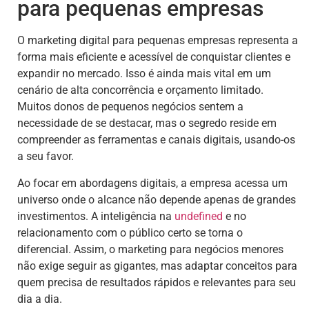
para pequenas empresas
O marketing digital para pequenas empresas representa a
forma mais eficiente e acessível de conquistar clientes e
expandir no mercado. Isso é ainda mais vital em um
cenário de alta concorrência e orçamento limitado.
Muitos donos de pequenos negócios sentem a
necessidade de se destacar, mas o segredo reside em
compreender as ferramentas e canais digitais, usando-os
a seu favor.
Ao focar em abordagens digitais, a empresa acessa um
universo onde o alcance não depende apenas de grandes
investimentos. A inteligência na
undefined
e no
relacionamento com o público certo se torna o
diferencial. Assim, o marketing para negócios menores
não exige seguir as gigantes, mas adaptar conceitos para
quem precisa de resultados rápidos e relevantes para seu
dia a dia.