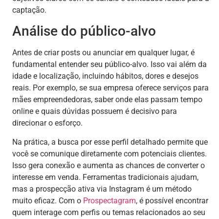
captação.
Análise do público-alvo
Antes de criar posts ou anunciar em qualquer lugar, é
fundamental entender seu público-alvo. Isso vai além da
idade e localização, incluindo hábitos, dores e desejos
reais. Por exemplo, se sua empresa oferece serviços para
mães empreendedoras, saber onde elas passam tempo
online e quais dúvidas possuem é decisivo para
direcionar o esforço.
Na prática, a busca por esse perfil detalhado permite que
você se comunique diretamente com potenciais clientes.
Isso gera conexão e aumenta as chances de converter o
interesse em venda. Ferramentas tradicionais ajudam,
mas a prospecção ativa via Instagram é um método
muito eficaz. Com o
Prospectagram
, é possível encontrar
quem interage com perfis ou temas relacionados ao seu