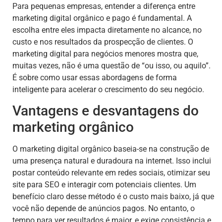
Para pequenas empresas, entender a diferença entre
marketing digital orgânico e pago é fundamental. A
escolha entre eles impacta diretamente no alcance, no
custo e nos resultados da prospecção de clientes. O
marketing digital para negócios menores mostra que,
muitas vezes, não é uma questão de “ou isso, ou aquilo”.
É sobre como usar essas abordagens de forma
inteligente para acelerar o crescimento do seu negócio.
Vantagens e desvantagens do
marketing orgânico
O marketing digital orgânico baseia-se na construção de
uma presença natural e duradoura na internet. Isso inclui
postar conteúdo relevante em redes sociais, otimizar seu
site para SEO e interagir com potenciais clientes. Um
benefício claro desse método é o custo mais baixo, já que
você não depende de anúncios pagos. No entanto, o
tempo para ver resultados é maior, e exige consistência e