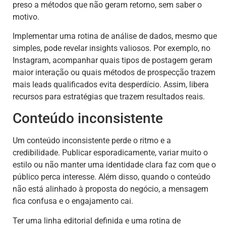
preso a métodos que não geram retorno, sem saber o
motivo.
Implementar uma rotina de análise de dados, mesmo que
simples, pode revelar insights valiosos. Por exemplo, no
Instagram, acompanhar quais tipos de postagem geram
maior interação ou quais métodos de prospecção trazem
mais leads qualificados evita desperdício. Assim, libera
recursos para estratégias que trazem resultados reais.
Conteúdo inconsistente
Um conteúdo inconsistente perde o ritmo e a
credibilidade. Publicar esporadicamente, variar muito o
estilo ou não manter uma identidade clara faz com que o
público perca interesse. Além disso, quando o conteúdo
não está alinhado à proposta do negócio, a mensagem
fica confusa e o engajamento cai.
Ter uma linha editorial definida e uma rotina de