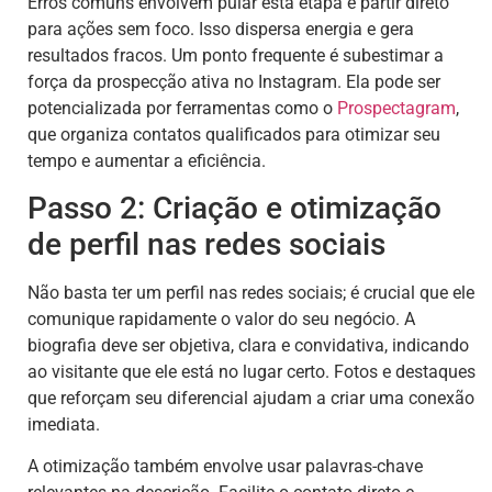
Erros comuns envolvem pular esta etapa e partir direto
para ações sem foco. Isso dispersa energia e gera
resultados fracos. Um ponto frequente é subestimar a
força da prospecção ativa no Instagram. Ela pode ser
potencializada por ferramentas como o
Prospectagram
,
que organiza contatos qualificados para otimizar seu
tempo e aumentar a eficiência.
Passo 2: Criação e otimização
de perfil nas redes sociais
Não basta ter um perfil nas redes sociais; é crucial que ele
comunique rapidamente o valor do seu negócio. A
biografia deve ser objetiva, clara e convidativa, indicando
ao visitante que ele está no lugar certo. Fotos e destaques
que reforçam seu diferencial ajudam a criar uma conexão
imediata.
A otimização também envolve usar palavras-chave