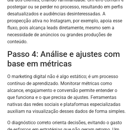
postergar ou se perder no processo, resultando em perfis
desatualizados e audiências desinteressadas. A
prospecção ativa no Instagram, por exemplo, apoia esse
fluxo, pois alcança leads diretamente, mesmo sem a
necessidade de anúncios ou grandes produções de
conteúdo.
Passo 4: Análise e ajustes com
base em métricas
O marketing digital não é algo estático; é um processo
contínuo de aprendizado. Monitorar métricas como
alcance, engajamento e conversão permite entender o
que funciona e o que precisa de ajustes. Ferramentas
nativas das redes sociais e plataformas especializadas
auxiliam na visualização desses dados de forma simples.
O diagnóstico correto orienta decisões, evitando o gasto
de esforços em estratégias que não geram retorno. Um