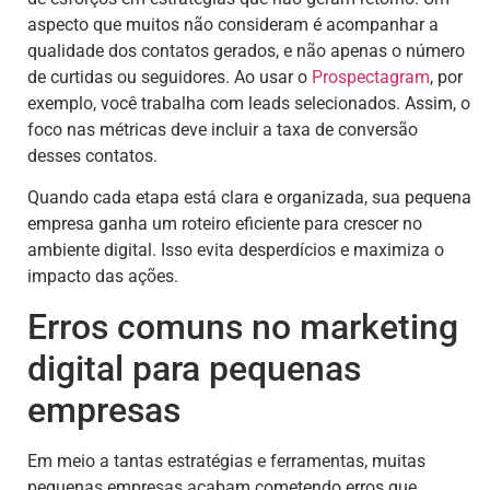
aspecto que muitos não consideram é acompanhar a
qualidade dos contatos gerados, e não apenas o número
de curtidas ou seguidores. Ao usar o
Prospectagram
, por
exemplo, você trabalha com leads selecionados. Assim, o
foco nas métricas deve incluir a taxa de conversão
desses contatos.
Quando cada etapa está clara e organizada, sua pequena
empresa ganha um roteiro eficiente para crescer no
ambiente digital. Isso evita desperdícios e maximiza o
impacto das ações.
Erros comuns no marketing
digital para pequenas
empresas
Em meio a tantas estratégias e ferramentas, muitas
pequenas empresas acabam cometendo erros que