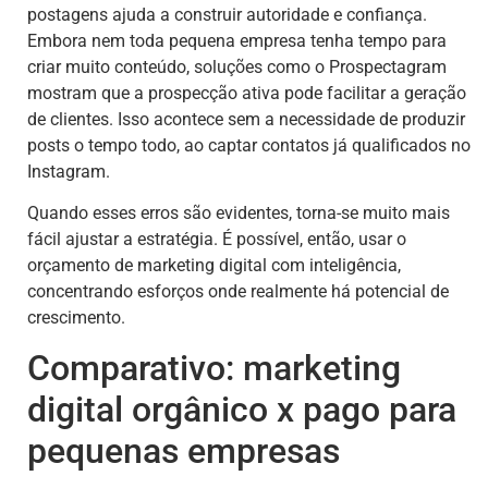
postagens ajuda a construir autoridade e confiança.
Embora nem toda pequena empresa tenha tempo para
criar muito conteúdo, soluções como o Prospectagram
mostram que a prospecção ativa pode facilitar a geração
de clientes. Isso acontece sem a necessidade de produzir
posts o tempo todo, ao captar contatos já qualificados no
Instagram.
Quando esses erros são evidentes, torna-se muito mais
fácil ajustar a estratégia. É possível, então, usar o
orçamento de marketing digital com inteligência,
concentrando esforços onde realmente há potencial de
crescimento.
Comparativo: marketing
digital orgânico x pago para
pequenas empresas