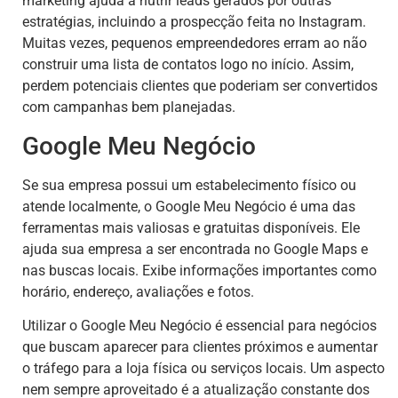
marketing ajuda a nutrir leads gerados por outras
estratégias, incluindo a prospecção feita no Instagram.
Muitas vezes, pequenos empreendedores erram ao não
construir uma lista de contatos logo no início. Assim,
perdem potenciais clientes que poderiam ser convertidos
com campanhas bem planejadas.
Google Meu Negócio
Se sua empresa possui um estabelecimento físico ou
atende localmente, o Google Meu Negócio é uma das
ferramentas mais valiosas e gratuitas disponíveis. Ele
ajuda sua empresa a ser encontrada no Google Maps e
nas buscas locais. Exibe informações importantes como
horário, endereço, avaliações e fotos.
Utilizar o Google Meu Negócio é essencial para negócios
que buscam aparecer para clientes próximos e aumentar
o tráfego para a loja física ou serviços locais. Um aspecto
nem sempre aproveitado é a atualização constante dos