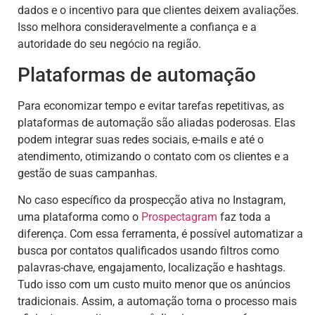
dados e o incentivo para que clientes deixem avaliações.
Isso melhora consideravelmente a confiança e a
autoridade do seu negócio na região.
Plataformas de automação
Para economizar tempo e evitar tarefas repetitivas, as
plataformas de automação são aliadas poderosas. Elas
podem integrar suas redes sociais, e-mails e até o
atendimento, otimizando o contato com os clientes e a
gestão de suas campanhas.
No caso específico da prospecção ativa no Instagram,
uma plataforma como o
Prospectagram
faz toda a
diferença. Com essa ferramenta, é possível automatizar a
busca por contatos qualificados usando filtros como
palavras-chave, engajamento, localização e hashtags.
Tudo isso com um custo muito menor que os anúncios
tradicionais. Assim, a automação torna o processo mais