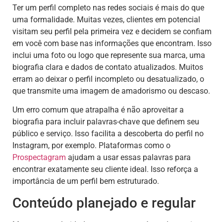
Ter um perfil completo nas redes sociais é mais do que
uma formalidade. Muitas vezes, clientes em potencial
visitam seu perfil pela primeira vez e decidem se confiam
em você com base nas informações que encontram. Isso
inclui uma foto ou logo que represente sua marca, uma
biografia clara e dados de contato atualizados. Muitos
erram ao deixar o perfil incompleto ou desatualizado, o
que transmite uma imagem de amadorismo ou descaso.
Um erro comum que atrapalha é não aproveitar a
biografia para incluir palavras-chave que definem seu
público e serviço. Isso facilita a descoberta do perfil no
Instagram, por exemplo. Plataformas como o
Prospectagram
ajudam a usar essas palavras para
encontrar exatamente seu cliente ideal. Isso reforça a
importância de um perfil bem estruturado.
Conteúdo planejado e regular