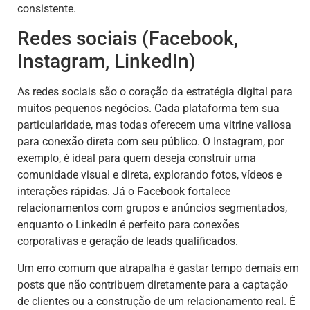
consistente.
Redes sociais (Facebook,
Instagram, LinkedIn)
As redes sociais são o coração da estratégia digital para
muitos pequenos negócios. Cada plataforma tem sua
particularidade, mas todas oferecem uma vitrine valiosa
para conexão direta com seu público. O Instagram, por
exemplo, é ideal para quem deseja construir uma
comunidade visual e direta, explorando fotos, vídeos e
interações rápidas. Já o Facebook fortalece
relacionamentos com grupos e anúncios segmentados,
enquanto o LinkedIn é perfeito para conexões
corporativas e geração de leads qualificados.
Um erro comum que atrapalha é gastar tempo demais em
posts que não contribuem diretamente para a captação
de clientes ou a construção de um relacionamento real. É