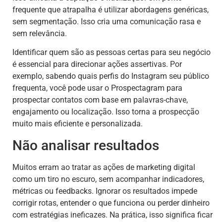
frequente que atrapalha é utilizar abordagens genéricas,
sem segmentação. Isso cria uma comunicação rasa e
sem relevância.
Identificar quem são as pessoas certas para seu negócio
é essencial para direcionar ações assertivas. Por
exemplo, sabendo quais perfis do Instagram seu público
frequenta, você pode usar o Prospectagram para
prospectar contatos com base em palavras-chave,
engajamento ou localização. Isso torna a prospecção
muito mais eficiente e personalizada.
Não analisar resultados
Muitos erram ao tratar as ações de marketing digital
como um tiro no escuro, sem acompanhar indicadores,
métricas ou feedbacks. Ignorar os resultados impede
corrigir rotas, entender o que funciona ou perder dinheiro
com estratégias ineficazes. Na prática, isso significa ficar