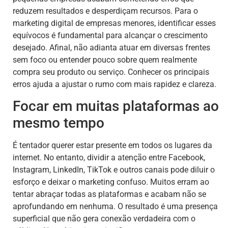
reduzem resultados e desperdiçam recursos. Para o
marketing digital de empresas menores, identificar esses
equívocos é fundamental para alcançar o crescimento
desejado. Afinal, não adianta atuar em diversas frentes
sem foco ou entender pouco sobre quem realmente
compra seu produto ou serviço. Conhecer os principais
erros ajuda a ajustar o rumo com mais rapidez e clareza.
Focar em muitas plataformas ao
mesmo tempo
É tentador querer estar presente em todos os lugares da
internet. No entanto, dividir a atenção entre Facebook,
Instagram, LinkedIn, TikTok e outros canais pode diluir o
esforço e deixar o marketing confuso. Muitos erram ao
tentar abraçar todas as plataformas e acabam não se
aprofundando em nenhuma. O resultado é uma presença
superficial que não gera conexão verdadeira com o