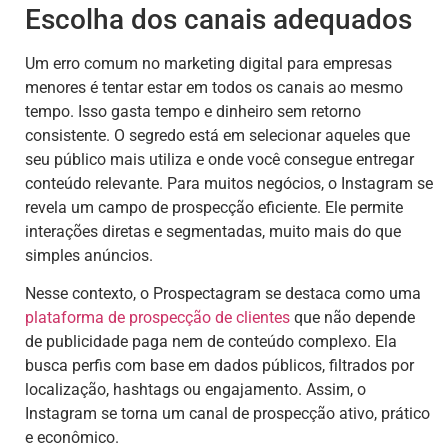
Escolha dos canais adequados
Um erro comum no marketing digital para empresas
menores é tentar estar em todos os canais ao mesmo
tempo. Isso gasta tempo e dinheiro sem retorno
consistente. O segredo está em selecionar aqueles que
seu público mais utiliza e onde você consegue entregar
conteúdo relevante. Para muitos negócios, o Instagram se
revela um campo de prospecção eficiente. Ele permite
interações diretas e segmentadas, muito mais do que
simples anúncios.
Nesse contexto, o Prospectagram se destaca como uma
plataforma de
prospecção de clientes
que não depende
de publicidade paga nem de conteúdo complexo. Ela
busca perfis com base em dados públicos, filtrados por
localização, hashtags ou engajamento. Assim, o
Instagram se torna um canal de prospecção ativo, prático
e econômico.