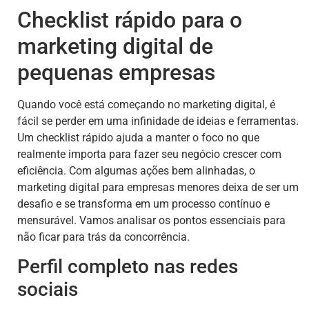
Checklist rápido para o
marketing digital de
pequenas empresas
Quando você está começando no marketing digital, é
fácil se perder em uma infinidade de ideias e ferramentas.
Um checklist rápido ajuda a manter o foco no que
realmente importa para fazer seu negócio crescer com
eficiência. Com algumas ações bem alinhadas, o
marketing digital para empresas menores deixa de ser um
desafio e se transforma em um processo contínuo e
mensurável. Vamos analisar os pontos essenciais para
não ficar para trás da concorrência.
Perfil completo nas redes
sociais