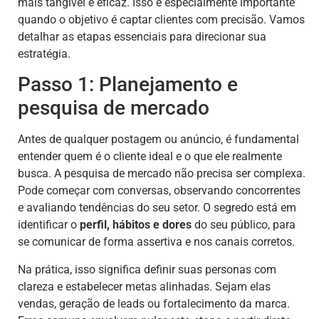
mais tangível e eficaz. Isso é especialmente importante
quando o objetivo é captar clientes com precisão. Vamos
detalhar as etapas essenciais para direcionar sua
estratégia.
Passo 1: Planejamento e
pesquisa de mercado
Antes de qualquer postagem ou anúncio, é fundamental
entender quem é o cliente ideal e o que ele realmente
busca. A pesquisa de mercado não precisa ser complexa.
Pode começar com conversas, observando concorrentes
e avaliando tendências do seu setor. O segredo está em
identificar o
perfil, hábitos e dores
do seu público, para
se comunicar de forma assertiva e nos canais corretos.
Na prática, isso significa definir suas personas com
clareza e estabelecer metas alinhadas. Sejam elas
vendas, geração de leads ou fortalecimento da marca.