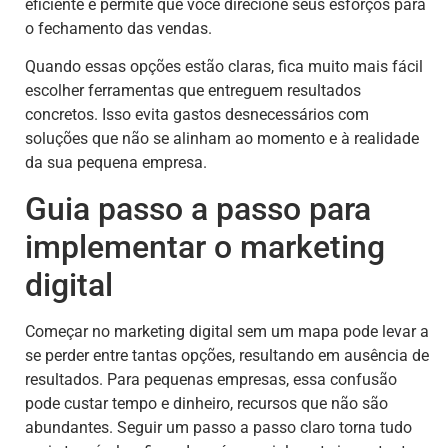
eficiente e permite que você direcione seus esforços para
o fechamento das vendas.
Quando essas opções estão claras, fica muito mais fácil
escolher ferramentas que entreguem resultados
concretos. Isso evita gastos desnecessários com
soluções que não se alinham ao momento e à realidade
da sua pequena empresa.
Guia passo a passo para
implementar o marketing
digital
Começar no marketing digital sem um mapa pode levar a
se perder entre tantas opções, resultando em ausência de
resultados. Para pequenas empresas, essa confusão
pode custar tempo e dinheiro, recursos que não são
abundantes. Seguir um passo a passo claro torna tudo