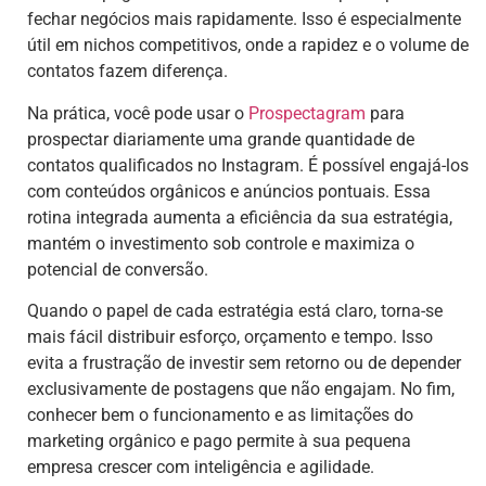
fechar negócios mais rapidamente. Isso é especialmente
útil em nichos competitivos, onde a rapidez e o volume de
contatos fazem diferença.
Na prática, você pode usar o
Prospectagram
para
prospectar diariamente uma grande quantidade de
contatos qualificados no Instagram. É possível engajá-los
com conteúdos orgânicos e anúncios pontuais. Essa
rotina integrada aumenta a eficiência da sua estratégia,
mantém o investimento sob controle e maximiza o
potencial de conversão.
Quando o papel de cada estratégia está claro, torna-se
mais fácil distribuir esforço, orçamento e tempo. Isso
evita a frustração de investir sem retorno ou de depender
exclusivamente de postagens que não engajam. No fim,
conhecer bem o funcionamento e as limitações do
marketing orgânico e pago permite à sua pequena
empresa crescer com inteligência e agilidade.