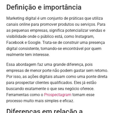
Definição e importância
Marketing digital é um conjunto de práticas que utiliza
canais online para promover produtos ou serviços. Para
as pequenas empresas, significa potencializar vendas e
visibilidade onde o público está, como Instagram,
Facebook e Google. Trata-se de construir uma presença
digital consistente, tornando-se encontrável por quem
realmente tem interesse.
Essa abordagem faz uma grande diferença, pois
empresas de menor porte não podem gastar sem retorno.
Por isso, as ações digitais atuam como uma ponte direta
para prospectar clientes qualificados. Eles já estão
buscando exatamente o que seu negócio oferece.
Ferramentas como o
Prospectagram
tornam esse
processo muito mais simples e eficaz.
Diferenças em relação a