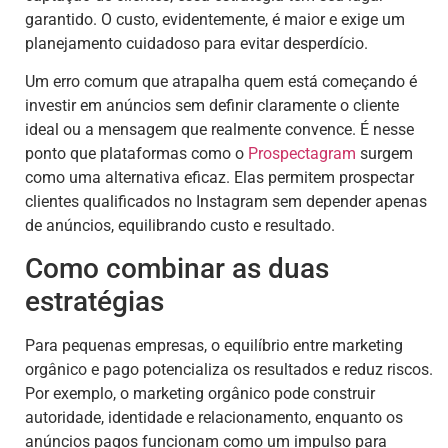
garantido. O custo, evidentemente, é maior e exige um
planejamento cuidadoso para evitar desperdício.
Um erro comum que atrapalha quem está começando é
investir em anúncios sem definir claramente o cliente
ideal ou a mensagem que realmente convence. É nesse
ponto que plataformas como o
Prospectagram
surgem
como uma alternativa eficaz. Elas permitem prospectar
clientes qualificados no Instagram sem depender apenas
de anúncios, equilibrando custo e resultado.
Como combinar as duas
estratégias
Para pequenas empresas, o equilíbrio entre marketing
orgânico e pago potencializa os resultados e reduz riscos.
Por exemplo, o marketing orgânico pode construir
autoridade, identidade e relacionamento, enquanto os
anúncios pagos funcionam como um impulso para