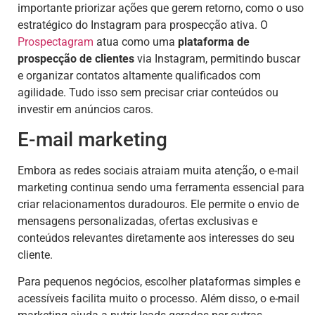
importante priorizar ações que gerem retorno, como o uso
estratégico do Instagram para prospecção ativa. O
Prospectagram
atua como uma
plataforma de
prospecção de clientes
via Instagram, permitindo buscar
e organizar contatos altamente qualificados com
agilidade. Tudo isso sem precisar criar conteúdos ou
investir em anúncios caros.
E-mail marketing
Embora as redes sociais atraiam muita atenção, o e-mail
marketing continua sendo uma ferramenta essencial para
criar relacionamentos duradouros. Ele permite o envio de
mensagens personalizadas, ofertas exclusivas e
conteúdos relevantes diretamente aos interesses do seu
cliente.
Para pequenos negócios, escolher plataformas simples e
acessíveis facilita muito o processo. Além disso, o e-mail