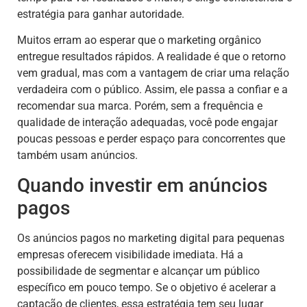
estratégia para ganhar autoridade.
Muitos erram ao esperar que o marketing orgânico
entregue resultados rápidos. A realidade é que o retorno
vem gradual, mas com a vantagem de criar uma relação
verdadeira com o público. Assim, ele passa a confiar e a
recomendar sua marca. Porém, sem a frequência e
qualidade de interação adequadas, você pode engajar
poucas pessoas e perder espaço para concorrentes que
também usam anúncios.
Quando investir em anúncios
pagos
Os anúncios pagos no marketing digital para pequenas
empresas oferecem visibilidade imediata. Há a
possibilidade de segmentar e alcançar um público
específico em pouco tempo. Se o objetivo é acelerar a
captação de clientes, essa estratégia tem seu lugar