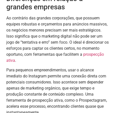
grandes empresas
Ao contrário das grandes corporações, que possuem
equipes robustas e orçamentos para anúncios massivos,
os negócios menores precisam ser mais estratégicos.
Isso significa que o marketing digital não pode ser um
jogo de “tentativa e erro” sem foco. O ideal é direcionar os
esforços para captar os clientes certos, no momento
oportuno, com ferramentas que facilitem a
prospecção
ativa
.
Para pequenos empreendimentos, usar o alcance
imediato do Instagram permite uma conexão direta com
potenciais consumidores. Isso acontece sem depender
apenas de marketing orgânico, que exige tempo e
produção constante de conteúdo complexo. Uma
ferramenta de prospecção ativa, como o Prospectagram,
acelera esse processo, encontrando clientes quase que
instantaneamente.