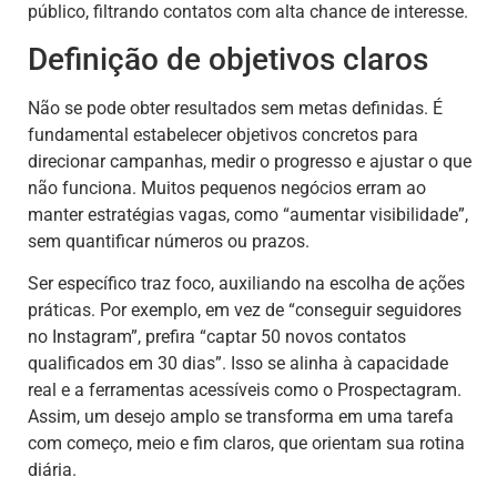
público, filtrando contatos com alta chance de interesse.
Definição de objetivos claros
Não se pode obter resultados sem metas definidas. É
fundamental estabelecer objetivos concretos para
direcionar campanhas, medir o progresso e ajustar o que
não funciona. Muitos pequenos negócios erram ao
manter estratégias vagas, como “aumentar visibilidade”,
sem quantificar números ou prazos.
Ser específico traz foco, auxiliando na escolha de ações
práticas. Por exemplo, em vez de “conseguir seguidores
no Instagram”, prefira “captar 50 novos contatos
qualificados em 30 dias”. Isso se alinha à capacidade
real e a ferramentas acessíveis como o Prospectagram.
Assim, um desejo amplo se transforma em uma tarefa
com começo, meio e fim claros, que orientam sua rotina
diária.