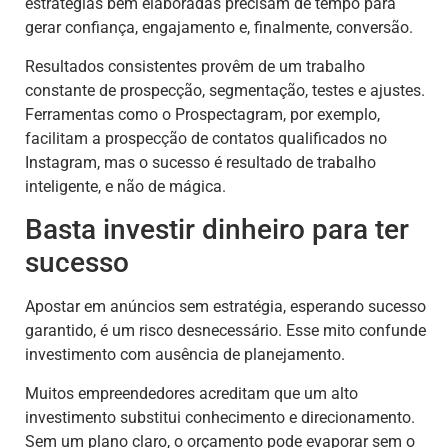
estratégias bem elaboradas precisam de tempo para
gerar confiança, engajamento e, finalmente, conversão.
Resultados consistentes provêm de um trabalho
constante de prospecção, segmentação, testes e ajustes.
Ferramentas como o Prospectagram, por exemplo,
facilitam a prospecção de contatos qualificados no
Instagram, mas o sucesso é resultado de trabalho
inteligente, e não de mágica.
Basta investir dinheiro para ter
sucesso
Apostar em anúncios sem estratégia, esperando sucesso
garantido, é um risco desnecessário. Esse mito confunde
investimento com ausência de planejamento.
Muitos empreendedores acreditam que um alto
investimento substitui conhecimento e direcionamento.
Sem um plano claro, o orçamento pode evaporar sem o