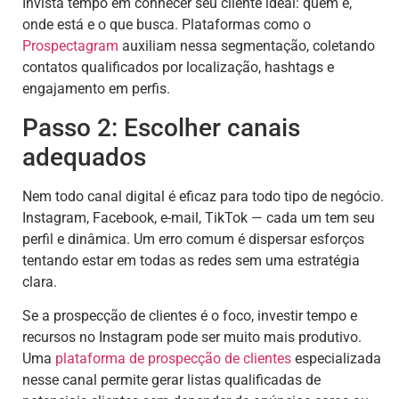
Invista tempo em conhecer seu cliente ideal: quem é,
onde está e o que busca. Plataformas como o
Prospectagram
auxiliam nessa segmentação, coletando
contatos qualificados por localização, hashtags e
engajamento em perfis.
Passo 2: Escolher canais
adequados
Nem todo canal digital é eficaz para todo tipo de negócio.
Instagram, Facebook, e-mail, TikTok — cada um tem seu
perfil e dinâmica. Um erro comum é dispersar esforços
tentando estar em todas as redes sem uma estratégia
clara.
Se a prospecção de clientes é o foco, investir tempo e
recursos no Instagram pode ser muito mais produtivo.
Uma
plataforma de prospecção de clientes
especializada
nesse canal permite gerar listas qualificadas de