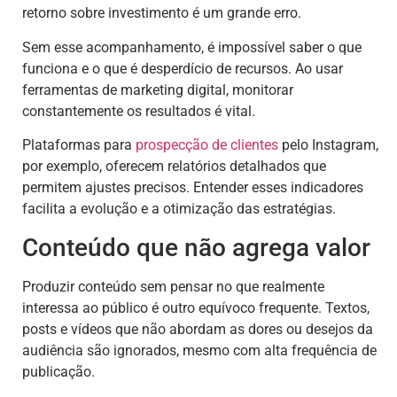
retorno sobre investimento é um grande erro.
Sem esse acompanhamento, é impossível saber o que
funciona e o que é desperdício de recursos. Ao usar
ferramentas de marketing digital, monitorar
constantemente os resultados é vital.
Plataformas para
prospecção de clientes
pelo Instagram,
por exemplo, oferecem relatórios detalhados que
permitem ajustes precisos. Entender esses indicadores
facilita a evolução e a otimização das estratégias.
Conteúdo que não agrega valor
Produzir conteúdo sem pensar no que realmente
interessa ao público é outro equívoco frequente. Textos,
posts e vídeos que não abordam as dores ou desejos da
audiência são ignorados, mesmo com alta frequência de
publicação.