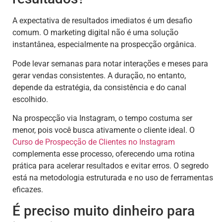
A expectativa de resultados imediatos é um desafio
comum. O marketing digital não é uma solução
instantânea, especialmente na prospecção orgânica.
Pode levar semanas para notar interações e meses para
gerar vendas consistentes. A duração, no entanto,
depende da estratégia, da consistência e do canal
escolhido.
Na prospecção via Instagram, o tempo costuma ser
menor, pois você busca ativamente o cliente ideal. O
Curso de Prospecção de Clientes no Instagram
complementa esse processo, oferecendo uma rotina
prática para acelerar resultados e evitar erros. O segredo
está na metodologia estruturada e no uso de ferramentas
eficazes.
É preciso muito dinheiro para