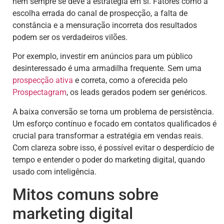
nem sempre se deve à estratégia em si. Fatores como a
escolha errada do canal de prospecção, a falta de
constância e a mensuração incorreta dos resultados
podem ser os verdadeiros vilões.
Por exemplo, investir em anúncios para um público
desinteressado é uma armadilha frequente. Sem uma
prospecção ativa
e correta, como a oferecida pelo
Prospectagram
, os leads gerados podem ser genéricos.
A baixa conversão se torna um problema de persistência.
Um esforço contínuo e focado em contatos qualificados é
crucial para transformar a estratégia em vendas reais.
Com clareza sobre isso, é possível evitar o desperdício de
tempo e entender o poder do marketing digital, quando
usado com inteligência.
Mitos comuns sobre
marketing digital