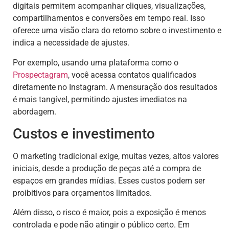
digitais permitem acompanhar cliques, visualizações,
compartilhamentos e conversões em tempo real. Isso
oferece uma visão clara do retorno sobre o investimento e
indica a necessidade de ajustes.
Por exemplo, usando uma plataforma como o
Prospectagram
, você acessa contatos qualificados
diretamente no Instagram. A mensuração dos resultados
é mais tangível, permitindo ajustes imediatos na
abordagem.
Custos e investimento
O marketing tradicional exige, muitas vezes, altos valores
iniciais, desde a produção de peças até a compra de
espaços em grandes mídias. Esses custos podem ser
proibitivos para orçamentos limitados.
Além disso, o risco é maior, pois a exposição é menos
controlada e pode não atingir o público certo. Em