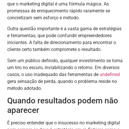
que o marketing digital é uma fórmula mágica. As
promessas de enriquecimento rápido raramente se
concretizam sem esforço e método.
Outra questão importante é a vasta gama de estratégias
e ferramentas, que pode confundir empreendedores
iniciantes. A falta de direcionamento para encontrar o
cliente certo também compromete o resultado.
Sem um público definido, qualquer investimento se torna
um tiro no escuro, inviabilizando o retorno. Em diversos
casos, o uso inadequado das ferramentas de
undefined
gera sensação de perda, quando o problema reside no
método adotado.
Quando resultados podem não
aparecer
É preciso entender que o insucesso no marketing digital