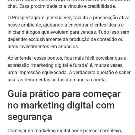
chat. Essa proximidade cria vínculo e credibilidade.
O Prospectagram, por sua vez, facilita a prospecção ativa
nesse ambiente, ajudando a encontrar clientes ideais e
iniciar diálogos que evoluem para vendas. Tudo isso sem
depender exclusivamente da produção de conteúdo ou
altos investimentos em anúncios.
Ao entender esses pontos, fica mais fácil perceber que a
expressão “marketing digital é furada” é, muitas vezes,
uma impressão equivocada. A verdadeira questão é saber
usar as ferramentas certas da maneira correta.
Guia prático para começar
no marketing digital com
segurança
Começar no marketing digital pode parecer complexo,