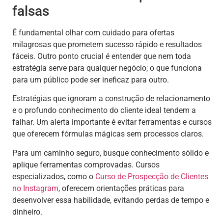
falsas
É fundamental olhar com cuidado para ofertas
milagrosas que prometem sucesso rápido e resultados
fáceis. Outro ponto crucial é entender que nem toda
estratégia serve para qualquer negócio; o que funciona
para um público pode ser ineficaz para outro.
Estratégias que ignoram a construção de relacionamento
e o profundo conhecimento do cliente ideal tendem a
falhar. Um alerta importante é evitar ferramentas e cursos
que oferecem fórmulas mágicas sem processos claros.
Para um caminho seguro, busque conhecimento sólido e
aplique ferramentas comprovadas. Cursos
especializados, como o
Curso de Prospecção de Clientes
no Instagram
, oferecem orientações práticas para
desenvolver essa habilidade, evitando perdas de tempo e
dinheiro.