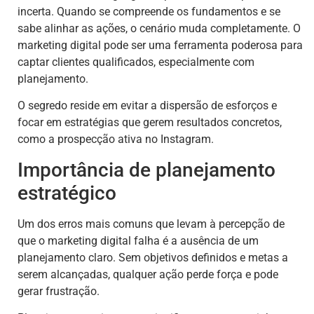
incerta. Quando se compreende os fundamentos e se
sabe alinhar as ações, o cenário muda completamente. O
marketing digital pode ser uma ferramenta poderosa para
captar clientes qualificados, especialmente com
planejamento.
O segredo reside em evitar a dispersão de esforços e
focar em estratégias que gerem resultados concretos,
como a prospecção ativa no Instagram.
Importância de planejamento
estratégico
Um dos erros mais comuns que levam à percepção de
que o marketing digital falha é a ausência de um
planejamento claro. Sem objetivos definidos e metas a
serem alcançadas, qualquer ação perde força e pode
gerar frustração.