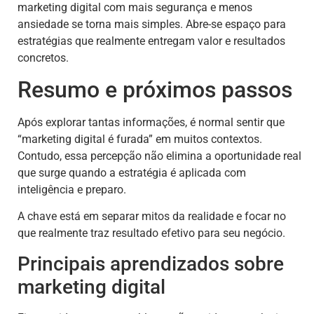
marketing digital com mais segurança e menos
ansiedade se torna mais simples. Abre-se espaço para
estratégias que realmente entregam valor e resultados
concretos.
Resumo e próximos passos
Após explorar tantas informações, é normal sentir que
“marketing digital é furada” em muitos contextos.
Contudo, essa percepção não elimina a oportunidade real
que surge quando a estratégia é aplicada com
inteligência e preparo.
A chave está em separar mitos da realidade e focar no
que realmente traz resultado efetivo para seu negócio.
Principais aprendizados sobre
marketing digital