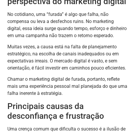
perspectiva do marketing digital
No cotidiano, uma “furada” é algo que falha, não
compensa ou leva a desfechos ruins. No marketing
digital, essa ideia surge quando tempo, esforço e dinheiro
em uma campanha não trazem o retorno esperado.
Muitas vezes, a causa está na falta de planejamento
estratégico, na escolha de canais inadequados ou em
expectativas irreais. O mercado digital é vasto, e sem
orientação, é fácil investir em caminhos pouco eficientes.
Chamar o marketing digital de furada, portanto, reflete
mais uma experiência pessoal mal planejada do que uma
falha inerente à estratégia.
Principais causas da
desconfiança e frustração
Uma crença comum que dificulta o sucesso é a ilusão de