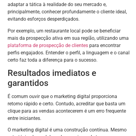
adaptar a tática à realidade do seu mercado e,
principalmente, conhecer profundamente o cliente ideal,
evitando esforços desperdiçados.
Por exemplo, um restaurante local pode se beneficiar
mais da prospecção ativa em sua região, utilizando uma
plataforma de
prospecção de clientes
para encontrar
perfis engajados. Entender o perfil, a linguagem e o canal
certo faz toda a diferença para o sucesso.
Resultados imediatos e
garantidos
É comum ouvir que o marketing digital proporciona
retorno rápido e certo. Contudo, acreditar que basta um
clique para as vendas acontecerem é um erro frequente
entre iniciantes.
O marketing digital é uma construção contínua. Mesmo