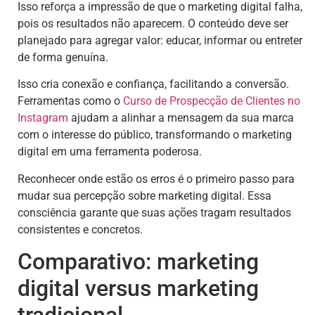
Isso reforça a impressão de que o marketing digital falha,
pois os resultados não aparecem. O conteúdo deve ser
planejado para agregar valor: educar, informar ou entreter
de forma genuína.
Isso cria conexão e confiança, facilitando a conversão.
Ferramentas como o
Curso de Prospecção de Clientes no
Instagram
ajudam a alinhar a mensagem da sua marca
com o interesse do público, transformando o marketing
digital em uma ferramenta poderosa.
Reconhecer onde estão os erros é o primeiro passo para
mudar sua percepção sobre marketing digital. Essa
consciência garante que suas ações tragam resultados
consistentes e concretos.
Comparativo: marketing
digital versus marketing