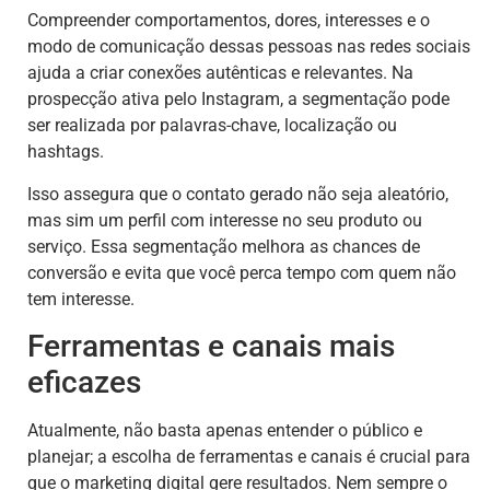
Compreender comportamentos, dores, interesses e o
modo de comunicação dessas pessoas nas redes sociais
ajuda a criar conexões autênticas e relevantes. Na
prospecção ativa pelo Instagram, a segmentação pode
ser realizada por palavras-chave, localização ou
hashtags.
Isso assegura que o contato gerado não seja aleatório,
mas sim um perfil com interesse no seu produto ou
serviço. Essa segmentação melhora as chances de
conversão e evita que você perca tempo com quem não
tem interesse.
Ferramentas e canais mais
eficazes
Atualmente, não basta apenas entender o público e
planejar; a escolha de ferramentas e canais é crucial para
que o marketing digital gere resultados. Nem sempre o