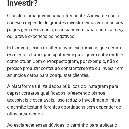
investir?
O custo é uma preocupação frequente. A ideia de que o
sucesso depende de grandes investimentos em anúncios
pagos gera resistência, especialmente para quem começa
ou já teve experiências negativas.
Felizmente, existem alternativas econômicas que geram
excelente retorno, principalmente para quem sabe onde e
como atuar. Com o Prospectagram, por exemplo, não é
preciso produzir conteúdo constantemente ou investir em
anúncios caros para conquistar clientes.
A plataforma utiliza dados públicos do Instagram para
captar contatos qualificados, oferecendo planos
acessíveis e escaláveis. Isso reduz o investimento inicial
e permite testar diferentes abordagens sem depender de
altos orçamentos.
Ao esclarecer essas dúvidas, o caminho para aplicar o