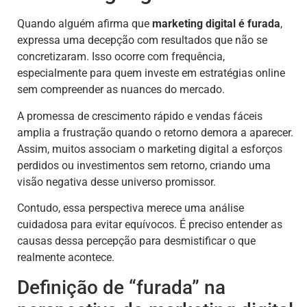
Quando alguém afirma que
marketing digital é furada
,
expressa uma decepção com resultados que não se
concretizaram. Isso ocorre com frequência,
especialmente para quem investe em estratégias online
sem compreender as nuances do mercado.
A promessa de crescimento rápido e vendas fáceis
amplia a frustração quando o retorno demora a aparecer.
Assim, muitos associam o marketing digital a esforços
perdidos ou investimentos sem retorno, criando uma
visão negativa desse universo promissor.
Contudo, essa perspectiva merece uma análise
cuidadosa para evitar equívocos. É preciso entender as
causas dessa percepção para desmistificar o que
realmente acontece.
Definição de “furada” na