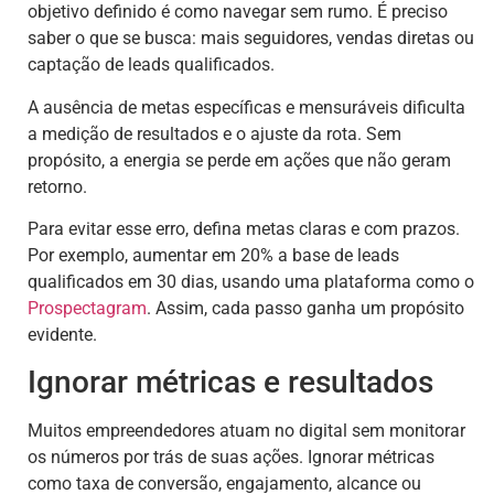
objetivo definido é como navegar sem rumo. É preciso
saber o que se busca: mais seguidores, vendas diretas ou
captação de leads qualificados.
A ausência de metas específicas e mensuráveis dificulta
a medição de resultados e o ajuste da rota. Sem
propósito, a energia se perde em ações que não geram
retorno.
Para evitar esse erro, defina metas claras e com prazos.
Por exemplo, aumentar em 20% a base de leads
qualificados em 30 dias, usando uma plataforma como o
Prospectagram
. Assim, cada passo ganha um propósito
evidente.
Ignorar métricas e resultados
Muitos empreendedores atuam no digital sem monitorar
os números por trás de suas ações. Ignorar métricas
como taxa de conversão, engajamento, alcance ou