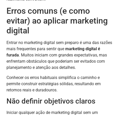
Erros comuns (e como
evitar) ao aplicar marketing
digital
Entrar no marketing digital sem preparo é uma das razões
mais frequentes para sentir que
marketing digital é
furada
. Muitos iniciam com grandes expectativas, mas
enfrentam obstáculos que poderiam ser evitados com
planejamento e atenção aos detalhes.
Conhecer os erros habituais simplifica o caminho e
permite construir estratégias sólidas, resultando em
retornos reais e duradouros.
Não definir objetivos claros
Iniciar qualquer ação de marketing digital sem um