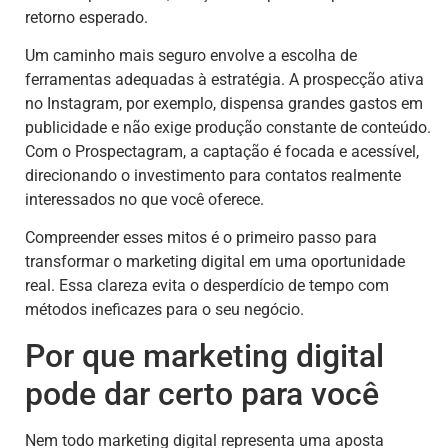
retorno esperado.
Um caminho mais seguro envolve a escolha de
ferramentas adequadas à estratégia. A prospecção ativa
no Instagram, por exemplo, dispensa grandes gastos em
publicidade e não exige produção constante de conteúdo.
Com o Prospectagram, a captação é focada e acessível,
direcionando o investimento para contatos realmente
interessados no que você oferece.
Compreender esses mitos é o primeiro passo para
transformar o marketing digital em uma oportunidade
real. Essa clareza evita o desperdício de tempo com
métodos ineficazes para o seu negócio.
Por que marketing digital
pode dar certo para você
Nem todo marketing digital representa uma aposta