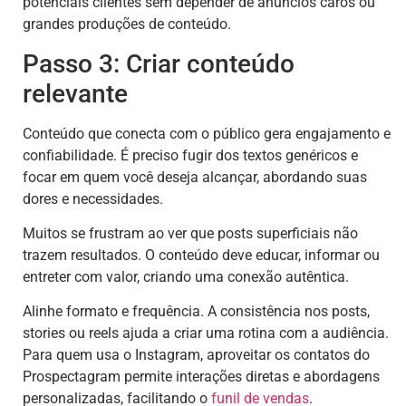
potenciais clientes sem depender de anúncios caros ou
grandes produções de conteúdo.
Passo 3: Criar conteúdo
relevante
Conteúdo que conecta com o público gera engajamento e
confiabilidade. É preciso fugir dos textos genéricos e
focar em quem você deseja alcançar, abordando suas
dores e necessidades.
Muitos se frustram ao ver que posts superficiais não
trazem resultados. O conteúdo deve educar, informar ou
entreter com valor, criando uma conexão autêntica.
Alinhe formato e frequência. A consistência nos posts,
stories ou reels ajuda a criar uma rotina com a audiência.
Para quem usa o Instagram, aproveitar os contatos do
Prospectagram permite interações diretas e abordagens
personalizadas, facilitando o
funil de vendas
.