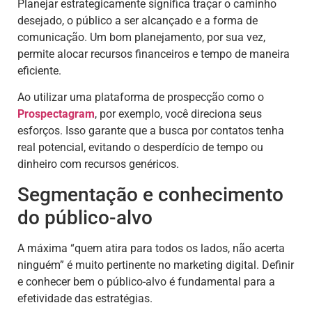
Planejar estrategicamente significa traçar o caminho
desejado, o público a ser alcançado e a forma de
comunicação. Um bom planejamento, por sua vez,
permite alocar recursos financeiros e tempo de maneira
eficiente.
Ao utilizar uma plataforma de prospecção como o
Prospectagram
, por exemplo, você direciona seus
esforços. Isso garante que a busca por contatos tenha
real potencial, evitando o desperdício de tempo ou
dinheiro com recursos genéricos.
Segmentação e conhecimento
do público-alvo
A máxima “quem atira para todos os lados, não acerta
ninguém” é muito pertinente no marketing digital. Definir
e conhecer bem o público-alvo é fundamental para a
efetividade das estratégias.