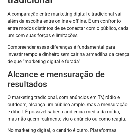
tradicional
A comparação entre marketing digital e tradicional vai
além da escolha entre online e offline. É um confronto
entre modos distintos de se conectar com o público, cada
um com suas forças e limitações.
Compreender essas diferenças é fundamental para
investir tempo e dinheiro sem cair na armadilha da crença
de que “marketing digital é furada”.
Alcance e mensuração de
resultados
O marketing tradicional, com anúncios em TV, rádio e
outdoors, alcança um público amplo, mas a mensuração
é difícil. É possível saber a audiência média da mídia,
mas não quem realmente viu o anúncio ou como reagiu.
No marketing digital, o cenário é outro. Plataformas