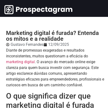
Marketing digital é furada? Entenda
os mitos e a realidade
Gustavo Fernandes
12/09/2025
Diante de promessas exageradas e resultados
inconsistentes, muitos questionam a eficácia do
marketing digital
. O avanço do mercado online exige
clareza para quem busca investir com segurança. Este
artigo esclarece dúvidas comuns, apresentando
estratégias eficazes para empreendedores, profissionais e
curiosos em busca de um caminho confiável.
O que significa dizer que
marketing digital é furada