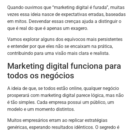
Quando ouvimos que “marketing digital é furada”, muitas
vezes essa ideia nasce de expectativas erradas, baseadas
em mitos. Desvendar essas crenças ajuda a distinguir o
que é real do que é apenas um exagero.
Vamos explorar alguns dos equívocos mais persistentes
e entender por que eles não se encaixam na prática,
contribuindo para uma visão mais clara e realista.
Marketing digital funciona para
todos os negócios
A ideia de que, se todos estão online, qualquer negócio
prosperará com marketing digital parece lógica, mas não
é tão simples. Cada empresa possui um público, um
modelo e um momento distintos.
Muitos empresários erram ao replicar estratégias
genéricas, esperando resultados idênticos. O segredo é