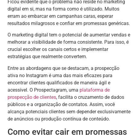
Ficou evidente que o problema não reside no marketing
digital em si, mas na forma como é utilizado. Muitos
erram ao embarcar em campanhas caras, esperar
resultados milagrosos e confiar em promessas genéricas.
O marketing digital tem o potencial de aumentar vendas e
melhorar a visibilidade de forma consistente. Para isso, é
crucial escolher os canais certos e implementar
estratégias que realmente convertem.
Entre as abordagens que se destacam, a prospecção
ativa no Instagram é uma das mais eficazes para
encontrar clientes qualificados de maneira ágil e
acessível. O Prospectagram, uma
plataforma de
prospecção de clientes
, facilita o cruzamento de dados
públicos e a organização de contatos. Assim, você
alcança potenciais clientes sem depender exclusivamente
de anúncios ou produção contínua de conteúdo.
Como evitar cair em promessas