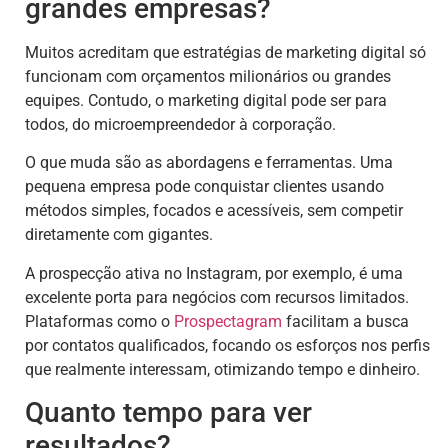
grandes empresas?
Muitos acreditam que estratégias de marketing digital só
funcionam com orçamentos milionários ou grandes
equipes. Contudo, o marketing digital pode ser para
todos, do microempreendedor à corporação.
O que muda são as abordagens e ferramentas. Uma
pequena empresa pode conquistar clientes usando
métodos simples, focados e acessíveis, sem competir
diretamente com gigantes.
A prospecção ativa no Instagram, por exemplo, é uma
excelente porta para negócios com recursos limitados.
Plataformas como o
Prospectagram
facilitam a busca
por contatos qualificados, focando os esforços nos perfis
que realmente interessam, otimizando tempo e dinheiro.
Quanto tempo para ver
resultados?