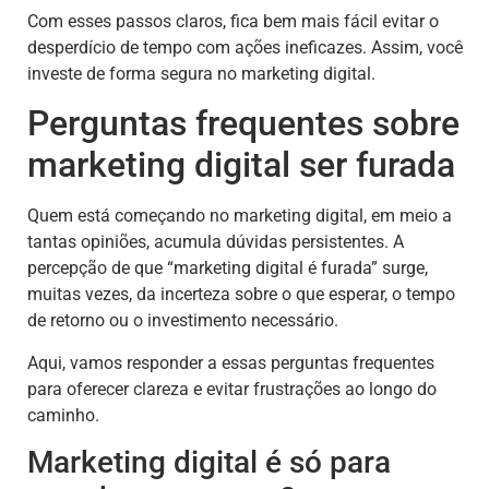
Com esses passos claros, fica bem mais fácil evitar o
desperdício de tempo com ações ineficazes. Assim, você
investe de forma segura no marketing digital.
Perguntas frequentes sobre
marketing digital ser furada
Quem está começando no marketing digital, em meio a
tantas opiniões, acumula dúvidas persistentes. A
percepção de que “marketing digital é furada” surge,
muitas vezes, da incerteza sobre o que esperar, o tempo
de retorno ou o investimento necessário.
Aqui, vamos responder a essas perguntas frequentes
para oferecer clareza e evitar frustrações ao longo do
caminho.
Marketing digital é só para