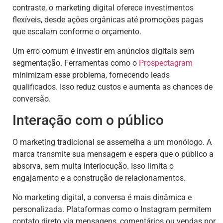
contraste, o marketing digital oferece investimentos
flexíveis, desde ações orgânicas até promoções pagas
que escalam conforme o orçamento.
Um erro comum é investir em anúncios digitais sem
segmentação. Ferramentas como o
Prospectagram
minimizam esse problema, fornecendo leads
qualificados. Isso reduz custos e aumenta as chances de
conversão.
Interação com o público
O marketing tradicional se assemelha a um monólogo. A
marca transmite sua mensagem e espera que o público a
absorva, sem muita interlocução. Isso limita o
engajamento e a construção de relacionamentos.
No marketing digital, a conversa é mais dinâmica e
personalizada. Plataformas como o Instagram permitem
contato direto via mensagens, comentários ou vendas por