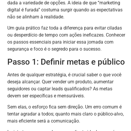
dada a variedade de opções. A ideia de que “marketing
digital é furada” costuma surgir quando as expectativas
não se alinham à realidade.
Um guia prático faz toda a diferença para evitar ciladas
ou desperdício de tempo com ações ineficazes. Conhecer
os passos essenciais para iniciar essa jornada com
segurança e foco é o segredo para o sucesso.
Passo 1: Definir metas e público
Antes de qualquer estratégia, é crucial saber o que você
deseja alcançar. Quer vender um produto, aumentar
seguidores ou captar leads qualificados? As metas
devem ser específicas e mensuráveis.
Sem elas, o esforço fica sem direção. Um erro comum é
tentar agradar a todos; quanto mais claro o público-alvo,
mais eficiente será a comunicação.