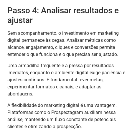
Passo 4: Analisar resultados e
ajustar
Sem acompanhamento, o investimento em marketing
digital permanece às cegas. Analisar métricas como
alcance, engajamento, cliques e conversões permite
entender o que funciona e o que precisa ser ajustado.
Uma armadilha frequente é a pressa por resultados
imediatos, enquanto o ambiente digital exige paciência e
ajustes contínuos. É fundamental rever metas,
experimentar formatos e canais, e adaptar as
abordagens.
A flexibilidade do marketing digital é uma vantagem.
Plataformas como o Prospectagram auxiliam nessa
análise, mantendo um fluxo constante de potenciais
clientes e otimizando a prospecção.