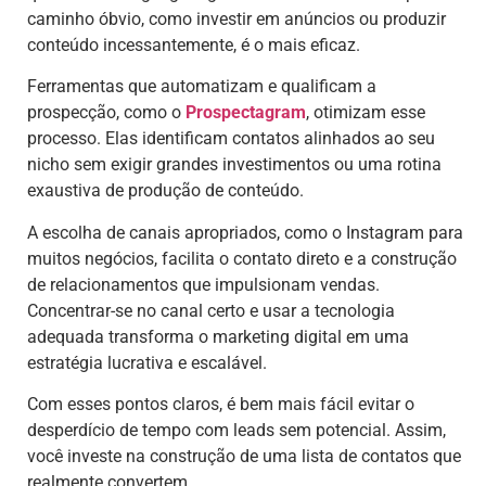
caminho óbvio, como investir em anúncios ou produzir
conteúdo incessantemente, é o mais eficaz.
Ferramentas que automatizam e qualificam a
prospecção, como o
Prospectagram
, otimizam esse
processo. Elas identificam contatos alinhados ao seu
nicho sem exigir grandes investimentos ou uma rotina
exaustiva de produção de conteúdo.
A escolha de canais apropriados, como o Instagram para
muitos negócios, facilita o contato direto e a construção
de relacionamentos que impulsionam vendas.
Concentrar-se no canal certo e usar a tecnologia
adequada transforma o marketing digital em uma
estratégia lucrativa e escalável.
Com esses pontos claros, é bem mais fácil evitar o
desperdício de tempo com leads sem potencial. Assim,
você investe na construção de uma lista de contatos que
realmente convertem.