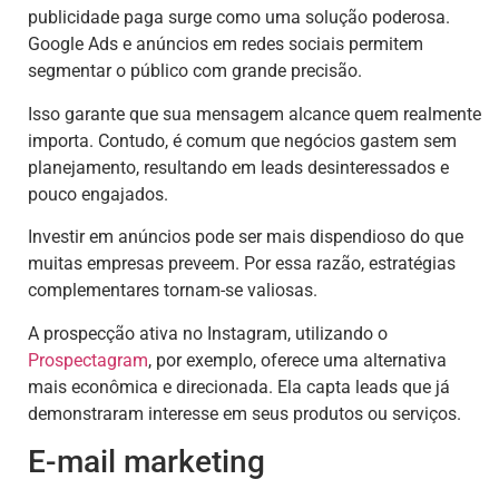
publicidade paga surge como uma solução poderosa.
Google Ads e anúncios em redes sociais permitem
segmentar o público com grande precisão.
Isso garante que sua mensagem alcance quem realmente
importa. Contudo, é comum que negócios gastem sem
planejamento, resultando em leads desinteressados e
pouco engajados.
Investir em anúncios pode ser mais dispendioso do que
muitas empresas preveem. Por essa razão, estratégias
complementares tornam-se valiosas.
A prospecção ativa no Instagram, utilizando o
Prospectagram
, por exemplo, oferece uma alternativa
mais econômica e direcionada. Ela capta leads que já
demonstraram interesse em seus produtos ou serviços.
E-mail marketing