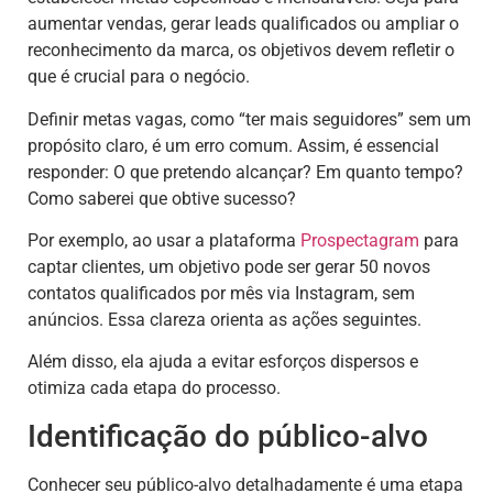
aumentar vendas, gerar leads qualificados ou ampliar o
reconhecimento da marca, os objetivos devem refletir o
que é crucial para o negócio.
Definir metas vagas, como “ter mais seguidores” sem um
propósito claro, é um erro comum. Assim, é essencial
responder: O que pretendo alcançar? Em quanto tempo?
Como saberei que obtive sucesso?
Por exemplo, ao usar a plataforma
Prospectagram
para
captar clientes, um objetivo pode ser gerar 50 novos
contatos qualificados por mês via Instagram, sem
anúncios. Essa clareza orienta as ações seguintes.
Além disso, ela ajuda a evitar esforços dispersos e
otimiza cada etapa do processo.
Identificação do público-alvo
Conhecer seu público-alvo detalhadamente é uma etapa