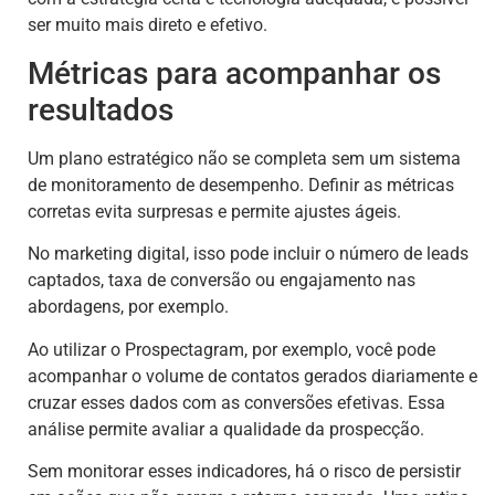
ser muito mais direto e efetivo.
Métricas para acompanhar os
resultados
Um plano estratégico não se completa sem um sistema
de monitoramento de desempenho. Definir as métricas
corretas evita surpresas e permite ajustes ágeis.
No marketing digital, isso pode incluir o número de leads
captados, taxa de conversão ou engajamento nas
abordagens, por exemplo.
Ao utilizar o Prospectagram, por exemplo, você pode
acompanhar o volume de contatos gerados diariamente e
cruzar esses dados com as conversões efetivas. Essa
análise permite avaliar a qualidade da prospecção.
Sem monitorar esses indicadores, há o risco de persistir