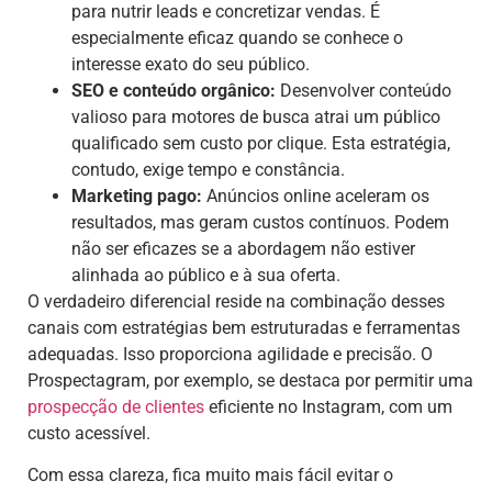
para nutrir leads e concretizar vendas. É
especialmente eficaz quando se conhece o
interesse exato do seu público.
SEO e conteúdo orgânico:
Desenvolver conteúdo
valioso para motores de busca atrai um público
qualificado sem custo por clique. Esta estratégia,
contudo, exige tempo e constância.
Marketing pago:
Anúncios online aceleram os
resultados, mas geram custos contínuos. Podem
não ser eficazes se a abordagem não estiver
alinhada ao público e à sua oferta.
O verdadeiro diferencial reside na combinação desses
canais com estratégias bem estruturadas e ferramentas
adequadas. Isso proporciona agilidade e precisão. O
Prospectagram, por exemplo, se destaca por permitir uma
prospecção de clientes
eficiente no Instagram, com um
custo acessível.
Com essa clareza, fica muito mais fácil evitar o