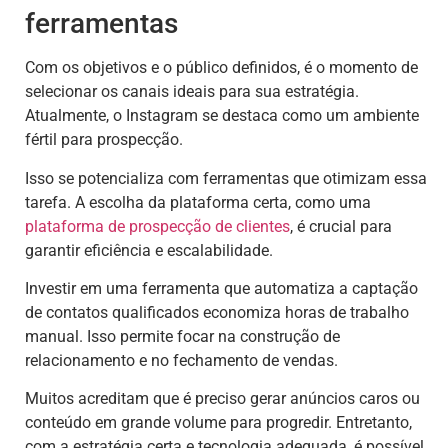
ferramentas
Com os objetivos e o público definidos, é o momento de
selecionar os canais ideais para sua estratégia.
Atualmente, o Instagram se destaca como um ambiente
fértil para prospecção.
Isso se potencializa com ferramentas que otimizam essa
tarefa. A escolha da plataforma certa, como uma
plataforma de prospecção de clientes
, é crucial para
garantir eficiência e escalabilidade.
Investir em uma ferramenta que automatiza a captação
de contatos qualificados economiza horas de trabalho
manual. Isso permite focar na construção de
relacionamento e no fechamento de vendas.
Muitos acreditam que é preciso gerar anúncios caros ou
conteúdo em grande volume para progredir. Entretanto,
com a estratégia certa e tecnologia adequada, é possível