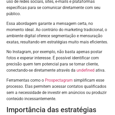
uso de redes sociais, sites, e-mails e plataformas
específicas para se comunicar diretamente com seu
público.
Essa abordagem garante a mensagem certa, no
momento ideal. Ao contrário do marketing tradicional, o
ambiente digital oferece segmentação e mensuração
exatas, resultando em estratégias muito mais eficientes.
No Instagram, por exemplo, não basta apenas postar
fotos e esperar interesse. É possível identificar com
precisão quem tem potencial para se tornar cliente,
conectando-se diretamente através da
undefined
ativa.
Ferramentas como o
Prospectagram
simplificam esse
processo. Elas permitem acessar contatos qualificados
sem a necessidade de investir em anúncios ou produzir
conteúdo incessantemente.
Importância das estratégias