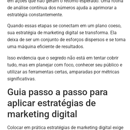
em ações que não geram o retorno esperado. Uma rotina
de análise contínua dos números ajuda a aprimorar a
estratégia constantemente.
Quando essas etapas se conectam em um plano coeso,
sua estratégia de marketing digital se transforma. Ela
deixa de ser um conjunto de esforços dispersos e se torna
uma máquina eficiente de resultados.
Isso evidencia que o segredo não está em tentar cobrir
tudo, mas em planejar com foco, conhecer seu público e
utilizar as ferramentas certas, amparadas por métricas
significativas.
Guia passo a passo para
aplicar estratégias de
marketing digital
Colocar em prática estratégias de marketing digital exige