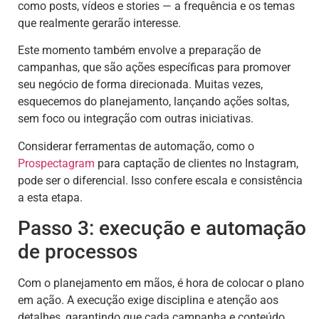
como posts, vídeos e stories — a frequência e os temas
que realmente gerarão interesse.
Este momento também envolve a preparação de
campanhas, que são ações específicas para promover
seu negócio de forma direcionada. Muitas vezes,
esquecemos do planejamento, lançando ações soltas,
sem foco ou integração com outras iniciativas.
Considerar ferramentas de automação, como o
Prospectagram
para captação de clientes no Instagram,
pode ser o diferencial. Isso confere escala e consistência
a esta etapa.
Passo 3: execução e automação
de processos
Com o planejamento em mãos, é hora de colocar o plano
em ação. A execução exige disciplina e atenção aos
detalhes, garantindo que cada campanha e conteúdo