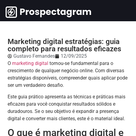
Marketing digital estratégias: guia
completo para resultados eficazes
Gustavo Fernandes
12/09/2025
O
marketing digital
tornou-se fundamental para o
crescimento de qualquer negócio online. Com diversas
estratégias disponíveis, compreender quais aplicar pode
ser um verdadeiro desafio.
Este guia prático apresenta as técnicas e práticas mais
eficazes para você conquistar resultados sólidos e
duradouros. Se o seu objetivo é expandir a presença
digital e converter mais clientes, este é o material ideal.
O que é marketing digital e