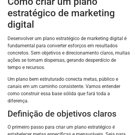
Como criar um plano
estratégico de marketing
digital
Desenvolver um plano estratégico de marketing digital é
fundamental para converter esforços em resultados
concretos. Sem objetivos e direcionamento claros, muitas
ações se tornam dispersas, gerando desperdício de
tempo e recursos.
Um plano bem estruturado conecta metas, público e
canais em um caminho consistente. Vamos entender
como construir essa base sólida que fará toda a
diferença.
Definição de objetivos claros
O primeiro passo para criar um plano estratégico é
estabelecer metas específicas e mensuráveis. Seja para