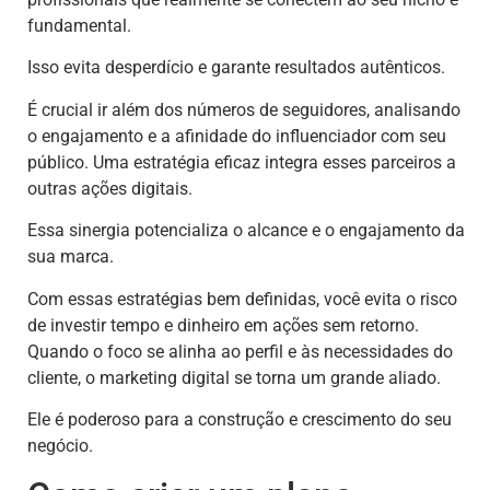
fundamental.
Isso evita desperdício e garante resultados autênticos.
É crucial ir além dos números de seguidores, analisando
o engajamento e a afinidade do influenciador com seu
público. Uma estratégia eficaz integra esses parceiros a
outras ações digitais.
Essa sinergia potencializa o alcance e o engajamento da
sua marca.
Com essas estratégias bem definidas, você evita o risco
de investir tempo e dinheiro em ações sem retorno.
Quando o foco se alinha ao perfil e às necessidades do
cliente, o marketing digital se torna um grande aliado.
Ele é poderoso para a construção e crescimento do seu
negócio.