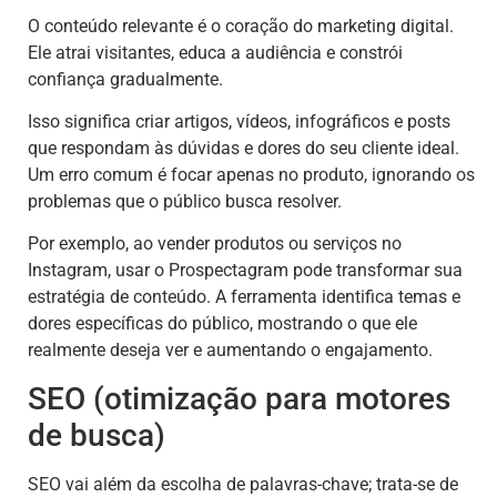
O conteúdo relevante é o coração do marketing digital.
Ele atrai visitantes, educa a audiência e constrói
confiança gradualmente.
Isso significa criar artigos, vídeos, infográficos e posts
que respondam às dúvidas e dores do seu cliente ideal.
Um erro comum é focar apenas no produto, ignorando os
problemas que o público busca resolver.
Por exemplo, ao vender produtos ou serviços no
Instagram, usar o Prospectagram pode transformar sua
estratégia de conteúdo. A ferramenta identifica temas e
dores específicas do público, mostrando o que ele
realmente deseja ver e aumentando o engajamento.
SEO (otimização para motores
de busca)
SEO vai além da escolha de palavras-chave; trata-se de