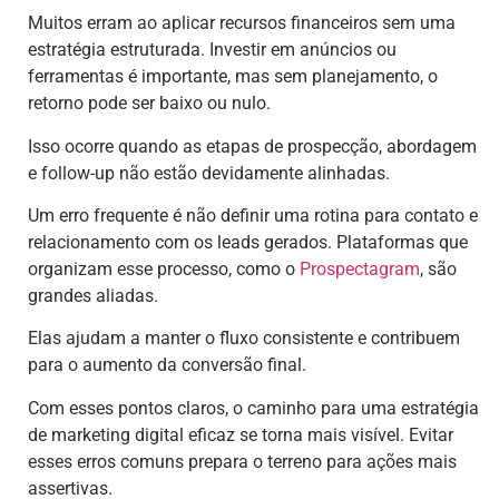
Muitos erram ao aplicar recursos financeiros sem uma
estratégia estruturada. Investir em anúncios ou
ferramentas é importante, mas sem planejamento, o
retorno pode ser baixo ou nulo.
Isso ocorre quando as etapas de prospecção, abordagem
e follow-up não estão devidamente alinhadas.
Um erro frequente é não definir uma rotina para contato e
relacionamento com os leads gerados. Plataformas que
organizam esse processo, como o
Prospectagram
, são
grandes aliadas.
Elas ajudam a manter o fluxo consistente e contribuem
para o aumento da conversão final.
Com esses pontos claros, o caminho para uma estratégia
de marketing digital eficaz se torna mais visível. Evitar
esses erros comuns prepara o terreno para ações mais
assertivas.