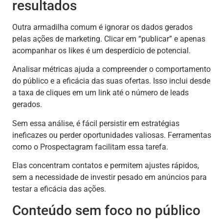
resultados
Outra armadilha comum é ignorar os dados gerados
pelas ações de marketing. Clicar em “publicar” e apenas
acompanhar os likes é um desperdício de potencial.
Analisar métricas ajuda a compreender o comportamento
do público e a eficácia das suas ofertas. Isso inclui desde
a taxa de cliques em um link até o número de leads
gerados.
Sem essa análise, é fácil persistir em estratégias
ineficazes ou perder oportunidades valiosas. Ferramentas
como o Prospectagram facilitam essa tarefa.
Elas concentram contatos e permitem ajustes rápidos,
sem a necessidade de investir pesado em anúncios para
testar a eficácia das ações.
Conteúdo sem foco no público