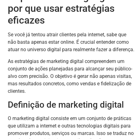
por que usar estratégias
eficazes
Se você já tentou atrair clientes pela internet, sabe que
não basta apenas estar online. É crucial entender como
atuar no universo digital para realmente fazer a diferença.
As estratégias de marketing digital compreendem um
conjunto de ações planejadas para alcançar seu público-
alvo com precisão. O objetivo é gerar não apenas visitas,
mas resultados concretos, como vendas e fidelização de
clientes.
Definição de marketing digital
O marketing digital consiste em um conjunto de práticas
que utilizam a internet e outras tecnologias digitais para
promover produtos, serviços ou marcas. Isso se traduz no