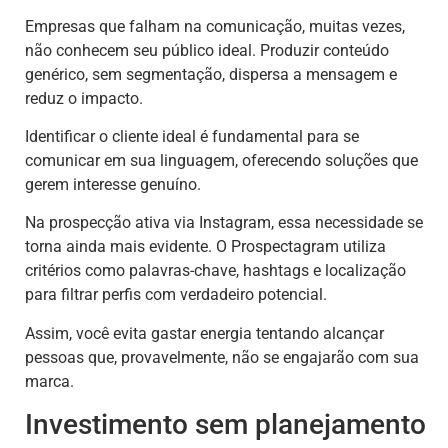
Empresas que falham na comunicação, muitas vezes,
não conhecem seu público ideal. Produzir conteúdo
genérico, sem segmentação, dispersa a mensagem e
reduz o impacto.
Identificar o cliente ideal é fundamental para se
comunicar em sua linguagem, oferecendo soluções que
gerem interesse genuíno.
Na prospecção ativa via Instagram, essa necessidade se
torna ainda mais evidente. O Prospectagram utiliza
critérios como palavras-chave, hashtags e localização
para filtrar perfis com verdadeiro potencial.
Assim, você evita gastar energia tentando alcançar
pessoas que, provavelmente, não se engajarão com sua
marca.
Investimento sem planejamento