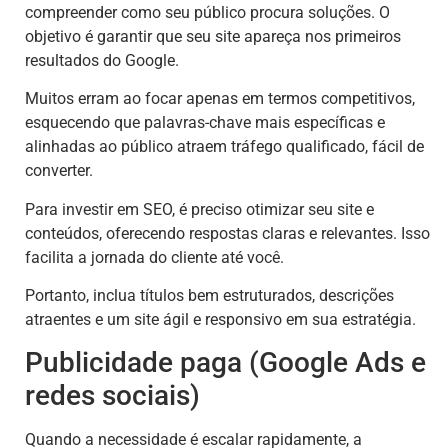
compreender como seu público procura soluções. O
objetivo é garantir que seu site apareça nos primeiros
resultados do Google.
Muitos erram ao focar apenas em termos competitivos,
esquecendo que palavras-chave mais específicas e
alinhadas ao público atraem tráfego qualificado, fácil de
converter.
Para investir em SEO, é preciso otimizar seu site e
conteúdos, oferecendo respostas claras e relevantes. Isso
facilita a jornada do cliente até você.
Portanto, inclua títulos bem estruturados, descrições
atraentes e um site ágil e responsivo em sua estratégia.
Publicidade paga (Google Ads e
redes sociais)
Quando a necessidade é escalar rapidamente, a