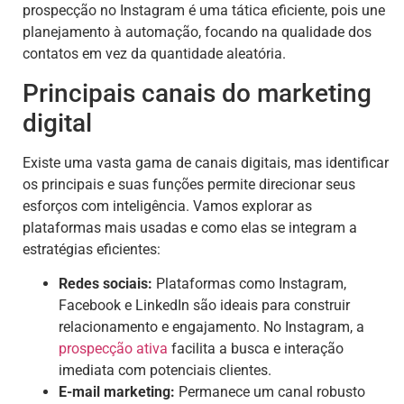
prospecção no Instagram é uma tática eficiente, pois une
planejamento à automação, focando na qualidade dos
contatos em vez da quantidade aleatória.
Principais canais do marketing
digital
Existe uma vasta gama de canais digitais, mas identificar
os principais e suas funções permite direcionar seus
esforços com inteligência. Vamos explorar as
plataformas mais usadas e como elas se integram a
estratégias eficientes:
Redes sociais:
Plataformas como Instagram,
Facebook e LinkedIn são ideais para construir
relacionamento e engajamento. No Instagram, a
prospecção ativa
facilita a busca e interação
imediata com potenciais clientes.
E-mail marketing:
Permanece um canal robusto