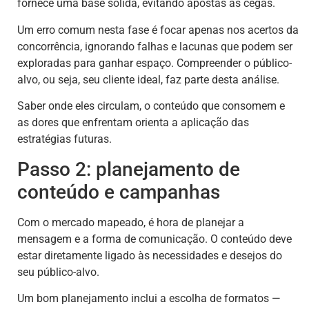
fornece uma base sólida, evitando apostas às cegas.
Um erro comum nesta fase é focar apenas nos acertos da
concorrência, ignorando falhas e lacunas que podem ser
exploradas para ganhar espaço. Compreender o público-
alvo, ou seja, seu cliente ideal, faz parte desta análise.
Saber onde eles circulam, o conteúdo que consomem e
as dores que enfrentam orienta a aplicação das
estratégias futuras.
Passo 2: planejamento de
conteúdo e campanhas
Com o mercado mapeado, é hora de planejar a
mensagem e a forma de comunicação. O conteúdo deve
estar diretamente ligado às necessidades e desejos do
seu público-alvo.
Um bom planejamento inclui a escolha de formatos —