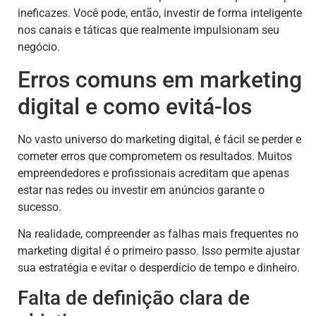
ineficazes. Você pode, então, investir de forma inteligente
nos canais e táticas que realmente impulsionam seu
negócio.
Erros comuns em marketing
digital e como evitá-los
No vasto universo do marketing digital, é fácil se perder e
cometer erros que comprometem os resultados. Muitos
empreendedores e profissionais acreditam que apenas
estar nas redes ou investir em anúncios garante o
sucesso.
Na realidade, compreender as falhas mais frequentes no
marketing digital é o primeiro passo. Isso permite ajustar
sua estratégia e evitar o desperdício de tempo e dinheiro.
Falta de definição clara de