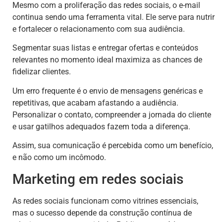
Mesmo com a proliferação das redes sociais, o e-mail
continua sendo uma ferramenta vital. Ele serve para nutrir
e fortalecer o relacionamento com sua audiência.
Segmentar suas listas e entregar ofertas e conteúdos
relevantes no momento ideal maximiza as chances de
fidelizar clientes.
Um erro frequente é o envio de mensagens genéricas e
repetitivas, que acabam afastando a audiência.
Personalizar o contato, compreender a jornada do cliente
e usar gatilhos adequados fazem toda a diferença.
Assim, sua comunicação é percebida como um benefício,
e não como um incômodo.
Marketing em redes sociais
As redes sociais funcionam como vitrines essenciais,
mas o sucesso depende da construção contínua de