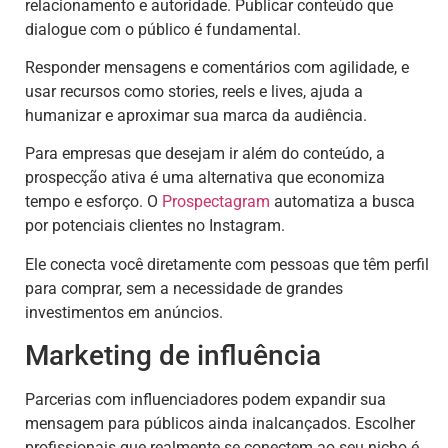
relacionamento e autoridade. Publicar conteúdo que
dialogue com o público é fundamental.
Responder mensagens e comentários com agilidade, e
usar recursos como stories, reels e lives, ajuda a
humanizar e aproximar sua marca da audiência.
Para empresas que desejam ir além do conteúdo, a
prospecção ativa é uma alternativa que economiza
tempo e esforço. O
Prospectagram
automatiza a busca
por potenciais clientes no Instagram.
Ele conecta você diretamente com pessoas que têm perfil
para comprar, sem a necessidade de grandes
investimentos em anúncios.
Marketing de influência
Parcerias com influenciadores podem expandir sua
mensagem para públicos ainda inalcançados. Escolher
profissionais que realmente se conectem ao seu nicho é