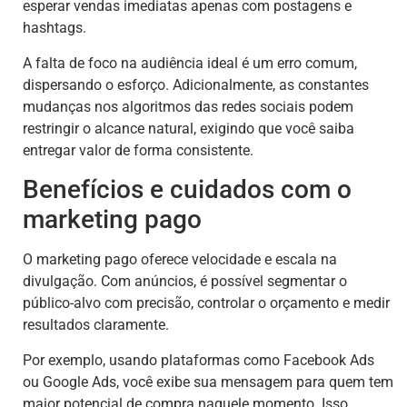
esperar vendas imediatas apenas com postagens e
hashtags.
A falta de foco na audiência ideal é um erro comum,
dispersando o esforço. Adicionalmente, as constantes
mudanças nos algoritmos das redes sociais podem
restringir o alcance natural, exigindo que você saiba
entregar valor de forma consistente.
Benefícios e cuidados com o
marketing pago
O marketing pago oferece velocidade e escala na
divulgação. Com anúncios, é possível segmentar o
público-alvo com precisão, controlar o orçamento e medir
resultados claramente.
Por exemplo, usando plataformas como Facebook Ads
ou Google Ads, você exibe sua mensagem para quem tem
maior potencial de compra naquele momento. Isso