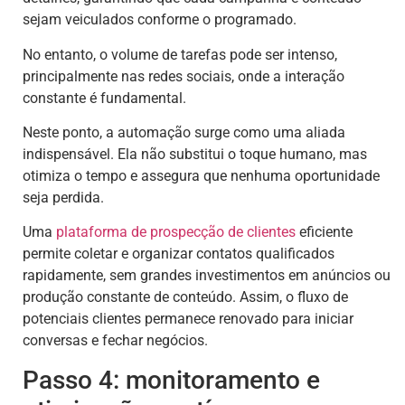
sejam veiculados conforme o programado.
No entanto, o volume de tarefas pode ser intenso,
principalmente nas redes sociais, onde a interação
constante é fundamental.
Neste ponto, a automação surge como uma aliada
indispensável. Ela não substitui o toque humano, mas
otimiza o tempo e assegura que nenhuma oportunidade
seja perdida.
Uma
plataforma de prospecção de clientes
eficiente
permite coletar e organizar contatos qualificados
rapidamente, sem grandes investimentos em anúncios ou
produção constante de conteúdo. Assim, o fluxo de
potenciais clientes permanece renovado para iniciar
conversas e fechar negócios.
Passo 4: monitoramento e