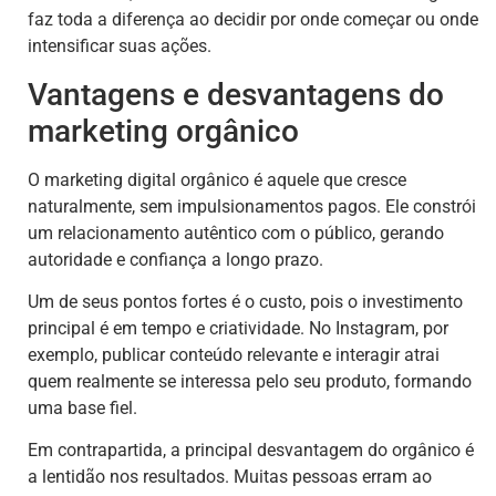
faz toda a diferença ao decidir por onde começar ou onde
intensificar suas ações.
Vantagens e desvantagens do
marketing orgânico
O marketing digital orgânico é aquele que cresce
naturalmente, sem impulsionamentos pagos. Ele constrói
um relacionamento autêntico com o público, gerando
autoridade e confiança a longo prazo.
Um de seus pontos fortes é o custo, pois o investimento
principal é em tempo e criatividade. No Instagram, por
exemplo, publicar conteúdo relevante e interagir atrai
quem realmente se interessa pelo seu produto, formando
uma base fiel.
Em contrapartida, a principal desvantagem do orgânico é
a lentidão nos resultados. Muitas pessoas erram ao