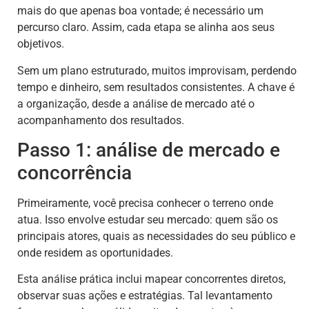
mais do que apenas boa vontade; é necessário um
percurso claro. Assim, cada etapa se alinha aos seus
objetivos.
Sem um plano estruturado, muitos improvisam, perdendo
tempo e dinheiro, sem resultados consistentes. A chave é
a organização, desde a análise de mercado até o
acompanhamento dos resultados.
Passo 1: análise de mercado e
concorrência
Primeiramente, você precisa conhecer o terreno onde
atua. Isso envolve estudar seu mercado: quem são os
principais atores, quais as necessidades do seu público e
onde residem as oportunidades.
Esta análise prática inclui mapear concorrentes diretos,
observar suas ações e estratégias. Tal levantamento