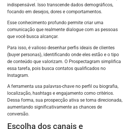
indispensável. Isso transcende dados demográficos,
focando em desejos, dores e comportamentos.
Esse conhecimento profundo permite criar uma
comunicação que realmente dialogue com as pessoas
que você busca alcançar.
Para isso, é valioso desenhar perfis ideais de clientes
(buyer personas), identificando onde eles estão e o tipo
de conteúdo que valorizam. O Prospectagram simplifica
essa tarefa, pois busca contatos qualificados no
Instagram.
A ferramenta usa palavras-chave no perfil ou biografia,
localização, hashtags e engajamento como critérios.
Dessa forma, sua prospecção ativa se torna direcionada,
aumentando significativamente as chances de
conversão.
Escolha dos canais e