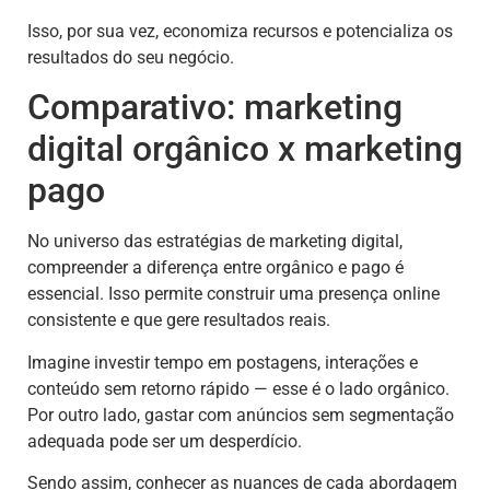
Isso, por sua vez, economiza recursos e potencializa os
resultados do seu negócio.
Comparativo: marketing
digital orgânico x marketing
pago
No universo das estratégias de marketing digital,
compreender a diferença entre orgânico e pago é
essencial. Isso permite construir uma presença online
consistente e que gere resultados reais.
Imagine investir tempo em postagens, interações e
conteúdo sem retorno rápido — esse é o lado orgânico.
Por outro lado, gastar com anúncios sem segmentação
adequada pode ser um desperdício.
Sendo assim, conhecer as nuances de cada abordagem