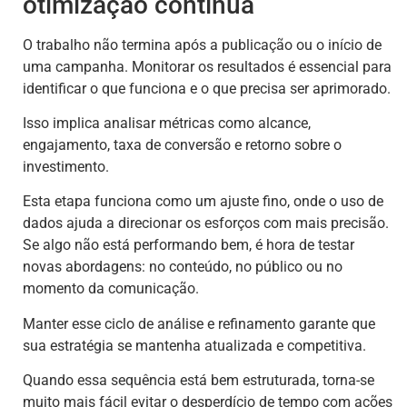
otimização contínua
O trabalho não termina após a publicação ou o início de
uma campanha. Monitorar os resultados é essencial para
identificar o que funciona e o que precisa ser aprimorado.
Isso implica analisar métricas como alcance,
engajamento, taxa de conversão e retorno sobre o
investimento.
Esta etapa funciona como um ajuste fino, onde o uso de
dados ajuda a direcionar os esforços com mais precisão.
Se algo não está performando bem, é hora de testar
novas abordagens: no conteúdo, no público ou no
momento da comunicação.
Manter esse ciclo de análise e refinamento garante que
sua estratégia se mantenha atualizada e competitiva.
Quando essa sequência está bem estruturada, torna-se
muito mais fácil evitar o desperdício de tempo com ações