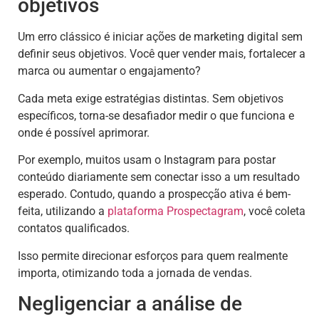
objetivos
Um erro clássico é iniciar ações de marketing digital sem
definir seus objetivos. Você quer vender mais, fortalecer a
marca ou aumentar o engajamento?
Cada meta exige estratégias distintas. Sem objetivos
específicos, torna-se desafiador medir o que funciona e
onde é possível aprimorar.
Por exemplo, muitos usam o Instagram para postar
conteúdo diariamente sem conectar isso a um resultado
esperado. Contudo, quando a prospecção ativa é bem-
feita, utilizando a
plataforma Prospectagram
, você coleta
contatos qualificados.
Isso permite direcionar esforços para quem realmente
importa, otimizando toda a jornada de vendas.
Negligenciar a análise de