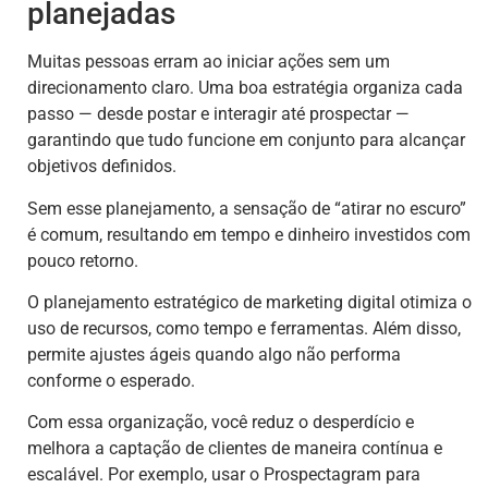
planejadas
Muitas pessoas erram ao iniciar ações sem um
direcionamento claro. Uma boa estratégia organiza cada
passo — desde postar e interagir até prospectar —
garantindo que tudo funcione em conjunto para alcançar
objetivos definidos.
Sem esse planejamento, a sensação de “atirar no escuro”
é comum, resultando em tempo e dinheiro investidos com
pouco retorno.
O planejamento estratégico de marketing digital otimiza o
uso de recursos, como tempo e ferramentas. Além disso,
permite ajustes ágeis quando algo não performa
conforme o esperado.
Com essa organização, você reduz o desperdício e
melhora a captação de clientes de maneira contínua e
escalável. Por exemplo, usar o Prospectagram para