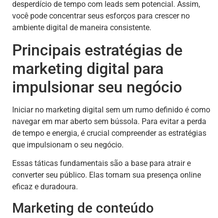
desperdício de tempo com leads sem potencial. Assim,
você pode concentrar seus esforços para crescer no
ambiente digital de maneira consistente.
Principais estratégias de
marketing digital para
impulsionar seu negócio
Iniciar no marketing digital sem um rumo definido é como
navegar em mar aberto sem bússola. Para evitar a perda
de tempo e energia, é crucial compreender as estratégias
que impulsionam o seu negócio.
Essas táticas fundamentais são a base para atrair e
converter seu público. Elas tornam sua presença online
eficaz e duradoura.
Marketing de conteúdo