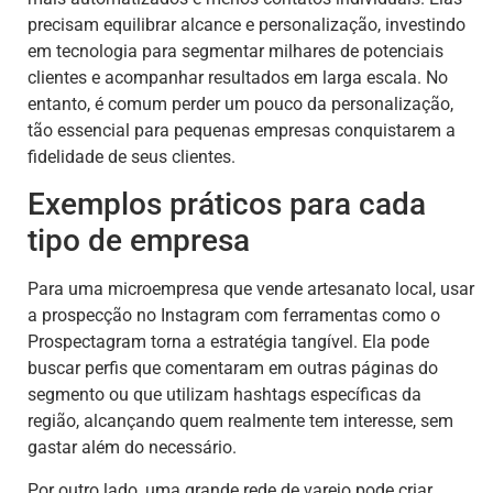
precisam equilibrar alcance e personalização, investindo
em tecnologia para segmentar milhares de potenciais
clientes e acompanhar resultados em larga escala. No
entanto, é comum perder um pouco da personalização,
tão essencial para pequenas empresas conquistarem a
fidelidade de seus clientes.
Exemplos práticos para cada
tipo de empresa
Para uma microempresa que vende artesanato local, usar
a prospecção no Instagram com ferramentas como o
Prospectagram torna a estratégia tangível. Ela pode
buscar perfis que comentaram em outras páginas do
segmento ou que utilizam hashtags específicas da
região, alcançando quem realmente tem interesse, sem
gastar além do necessário.
Por outro lado, uma grande rede de varejo pode criar