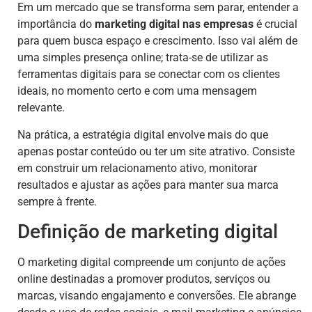
Em um mercado que se transforma sem parar, entender a
importância do
marketing digital nas empresas
é crucial
para quem busca espaço e crescimento. Isso vai além de
uma simples presença online; trata-se de utilizar as
ferramentas digitais para se conectar com os clientes
ideais, no momento certo e com uma mensagem
relevante.
Na prática, a estratégia digital envolve mais do que
apenas postar conteúdo ou ter um site atrativo. Consiste
em construir um relacionamento ativo, monitorar
resultados e ajustar as ações para manter sua marca
sempre à frente.
Definição de marketing digital
O marketing digital compreende um conjunto de ações
online destinadas a promover produtos, serviços ou
marcas, visando engajamento e conversões. Ele abrange