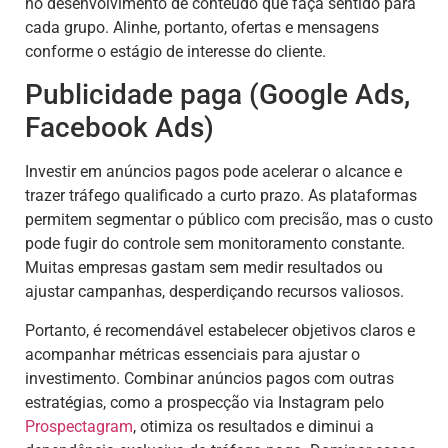
no desenvolvimento de conteúdo que faça sentido para
cada grupo. Alinhe, portanto, ofertas e mensagens
conforme o estágio de interesse do cliente.
Publicidade paga (Google Ads,
Facebook Ads)
Investir em anúncios pagos pode acelerar o alcance e
trazer tráfego qualificado a curto prazo. As plataformas
permitem segmentar o público com precisão, mas o custo
pode fugir do controle sem monitoramento constante.
Muitas empresas gastam sem medir resultados ou
ajustar campanhas, desperdiçando recursos valiosos.
Portanto, é recomendável estabelecer objetivos claros e
acompanhar métricas essenciais para ajustar o
investimento. Combinar anúncios pagos com outras
estratégias, como a prospecção via Instagram pelo
Prospectagram
, otimiza os resultados e diminui a