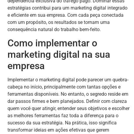
dependência exclusiva do tráfego pago. Dominar essas
estratégias contribui para um marketing digital integrado
e eficiente em sua empresa. Com cada peça conectada
com um propósito, os resultados se tornam uma
consequência natural do trabalho bem-feito.
Como implementar o
marketing digital na sua
empresa
Implementar o marketing digital pode parecer um quebra-
cabeça no início, principalmente com tantas opções e
ferramentas disponíveis. No entanto, o segredo reside em
dar passos firmes e bem planejados. Definir com clareza
quem você quer atingir, entender seus objetivos e escolher
as melhores ferramentas faz toda a diferença para o
sucesso da sua estratégia. Na prática, isso significa
transformar ideias em ações efetivas que gerem