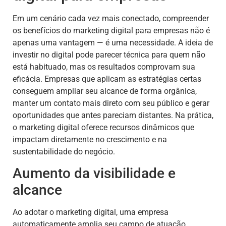
Em um cenário cada vez mais conectado, compreender
os benefícios do marketing digital para empresas não é
apenas uma vantagem — é uma necessidade. A ideia de
investir no digital pode parecer técnica para quem não
está habituado, mas os resultados comprovam sua
eficácia. Empresas que aplicam as estratégias certas
conseguem ampliar seu alcance de forma orgânica,
manter um contato mais direto com seu público e gerar
oportunidades que antes pareciam distantes. Na prática,
o marketing digital oferece recursos dinâmicos que
impactam diretamente no crescimento e na
sustentabilidade do negócio.
Aumento da visibilidade e
alcance
Ao adotar o marketing digital, uma empresa
automaticamente amplia seu campo de atuação.