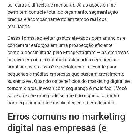
ser caras e difíceis de mensurar. Já as ações online
permitem controle total do orçamento, segmentação
precisa e acompanhamento em tempo real dos
resultados.
Dessa forma, ao evitar gastos elevados com anúncios e
concentrar esforços em uma prospecção eficiente —
como a possibilitada pelo Prospectagram — as empresas
conseguem obter contatos qualificados sem precisar
ampliar custos. Isso é especialmente relevante para
pequenas e médias empresas que buscam crescimento
sustentável. Quando os benefícios do marketing digital se
tornam claros, investir com segurança é mais fácil. Você
sabe que o retorno pode ser medido e que o caminho
para expandir a base de clientes está bem definido.
Erros comuns no marketing
digital nas empresas (e