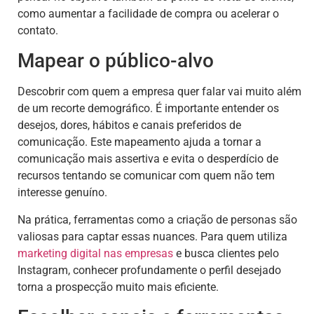
como aumentar a facilidade de compra ou acelerar o
contato.
Mapear o público-alvo
Descobrir com quem a empresa quer falar vai muito além
de um recorte demográfico. É importante entender os
desejos, dores, hábitos e canais preferidos de
comunicação. Este mapeamento ajuda a tornar a
comunicação mais assertiva e evita o desperdício de
recursos tentando se comunicar com quem não tem
interesse genuíno.
Na prática, ferramentas como a criação de personas são
valiosas para captar essas nuances. Para quem utiliza
marketing digital nas empresas
e busca clientes pelo
Instagram, conhecer profundamente o perfil desejado
torna a prospecção muito mais eficiente.