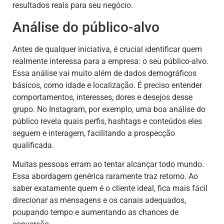
resultados reais para seu negócio.
Análise do público-alvo
Antes de qualquer iniciativa, é crucial identificar quem
realmente interessa para a empresa: o seu público-alvo.
Essa análise vai muito além de dados demográficos
básicos, como idade e localização. É preciso entender
comportamentos, interesses, dores e desejos desse
grupo. No Instagram, por exemplo, uma boa análise do
público revela quais perfis, hashtags e conteúdos eles
seguem e interagem, facilitando a prospecção
qualificada.
Muitas pessoas erram ao tentar alcançar todo mundo.
Essa abordagem genérica raramente traz retorno. Ao
saber exatamente quem é o cliente ideal, fica mais fácil
direcionar as mensagens e os canais adequados,
poupando tempo e aumentando as chances de