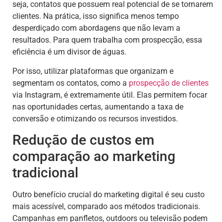
seja, contatos que possuem real potencial de se tornarem
clientes. Na prática, isso significa menos tempo
desperdiçado com abordagens que não levam a
resultados. Para quem trabalha com prospecção, essa
eficiência é um divisor de águas.
Por isso, utilizar plataformas que organizam e
segmentam os contatos, como a
prospecção de clientes
via Instagram, é extremamente útil. Elas permitem focar
nas oportunidades certas, aumentando a taxa de
conversão e otimizando os recursos investidos.
Redução de custos em
comparação ao marketing
tradicional
Outro benefício crucial do marketing digital é seu custo
mais acessível, comparado aos métodos tradicionais.
Campanhas em panfletos, outdoors ou televisão podem