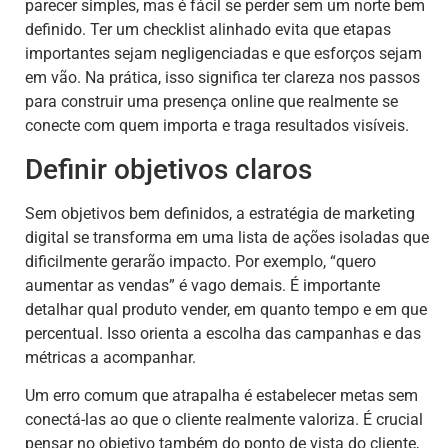
parecer simples, mas é fácil se perder sem um norte bem
definido. Ter um checklist alinhado evita que etapas
importantes sejam negligenciadas e que esforços sejam
em vão. Na prática, isso significa ter clareza nos passos
para construir uma presença online que realmente se
conecte com quem importa e traga resultados visíveis.
Definir objetivos claros
Sem objetivos bem definidos, a estratégia de marketing
digital se transforma em uma lista de ações isoladas que
dificilmente gerarão impacto. Por exemplo, “quero
aumentar as vendas” é vago demais. É importante
detalhar qual produto vender, em quanto tempo e em que
percentual. Isso orienta a escolha das campanhas e das
métricas a acompanhar.
Um erro comum que atrapalha é estabelecer metas sem
conectá-las ao que o cliente realmente valoriza. É crucial
pensar no objetivo também do ponto de vista do cliente,