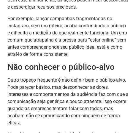
e desperdiçar recursos preciosos.
Por exemplo, lançar campanhas fragmentadas no
Instagram, sem um roteiro, acaba confundindo o público
e dificulta a medição do que realmente funciona. Um erro
comum que atrapalha é a pressa para “estar online” sem
antes compreender onde seu público ideal está e como
atraí-lo de forma consistente.
Não conhecer o público-alvo
Outro tropeço frequente é não definir bem o público-alvo.
Pode parecer básico, mas desconhecer as dores,
interesses e comportamentos da audiência faz com que a
comunicação seja genérica e pouco atraente. Isso ocorre
quando as empresas tentam falar com todos, mas
acabam não se comunicando com ninguém de forma
eficaz.