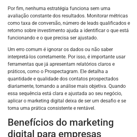
Por fim, nenhuma estratégia funciona sem uma
avaliação constante dos resultados. Monitorar métricas
como taxa de conversão, número de leads qualificados e
retorno sobre investimento ajuda a identificar o que está
funcionando e o que precisa ser ajustado.
Um erro comum é ignorar os dados ou não saber
interpretá-los corretamente. Por isso, é importante usar
ferramentas que já apresentam relatórios claros e
práticos, como o Prospectagram. Ele detalha a
quantidade e qualidade dos contatos prospectados
diariamente, tornando a análise mais objetiva. Quando
essa sequência está clara e ajustada ao seu negócio,
aplicar o marketing digital deixa de ser um desafio e se
torna uma prática consistente e rentável.
Benefícios do marketing
digital para empresas