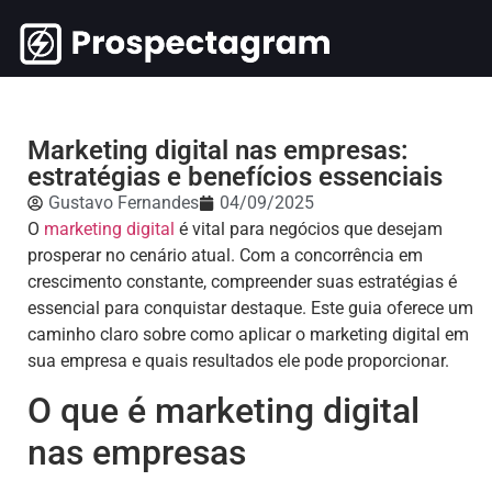
Marketing digital nas empresas:
estratégias e benefícios essenciais
Gustavo Fernandes
04/09/2025
O
marketing digital
é vital para negócios que desejam
prosperar no cenário atual. Com a concorrência em
crescimento constante, compreender suas estratégias é
essencial para conquistar destaque. Este guia oferece um
caminho claro sobre como aplicar o marketing digital em
sua empresa e quais resultados ele pode proporcionar.
O que é marketing digital
nas empresas