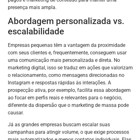
presença mais ampla.
Abordagem personalizada vs.
escalabilidade
Empresas pequenas têm a vantagem da proximidade
com seus clientes e, frequentemente, conseguem usar
uma comunicação mais personalizada e direta. No
marketing digital, isso se traduz em ações que valorizam
o relacionamento, como mensagens direcionadas no
Instagram e respostas rápidas às interações. A
prospecção ativa, por exemplo, facilita essa abordagem
ao focar em perfis reais e relevantes para o negócio,
diferente da dispersão que o marketing de massa pode
causar.
Já as grandes empresas buscam escalar suas
campanhas para atingir volume, o que exige processos
mais automatizados e menos contatos individuais. Elas