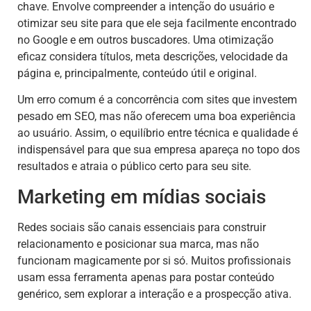
chave. Envolve compreender a intenção do usuário e
otimizar seu site para que ele seja facilmente encontrado
no Google e em outros buscadores. Uma otimização
eficaz considera títulos, meta descrições, velocidade da
página e, principalmente, conteúdo útil e original.
Um erro comum é a concorrência com sites que investem
pesado em SEO, mas não oferecem uma boa experiência
ao usuário. Assim, o equilíbrio entre técnica e qualidade é
indispensável para que sua empresa apareça no topo dos
resultados e atraia o público certo para seu site.
Marketing em mídias sociais
Redes sociais são canais essenciais para construir
relacionamento e posicionar sua marca, mas não
funcionam magicamente por si só. Muitos profissionais
usam essa ferramenta apenas para postar conteúdo
genérico, sem explorar a interação e a prospecção ativa.