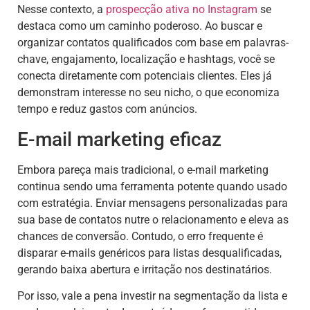
Nesse contexto, a
prospecção ativa no Instagram
se
destaca como um caminho poderoso. Ao buscar e
organizar contatos qualificados com base em palavras-
chave, engajamento, localização e hashtags, você se
conecta diretamente com potenciais clientes. Eles já
demonstram interesse no seu nicho, o que economiza
tempo e reduz gastos com anúncios.
E-mail marketing eficaz
Embora pareça mais tradicional, o e-mail marketing
continua sendo uma ferramenta potente quando usado
com estratégia. Enviar mensagens personalizadas para
sua base de contatos nutre o relacionamento e eleva as
chances de conversão. Contudo, o erro frequente é
disparar e-mails genéricos para listas desqualificadas,
gerando baixa abertura e irritação nos destinatários.
Por isso, vale a pena investir na segmentação da lista e