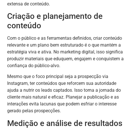
extensa de conteúdo.
Criação e planejamento de
conteúdo
Com o público e as ferramentas definidos, criar conteúdo
relevante e um plano bem estruturado é o que mantém a
estratégia viva e ativa. No marketing digital, isso significa
produzir materiais que eduquem, engajem e conquistem a
confiança do público-alvo.
Mesmo que o foco principal seja a prospecção via
Instagram, ter conteúdos que reforcem sua autoridade
ajuda a nutrir os leads captados. Isso torna a jornada do
cliente mais natural e eficaz. Planejar a publicação e as
interações evita lacunas que podem esfriar o interesse
gerado pelas prospecções.
Medição e análise de resultados