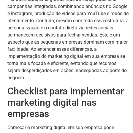
campanhas integradas, combinando anúncios no Google
e Instagram, produção de vídeos para YouTube e robôs de
atendimento. Contudo, mesmo com toda essa estrutura, a
personalização e o contato direto via redes sociais
permanecem decisivos para fechar vendas. Este é um
aspecto que as pequenas empresas dominam com maior
facilidade. Ao entender essas diferenças, a
implementação do marketing digital em sua empresa se
torna mais focada e eficiente, evitando que recursos
sejam desperdiçados em ações inadequadas ao porte do
negócio.
Checklist para implementar
marketing digital nas
empresas
Começar o marketing digital em sua empresa pode