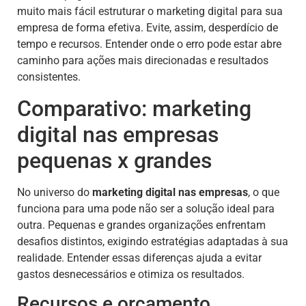
muito mais fácil estruturar o marketing digital para sua
empresa de forma efetiva. Evite, assim, desperdício de
tempo e recursos. Entender onde o erro pode estar abre
caminho para ações mais direcionadas e resultados
consistentes.
Comparativo: marketing
digital nas empresas
pequenas x grandes
No universo do
marketing digital nas empresas
, o que
funciona para uma pode não ser a solução ideal para
outra. Pequenas e grandes organizações enfrentam
desafios distintos, exigindo estratégias adaptadas à sua
realidade. Entender essas diferenças ajuda a evitar
gastos desnecessários e otimiza os resultados.
Recursos e orçamento