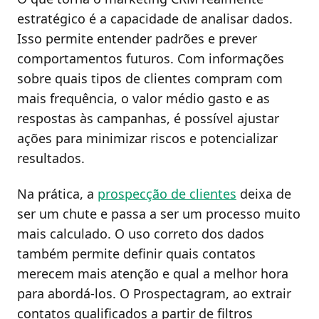
estratégico é a capacidade de analisar dados.
Isso permite entender padrões e prever
comportamentos futuros. Com informações
sobre quais tipos de clientes compram com
mais frequência, o valor médio gasto e as
respostas às campanhas, é possível ajustar
ações para minimizar riscos e potencializar
resultados.
Na prática, a
prospecção de clientes
deixa de
ser um chute e passa a ser um processo muito
mais calculado. O uso correto dos dados
também permite definir quais contatos
merecem mais atenção e qual a melhor hora
para abordá-los. O Prospectagram, ao extrair
contatos qualificados a partir de filtros