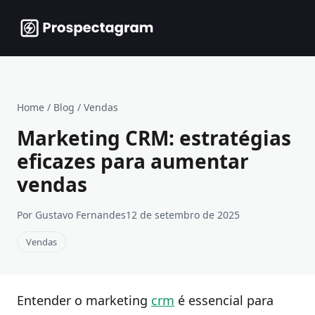
Home
/
Blog
/
Vendas
Marketing CRM: estratégias
eficazes para aumentar
vendas
Por Gustavo Fernandes
12 de setembro de 2025
Vendas
Entender o marketing
crm
é essencial para