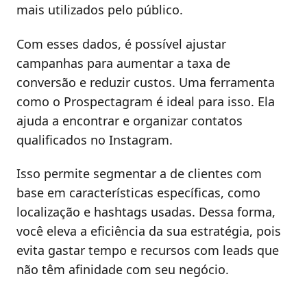
mais utilizados pelo público.
Com esses dados, é possível ajustar
campanhas para aumentar a taxa de
conversão e reduzir custos. Uma ferramenta
como o Prospectagram é ideal para isso. Ela
ajuda a encontrar e organizar contatos
qualificados no Instagram.
Isso permite segmentar a de clientes com
base em características específicas, como
localização e hashtags usadas. Dessa forma,
você eleva a eficiência da sua estratégia, pois
evita gastar tempo e recursos com leads que
não têm afinidade com seu negócio.