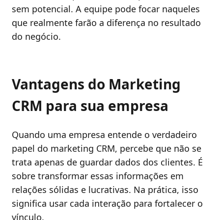
sem potencial. A equipe pode focar naqueles
que realmente farão a diferença no resultado
do negócio.
Vantagens do Marketing
CRM para sua empresa
Quando uma empresa entende o verdadeiro
papel do marketing CRM, percebe que não se
trata apenas de guardar dados dos clientes. É
sobre transformar essas informações em
relações sólidas e lucrativas. Na prática, isso
significa usar cada interação para fortalecer o
vínculo.