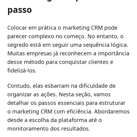
passo
Colocar em prática o marketing CRM pode
parecer complexo no começo. No entanto, o
segredo está em seguir uma sequência lógica.
Muitas empresas já reconhecem a importância
desse método para conquistar clientes e
fidelizá-los.
Contudo, elas esbarram na dificuldade de
organizar as ações. Nesta seção, vamos
detalhar os passos essenciais para estruturar
o marketing CRM com eficiência. Abordaremos
desde a escolha da plataforma até o
monitoramento dos resultados.