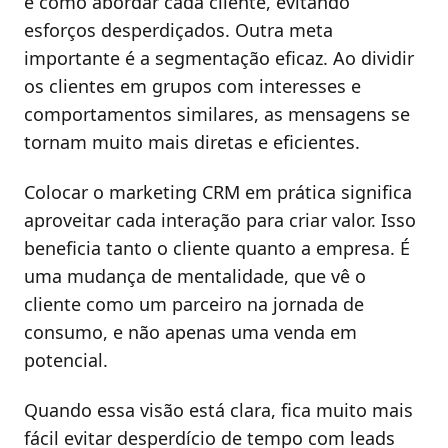
e como abordar cada cliente, evitando
esforços desperdiçados. Outra meta
importante é a segmentação eficaz. Ao dividir
os clientes em grupos com interesses e
comportamentos similares, as mensagens se
tornam muito mais diretas e eficientes.
Colocar o marketing CRM em prática significa
aproveitar cada interação para criar valor. Isso
beneficia tanto o cliente quanto a empresa. É
uma mudança de mentalidade, que vê o
cliente como um parceiro na jornada de
consumo, e não apenas uma venda em
potencial.
Quando essa visão está clara, fica muito mais
fácil evitar desperdício de tempo com leads