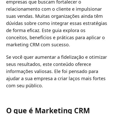
empresas que buscam fortalecer o
relacionamento com o cliente e impulsionar
suas vendas. Muitas organizações ainda têm
dúvidas sobre como integrar essas estratégias
de forma eficaz. Este guia explora os
conceitos, benefícios e práticas para aplicar o
marketing CRM com sucesso.
Se você quer aumentar a fidelização e otimizar
seus resultados, este conteúdo oferece
informações valiosas. Ele foi pensado para
ajudar a sua empresa a criar laços mais fortes
com seu público.
O que é Marketing CRM