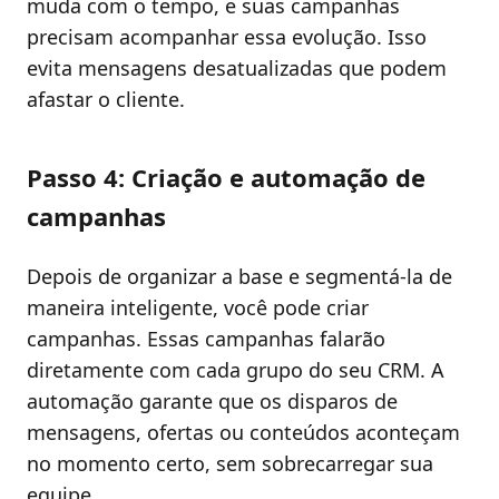
muda com o tempo, e suas campanhas
precisam acompanhar essa evolução. Isso
evita mensagens desatualizadas que podem
afastar o cliente.
Passo 4: Criação e automação de
campanhas
Depois de organizar a base e segmentá-la de
maneira inteligente, você pode criar
campanhas. Essas campanhas falarão
diretamente com cada grupo do seu CRM. A
automação garante que os disparos de
mensagens, ofertas ou conteúdos aconteçam
no momento certo, sem sobrecarregar sua
equipe.