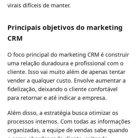
virais difíceis de manter.
Principais objetivos do marketing
CRM
O foco principal do marketing CRM é construir
uma relação duradoura e profissional com o
cliente. Isso vai muito além de apenas tentar
vender a qualquer custo. Envolve aumentar a
fidelização, deixando o cliente confortável
para retornar e até indicar a empresa.
Além disso, a estratégia busca otimizar os
processos internos. Com todas as informações
organizadas, a equipe de vendas sabe quando