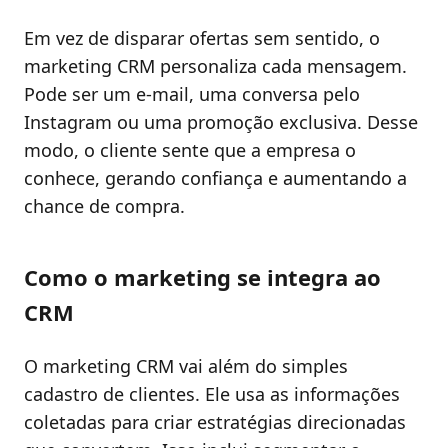
Em vez de disparar ofertas sem sentido, o
marketing CRM personaliza cada mensagem.
Pode ser um e-mail, uma conversa pelo
Instagram ou uma promoção exclusiva. Desse
modo, o cliente sente que a empresa o
conhece, gerando confiança e aumentando a
chance de compra.
Como o marketing se integra ao
CRM
O marketing CRM vai além do simples
cadastro de clientes. Ele usa as informações
coletadas para criar estratégias direcionadas