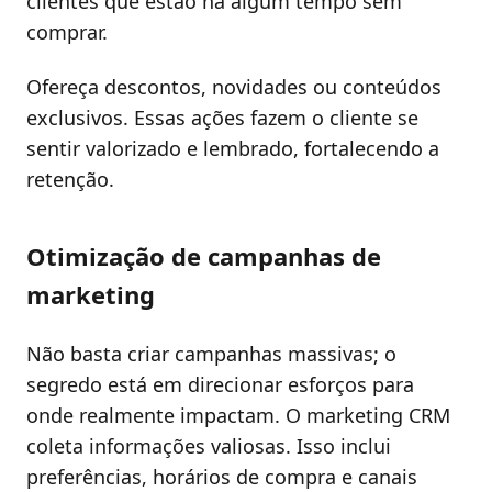
clientes que estão há algum tempo sem
comprar.
Ofereça descontos, novidades ou conteúdos
exclusivos. Essas ações fazem o cliente se
sentir valorizado e lembrado, fortalecendo a
retenção.
Otimização de campanhas de
marketing
Não basta criar campanhas massivas; o
segredo está em direcionar esforços para
onde realmente impactam. O marketing CRM
coleta informações valiosas. Isso inclui
preferências, horários de compra e canais