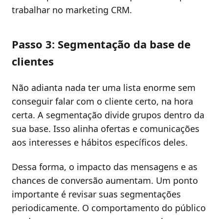
trabalhar no marketing CRM.
Passo 3: Segmentação da base de
clientes
Não adianta nada ter uma lista enorme sem
conseguir falar com o cliente certo, na hora
certa. A segmentação divide grupos dentro da
sua base. Isso alinha ofertas e comunicações
aos interesses e hábitos específicos deles.
Dessa forma, o impacto das mensagens e as
chances de conversão aumentam. Um ponto
importante é revisar suas segmentações
periodicamente. O comportamento do público