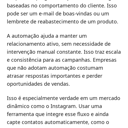
baseadas no comportamento do cliente. Isso
pode ser um e-mail de boas-vindas ou um
lembrete de reabastecimento de um produto.
A automação ajuda a manter um
relacionamento ativo, sem necessidade de
intervenção manual constante. Isso traz escala
e consistência para as campanhas. Empresas
que não adotam automação costumam
atrasar respostas importantes e perder
oportunidades de vendas.
Isso é especialmente verdade em um mercado
dinâmico como o Instagram. Usar uma
ferramenta que integre esse fluxo e ainda
capte contatos automaticamente, como o