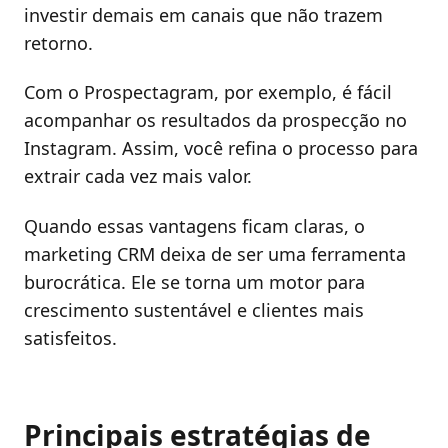
investir demais em canais que não trazem
retorno.
Com o Prospectagram, por exemplo, é fácil
acompanhar os resultados da prospecção no
Instagram. Assim, você refina o processo para
extrair cada vez mais valor.
Quando essas vantagens ficam claras, o
marketing CRM deixa de ser uma ferramenta
burocrática. Ele se torna um motor para
crescimento sustentável e clientes mais
satisfeitos.
Principais estratégias de