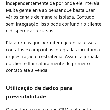
independentemente de por onde ele interaja.
Muita gente erra ao pensar que basta usar
vários canais de maneira isolada. Contudo,
sem integração, isso pode confundir o cliente
e desperdiçar recursos.
Plataformas que permitem gerenciar esses
contatos e campanhas integradas facilitam a
orquestração da estratégia. Assim, a jornada
do cliente flui naturalmente do primeiro
contato até a venda.
Utilização de dados para
previsibilidade
O que torna o marketing CRM realmente