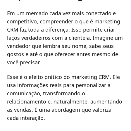
Em um mercado cada vez mais conectado e
competitivo, compreender o que é marketing
CRM faz toda a diferença. Isso permite criar
laços verdadeiros com a clientela. Imagine um
vendedor que lembra seu nome, sabe seus
gostos e até o que oferecer antes mesmo de
você precisar.
Esse é o efeito prático do marketing CRM. Ele
usa informações reais para personalizar a
comunicação, transformando o
relacionamento e, naturalmente, aumentando
as vendas. É uma abordagem que valoriza
cada interação.