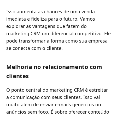
Isso aumenta as chances de uma venda
imediata e fideliza para o futuro. Vamos
explorar as vantagens que fazem do
marketing CRM um diferencial competitivo. Ele
pode transformar a forma como sua empresa
se conecta com o cliente.
Melhoria no relacionamento com
clientes
O ponto central do marketing CRM é estreitar
a comunicação com seus clientes. Isso vai
muito além de enviar e-mails genéricos ou
anúncios sem foco. É sobre oferecer conteúdo