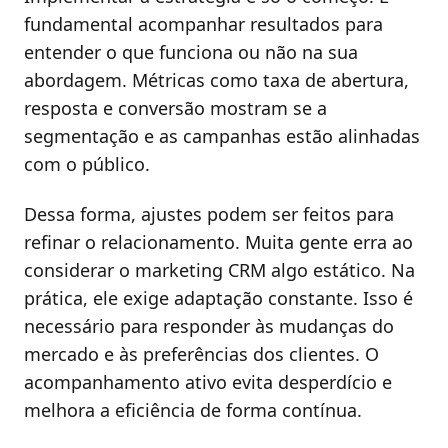
fundamental acompanhar resultados para
entender o que funciona ou não na sua
abordagem. Métricas como taxa de abertura,
resposta e conversão mostram se a
segmentação e as campanhas estão alinhadas
com o público.
Dessa forma, ajustes podem ser feitos para
refinar o relacionamento. Muita gente erra ao
considerar o marketing CRM algo estático. Na
prática, ele exige adaptação constante. Isso é
necessário para responder às mudanças do
mercado e às preferências dos clientes. O
acompanhamento ativo evita desperdício e
melhora a eficiência de forma contínua.