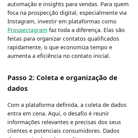
automação e insights para vendas. Para quem
foca na prospecção digital, especialmente via
Instagram, investir em plataformas como
Prospectagram
faz toda a diferença. Elas são
feitas para organizar contatos qualificados
rapidamente, o que economiza tempo e
aumenta a eficiência no contato inicial.
Passo 2: Coleta e organização de
dados
Com a plataforma definida, a coleta de dados
entra em cena. Aqui, o desafio é reunir
informações relevantes e precisas dos seus
clientes e potenciais consumidores. Dados