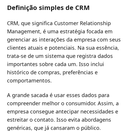
Definição simples de CRM
CRM, que significa Customer Relationship
Management, é uma estratégia focada em
gerenciar as interações da empresa com seus
clientes atuais e potenciais. Na sua essência,
trata-se de um sistema que registra dados
importantes sobre cada um. Isso inclui
histórico de compras, preferências e
comportamentos.
A grande sacada é usar esses dados para
compreender melhor o consumidor. Assim, a
empresa consegue antecipar necessidades e
estreitar o contato. Isso evita abordagens
genéricas, que já cansaram o público.