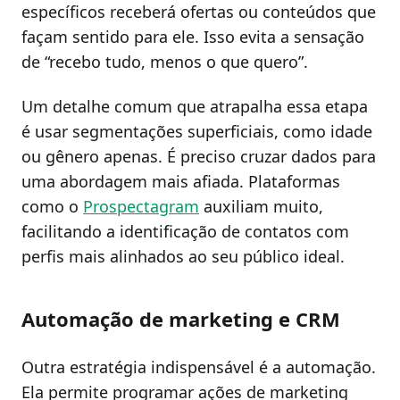
específicos receberá ofertas ou conteúdos que
façam sentido para ele. Isso evita a sensação
de “recebo tudo, menos o que quero”.
Um detalhe comum que atrapalha essa etapa
é usar segmentações superficiais, como idade
ou gênero apenas. É preciso cruzar dados para
uma abordagem mais afiada. Plataformas
como o
Prospectagram
auxiliam muito,
facilitando a identificação de contatos com
perfis mais alinhados ao seu público ideal.
Automação de marketing e CRM
Outra estratégia indispensável é a automação.
Ela permite programar ações de marketing