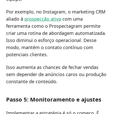
Por exemplo, no Instagram, o marketing CRM
aliado à
prospecção ativa
com uma
ferramenta como o Prospectagram permite
criar uma rotina de abordagem automatizada.
Isso diminui o esforço operacional. Desse
modo, mantém o contato contínuo com
potenciais clientes.
Isso aumenta as chances de fechar vendas
sem depender de anúncios caros ou produção
constante de conteúdo.
Passo 5: Monitoramento e ajustes
Implementar a estratégia é só o começo. É