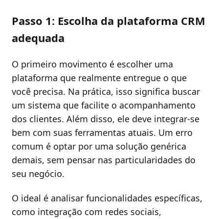
Passo 1: Escolha da plataforma CRM
adequada
O primeiro movimento é escolher uma
plataforma que realmente entregue o que
você precisa. Na prática, isso significa buscar
um sistema que facilite o acompanhamento
dos clientes. Além disso, ele deve integrar-se
bem com suas ferramentas atuais. Um erro
comum é optar por uma solução genérica
demais, sem pensar nas particularidades do
seu negócio.
O ideal é analisar funcionalidades específicas,
como integração com redes sociais,