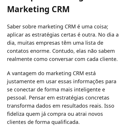
Marketing CRM
Saber sobre marketing CRM é uma coisa;
aplicar as estratégias certas é outra. No dia a
dia, muitas empresas têm uma lista de
contatos enorme. Contudo, elas não sabem
realmente como conversar com cada cliente.
A vantagem do marketing CRM está
justamente em usar essas informações para
se conectar de forma mais inteligente e
pessoal. Pensar em estratégias concretas
transforma dados em resultados reais. Isso
fideliza quem já compra ou atrai novos
clientes de forma qualificada.