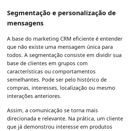
Segmentação e personalização de
mensagens
A base do marketing CRM eficiente é entender
que não existe uma mensagem única para
todos. A segmentação consiste em dividir sua
base de clientes em grupos com
características ou comportamentos
semelhantes. Pode ser pelo histórico de
compras, interesses, localização ou mesmo
interações anteriores.
Assim, a comunicação se torna mais
direcionada e relevante. Na prática, um cliente
que já demonstrou interesse em produtos