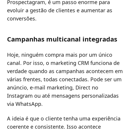
Prospectagram, é um passo enorme para
evoluir a gestão de clientes e aumentar as
conversões.
Campanhas multicanal integradas
Hoje, ninguém compra mais por um único
canal. Por isso, o marketing CRM funciona de
verdade quando as campanhas acontecem em
várias frentes, todas conectadas. Pode ser um
anúncio, e-mail marketing, Direct no
Instagram ou até mensagens personalizadas
via WhatsApp.
A ideia é que o cliente tenha uma experiência
coerente e consistente. Isso acontece