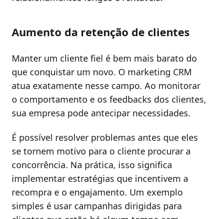
Aumento da retenção de clientes
Manter um cliente fiel é bem mais barato do
que conquistar um novo. O marketing CRM
atua exatamente nesse campo. Ao monitorar
o comportamento e os feedbacks dos clientes,
sua empresa pode antecipar necessidades.
É possível resolver problemas antes que eles
se tornem motivo para o cliente procurar a
concorrência. Na prática, isso significa
implementar estratégias que incentivem a
recompra e o engajamento. Um exemplo
simples é usar campanhas dirigidas para