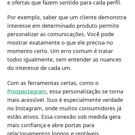
e ofertas que fazem sentido para cada perfil.
Por exemplo, saber que um cliente demonstra
interesse em determinado produto permite
personalizar as comunicações. Você pode
mostrar exatamente o que ele precisa no
momento certo. Um erro comum é tratar
todos igualmente, sem entender as nuances
do interesse de cada um.
Com as ferramentas certas, como o
Prospectagram
, essa personalização se torna
mais acessível. Isso é especialmente verdade
no Instagram, onde muitos consumidores já
estão ativos. Essa conexão sob medida gera
mais confiança e abre portas para
relacionamentos longos e rentáveis.