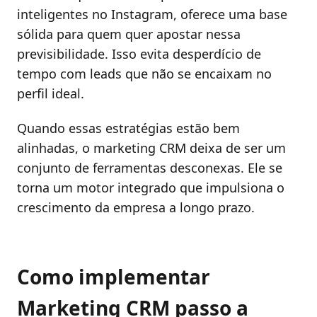
inteligentes no Instagram, oferece uma base
sólida para quem quer apostar nessa
previsibilidade. Isso evita desperdício de
tempo com leads que não se encaixam no
perfil ideal.
Quando essas estratégias estão bem
alinhadas, o marketing CRM deixa de ser um
conjunto de ferramentas desconexas. Ele se
torna um motor integrado que impulsiona o
crescimento da empresa a longo prazo.
Como implementar
Marketing CRM passo a