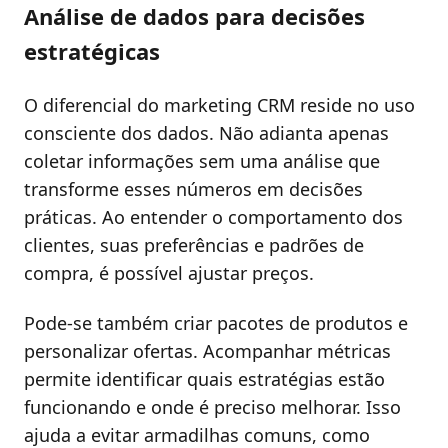
Análise de dados para decisões
estratégicas
O diferencial do marketing CRM reside no uso
consciente dos dados. Não adianta apenas
coletar informações sem uma análise que
transforme esses números em decisões
práticas. Ao entender o comportamento dos
clientes, suas preferências e padrões de
compra, é possível ajustar preços.
Pode-se também criar pacotes de produtos e
personalizar ofertas. Acompanhar métricas
permite identificar quais estratégias estão
funcionando e onde é preciso melhorar. Isso
ajuda a evitar armadilhas comuns, como