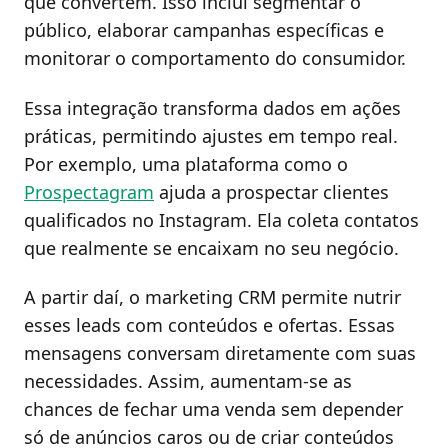
que convertem. Isso inclui segmentar o
público, elaborar campanhas específicas e
monitorar o comportamento do consumidor.
Essa integração transforma dados em ações
práticas, permitindo ajustes em tempo real.
Por exemplo, uma plataforma como o
Prospectagram
ajuda a prospectar clientes
qualificados no Instagram. Ela coleta contatos
que realmente se encaixam no seu negócio.
A partir daí, o marketing CRM permite nutrir
esses leads com conteúdos e ofertas. Essas
mensagens conversam diretamente com suas
necessidades. Assim, aumentam-se as
chances de fechar uma venda sem depender
só de anúncios caros ou de criar conteúdos