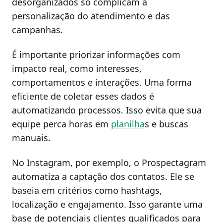
desorganizados só complicam a
personalização do atendimento e das
campanhas.
É importante priorizar informações com
impacto real, como interesses,
comportamentos e interações. Uma forma
eficiente de coletar esses dados é
automatizando processos. Isso evita que sua
equipe perca horas em
planilha
s e buscas
manuais.
No Instagram, por exemplo, o Prospectagram
automatiza a captação dos contatos. Ele se
baseia em critérios como hashtags,
localização e engajamento. Isso garante uma
base de potenciais clientes qualificados para