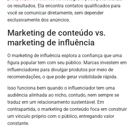
os resultados. Ela encontra contatos qualificados para
você se comunicar diretamente, sem depender
exclusivamente dos anúncios.
Marketing de conteúdo vs.
marketing de influência
O marketing de influência explora a confiança que uma
figura popular tem com seu público. Marcas investem em
influenciadores para divulgar produtos por meio de
recomendações, o que pode gerar visibilidade rápida.
Isso funciona bem quando o influenciador tem uma
audiência alinhada ao nicho, contudo, nem sempre se
traduz em um relacionamento sustentável. Em
contrapartida, o marketing de conteúdo foca em construir
um vínculo próprio com o público, entregando valor
constante.