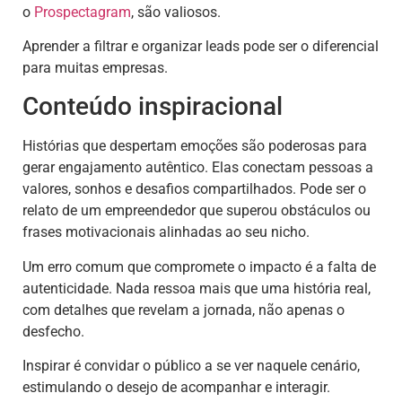
o
Prospectagram
, são valiosos.
Aprender a filtrar e organizar leads pode ser o diferencial
para muitas empresas.
Conteúdo inspiracional
Histórias que despertam emoções são poderosas para
gerar engajamento autêntico. Elas conectam pessoas a
valores, sonhos e desafios compartilhados. Pode ser o
relato de um empreendedor que superou obstáculos ou
frases motivacionais alinhadas ao seu nicho.
Um erro comum que compromete o impacto é a falta de
autenticidade. Nada ressoa mais que uma história real,
com detalhes que revelam a jornada, não apenas o
desfecho.
Inspirar é convidar o público a se ver naquele cenário,
estimulando o desejo de acompanhar e interagir.