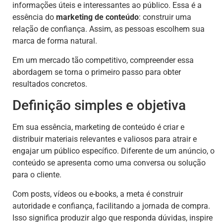
informações úteis e interessantes ao público. Essa é a
essência do
marketing de conteúdo
: construir uma
relação de confiança. Assim, as pessoas escolhem sua
marca de forma natural.
Em um mercado tão competitivo, compreender essa
abordagem se torna o primeiro passo para obter
resultados concretos.
Definição simples e objetiva
Em sua essência, marketing de conteúdo é criar e
distribuir materiais relevantes e valiosos para atrair e
engajar um público específico. Diferente de um anúncio, o
conteúdo se apresenta como uma conversa ou solução
para o cliente.
Com posts, vídeos ou e-books, a meta é construir
autoridade e confiança, facilitando a jornada de compra.
Isso significa produzir algo que responda dúvidas, inspire