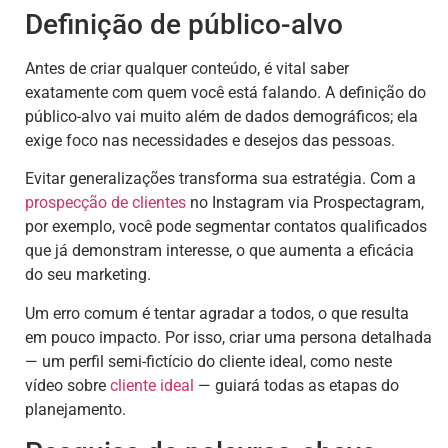
Definição de público-alvo
Antes de criar qualquer conteúdo, é vital saber
exatamente com quem você está falando. A definição do
público-alvo vai muito além de dados demográficos; ela
exige foco nas necessidades e desejos das pessoas.
Evitar generalizações transforma sua estratégia. Com a
prospecção de clientes
no Instagram via Prospectagram,
por exemplo, você pode segmentar contatos qualificados
que já demonstram interesse, o que aumenta a eficácia
do seu marketing.
Um erro comum é tentar agradar a todos, o que resulta
em pouco impacto. Por isso, criar uma persona detalhada
— um perfil semi-fictício do cliente ideal, como neste
vídeo sobre
cliente ideal
— guiará todas as etapas do
planejamento.