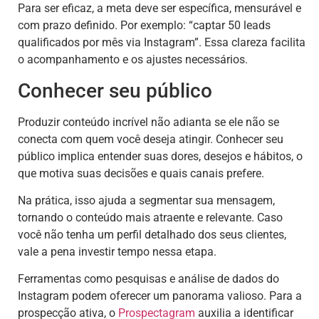
Para ser eficaz, a meta deve ser específica, mensurável e
com prazo definido. Por exemplo: “captar 50 leads
qualificados por mês via Instagram”. Essa clareza facilita
o acompanhamento e os ajustes necessários.
Conhecer seu público
Produzir conteúdo incrível não adianta se ele não se
conecta com quem você deseja atingir. Conhecer seu
público implica entender suas dores, desejos e hábitos, o
que motiva suas decisões e quais canais prefere.
Na prática, isso ajuda a segmentar sua mensagem,
tornando o conteúdo mais atraente e relevante. Caso
você não tenha um perfil detalhado dos seus clientes,
vale a pena investir tempo nessa etapa.
Ferramentas como pesquisas e análise de dados do
Instagram podem oferecer um panorama valioso. Para a
prospecção ativa, o
Prospectagram
auxilia a identificar