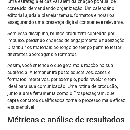
Uma estratégia eficaz vai além da criação pontual de
conteúdo, demandando organização. Um calendário
editorial ajuda a planejar temas, formatos e horários,
assegurando uma presença digital constante e relevante.
Sem essa disciplina, muitos produzem conteúdo por
impulso, perdendo chances de engajamento e fidelização.
Distribuir os materiais ao longo do tempo permite testar
diferentes abordagens e formatos.
Assim, você entende o que gera mais reação na sua
audiência. Alternar entre posts educativos, cases e
formatos interativos, por exemplo, pode revelar o tom
ideal para sua comunicação. Uma rotina de produção,
junto a uma ferramenta como o Prospectagram, que
capta contatos qualificados, torna o processo mais eficaz
e sustentável.
Métricas e análise de resultados