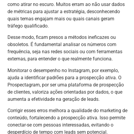
como atirar no escuro. Muitos erram ao não usar dados
de métricas para ajustar a estratégia, desconhecendo
quais temas engajam mais ou quais canais geram
tráfego qualificado.
Desse modo, ficam presos a métodos ineficazes ou
obsoletos. É fundamental analisar os números com
frequência, seja nas redes sociais ou com ferramentas
externas, para entender o que realmente funciona.
Monitorar o desempenho no Instagram, por exemplo,
ajuda a identificar padrões para a prospecção ativa. O
Prospectagram, por ser uma plataforma de prospecção
de clientes, valoriza ações orientadas por dados, o que
aumenta a efetividade na geração de leads.
Corrigir esses erros melhora a qualidade do marketing de
conteúdo, fortalecendo a prospecção ativa. Isso permite
conectar-se com pessoas interessadas, evitando o
desperdício de tempo com leads sem potencial.