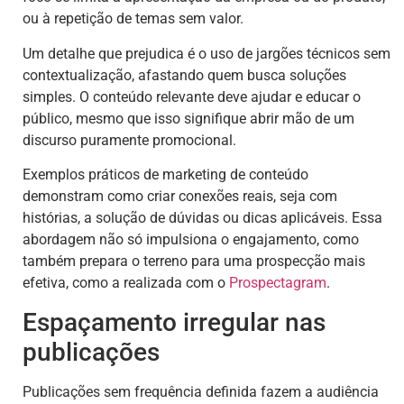
ou à repetição de temas sem valor.
Um detalhe que prejudica é o uso de jargões técnicos sem
contextualização, afastando quem busca soluções
simples. O conteúdo relevante deve ajudar e educar o
público, mesmo que isso signifique abrir mão de um
discurso puramente promocional.
Exemplos práticos de marketing de conteúdo
demonstram como criar conexões reais, seja com
histórias, a solução de dúvidas ou dicas aplicáveis. Essa
abordagem não só impulsiona o engajamento, como
também prepara o terreno para uma prospecção mais
efetiva, como a realizada com o
Prospectagram
.
Espaçamento irregular nas
publicações
Publicações sem frequência definida fazem a audiência