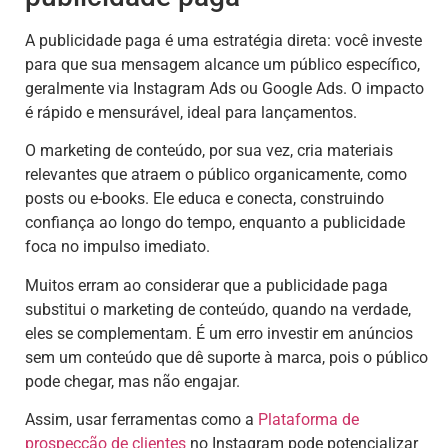
A publicidade paga é uma estratégia direta: você investe
para que sua mensagem alcance um público específico,
geralmente via Instagram Ads ou Google Ads. O impacto
é rápido e mensurável, ideal para lançamentos.
O marketing de conteúdo, por sua vez, cria materiais
relevantes que atraem o público organicamente, como
posts ou e-books. Ele educa e conecta, construindo
confiança ao longo do tempo, enquanto a publicidade
foca no impulso imediato.
Muitos erram ao considerar que a publicidade paga
substitui o marketing de conteúdo, quando na verdade,
eles se complementam. É um erro investir em anúncios
sem um conteúdo que dê suporte à marca, pois o público
pode chegar, mas não engajar.
Assim, usar ferramentas como a
Plataforma de
prospecção de clientes
no Instagram pode potencializar