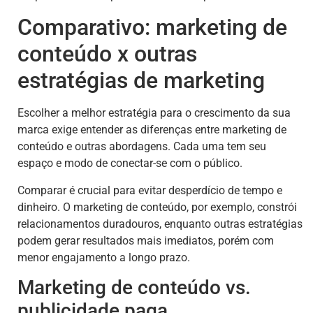
Comparativo: marketing de
conteúdo x outras
estratégias de marketing
Escolher a melhor estratégia para o crescimento da sua
marca exige entender as diferenças entre marketing de
conteúdo e outras abordagens. Cada uma tem seu
espaço e modo de conectar-se com o público.
Comparar é crucial para evitar desperdício de tempo e
dinheiro. O marketing de conteúdo, por exemplo, constrói
relacionamentos duradouros, enquanto outras estratégias
podem gerar resultados mais imediatos, porém com
menor engajamento a longo prazo.
Marketing de conteúdo vs.
publicidade paga