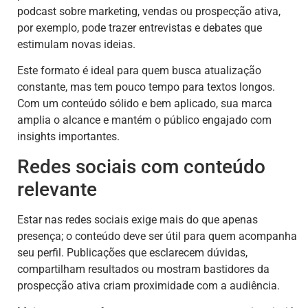
podcast sobre marketing, vendas ou prospecção ativa,
por exemplo, pode trazer entrevistas e debates que
estimulam novas ideias.
Este formato é ideal para quem busca atualização
constante, mas tem pouco tempo para textos longos.
Com um conteúdo sólido e bem aplicado, sua marca
amplia o alcance e mantém o público engajado com
insights importantes.
Redes sociais com conteúdo
relevante
Estar nas redes sociais exige mais do que apenas
presença; o conteúdo deve ser útil para quem acompanha
seu perfil. Publicações que esclarecem dúvidas,
compartilham resultados ou mostram bastidores da
prospecção ativa criam proximidade com a audiência.