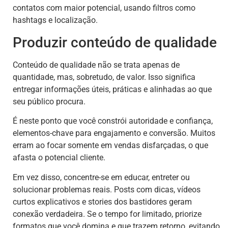
contatos com maior potencial, usando filtros como
hashtags e localização.
Produzir conteúdo de qualidade
Conteúdo de qualidade não se trata apenas de
quantidade, mas, sobretudo, de valor. Isso significa
entregar informações úteis, práticas e alinhadas ao que
seu público procura.
É neste ponto que você constrói autoridade e confiança,
elementos-chave para engajamento e conversão. Muitos
erram ao focar somente em vendas disfarçadas, o que
afasta o potencial cliente.
Em vez disso, concentre-se em educar, entreter ou
solucionar problemas reais. Posts com dicas, vídeos
curtos explicativos e stories dos bastidores geram
conexão verdadeira. Se o tempo for limitado, priorize
formatos que você domina e que trazem retorno, evitando