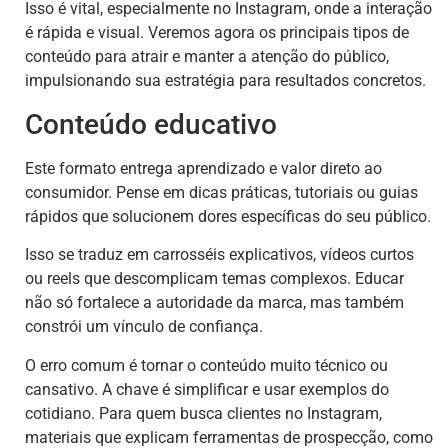
Isso é vital, especialmente no Instagram, onde a interação
é rápida e visual. Veremos agora os principais tipos de
conteúdo para atrair e manter a atenção do público,
impulsionando sua estratégia para resultados concretos.
Conteúdo educativo
Este formato entrega aprendizado e valor direto ao
consumidor. Pense em dicas práticas, tutoriais ou guias
rápidos que solucionem dores específicas do seu público.
Isso se traduz em carrosséis explicativos, vídeos curtos
ou reels que descomplicam temas complexos. Educar
não só fortalece a autoridade da marca, mas também
constrói um vínculo de confiança.
O erro comum é tornar o conteúdo muito técnico ou
cansativo. A chave é simplificar e usar exemplos do
cotidiano. Para quem busca clientes no Instagram,
materiais que explicam ferramentas de prospecção, como