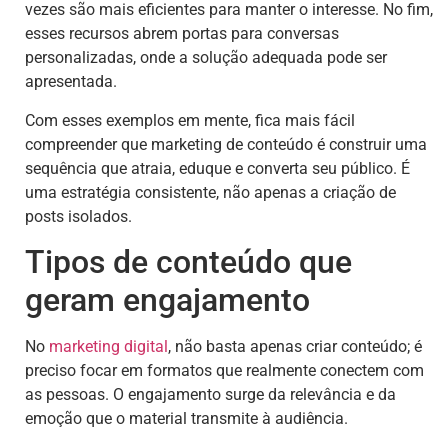
vezes são mais eficientes para manter o interesse. No fim,
esses recursos abrem portas para conversas
personalizadas, onde a solução adequada pode ser
apresentada.
Com esses exemplos em mente, fica mais fácil
compreender que marketing de conteúdo é construir uma
sequência que atraia, eduque e converta seu público. É
uma estratégia consistente, não apenas a criação de
posts isolados.
Tipos de conteúdo que
geram engajamento
No
marketing digital
, não basta apenas criar conteúdo; é
preciso focar em formatos que realmente conectem com
as pessoas. O engajamento surge da relevância e da
emoção que o material transmite à audiência.