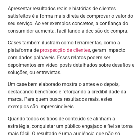
Apresentar resultados reais e histórias de clientes
satisfeitos é a forma mais direta de comprovar o valor do
seu serviço. Ao ver exemplos concretos, a confiança do
consumidor aumenta, facilitando a decisão de compra.
Cases também ilustram como ferramentas, como a
plataforma de
prospecção de clientes
, geram impacto
com dados palpáveis. Esses relatos podem ser
depoimentos em vídeo, posts detalhados sobre desafios e
soluções, ou entrevistas.
Um case bem elaborado mostra o antes e o depois,
destacando benefícios e reforçando a credibilidade da
marca. Para quem busca resultados reais, estes
exemplos são imprescindíveis.
Quando todos os tipos de conteúdo se alinham à
estratégia, conquistar um público engajado e fiel se torna
mais fácil. O resultado é uma audiência que não só