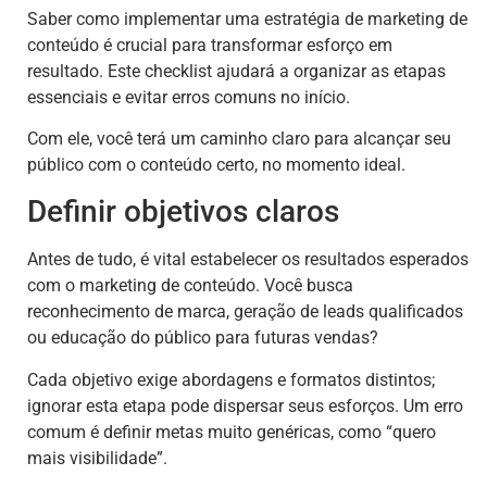
Saber como implementar uma estratégia de marketing de
conteúdo é crucial para transformar esforço em
resultado. Este checklist ajudará a organizar as etapas
essenciais e evitar erros comuns no início.
Com ele, você terá um caminho claro para alcançar seu
público com o conteúdo certo, no momento ideal.
Definir objetivos claros
Antes de tudo, é vital estabelecer os resultados esperados
com o marketing de conteúdo. Você busca
reconhecimento de marca, geração de leads qualificados
ou educação do público para futuras vendas?
Cada objetivo exige abordagens e formatos distintos;
ignorar esta etapa pode dispersar seus esforços. Um erro
comum é definir metas muito genéricas, como “quero
mais visibilidade”.