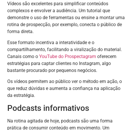
Vídeos são excelentes para simplificar conteúdos
complexos e envolver a audiência. Um tutorial que
demonstre o uso de ferramentas ou ensine a montar uma
rotina de prospecção, por exemplo, conecta o público de
forma direta.
Esse formato incentiva a interatividade e o
compartilhamento, facilitando a viralização do material.
Canais como o
YouTube do Prospectagram
oferecem
estratégias para captar clientes no Instagram, algo
bastante procurado por pequenos negócios.
Os vídeos permitem ao público ver o método em ação, o
que reduz dúvidas e aumenta a confiança na aplicação
da estratégia.
Podcasts informativos
Na rotina agitada de hoje, podcasts são uma forma
prática de consumir conteúdo em movimento. Um