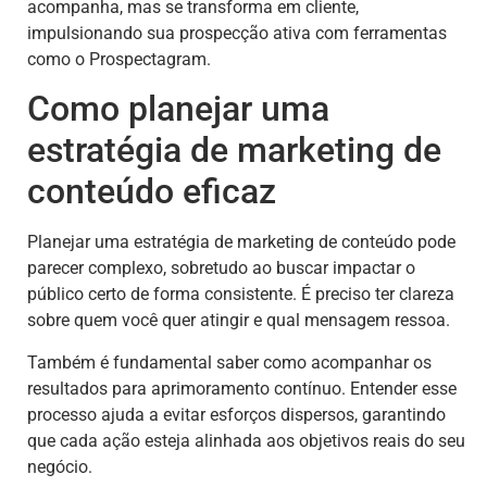
acompanha, mas se transforma em cliente,
impulsionando sua prospecção ativa com ferramentas
como o Prospectagram.
Como planejar uma
estratégia de marketing de
conteúdo eficaz
Planejar uma estratégia de marketing de conteúdo pode
parecer complexo, sobretudo ao buscar impactar o
público certo de forma consistente. É preciso ter clareza
sobre quem você quer atingir e qual mensagem ressoa.
Também é fundamental saber como acompanhar os
resultados para aprimoramento contínuo. Entender esse
processo ajuda a evitar esforços dispersos, garantindo
que cada ação esteja alinhada aos objetivos reais do seu
negócio.