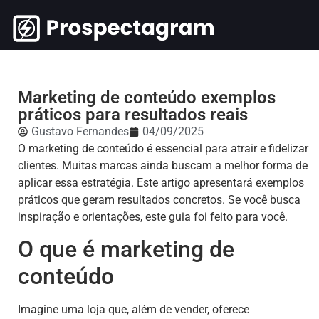
Marketing de conteúdo exemplos
práticos para resultados reais
Gustavo Fernandes
04/09/2025
O marketing de conteúdo é essencial para atrair e fidelizar
clientes. Muitas marcas ainda buscam a melhor forma de
aplicar essa estratégia. Este artigo apresentará exemplos
práticos que geram resultados concretos. Se você busca
inspiração e orientações, este guia foi feito para você.
O que é marketing de
conteúdo
Imagine uma loja que, além de vender, oferece