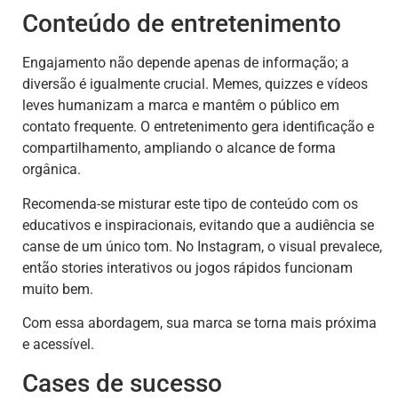
Conteúdo de entretenimento
Engajamento não depende apenas de informação; a
diversão é igualmente crucial. Memes, quizzes e vídeos
leves humanizam a marca e mantêm o público em
contato frequente. O entretenimento gera identificação e
compartilhamento, ampliando o alcance de forma
orgânica.
Recomenda-se misturar este tipo de conteúdo com os
educativos e inspiracionais, evitando que a audiência se
canse de um único tom. No Instagram, o visual prevalece,
então stories interativos ou jogos rápidos funcionam
muito bem.
Com essa abordagem, sua marca se torna mais próxima
e acessível.
Cases de sucesso