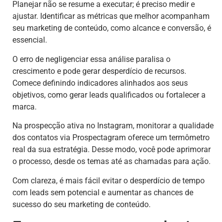
Planejar não se resume a executar; é preciso medir e
ajustar. Identificar as métricas que melhor acompanham
seu marketing de conteúdo, como alcance e conversão, é
essencial.
O erro de negligenciar essa análise paralisa o
crescimento e pode gerar desperdício de recursos.
Comece definindo indicadores alinhados aos seus
objetivos, como gerar leads qualificados ou fortalecer a
marca.
Na prospecção ativa no Instagram, monitorar a qualidade
dos contatos via Prospectagram oferece um termômetro
real da sua estratégia. Desse modo, você pode aprimorar
o processo, desde os temas até as chamadas para ação.
Com clareza, é mais fácil evitar o desperdício de tempo
com leads sem potencial e aumentar as chances de
sucesso do seu marketing de conteúdo.