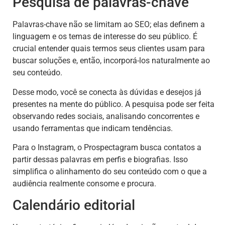
Pesquisa de palavras-chave
Palavras-chave não se limitam ao SEO; elas definem a
linguagem e os temas de interesse do seu público. É
crucial entender quais termos seus clientes usam para
buscar soluções e, então, incorporá-los naturalmente ao
seu conteúdo.
Desse modo, você se conecta às dúvidas e desejos já
presentes na mente do público. A pesquisa pode ser feita
observando redes sociais, analisando concorrentes e
usando ferramentas que indicam tendências.
Para o Instagram, o Prospectagram busca contatos a
partir dessas palavras em perfis e biografias. Isso
simplifica o alinhamento do seu conteúdo com o que a
audiência realmente consome e procura.
Calendário editorial