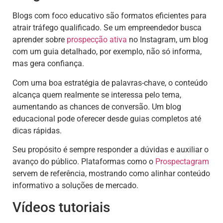
Blogs com foco educativo são formatos eficientes para
atrair tráfego qualificado. Se um empreendedor busca
aprender sobre
prospecção ativa
no Instagram, um blog
com um guia detalhado, por exemplo, não só informa,
mas gera confiança.
Com uma boa estratégia de palavras-chave, o conteúdo
alcança quem realmente se interessa pelo tema,
aumentando as chances de conversão. Um blog
educacional pode oferecer desde guias completos até
dicas rápidas.
Seu propósito é sempre responder a dúvidas e auxiliar o
avanço do público. Plataformas como o
Prospectagram
servem de referência, mostrando como alinhar conteúdo
informativo a soluções de mercado.
Vídeos tutoriais