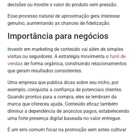
decisões ou mostre o valor do produto sem pressão.
Esse processo natural de aproximação gera interesse
genuíno, aumentando as chances de fidelização.
Importância para negócios
Investir em marketing de conteúdo vai além de simples
visitas ou seguidores. A estratégia movimenta o
funil de
vendas
de forma orgânica, construindo relacionamentos
que geram resultados consistentes.
Uma empresa que publica dicas sobre seu nicho, por
exemplo, conquista a confiança de potenciais clientes.
Quando prontos para a compra, eles se lembram da
marca que ofereceu ajuda. Conteúdo eficaz também
diminui a dependência de anúncios pagos, estabelecendo
uma forte presença digital baseada no valor entregue.
É um erro comum focar na promoção sem antes cultivar