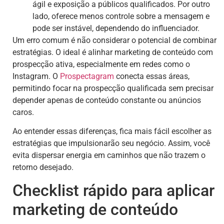
ágil e exposição a públicos qualificados. Por outro
lado, oferece menos controle sobre a mensagem e
pode ser instável, dependendo do influenciador.
Um erro comum é não considerar o potencial de combinar
estratégias. O ideal é alinhar marketing de conteúdo com
prospecção ativa, especialmente em redes como o
Instagram. O
Prospectagram
conecta essas áreas,
permitindo focar na prospecção qualificada sem precisar
depender apenas de conteúdo constante ou anúncios
caros.
Ao entender essas diferenças, fica mais fácil escolher as
estratégias que impulsionarão seu negócio. Assim, você
evita dispersar energia em caminhos que não trazem o
retorno desejado.
Checklist rápido para aplicar
marketing de conteúdo