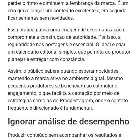
perder o ritmo e diminuem a lembrança da marca. É um
erro grave lançar um conteúdo excelente e, em seguida,
ficar semanas sem novidades.
Essa prática passa uma imagem de desorganização e
compromete a construção de autoridade. Por isso, a
regularidade nas postagens é essencial. O ideal é criar
um calendário editorial simples, que permita ao produtor
planejar e entregar com constância.
Assim, o público saberá quando esperar novidades,
mantendo a marca ativa no ambiente digital. Mesmo
pequenos produtores se beneficiam ao estimular o
engajamento, o que facilita a captação por meio de
estratégias como as do Prospectagram, onde o contato
frequente e direcionado é fundamental.
Ignorar análise de desempenho
Produzir conteúdo sem acompanhar os resultados é