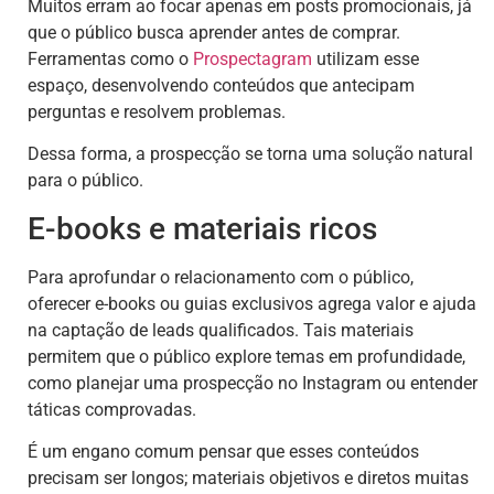
Muitos erram ao focar apenas em posts promocionais, já
que o público busca aprender antes de comprar.
Ferramentas como o
Prospectagram
utilizam esse
espaço, desenvolvendo conteúdos que antecipam
perguntas e resolvem problemas.
Dessa forma, a prospecção se torna uma solução natural
para o público.
E-books e materiais ricos
Para aprofundar o relacionamento com o público,
oferecer e-books ou guias exclusivos agrega valor e ajuda
na captação de leads qualificados. Tais materiais
permitem que o público explore temas em profundidade,
como planejar uma prospecção no Instagram ou entender
táticas comprovadas.
É um engano comum pensar que esses conteúdos
precisam ser longos; materiais objetivos e diretos muitas