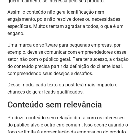
quem realmente se interessa pelo seu produto.
Assim, o conteúdo não gera identificação nem
engajamento, pois não resolve dores ou necessidades
específicas. Muitos tentam agradar a todos, o que é um
engano.
Uma marca de software para pequenas empresas, por
exemplo, deve se comunicar com empreendedores desse
setor, não com o público geral. Para ter sucesso, a criação
do conteúdo precisa partir da definição do cliente ideal,
compreendendo seus desejos e desafios.
Desse modo, cada texto ou post terá mais impacto e
chances de gerar leads qualificados.
Conteúdo sem relevância
Produzir conteúdo sem relação direta com os interesses
do público-alvo é outro erro comum. Isso ocorre quando o
foco se limita à apresentação da empresa ou do produto,