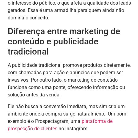
o interesse do público, o que afeta a qualidade dos leads
gerados. Essa é uma armadilha para quem ainda não
domina o conceito.
Diferença entre marketing de
conteúdo e publicidade
tradicional
A publicidade tradicional promove produtos diretamente,
com chamadas para ação e anúncios que podem ser
invasivos. Por outro lado, o marketing de conteúdo
funciona como uma ponte, oferecendo informação ou
solução antes da venda.
Ele não busca a conversão imediata, mas sim cria um
ambiente onde a compra surge naturalmente. Um bom
exemplo é o Prospectagram, uma
plataforma de
prospecção de clientes
no Instagram.