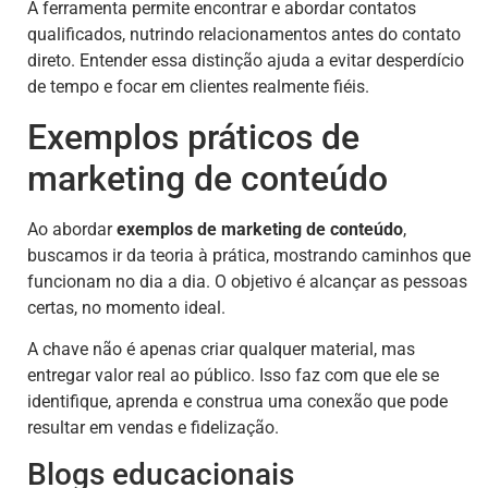
A ferramenta permite encontrar e abordar contatos
qualificados, nutrindo relacionamentos antes do contato
direto. Entender essa distinção ajuda a evitar desperdício
de tempo e focar em clientes realmente fiéis.
Exemplos práticos de
marketing de conteúdo
Ao abordar
exemplos de marketing de conteúdo
,
buscamos ir da teoria à prática, mostrando caminhos que
funcionam no dia a dia. O objetivo é alcançar as pessoas
certas, no momento ideal.
A chave não é apenas criar qualquer material, mas
entregar valor real ao público. Isso faz com que ele se
identifique, aprenda e construa uma conexão que pode
resultar em vendas e fidelização.
Blogs educacionais