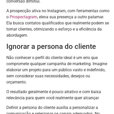
conversão diminui.
A prospecção ativa no Instagram, com ferramentas como
o
Prospectagram
, eleva sua presença a outro patamar.
Ela busca contatos qualificados que realmente podem se
tornar clientes, otimizando o esforço e a eficiência da
abordagem.
Ignorar a persona do cliente
Não conhecer o perfil do cliente ideal é um erro que
compromete qualquer campanha de marketing. Imagine
elaborar um projeto para um público vasto e indefinido,
sem considerar suas necessidades, desejos ou
orçamento.
O resultado geralmente é pouco atrativo e com baixa
relevância para quem você realmente quer alcançar.
Definir a persona do cliente auxilia a personalizar a
comunicação e selecionar os canais adequados. No