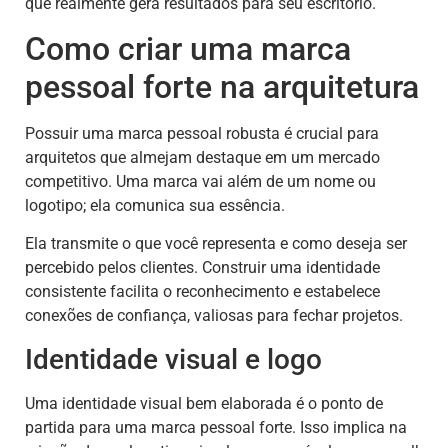
que realmente gera resultados para seu escritório.
Como criar uma marca
pessoal forte na arquitetura
Possuir uma marca pessoal robusta é crucial para
arquitetos que almejam destaque em um mercado
competitivo. Uma marca vai além de um nome ou
logotipo; ela comunica sua essência.
Ela transmite o que você representa e como deseja ser
percebido pelos clientes. Construir uma identidade
consistente facilita o reconhecimento e estabelece
conexões de confiança, valiosas para fechar projetos.
Identidade visual e logo
Uma identidade visual bem elaborada é o ponto de
partida para uma marca pessoal forte. Isso implica na