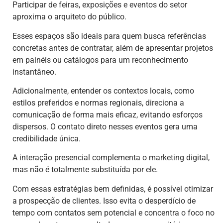
Participar de feiras, exposições e eventos do setor
aproxima o arquiteto do público.
Esses espaços são ideais para quem busca referências
concretas antes de contratar, além de apresentar projetos
em painéis ou catálogos para um reconhecimento
instantâneo.
Adicionalmente, entender os contextos locais, como
estilos preferidos e normas regionais, direciona a
comunicação de forma mais eficaz, evitando esforços
dispersos. O contato direto nesses eventos gera uma
credibilidade única.
A interação presencial complementa o marketing digital,
mas não é totalmente substituída por ele.
Com essas estratégias bem definidas, é possível otimizar
a prospecção de clientes. Isso evita o desperdício de
tempo com contatos sem potencial e concentra o foco no