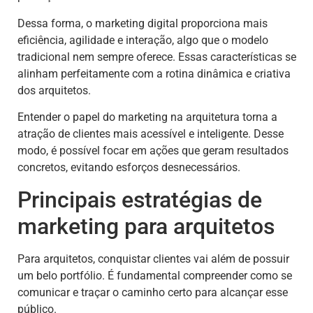
Dessa forma, o marketing digital proporciona mais
eficiência, agilidade e interação, algo que o modelo
tradicional nem sempre oferece. Essas características se
alinham perfeitamente com a rotina dinâmica e criativa
dos arquitetos.
Entender o papel do marketing na arquitetura torna a
atração de clientes mais acessível e inteligente. Desse
modo, é possível focar em ações que geram resultados
concretos, evitando esforços desnecessários.
Principais estratégias de
marketing para arquitetos
Para arquitetos, conquistar clientes vai além de possuir
um belo portfólio. É fundamental compreender como se
comunicar e traçar o caminho certo para alcançar esse
público.