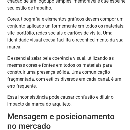
criação de um logotipo simples, memorável e que espelhe
seu estilo de trabalho.
Cores, tipografia e elementos gráficos devem compor um
conjunto aplicado uniformemente em todos os materiais:
site, portfólio, redes sociais e cartões de visita. Uma
identidade visual coesa facilita o reconhecimento da sua
marca.
É essencial zelar pela coerência visual, utilizando as
mesmas cores e fontes em todos os materiais para
construir uma presença sólida. Uma comunicação
fragmentada, com estilos diversos em cada canal, é um
erro frequente.
Essa inconsistência pode causar confusão e diluir o
impacto da marca do arquiteto.
Mensagem e posicionamento
no mercado