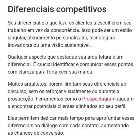
Diferenciais competitivos
Seu diferencial é o que leva os clientes a escolherem seu
trabalho em vez da concorrência. Isso pode ser um estilo
singular, atendimento personalizado, tecnologias
inovadoras ou uma visão sustentável.
Qualquer aspecto que destaque sua arquitetura é um
diferencial. É crucial identificar e comunicar esses pontos
com clareza para fortalecer sua marca.
Muitos arquitetos, porém, limitam seus diferenciais ao
discurso, sem os reforçar visualmente ou durante a
prospecção. Ferramentas como o
Prospectagram
ajudam
a encontrar potenciais clientes alinhados ao seu perfil.
Elas permitem dedicar mais tempo para aprofundar esses
diferenciais no diálogo com cada contato, aumentando
as chances de conversão.