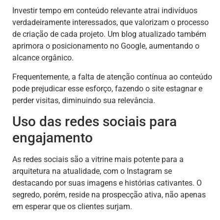
Investir tempo em conteúdo relevante atrai indivíduos
verdadeiramente interessados, que valorizam o processo
de criação de cada projeto. Um blog atualizado também
aprimora o posicionamento no Google, aumentando o
alcance orgânico.
Frequentemente, a falta de atenção contínua ao conteúdo
pode prejudicar esse esforço, fazendo o site estagnar e
perder visitas, diminuindo sua relevância.
Uso das redes sociais para
engajamento
As redes sociais são a vitrine mais potente para a
arquitetura na atualidade, com o Instagram se
destacando por suas imagens e histórias cativantes. O
segredo, porém, reside na prospecção ativa, não apenas
em esperar que os clientes surjam.