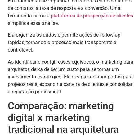
É fundamental acompanhar indicadores como o número
de contatos, a taxa de resposta e a conversão. Uma
ferramenta como a
plataforma de prospecção de clientes
simplifica essa análise.
Ela organiza os dados e permite ações de follow-up
rápidas, tornando o processo mais transparente e
controlável.
Ao identificar e corrigir esses equívocos, o marketing para
arquitetos deixa de ser um custo para se tornar um
investimento estratégico. Ele é capaz de abrir portas para
projetos reais, expandir a carteira de clientes e consolidar
a reputação profissional.
Comparação: marketing
digital x marketing
tradicional na arquitetura