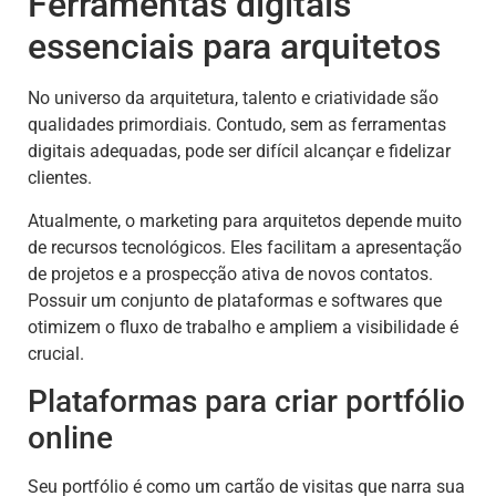
Ferramentas digitais
essenciais para arquitetos
No universo da arquitetura, talento e criatividade são
qualidades primordiais. Contudo, sem as ferramentas
digitais adequadas, pode ser difícil alcançar e fidelizar
clientes.
Atualmente, o marketing para arquitetos depende muito
de recursos tecnológicos. Eles facilitam a apresentação
de projetos e a prospecção ativa de novos contatos.
Possuir um conjunto de plataformas e softwares que
otimizem o fluxo de trabalho e ampliem a visibilidade é
crucial.
Plataformas para criar portfólio
online
Seu portfólio é como um cartão de visitas que narra sua