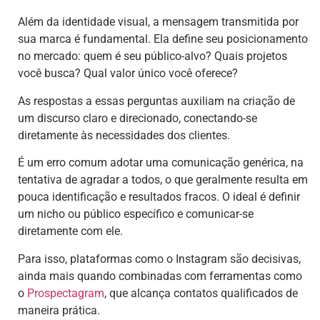
Além da identidade visual, a mensagem transmitida por
sua marca é fundamental. Ela define seu posicionamento
no mercado: quem é seu público-alvo? Quais projetos
você busca? Qual valor único você oferece?
As respostas a essas perguntas auxiliam na criação de
um discurso claro e direcionado, conectando-se
diretamente às necessidades dos clientes.
É um erro comum adotar uma comunicação genérica, na
tentativa de agradar a todos, o que geralmente resulta em
pouca identificação e resultados fracos. O ideal é definir
um nicho ou público específico e comunicar-se
diretamente com ele.
Para isso, plataformas como o Instagram são decisivas,
ainda mais quando combinadas com ferramentas como
o
Prospectagram
, que alcança contatos qualificados de
maneira prática.