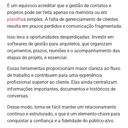
É um equívoco acreditar que a gestão de contatos e
projetos pode ser feita apenas na memória ou em
planilha
s simples. A falta de gerenciamento de clientes
resulta em prazos perdidos e comunicação fragmentada.
Isso leva a oportunidades desperdiçadas. Investir em
softwares de gestão para arquitetos, que organizam
orçamentos, prazos, reuniões e o acompanhamento das
etapas do projeto, é essencial.
Essas ferramentas proporcionam maior clareza ao fluxo
de trabalho e contribuem para uma experiência
profissional superior ao cliente. Elas ainda centralizam
informações importantes, documentos e históricos de
conversas.
Desse modo, torna-se fácil manter um relacionamento
contínuo e estruturado, o que é um elemento-chave para
conquistar a confiança e a fidelidade do público-alvo.