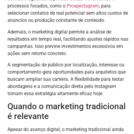
processos focados, como o
Prospectagram
, para
selecionar contatos de real potencial sem altos custos de
anúncios ou produção constante de conteúdo.
Ademais, o marketing digital permite a análise de
resultados em tempo real, facilitando ajustes rápidos nas
campanhas. Isso previne investimentos excessivos em
ações sem retorno concreto.
A segmentação de público por localização, interesse ou
comportamento gera oportunidades para arquitetos que
buscam ampliar sua carteira. A flexibilidade para testar
abordagens e a comunicação direta pelo Instagram
tornam essa estratégia altamente eficaz hoje.
Quando o marketing tradicional
é relevante
Apesar do avanço digital, o marketing tradicional ainda