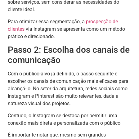
sobre serviços, sem considerar as necessidades do
cliente ideal.
Para otimizar essa segmentação, a
prospecção de
clientes
via Instagram se apresenta como um método
prático e direcionado.
Passo 2: Escolha dos canais de
comunicação
Com o público-alvo já definido, o passo seguinte é
escolher os canais de comunicação mais eficazes para
alcançá-lo. No setor da arquitetura, redes sociais como
Instagram e Pinterest são muito relevantes, dada a
natureza visual dos projetos.
Contudo, o Instagram se destaca por permitir uma
conexão mais direta e personalizada com o público.
É importante notar que, mesmo sem grandes