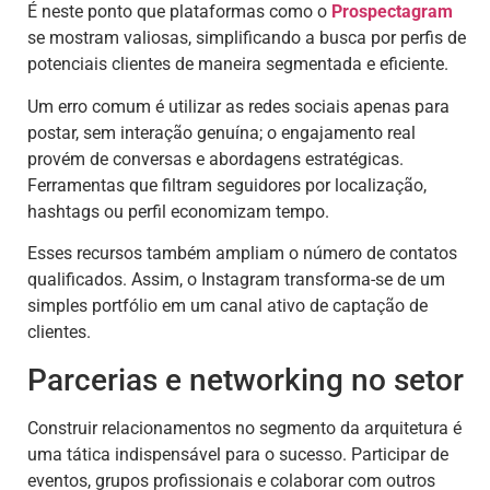
É neste ponto que plataformas como o
Prospectagram
se mostram valiosas, simplificando a busca por perfis de
potenciais clientes de maneira segmentada e eficiente.
Um erro comum é utilizar as redes sociais apenas para
postar, sem interação genuína; o engajamento real
provém de conversas e abordagens estratégicas.
Ferramentas que filtram seguidores por localização,
hashtags ou perfil economizam tempo.
Esses recursos também ampliam o número de contatos
qualificados. Assim, o Instagram transforma-se de um
simples portfólio em um canal ativo de captação de
clientes.
Parcerias e networking no setor
Construir relacionamentos no segmento da arquitetura é
uma tática indispensável para o sucesso. Participar de
eventos, grupos profissionais e colaborar com outros