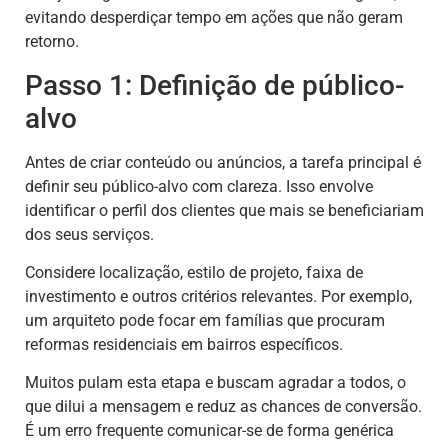
evitando desperdiçar tempo em ações que não geram
retorno.
Passo 1: Definição de público-
alvo
Antes de criar conteúdo ou anúncios, a tarefa principal é
definir seu público-alvo com clareza. Isso envolve
identificar o perfil dos clientes que mais se beneficiariam
dos seus serviços.
Considere localização, estilo de projeto, faixa de
investimento e outros critérios relevantes. Por exemplo,
um arquiteto pode focar em famílias que procuram
reformas residenciais em bairros específicos.
Muitos pulam esta etapa e buscam agradar a todos, o
que dilui a mensagem e reduz as chances de conversão.
É um erro frequente comunicar-se de forma genérica