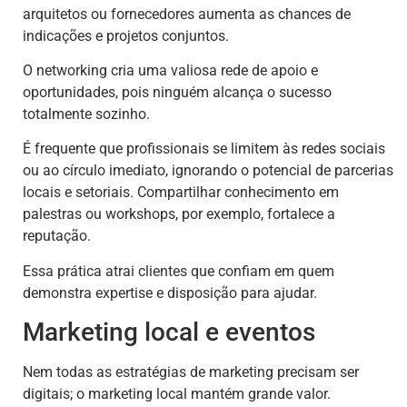
arquitetos ou fornecedores aumenta as chances de
indicações e projetos conjuntos.
O networking cria uma valiosa rede de apoio e
oportunidades, pois ninguém alcança o sucesso
totalmente sozinho.
É frequente que profissionais se limitem às redes sociais
ou ao círculo imediato, ignorando o potencial de parcerias
locais e setoriais. Compartilhar conhecimento em
palestras ou workshops, por exemplo, fortalece a
reputação.
Essa prática atrai clientes que confiam em quem
demonstra expertise e disposição para ajudar.
Marketing local e eventos
Nem todas as estratégias de marketing precisam ser
digitais; o marketing local mantém grande valor.