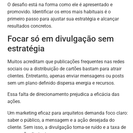
O desafio está na forma como ele é apresentado e
promovido. Identificar os erros mais habituais é o
primeiro passo para ajustar sua estratégia e alcançar
resultados concretos.
Focar só em divulgação sem
estratégia
Muitos acreditam que publicações frequentes nas redes
sociais ou a distribuição de cartões bastam para atrair
clientes. Entretanto, apenas enviar mensagens ou posts
sem um plano definido dispersa energia e recursos.
Essa falta de direcionamento prejudica a eficácia das
ações.
Um marketing eficaz para arquitetos demanda foco claro:
saber o público, a mensagem e a ação desejada do
cliente. Sem isso, a divulgação torna-se ruído e a taxa de