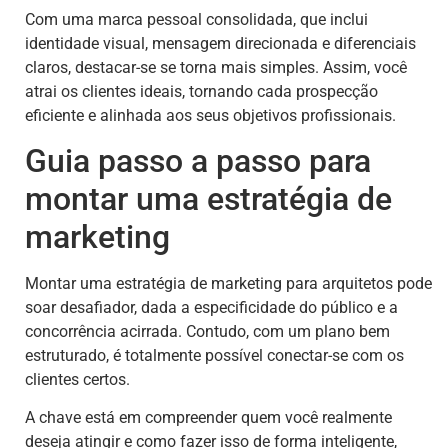
Com uma marca pessoal consolidada, que inclui
identidade visual, mensagem direcionada e diferenciais
claros, destacar-se se torna mais simples. Assim, você
atrai os clientes ideais, tornando cada prospecção
eficiente e alinhada aos seus objetivos profissionais.
Guia passo a passo para
montar uma estratégia de
marketing
Montar uma estratégia de marketing para arquitetos pode
soar desafiador, dada a especificidade do público e a
concorrência acirrada. Contudo, com um plano bem
estruturado, é totalmente possível conectar-se com os
clientes certos.
A chave está em compreender quem você realmente
deseja atingir e como fazer isso de forma inteligente,