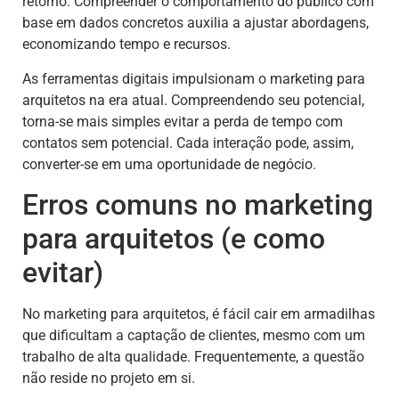
retorno. Compreender o comportamento do público com
base em dados concretos auxilia a ajustar abordagens,
economizando tempo e recursos.
As ferramentas digitais impulsionam o marketing para
arquitetos na era atual. Compreendendo seu potencial,
torna-se mais simples evitar a perda de tempo com
contatos sem potencial. Cada interação pode, assim,
converter-se em uma oportunidade de negócio.
Erros comuns no marketing
para arquitetos (e como
evitar)
No marketing para arquitetos, é fácil cair em armadilhas
que dificultam a captação de clientes, mesmo com um
trabalho de alta qualidade. Frequentemente, a questão
não reside no projeto em si.