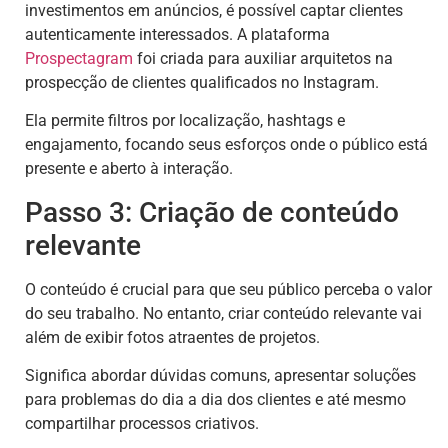
investimentos em anúncios, é possível captar clientes
autenticamente interessados. A plataforma
Prospectagram
foi criada para auxiliar arquitetos na
prospecção de clientes qualificados no Instagram.
Ela permite filtros por localização, hashtags e
engajamento, focando seus esforços onde o público está
presente e aberto à interação.
Passo 3: Criação de conteúdo
relevante
O conteúdo é crucial para que seu público perceba o valor
do seu trabalho. No entanto, criar conteúdo relevante vai
além de exibir fotos atraentes de projetos.
Significa abordar dúvidas comuns, apresentar soluções
para problemas do dia a dia dos clientes e até mesmo
compartilhar processos criativos.