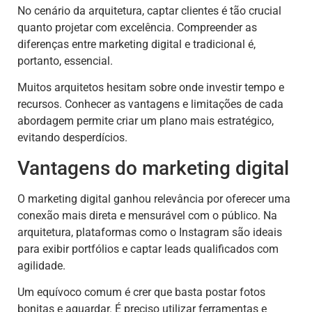
No cenário da arquitetura, captar clientes é tão crucial
quanto projetar com excelência. Compreender as
diferenças entre marketing digital e tradicional é,
portanto, essencial.
Muitos arquitetos hesitam sobre onde investir tempo e
recursos. Conhecer as vantagens e limitações de cada
abordagem permite criar um plano mais estratégico,
evitando desperdícios.
Vantagens do marketing digital
O marketing digital ganhou relevância por oferecer uma
conexão mais direta e mensurável com o público. Na
arquitetura, plataformas como o Instagram são ideais
para exibir portfólios e captar leads qualificados com
agilidade.
Um equívoco comum é crer que basta postar fotos
bonitas e aguardar. É preciso utilizar ferramentas e