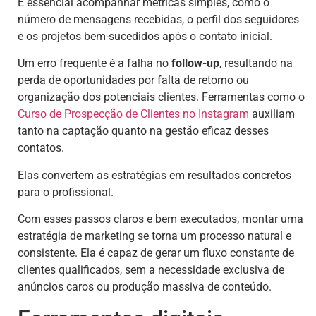
É essencial acompanhar métricas simples, como o
número de mensagens recebidas, o perfil dos seguidores
e os projetos bem-sucedidos após o contato inicial.
Um erro frequente é a falha no
follow-up
, resultando na
perda de oportunidades por falta de retorno ou
organização dos potenciais clientes. Ferramentas como o
Curso de Prospecção de Clientes no Instagram
auxiliam
tanto na captação quanto na gestão eficaz desses
contatos.
Elas convertem as estratégias em resultados concretos
para o profissional.
Com esses passos claros e bem executados, montar uma
estratégia de marketing se torna um processo natural e
consistente. Ela é capaz de gerar um fluxo constante de
clientes qualificados, sem a necessidade exclusiva de
anúncios caros ou produção massiva de conteúdo.