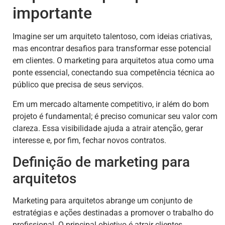
importante
Imagine ser um arquiteto talentoso, com ideias criativas,
mas encontrar desafios para transformar esse potencial
em clientes. O marketing para arquitetos atua como uma
ponte essencial, conectando sua competência técnica ao
público que precisa de seus serviços.
Em um mercado altamente competitivo, ir além do bom
projeto é fundamental; é preciso comunicar seu valor com
clareza. Essa visibilidade ajuda a atrair atenção, gerar
interesse e, por fim, fechar novos contratos.
Definição de marketing para
arquitetos
Marketing para arquitetos abrange um conjunto de
estratégias e ações destinadas a promover o trabalho do
profissional. O principal objetivo é atrair clientes,