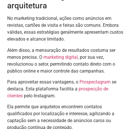
arquitetura
No marketing tradicional, ações como anúncios em
revistas, cartões de visita e feiras são comuns. Embora
válidas, essas estratégias geralmente apresentam custos
elevados e alcance limitado.
Além disso, a mensuração de resultados costuma ser
menos precisa. O
marketing digital
, por sua vez,
revolucionou o setor, permitindo contato direto com o
público online e maior controle das campanhas.
Para aproveitar essas vantagens, o
Prospectagram
se
destaca. Esta plataforma facilita a
prospecção de
clientes
pelo Instagram.
Ela permite que arquitetos encontrem contatos
qualificados por localização e interesse, agilizando a
captação sem a necessidade de anúncios caros ou
produção contínua de conteúdo.