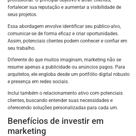
fortalecer sua reputação e aumentar a visibilidade de
seus projetos.
Essa abordagem envolve identificar seu público-alvo,
comunicar-se de forma eficaz e criar oportunidades.
Assim, potenciais clientes podem conhecer e confiar em
seu trabalho.
Diferente do que muitos imaginam, marketing não se
resume apenas a publicidade ou anúncios pagos. Para
arquitetos, ele engloba desde um portfólio digital robusto
e presença em redes sociais.
Inclui também o relacionamento ativo com potenciais
clientes, buscando entender suas necessidades e
oferecendo soluções personalizadas para cada um.
Benefícios de investir em
marketing