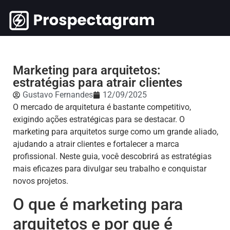
Marketing para arquitetos:
estratégias para atrair clientes
Gustavo Fernandes
12/09/2025
O mercado de arquitetura é bastante competitivo,
exigindo ações estratégicas para se destacar. O
marketing para arquitetos surge como um grande aliado,
ajudando a atrair clientes e fortalecer a marca
profissional. Neste guia, você descobrirá as estratégias
mais eficazes para divulgar seu trabalho e conquistar
novos projetos.
O que é marketing para
arquitetos e por que é