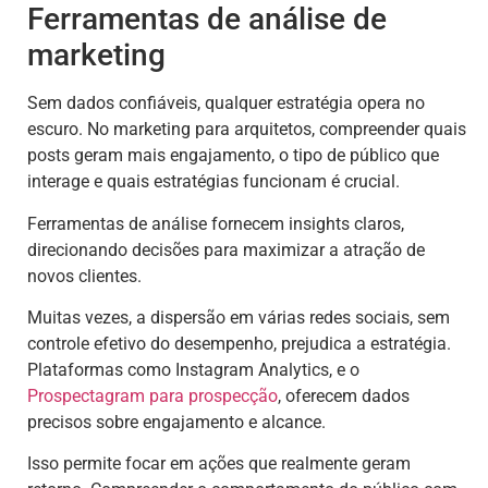
Ferramentas de análise de
marketing
Sem dados confiáveis, qualquer estratégia opera no
escuro. No marketing para arquitetos, compreender quais
posts geram mais engajamento, o tipo de público que
interage e quais estratégias funcionam é crucial.
Ferramentas de análise fornecem insights claros,
direcionando decisões para maximizar a atração de
novos clientes.
Muitas vezes, a dispersão em várias redes sociais, sem
controle efetivo do desempenho, prejudica a estratégia.
Plataformas como Instagram Analytics, e o
Prospectagram para prospecção
, oferecem dados
precisos sobre engajamento e alcance.
Isso permite focar em ações que realmente geram