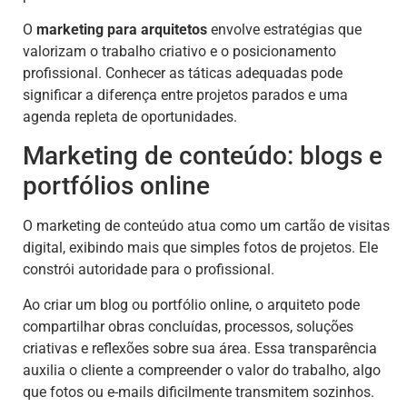
O
marketing para arquitetos
envolve estratégias que
valorizam o trabalho criativo e o posicionamento
profissional. Conhecer as táticas adequadas pode
significar a diferença entre projetos parados e uma
agenda repleta de oportunidades.
Marketing de conteúdo: blogs e
portfólios online
O marketing de conteúdo atua como um cartão de visitas
digital, exibindo mais que simples fotos de projetos. Ele
constrói autoridade para o profissional.
Ao criar um blog ou portfólio online, o arquiteto pode
compartilhar obras concluídas, processos, soluções
criativas e reflexões sobre sua área. Essa transparência
auxilia o cliente a compreender o valor do trabalho, algo
que fotos ou e-mails dificilmente transmitem sozinhos.