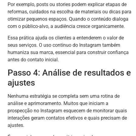
Por exemplo, posts ou stories podem explicar etapas de
reformas, cuidados na escolha de materiais ou dicas para
otimizar pequenos espaços. Quando o conteúdo dialoga
com o público-alvo, a audiência cresce organicamente.
Essa prática ajuda os clientes a entenderem o valor de
seus serviços. O uso contínuo do Instagram também
humaniza sua marca, essencial para construir confiança
antes do contato inicial.
Passo 4: Análise de resultados e
ajustes
Nenhuma estratégia se completa sem uma rotina de
análise e aprimoramento. Muitos que iniciam a
prospecção no Instagram esquecem de monitorar quais
interações geram contatos efetivos e quais precisam de
ajustes.