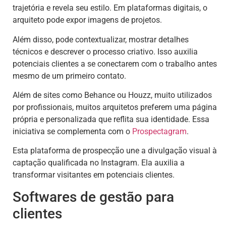
trajetória e revela seu estilo. Em plataformas digitais, o
arquiteto pode expor imagens de projetos.
Além disso, pode contextualizar, mostrar detalhes
técnicos e descrever o processo criativo. Isso auxilia
potenciais clientes a se conectarem com o trabalho antes
mesmo de um primeiro contato.
Além de sites como Behance ou Houzz, muito utilizados
por profissionais, muitos arquitetos preferem uma página
própria e personalizada que reflita sua identidade. Essa
iniciativa se complementa com o
Prospectagram
.
Esta plataforma de prospecção une a divulgação visual à
captação qualificada no Instagram. Ela auxilia a
transformar visitantes em potenciais clientes.
Softwares de gestão para
clientes