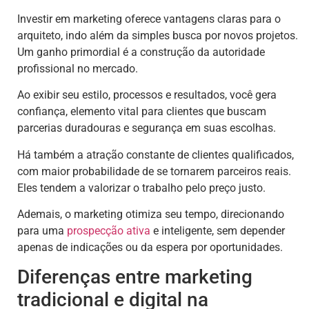
Investir em marketing oferece vantagens claras para o
arquiteto, indo além da simples busca por novos projetos.
Um ganho primordial é a construção da autoridade
profissional no mercado.
Ao exibir seu estilo, processos e resultados, você gera
confiança, elemento vital para clientes que buscam
parcerias duradouras e segurança em suas escolhas.
Há também a atração constante de clientes qualificados,
com maior probabilidade de se tornarem parceiros reais.
Eles tendem a valorizar o trabalho pelo preço justo.
Ademais, o marketing otimiza seu tempo, direcionando
para uma
prospecção ativa
e inteligente, sem depender
apenas de indicações ou da espera por oportunidades.
Diferenças entre marketing
tradicional e digital na