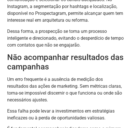
Instagram, a segmentação por hashtags e localização,
disponível no Prospectagram, permite alcançar quem tem
interesse real em arquitetura ou reforma.
Dessa forma, a prospecção se torna um processo
inteligente e direcionado, evitando o desperdício de tempo
com contatos que não se engajarão.
Não acompanhar resultados das
campanhas
Um erro frequente é a ausência de medição dos
resultados das ações de marketing. Sem métricas claras,
torna-se impossível discernir o que funciona ou onde são
necessários ajustes.
Essa falha pode levar a investimentos em estratégias
ineficazes ou à perda de oportunidades valiosas.