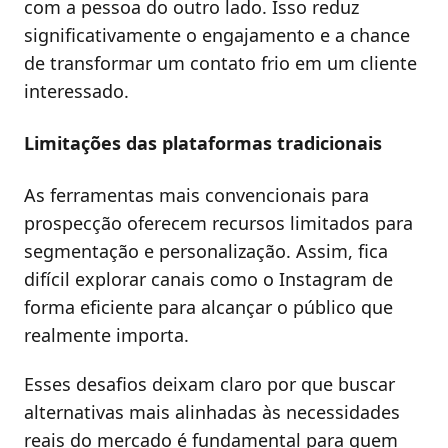
com a pessoa do outro lado. Isso reduz
significativamente o engajamento e a chance
de transformar um contato frio em um cliente
interessado.
Limitações das plataformas tradicionais
As ferramentas mais convencionais para
prospecção oferecem recursos limitados para
segmentação e personalização. Assim, fica
difícil explorar canais como o Instagram de
forma eficiente para alcançar o público que
realmente importa.
Esses desafios deixam claro por que buscar
alternativas mais alinhadas às necessidades
reais do mercado é fundamental para quem