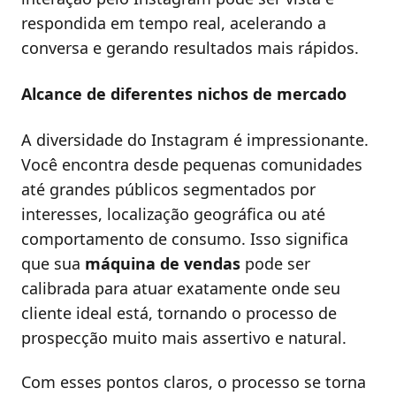
respondida em tempo real, acelerando a
conversa e gerando resultados mais rápidos.
Alcance de diferentes nichos de mercado
A diversidade do Instagram é impressionante.
Você encontra desde pequenas comunidades
até grandes públicos segmentados por
interesses, localização geográfica ou até
comportamento de consumo. Isso significa
que sua
máquina de vendas
pode ser
calibrada para atuar exatamente onde seu
cliente ideal está, tornando o processo de
prospecção muito mais assertivo e natural.
Com esses pontos claros, o processo se torna