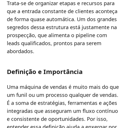
Trata-se de organizar etapas e recursos para
que a entrada constante de clientes aconteça
de forma quase automática. Um dos grandes
segredos dessa estrutura está justamente na
prospecção, que alimenta o pipeline com
leads qualificados, prontos para serem
abordados.
Definição e Importância
Uma máquina de vendas é muito mais do que
um funil ou um processo qualquer de vendas.
É a soma de estratégias, ferramentas e ações
integradas que asseguram um fluxo contínuo
e consistente de oportunidades. Por isso,
entender essa definição ajuda a enxergar por