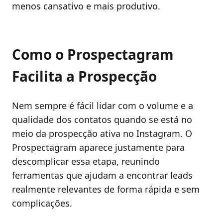
menos cansativo e mais produtivo.
Como o Prospectagram
Facilita a Prospecção
Nem sempre é fácil lidar com o volume e a
qualidade dos contatos quando se está no
meio da prospecção ativa no Instagram. O
Prospectagram aparece justamente para
descomplicar essa etapa, reunindo
ferramentas que ajudam a encontrar leads
realmente relevantes de forma rápida e sem
complicações.