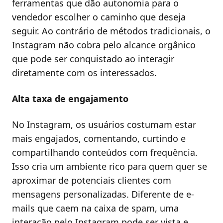
ferramentas que dão autonomia para o
vendedor escolher o caminho que deseja
seguir. Ao contrário de métodos tradicionais, o
Instagram não cobra pelo alcance orgânico
que pode ser conquistado ao interagir
diretamente com os interessados.
Alta taxa de engajamento
No Instagram, os usuários costumam estar
mais engajados, comentando, curtindo e
compartilhando conteúdos com frequência.
Isso cria um ambiente rico para quem quer se
aproximar de potenciais clientes com
mensagens personalizadas. Diferente de e-
mails que caem na caixa de spam, uma
interação pelo Instagram pode ser vista e