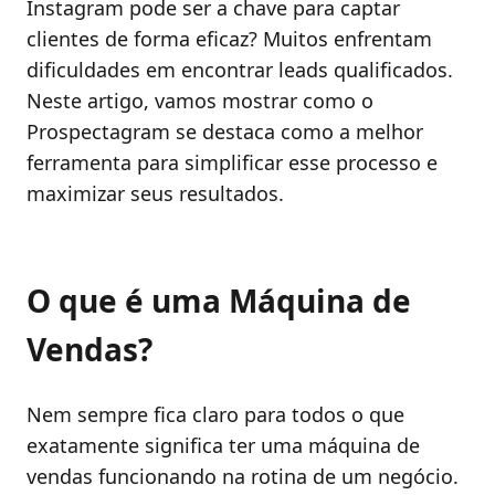
Instagram pode ser a chave para captar
clientes de forma eficaz? Muitos enfrentam
dificuldades em encontrar leads qualificados.
Neste artigo, vamos mostrar como o
Prospectagram se destaca como a melhor
ferramenta para simplificar esse processo e
maximizar seus resultados.
O que é uma Máquina de
Vendas?
Nem sempre fica claro para todos o que
exatamente significa ter uma máquina de
vendas funcionando na rotina de um negócio.