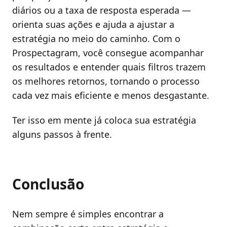
diários ou a taxa de resposta esperada —
orienta suas ações e ajuda a ajustar a
estratégia no meio do caminho. Com o
Prospectagram, você consegue acompanhar
os resultados e entender quais filtros trazem
os melhores retornos, tornando o processo
cada vez mais eficiente e menos desgastante.
Ter isso em mente já coloca sua estratégia
alguns passos à frente.
Conclusão
Nem sempre é simples encontrar a