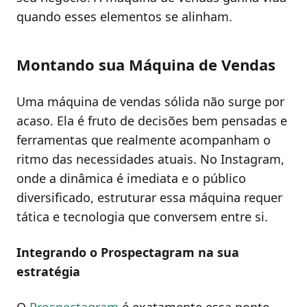
quando esses elementos se alinham.
Montando sua Máquina de Vendas
Uma máquina de vendas sólida não surge por
acaso. Ela é fruto de decisões bem pensadas e
ferramentas que realmente acompanham o
ritmo das necessidades atuais. No Instagram,
onde a dinâmica é imediata e o público
diversificado, estruturar essa máquina requer
tática e tecnologia que conversem entre si.
Integrando o Prospectagram na sua
estratégia
O
Prospectagram
é exatamente essa ponte