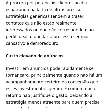
A procura por potenciais clientes acaba
esbarrando na falta de filtros precisos.
Estratégias genéricas tendem a trazer
contatos que não estão realmente
interessados ou que não correspondem ao
perfil ideal, o que faz o processo ser mais
cansativo e demoradouro.
Custo elevado de anúncios
Investir em anúncios pode rapidamente se
tornar caro, principalmente quando não há um
acompanhamento certeiro da conversão que
esses investimentos geram. É comum que o
retorno não justifique o gasto, deixando a
estratégia menos atraente para quem precisa