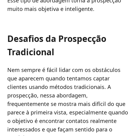
Esse tipo de abordagem torna a prospecção
muito mais objetiva e inteligente.
Desafios da Prospecção
Tradicional
Nem sempre é fácil lidar com os obstáculos
que aparecem quando tentamos captar
clientes usando métodos tradicionais. A
prospecção, nessa abordagem,
frequentemente se mostra mais difícil do que
parece à primeira vista, especialmente quando
o objetivo é encontrar contatos realmente
interessados e que façam sentido para o