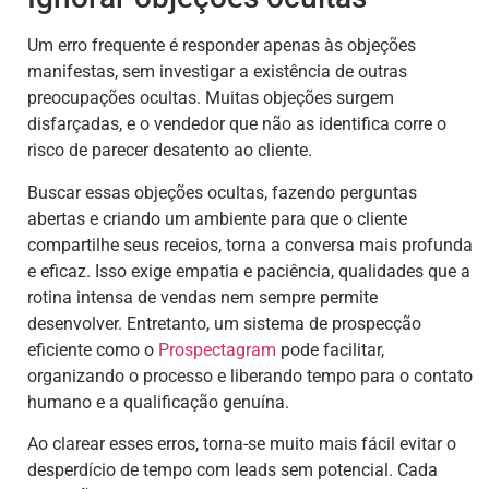
Um erro frequente é responder apenas às objeções
manifestas, sem investigar a existência de outras
preocupações ocultas. Muitas objeções surgem
disfarçadas, e o vendedor que não as identifica corre o
risco de parecer desatento ao cliente.
Buscar essas objeções ocultas, fazendo perguntas
abertas e criando um ambiente para que o cliente
compartilhe seus receios, torna a conversa mais profunda
e eficaz. Isso exige empatia e paciência, qualidades que a
rotina intensa de vendas nem sempre permite
desenvolver. Entretanto, um sistema de prospecção
eficiente como o
Prospectagram
pode facilitar,
organizando o processo e liberando tempo para o contato
humano e a qualificação genuína.
Ao clarear esses erros, torna-se muito mais fácil evitar o
desperdício de tempo com leads sem potencial. Cada