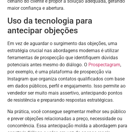
cenário do cliente e propor a solução adequada, gerando
maior confiança e abertura.
Uso da tecnologia para
antecipar objeções
Em vez de aguardar o surgimento das objeções, uma
estratégia crucial nas abordagens modernas é utilizar
ferramentas de prospecção que identifiquem dúvidas
potenciais antes mesmo do diálogo. O
Prospectagram
,
por exemplo, é uma plataforma de prospecção via
Instagram que organiza contatos qualificados com base
em dados públicos, perfil e engajamento. Isso permite ao
vendedor ser muito mais assertivo, antecipando pontos
de resistência e preparando respostas estratégicas.
Na prática, você consegue segmentar melhor seu público
e prever objeções relacionadas a preço, necessidade ou
concorrência. Essa antecipação molda a abordagem para