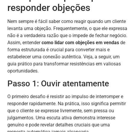
responder objeções
Nem sempre é fácil saber como reagir quando um cliente
levanta uma objeção. Frequentemente, o que ele expressa
não é a verdadeira razão que o impede de fechar negócio.
Assim, entender
como lidar com objeções em vendas
de
forma estruturada é crucial para converter mais e
estabelecer uma conexão autêntica. Veja, a seguir, um
guia prático para transformar resistências em valiosas
oportunidades.
Passo 1: Ouvir atentamente
O primeiro desafio é resistir ao impulso de interromper e
responder rapidamente. Na prática, isso significa permitir
que o cliente se expresse livremente, sem pressa ou
julgamentos. Uma escuta ativa demonstra interesse
genuíno e pode revelar detalhes cruciais que uma
resposta automática jamais alcançaria.