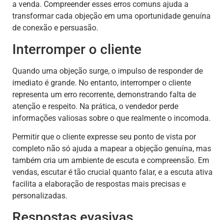
a venda. Compreender esses erros comuns ajuda a
transformar cada objeção em uma oportunidade genuína
de conexão e persuasão.
Interromper o cliente
Quando uma objeção surge, o impulso de responder de
imediato é grande. No entanto, interromper o cliente
representa um erro recorrente, demonstrando falta de
atenção e respeito. Na prática, o vendedor perde
informações valiosas sobre o que realmente o incomoda.
Permitir que o cliente expresse seu ponto de vista por
completo não só ajuda a mapear a objeção genuína, mas
também cria um ambiente de escuta e compreensão. Em
vendas, escutar é tão crucial quanto falar, e a escuta ativa
facilita a elaboração de respostas mais precisas e
personalizadas.
Respostas evasivas