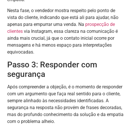
Nesta fase, o vendedor mostra respeito pelo ponto de
vista do cliente, indicando que está ali para ajudar, não
apenas para empurrar uma venda. Na
prospecção de
clientes
via Instagram, essa clareza na comunicação é
ainda mais crucial, já que o contato inicial ocorre por
mensagens e há menos espaço para interpretações
equivocadas.
Passo 3: Responder com
segurança
Após compreender a objeção, é o momento de responder
com um argumento que faça real sentido para o cliente,
sempre alinhado às necessidades identificadas. A
segurança na resposta não provém de frases decoradas,
mas do profundo conhecimento da solução e da empatia
com o problema alheio.