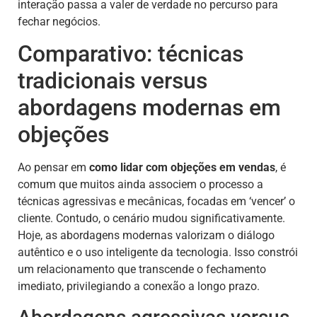
interação passa a valer de verdade no percurso para
fechar negócios.
Comparativo: técnicas
tradicionais versus
abordagens modernas em
objeções
Ao pensar em
como lidar com objeções em vendas
, é
comum que muitos ainda associem o processo a
técnicas agressivas e mecânicas, focadas em ‘vencer’ o
cliente. Contudo, o cenário mudou significativamente.
Hoje, as abordagens modernas valorizam o diálogo
autêntico e o uso inteligente da tecnologia. Isso constrói
um relacionamento que transcende o fechamento
imediato, privilegiando a conexão a longo prazo.