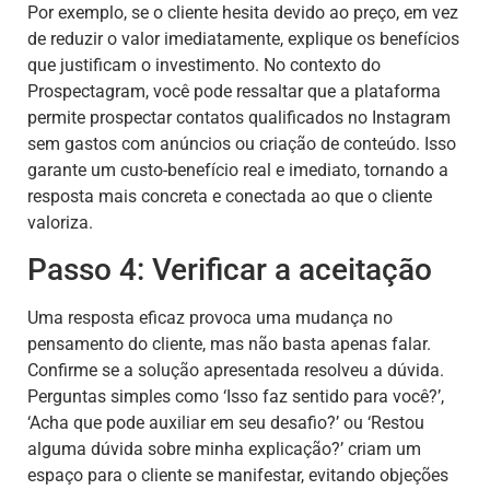
Por exemplo, se o cliente hesita devido ao preço, em vez
de reduzir o valor imediatamente, explique os benefícios
que justificam o investimento. No contexto do
Prospectagram, você pode ressaltar que a plataforma
permite prospectar contatos qualificados no Instagram
sem gastos com anúncios ou criação de conteúdo. Isso
garante um custo-benefício real e imediato, tornando a
resposta mais concreta e conectada ao que o cliente
valoriza.
Passo 4: Verificar a aceitação
Uma resposta eficaz provoca uma mudança no
pensamento do cliente, mas não basta apenas falar.
Confirme se a solução apresentada resolveu a dúvida.
Perguntas simples como ‘Isso faz sentido para você?’,
‘Acha que pode auxiliar em seu desafio?’ ou ‘Restou
alguma dúvida sobre minha explicação?’ criam um
espaço para o cliente se manifestar, evitando objeções