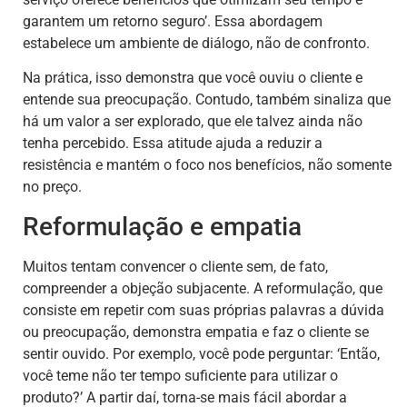
garantem um retorno seguro’. Essa abordagem
estabelece um ambiente de diálogo, não de confronto.
Na prática, isso demonstra que você ouviu o cliente e
entende sua preocupação. Contudo, também sinaliza que
há um valor a ser explorado, que ele talvez ainda não
tenha percebido. Essa atitude ajuda a reduzir a
resistência e mantém o foco nos benefícios, não somente
no preço.
Reformulação e empatia
Muitos tentam convencer o cliente sem, de fato,
compreender a objeção subjacente. A reformulação, que
consiste em repetir com suas próprias palavras a dúvida
ou preocupação, demonstra empatia e faz o cliente se
sentir ouvido. Por exemplo, você pode perguntar: ‘Então,
você teme não ter tempo suficiente para utilizar o
produto?’ A partir daí, torna-se mais fácil abordar a