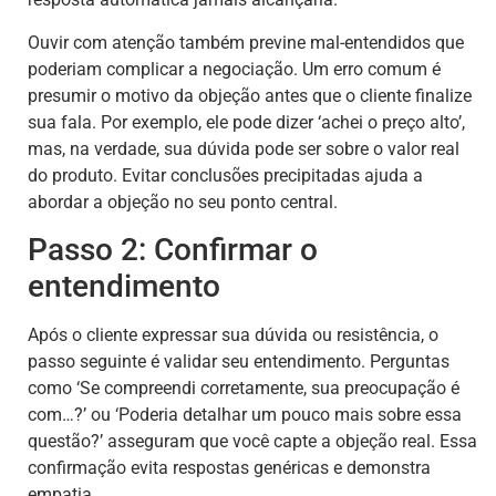
Ouvir com atenção também previne mal-entendidos que
poderiam complicar a negociação. Um erro comum é
presumir o motivo da objeção antes que o cliente finalize
sua fala. Por exemplo, ele pode dizer ‘achei o preço alto’,
mas, na verdade, sua dúvida pode ser sobre o valor real
do produto. Evitar conclusões precipitadas ajuda a
abordar a objeção no seu ponto central.
Passo 2: Confirmar o
entendimento
Após o cliente expressar sua dúvida ou resistência, o
passo seguinte é validar seu entendimento. Perguntas
como ‘Se compreendi corretamente, sua preocupação é
com…?’ ou ‘Poderia detalhar um pouco mais sobre essa
questão?’ asseguram que você capte a objeção real. Essa
confirmação evita respostas genéricas e demonstra
empatia.