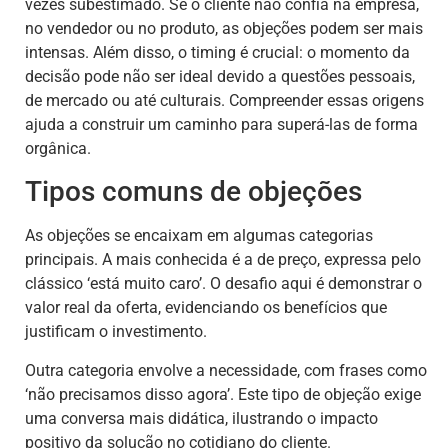
vezes subestimado. Se o cliente não confia na empresa,
no vendedor ou no produto, as objeções podem ser mais
intensas. Além disso, o timing é crucial: o momento da
decisão pode não ser ideal devido a questões pessoais,
de mercado ou até culturais. Compreender essas origens
ajuda a construir um caminho para superá-las de forma
orgânica.
Tipos comuns de objeções
As objeções se encaixam em algumas categorias
principais. A mais conhecida é a de preço, expressa pelo
clássico ‘está muito caro’. O desafio aqui é demonstrar o
valor real da oferta, evidenciando os benefícios que
justificam o investimento.
Outra categoria envolve a necessidade, com frases como
‘não precisamos disso agora’. Este tipo de objeção exige
uma conversa mais didática, ilustrando o impacto
positivo da solução no cotidiano do cliente.