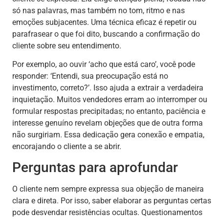
só nas palavras, mas também no tom, ritmo e nas
emoções subjacentes. Uma técnica eficaz é repetir ou
parafrasear o que foi dito, buscando a confirmação do
cliente sobre seu entendimento.
Por exemplo, ao ouvir ‘acho que está caro’, você pode
responder: ‘Entendi, sua preocupação está no
investimento, correto?’. Isso ajuda a extrair a verdadeira
inquietação. Muitos vendedores erram ao interromper ou
formular respostas precipitadas; no entanto, paciência e
interesse genuíno revelam objeções que de outra forma
não surgiriam. Essa dedicação gera conexão e empatia,
encorajando o cliente a se abrir.
Perguntas para aprofundar
O cliente nem sempre expressa sua objeção de maneira
clara e direta. Por isso, saber elaborar as perguntas certas
pode desvendar resistências ocultas. Questionamentos