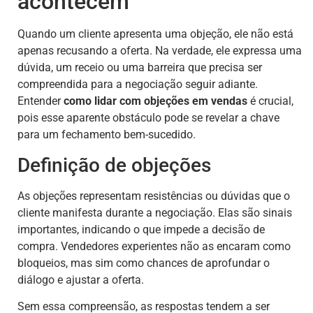
acontecem
Quando um cliente apresenta uma objeção, ele não está
apenas recusando a oferta. Na verdade, ele expressa uma
dúvida, um receio ou uma barreira que precisa ser
compreendida para a negociação seguir adiante.
Entender
como lidar com objeções em vendas
é crucial,
pois esse aparente obstáculo pode se revelar a chave
para um fechamento bem-sucedido.
Definição de objeções
As objeções representam resistências ou dúvidas que o
cliente manifesta durante a negociação. Elas são sinais
importantes, indicando o que impede a decisão de
compra. Vendedores experientes não as encaram como
bloqueios, mas sim como chances de aprofundar o
diálogo e ajustar a oferta.
Sem essa compreensão, as respostas tendem a ser