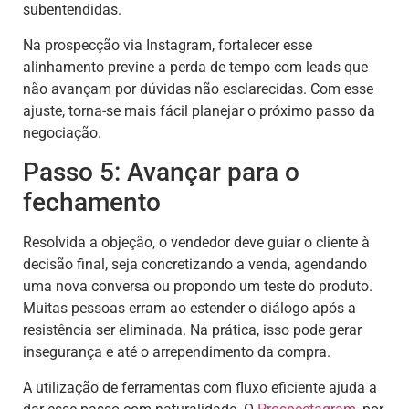
subentendidas.
Na prospecção via Instagram, fortalecer esse
alinhamento previne a perda de tempo com leads que
não avançam por dúvidas não esclarecidas. Com esse
ajuste, torna-se mais fácil planejar o próximo passo da
negociação.
Passo 5: Avançar para o
fechamento
Resolvida a objeção, o vendedor deve guiar o cliente à
decisão final, seja concretizando a venda, agendando
uma nova conversa ou propondo um teste do produto.
Muitas pessoas erram ao estender o diálogo após a
resistência ser eliminada. Na prática, isso pode gerar
insegurança e até o arrependimento da compra.
A utilização de ferramentas com fluxo eficiente ajuda a