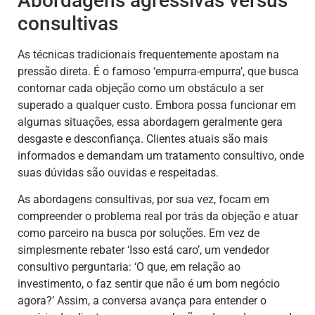
Abordagens agressivas versus
consultivas
As técnicas tradicionais frequentemente apostam na
pressão direta. É o famoso ‘empurra-empurra’, que busca
contornar cada objeção como um obstáculo a ser
superado a qualquer custo. Embora possa funcionar em
algumas situações, essa abordagem geralmente gera
desgaste e desconfiança. Clientes atuais são mais
informados e demandam um tratamento consultivo, onde
suas dúvidas são ouvidas e respeitadas.
As abordagens consultivas, por sua vez, focam em
compreender o problema real por trás da objeção e atuar
como parceiro na busca por soluções. Em vez de
simplesmente rebater ‘Isso está caro’, um vendedor
consultivo perguntaria: ‘O que, em relação ao
investimento, o faz sentir que não é um bom negócio
agora?’ Assim, a conversa avança para entender o