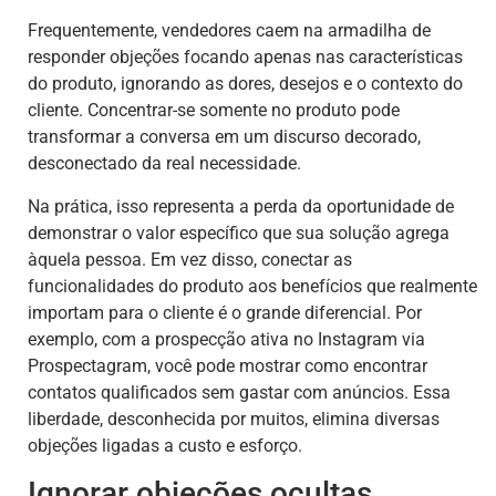
Frequentemente, vendedores caem na armadilha de
responder objeções focando apenas nas características
do produto, ignorando as dores, desejos e o contexto do
cliente. Concentrar-se somente no produto pode
transformar a conversa em um discurso decorado,
desconectado da real necessidade.
Na prática, isso representa a perda da oportunidade de
demonstrar o valor específico que sua solução agrega
àquela pessoa. Em vez disso, conectar as
funcionalidades do produto aos benefícios que realmente
importam para o cliente é o grande diferencial. Por
exemplo, com a prospecção ativa no Instagram via
Prospectagram, você pode mostrar como encontrar
contatos qualificados sem gastar com anúncios. Essa
liberdade, desconhecida por muitos, elimina diversas
objeções ligadas a custo e esforço.
Ignorar objeções ocultas