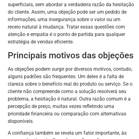
superficiais, sem abordar a verdadeira razão da hesitação
do cliente. Assim, uma objeção pode ser um pedido de
informações, uma insegurança sobre o valor ou um
receio natural à mudança. Tratar essas questões com
atenção e empatia é o ponto de partida para qualquer
estratégia de vendas eficiente.
Principais motivos das objeções
As objeções podem surgir por diversos motivos, contudo,
alguns padrões são frequentes. Um deles é a falta de
clareza sobre o benefício real do produto ou serviço. Se o
cliente não compreende como a solução resolverá seu
problema, a hesitação é natural. Outra razão comum é a
percepção de preço, muitas vezes refletindo uma
prioridade financeira ou comparação com alternativas
disponíveis.
A confiança também se revela um fator importante, às