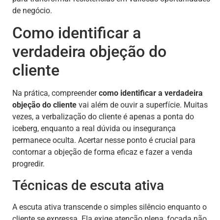
de negócio.
Como identificar a
verdadeira objeção do
cliente
Na prática, compreender
como identificar a verdadeira
objeção do cliente
vai além de ouvir a superfície. Muitas
vezes, a verbalização do cliente é apenas a ponta do
iceberg, enquanto a real dúvida ou insegurança
permanece oculta. Acertar nesse ponto é crucial para
contornar a objeção de forma eficaz e fazer a venda
progredir.
Técnicas de escuta ativa
A escuta ativa transcende o simples silêncio enquanto o
cliente se expressa. Ela exige atenção plena, focada não