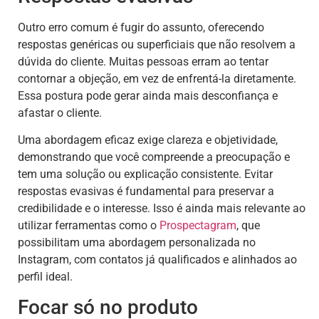
Outro erro comum é fugir do assunto, oferecendo
respostas genéricas ou superficiais que não resolvem a
dúvida do cliente. Muitas pessoas erram ao tentar
contornar a objeção, em vez de enfrentá-la diretamente.
Essa postura pode gerar ainda mais desconfiança e
afastar o cliente.
Uma abordagem eficaz exige clareza e objetividade,
demonstrando que você compreende a preocupação e
tem uma solução ou explicação consistente. Evitar
respostas evasivas é fundamental para preservar a
credibilidade e o interesse. Isso é ainda mais relevante ao
utilizar ferramentas como o
Prospectagram
, que
possibilitam uma abordagem personalizada no
Instagram, com contatos já qualificados e alinhados ao
perfil ideal.
Focar só no produto