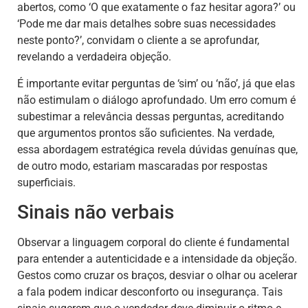
abertos, como ‘O que exatamente o faz hesitar agora?’ ou
‘Pode me dar mais detalhes sobre suas necessidades
neste ponto?’, convidam o cliente a se aprofundar,
revelando a verdadeira objeção.
É importante evitar perguntas de ‘sim’ ou ‘não’, já que elas
não estimulam o diálogo aprofundado. Um erro comum é
subestimar a relevância dessas perguntas, acreditando
que argumentos prontos são suficientes. Na verdade,
essa abordagem estratégica revela dúvidas genuínas que,
de outro modo, estariam mascaradas por respostas
superficiais.
Sinais não verbais
Observar a linguagem corporal do cliente é fundamental
para entender a autenticidade e a intensidade da objeção.
Gestos como cruzar os braços, desviar o olhar ou acelerar
a fala podem indicar desconforto ou insegurança. Tais