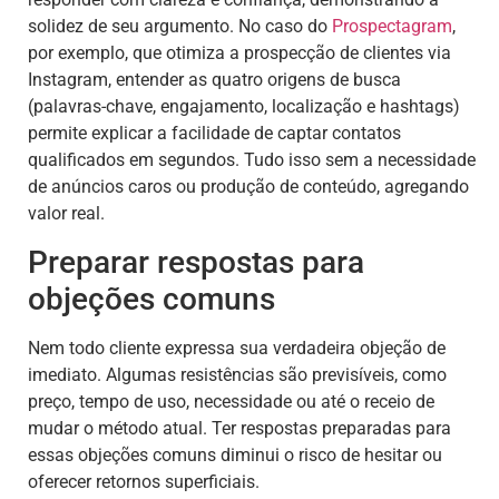
solidez de seu argumento. No caso do
Prospectagram
,
por exemplo, que otimiza a prospecção de clientes via
Instagram, entender as quatro origens de busca
(palavras-chave, engajamento, localização e hashtags)
permite explicar a facilidade de captar contatos
qualificados em segundos. Tudo isso sem a necessidade
de anúncios caros ou produção de conteúdo, agregando
valor real.
Preparar respostas para
objeções comuns
Nem todo cliente expressa sua verdadeira objeção de
imediato. Algumas resistências são previsíveis, como
preço, tempo de uso, necessidade ou até o receio de
mudar o método atual. Ter respostas preparadas para
essas objeções comuns diminui o risco de hesitar ou
oferecer retornos superficiais.