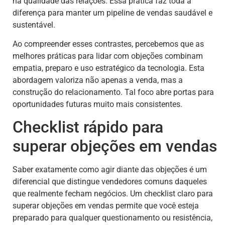
na qualidade das relações. Essa prática faz toda a
diferença para manter um pipeline de vendas saudável e
sustentável.
Ao compreender esses contrastes, percebemos que as
melhores práticas para lidar com objeções combinam
empatia, preparo e uso estratégico da tecnologia. Esta
abordagem valoriza não apenas a venda, mas a
construção do relacionamento. Tal foco abre portas para
oportunidades futuras muito mais consistentes.
Checklist rápido para
superar objeções em vendas
Saber exatamente como agir diante das objeções é um
diferencial que distingue vendedores comuns daqueles
que realmente fecham negócios. Um checklist claro para
superar objeções em vendas permite que você esteja
preparado para qualquer questionamento ou resistência,