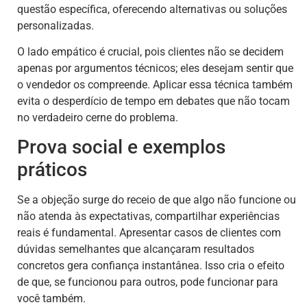
questão específica, oferecendo alternativas ou soluções
personalizadas.
O lado empático é crucial, pois clientes não se decidem
apenas por argumentos técnicos; eles desejam sentir que
o vendedor os compreende. Aplicar essa técnica também
evita o desperdício de tempo em debates que não tocam
no verdadeiro cerne do problema.
Prova social e exemplos
práticos
Se a objeção surge do receio de que algo não funcione ou
não atenda às expectativas, compartilhar experiências
reais é fundamental. Apresentar casos de clientes com
dúvidas semelhantes que alcançaram resultados
concretos gera confiança instantânea. Isso cria o efeito
de que, se funcionou para outros, pode funcionar para
você também.