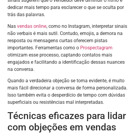
sinais sugerem que o vendedor deve diminuir o ritmo e
dedicar mais tempo para esclarecer o que se oculta por
trás das palavras.
Nas
vendas online
, como no Instagram, interpretar sinais
não verbais é mais sutil. Contudo, emojis, a demora na
resposta ou mensagens curtas oferecem pistas
importantes. Ferramentas como o
Prospectagram
otimizam esse processo, captando contatos mais
engajados e facilitando a identificação dessas nuances
na conversa.
Quando a verdadeira objeção se torna evidente, é muito
mais fácil direcionar a conversa de forma personalizada.
Isso também evita o desperdício de tempo com dúvidas
superficiais ou resistências mal interpretadas.
Técnicas eficazes para lidar
com objeções em vendas