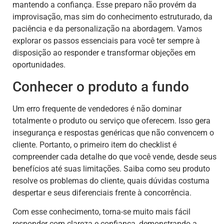
mantendo a confiança. Esse preparo não provém da
improvisação, mas sim do conhecimento estruturado, da
paciência e da personalização na abordagem. Vamos
explorar os passos essenciais para você ter sempre à
disposição ao responder e transformar objeções em
oportunidades.
Conhecer o produto a fundo
Um erro frequente de vendedores é não dominar
totalmente o produto ou serviço que oferecem. Isso gera
insegurança e respostas genéricas que não convencem o
cliente. Portanto, o primeiro item do checklist é
compreender cada detalhe do que você vende, desde seus
benefícios até suas limitações. Saiba como seu produto
resolve os problemas do cliente, quais dúvidas costuma
despertar e seus diferenciais frente à concorrência.
Com esse conhecimento, torna-se muito mais fácil
responder com clareza e confiança, demonstrando a