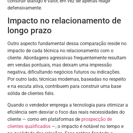
construir diálogo e valor, em vez de apenas reagir
defensivamente.
Impacto no relacionamento de
longo prazo
Outro aspecto fundamental dessa comparação reside no
impacto de cada técnica no relacionamento com o
cliente. Abordagens agressivas frequentemente resultam
em vendas pontuais, mas deixam uma impressão
negativa, dificultando negócios futuros ou indicações.
Por outro lado, técnicas modernas, baseadas no respeito
e na escuta ativa, contribuem para construir uma base
sólida de clientes fiéis.
Quando o vendedor emprega a tecnologia para otimizar a
eficiência sem desviar o foco das reais necessidades do
cliente — como em plataformas de
prospecção de
clientes qualificados
—, o impacto é notável no tempo e