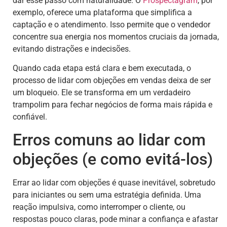
dar esse passo com naturalidade. O
Prospectagram
, por
exemplo, oferece uma plataforma que simplifica a
captação e o atendimento. Isso permite que o vendedor
concentre sua energia nos momentos cruciais da jornada,
evitando distrações e indecisões.
Quando cada etapa está clara e bem executada, o
processo de lidar com objeções em vendas deixa de ser
um bloqueio. Ele se transforma em um verdadeiro
trampolim para fechar negócios de forma mais rápida e
confiável.
Erros comuns ao lidar com
objeções (e como evitá-los)
Errar ao lidar com objeções é quase inevitável, sobretudo
para iniciantes ou sem uma estratégia definida. Uma
reação impulsiva, como interromper o cliente, ou
respostas pouco claras, pode minar a confiança e afastar