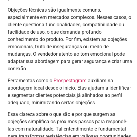
Objeções técnicas são igualmente comuns,
especialmente em mercados complexos. Nesses casos, o
cliente questiona funcionalidades, compatibilidade ou
facilidade de uso, o que demanda profundo
conhecimento do produto. Por fim, existem as objeções
emocionais, fruto de inseguranças ou medo de
mudanças. O vendedor atento ao tom emocional pode
adaptar sua abordagem para gerar segurança e criar uma
conexão.
Ferramentas como o
Prospectagram
auxiliam na
abordagem ideal desde o início. Elas ajudam a identificar
e segmentar clientes potenciais já alinhados ao perfil
adequado, minimizando certas objeções.
Essa clareza sobre o que são e por que surgem as
objeções simplifica os próximos passos para respondê-
las com naturalidade. Tal entendimento é fundamental
para transformar resistências em valiosas oportunidades