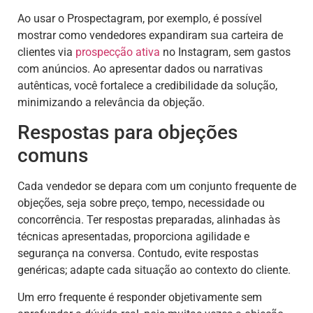
Ao usar o Prospectagram, por exemplo, é possível
mostrar como vendedores expandiram sua carteira de
clientes via
prospecção ativa
no Instagram, sem gastos
com anúncios. Ao apresentar dados ou narrativas
autênticas, você fortalece a credibilidade da solução,
minimizando a relevância da objeção.
Respostas para objeções
comuns
Cada vendedor se depara com um conjunto frequente de
objeções, seja sobre preço, tempo, necessidade ou
concorrência. Ter respostas preparadas, alinhadas às
técnicas apresentadas, proporciona agilidade e
segurança na conversa. Contudo, evite respostas
genéricas; adapte cada situação ao contexto do cliente.
Um erro frequente é responder objetivamente sem