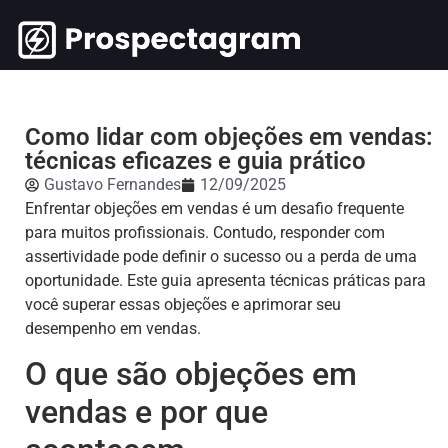
Como lidar com objeções em vendas:
técnicas eficazes e guia prático
Gustavo Fernandes
12/09/2025
Enfrentar objeções em vendas é um desafio frequente
para muitos profissionais. Contudo, responder com
assertividade pode definir o sucesso ou a perda de uma
oportunidade. Este guia apresenta técnicas práticas para
você superar essas objeções e aprimorar seu
desempenho em vendas.
O que são objeções em
vendas e por que