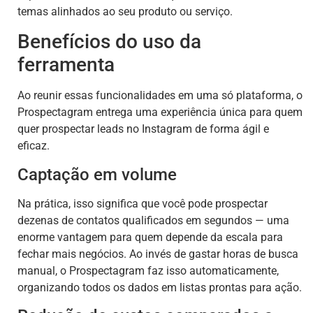
temas alinhados ao seu produto ou serviço.
Benefícios do uso da
ferramenta
Ao reunir essas funcionalidades em uma só plataforma, o
Prospectagram entrega uma experiência única para quem
quer prospectar leads no Instagram de forma ágil e
eficaz.
Captação em volume
Na prática, isso significa que você pode prospectar
dezenas de contatos qualificados em segundos — uma
enorme vantagem para quem depende da escala para
fechar mais negócios. Ao invés de gastar horas de busca
manual, o Prospectagram faz isso automaticamente,
organizando todos os dados em listas prontas para ação.