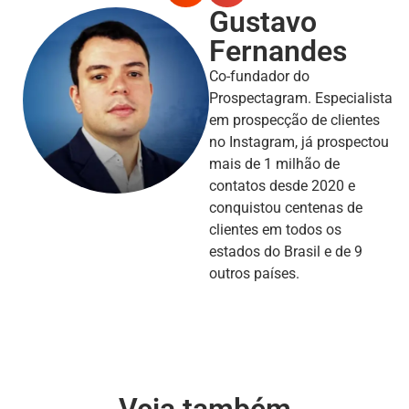
Gustavo
Fernandes
Co-fundador do
Prospectagram. Especialista
em prospecção de clientes
no Instagram, já prospectou
mais de 1 milhão de
contatos desde 2020 e
conquistou centenas de
clientes em todos os
estados do Brasil e de 9
outros países.
Veja também