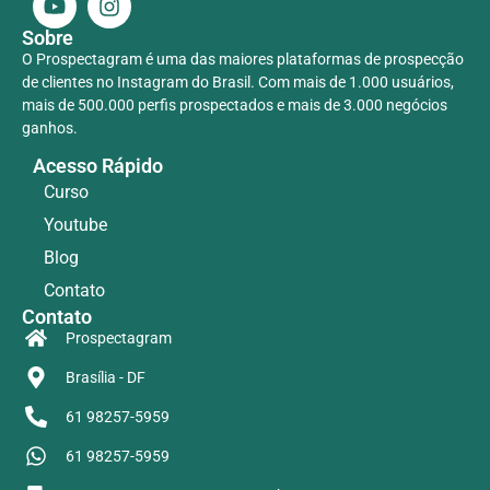
Sobre
O Prospectagram é uma das maiores plataformas de prospecção
de clientes no Instagram do Brasil. Com mais de 1.000 usuários,
mais de 500.000 perfis prospectados e mais de 3.000 negócios
ganhos.
Acesso Rápido
Curso
Youtube
Blog
Contato
Contato
Prospectagram
Brasília - DF
61 98257-5959
61 98257-5959