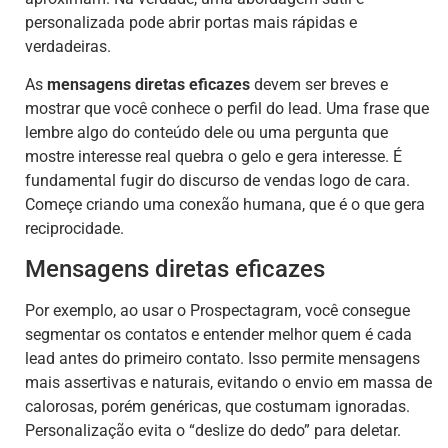
personalizada pode abrir portas mais rápidas e
verdadeiras.
As
mensagens diretas eficazes
devem ser breves e
mostrar que você conhece o perfil do lead. Uma frase que
lembre algo do conteúdo dele ou uma pergunta que
mostre interesse real quebra o gelo e gera interesse. É
fundamental fugir do discurso de vendas logo de cara.
Começe criando uma conexão humana, que é o que gera
reciprocidade.
Mensagens diretas eficazes
Por exemplo, ao usar o Prospectagram, você consegue
segmentar os contatos e entender melhor quem é cada
lead antes do primeiro contato. Isso permite mensagens
mais assertivas e naturais, evitando o envio em massa de
calorosas, porém genéricas, que costumam ignoradas.
Personalização evita o “deslize do dedo” para deletar.