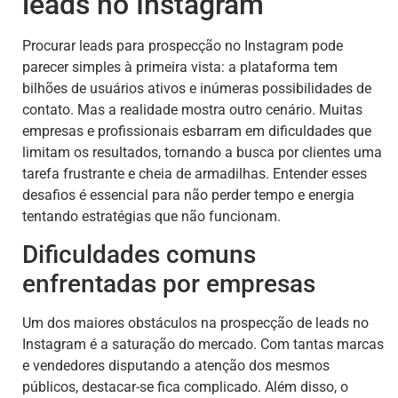
leads no Instagram
Procurar leads para prospecção no Instagram pode
parecer simples à primeira vista: a plataforma tem
bilhões de usuários ativos e inúmeras possibilidades de
contato. Mas a realidade mostra outro cenário. Muitas
empresas e profissionais esbarram em dificuldades que
limitam os resultados, tornando a busca por clientes uma
tarefa frustrante e cheia de armadilhas. Entender esses
desafios é essencial para não perder tempo e energia
tentando estratégias que não funcionam.
Dificuldades comuns
enfrentadas por empresas
Um dos maiores obstáculos na prospecção de leads no
Instagram é a saturação do mercado. Com tantas marcas
e vendedores disputando a atenção dos mesmos
públicos, destacar-se fica complicado. Além disso, o