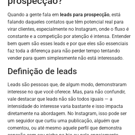
prospecção?
Quando a gente fala em
leads para prospecção
, está
falando daqueles contatos que têm potencial real para
virar clientes, especialmente no Instagram, onde o fluxo é
constante e a competição por atenção é intensa. Entender
bem quem são esses leads e por que eles são essenciais
faz toda a diferença para não perder tempo tentando
vender para quem simplesmente não está interessado.
Definição de leads
Leads são pessoas que, de algum modo, demonstraram
interesse no que você oferece. Mas, para não confundir,
vale destacar que leads não são todos iguais — a
intensidade do interesse varia bastante e isso impacta
diretamente na abordagem. No Instagram, isso pode ser
um seguidor que curtiu uma publicação, alguém que
comentou, ou até mesmo aquele perfil que demonstra