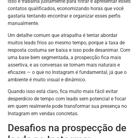
isso e trabalha justamente para filtrar e apresentar esses
contatos qualificados, economizando horas que você
gastaria tentando encontrar e organizar esses perfis
manualmente.
Um detalhe comum que atrapalha é tentar abordar
muitos leads frios ao mesmo tempo, porque a taxa de
resposta costuma ser baixa e isso pode desanimar. Com
uma base bem segmentada, a prospecção fica mais
assertiva, e as conversas se tornam mais naturais e
eficazes — o que no Instagram é fundamental, já que o
ambiente é muito visual e dinâmico.
Quando isso está claro, fica muito mais fácil evitar
desperdício de tempo com leads sem potencial e focar
em quem realmente pode transformar sua presença no
Instagram em vendas concretas.
Desafios na prospecção de