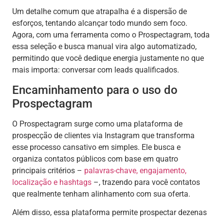
Um detalhe comum que atrapalha é a dispersão de
esforços, tentando alcançar todo mundo sem foco.
Agora, com uma ferramenta como o Prospectagram, toda
essa seleção e busca manual vira algo automatizado,
permitindo que você dedique energia justamente no que
mais importa: conversar com leads qualificados.
Encaminhamento para o uso do
Prospectagram
O Prospectagram surge como uma plataforma de
prospecção de clientes via Instagram que transforma
esse processo cansativo em simples. Ele busca e
organiza contatos públicos com base em quatro
principais critérios –
palavras-chave, engajamento,
localização e hashtags
–, trazendo para você contatos
que realmente tenham alinhamento com sua oferta.
Além disso, essa plataforma permite prospectar dezenas