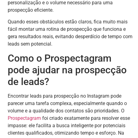
personalização e o volume necessário para uma
prospecção eficiente.
Quando esses obstáculos estão claros, fica muito mais
fácil montar uma rotina de prospecção que funciona e
gera resultados reais, evitando desperdício de tempo com
leads sem potencial.
Como o Prospectagram
pode ajudar na prospecção
de leads?
Encontrar leads para prospecção no Instagram pode
parecer uma tarefa complexa, especialmente quando o
volume e a qualidade dos contatos são prioridades. O
Prospectagram
foi criado exatamente para resolver esse
impasse: ele facilita a busca inteligente por potenciais
clientes qualificados, otimizando tempo e esforço. Na