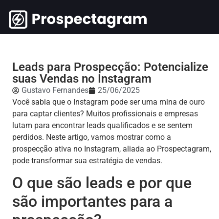
Leads para Prospecção: Potencialize
suas Vendas no Instagram
Gustavo Fernandes
25/06/2025
Você sabia que o Instagram pode ser uma mina de ouro
para captar clientes? Muitos profissionais e empresas
lutam para encontrar leads qualificados e se sentem
perdidos. Neste artigo, vamos mostrar como a
prospecção ativa no Instagram, aliada ao Prospectagram,
pode transformar sua estratégia de vendas.
O que são leads e por que
são importantes para a