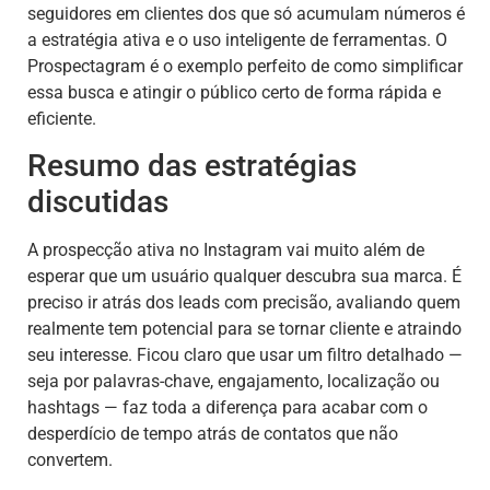
seguidores em clientes dos que só acumulam números é
a estratégia ativa e o uso inteligente de ferramentas. O
Prospectagram é o exemplo perfeito de como simplificar
essa busca e atingir o público certo de forma rápida e
eficiente.
Resumo das estratégias
discutidas
A prospecção ativa no Instagram vai muito além de
esperar que um usuário qualquer descubra sua marca. É
preciso ir atrás dos leads com precisão, avaliando quem
realmente tem potencial para se tornar cliente e atraindo
seu interesse. Ficou claro que usar um filtro detalhado —
seja por palavras-chave, engajamento, localização ou
hashtags — faz toda a diferença para acabar com o
desperdício de tempo atrás de contatos que não
convertem.