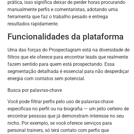
prática, isso significa deixar de perder horas procurando
manualmente perfis e comentaristas, adotando uma
ferramenta que faz o trabalho pesado e entrega
resultados rapidamente.
Funcionalidades da plataforma
Uma das forças do Prospectagram está na diversidade de
filtros que ele oferece para encontrar leads que realmente
fazem sentido para quem está prospectando. Essa
segmentação detalhada é essencial para não desperdiçar
energia com contatos sem potencial.
Busca por palavras-chave
Você pode filtrar perfis pelo uso de palavras-chave
específicas no perfil ou na biografia — um jeito certeiro de
encontrar pessoas que já demonstram interesse no seu
nicho. Por exemplo, se você oferece serviços para
personal trainers, só terá contato com perfis que