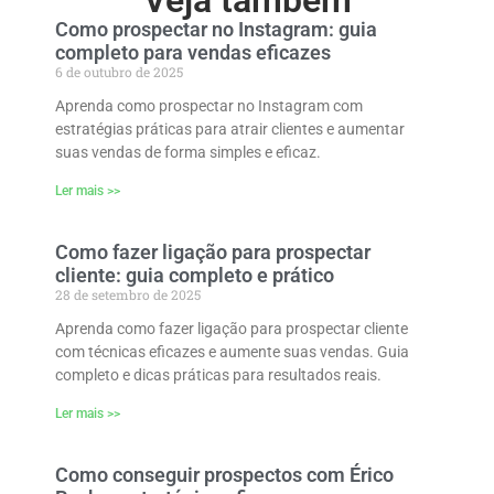
Como prospectar no Instagram: guia
completo para vendas eficazes
6 de outubro de 2025
Aprenda como prospectar no Instagram com
estratégias práticas para atrair clientes e aumentar
suas vendas de forma simples e eficaz.
Ler mais >>
Como fazer ligação para prospectar
cliente: guia completo e prático
28 de setembro de 2025
Aprenda como fazer ligação para prospectar cliente
com técnicas eficazes e aumente suas vendas. Guia
completo e dicas práticas para resultados reais.
Ler mais >>
Como conseguir prospectos com Érico