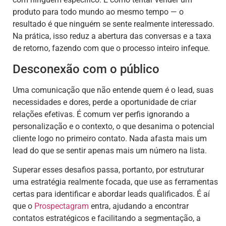
produto para todo mundo ao mesmo tempo — o
resultado é que ninguém se sente realmente interessado.
Na prática, isso reduz a abertura das conversas e a taxa
de retorno, fazendo com que o processo inteiro infeque.
Desconexão com o público
Uma comunicação que não entende quem é o lead, suas
necessidades e dores, perde a oportunidade de criar
relações efetivas. É comum ver perfis ignorando a
personalização e o contexto, o que desanima o potencial
cliente logo no primeiro contato. Nada afasta mais um
lead do que se sentir apenas mais um número na lista.
Superar esses desafios passa, portanto, por estruturar
uma estratégia realmente focada, que use as ferramentas
certas para identificar e abordar leads qualificados. É aí
que o
Prospectagram
entra, ajudando a encontrar
contatos estratégicos e facilitando a segmentação, a