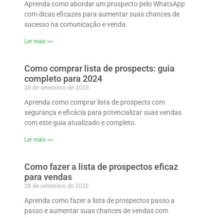
Aprenda como abordar um prospecto pelo WhatsApp
com dicas eficazes para aumentar suas chances de
sucesso na comunicação e venda.
Ler mais >>
Como comprar lista de prospects: guia
completo para 2024
28 de setembro de 2025
Aprenda como comprar lista de prospects com
segurança e eficácia para potencializar suas vendas
com este guia atualizado e completo.
Ler mais >>
Como fazer a lista de prospectos eficaz
para vendas
28 de setembro de 2025
Aprenda como fazer a lista de prospectos passo a
passo e aumentar suas chances de vendas com