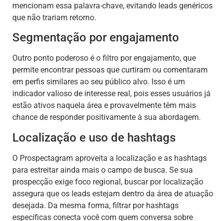
mencionam essa palavra-chave, evitando leads genéricos
que não trariam retorno.
Segmentação por engajamento
Outro ponto poderoso é o filtro por engajamento, que
permite encontrar pessoas que curtiram ou comentaram
em perfis similares ao seu público alvo. Isso é um
indicador valioso de interesse real, pois esses usuários já
estão ativos naquela área e provavelmente têm mais
chance de responder positivamente à sua abordagem.
Localização e uso de hashtags
O Prospectagram aproveita a localização e as hashtags
para estreitar ainda mais o campo de busca. Se sua
prospecção exige foco regional, buscar por localização
assegura que os leads estejam dentro da área de atuação
desejada. Da mesma forma, filtrar por hashtags
específicas conecta você com quem conversa sobre