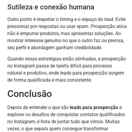
Sutileza e conexão humana
Outro ponto é respeitar o timing e o espaço do lead. Evite
pressionar por respostas ou usar spam. Prospecção ativa
não é empurrar produtos, mas apresentar soluções. Ao
mostrar interesse genuíno no que o outro faz ou precisa,
seu perfil e abordagem ganham credibilidade.
Quando essas estratégias estão alinhadas, a prospecção
no Instagram passa de tarefa difícil para processo
natural e produtivo, onde leads para prospecção surgem
de forma qualificada e mais consistente.
Conclusão
Depois de entender o que são
leads para prospecção
e
explorar os desafios de conquistar contatos qualificados
no Instagram, é hora de juntar tudo que vimos. Muitas
vezes, o que separa quem consegue transformar