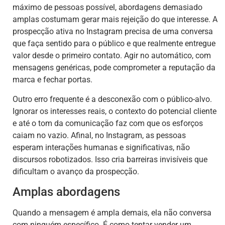
máximo de pessoas possível, abordagens demasiado
amplas costumam gerar mais rejeição do que interesse. A
prospecção ativa no Instagram precisa de uma conversa
que faça sentido para o público e que realmente entregue
valor desde o primeiro contato. Agir no automático, com
mensagens genéricas, pode comprometer a reputação da
marca e fechar portas.
Outro erro frequente é a desconexão com o público-alvo.
Ignorar os interesses reais, o contexto do potencial cliente
e até o tom da comunicação faz com que os esforços
caiam no vazio. Afinal, no Instagram, as pessoas
esperam interações humanas e significativas, não
discursos robotizados. Isso cria barreiras invisíveis que
dificultam o avanço da prospecção.
Amplas abordagens
Quando a mensagem é ampla demais, ela não conversa
com ninguém específico. É como tentar vender um