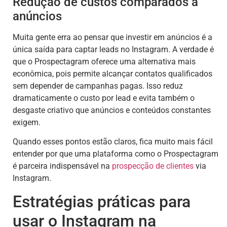
Redução de custos comparados a
anúncios
Muita gente erra ao pensar que investir em anúncios é a
única saída para captar leads no Instagram. A verdade é
que o Prospectagram oferece uma alternativa mais
econômica, pois permite alcançar contatos qualificados
sem depender de campanhas pagas. Isso reduz
dramaticamente o custo por lead e evita também o
desgaste criativo que anúncios e conteúdos constantes
exigem.
Quando esses pontos estão claros, fica muito mais fácil
entender por que uma plataforma como o Prospectagram
é parceira indispensável na
prospecção de clientes
via
Instagram.
Estratégias práticas para
usar o Instagram na