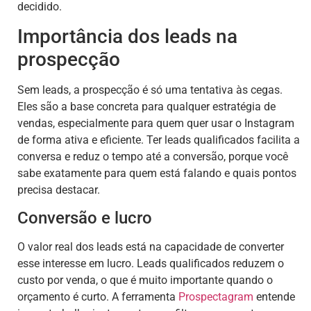
decidido.
Importância dos leads na
prospecção
Sem leads, a prospecção é só uma tentativa às cegas.
Eles são a base concreta para qualquer estratégia de
vendas, especialmente para quem quer usar o Instagram
de forma ativa e eficiente. Ter leads qualificados facilita a
conversa e reduz o tempo até a conversão, porque você
sabe exatamente para quem está falando e quais pontos
precisa destacar.
Conversão e lucro
O valor real dos leads está na capacidade de converter
esse interesse em lucro. Leads qualificados reduzem o
custo por venda, o que é muito importante quando o
orçamento é curto. A ferramenta
Prospectagram
entende