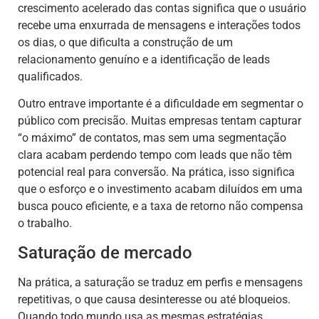
crescimento acelerado das contas significa que o usuário
recebe uma enxurrada de mensagens e interações todos
os dias, o que dificulta a construção de um
relacionamento genuíno e a identificação de leads
qualificados.
Outro entrave importante é a dificuldade em segmentar o
público com precisão. Muitas empresas tentam capturar
“o máximo” de contatos, mas sem uma segmentação
clara acabam perdendo tempo com leads que não têm
potencial real para conversão. Na prática, isso significa
que o esforço e o investimento acabam diluídos em uma
busca pouco eficiente, e a taxa de retorno não compensa
o trabalho.
Saturação de mercado
Na prática, a saturação se traduz em perfis e mensagens
repetitivas, o que causa desinteresse ou até bloqueios.
Quando todo mundo usa as mesmas estratégias