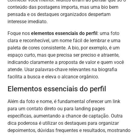
conteúdo das postagens importa, mas uma bio bem
pensada e os destaques organizados despertam
interesse imediato.
Foque nos
elementos essenciais do perfil
: uma foto
clara e reconhecível, um nome fácil de lembrar e uma
paleta de cores consistente. A bio, por exemplo, é um
espaço curto, mas que precisa ser preciso e atraente,
indicando claramente a proposta de valor e quem você
atende. Usar palavras-chave relevantes na biografia
facilita a busca e eleva o alcance orgânico.
Elementos essenciais do perfil
Além da foto e nome, é fundamental oferecer um link
para um contato direto ou para landing pages
específicas, aumentando a chance de captação. Outra
dica poderosa é utilizar os destaques para organizar
depoimentos, dúvidas frequentes e resultados, mostrando