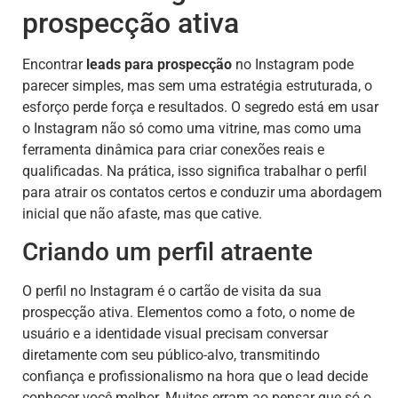
prospecção ativa
Encontrar
leads para prospecção
no Instagram pode
parecer simples, mas sem uma estratégia estruturada, o
esforço perde força e resultados. O segredo está em usar
o Instagram não só como uma vitrine, mas como uma
ferramenta dinâmica para criar conexões reais e
qualificadas. Na prática, isso significa trabalhar o perfil
para atrair os contatos certos e conduzir uma abordagem
inicial que não afaste, mas que cative.
Criando um perfil atraente
O perfil no Instagram é o cartão de visita da sua
prospecção ativa. Elementos como a foto, o nome de
usuário e a identidade visual precisam conversar
diretamente com seu público-alvo, transmitindo
confiança e profissionalismo na hora que o lead decide
conhecer você melhor. Muitos erram ao pensar que só o