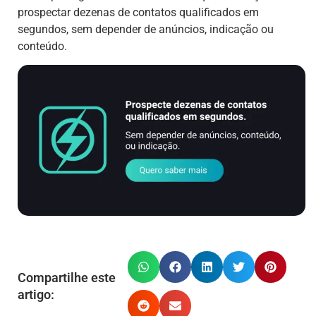
prospectar dezenas de contatos qualificados em
segundos, sem depender de anúncios, indicação ou
conteúdo.
Compartilhe este
artigo: