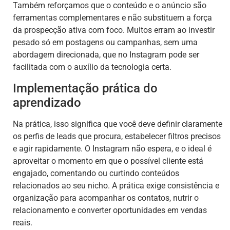
Também reforçamos que o conteúdo e o anúncio são
ferramentas complementares e não substituem a força
da prospecção ativa com foco. Muitos erram ao investir
pesado só em postagens ou campanhas, sem uma
abordagem direcionada, que no Instagram pode ser
facilitada com o auxílio da tecnologia certa.
Implementação prática do
aprendizado
Na prática, isso significa que você deve definir claramente
os perfis de leads que procura, estabelecer filtros precisos
e agir rapidamente. O Instagram não espera, e o ideal é
aproveitar o momento em que o possível cliente está
engajado, comentando ou curtindo conteúdos
relacionados ao seu nicho. A prática exige consistência e
organização para acompanhar os contatos, nutrir o
relacionamento e converter oportunidades em vendas
reais.