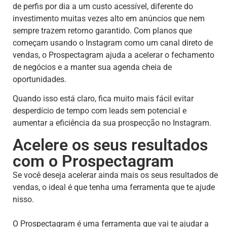
de perfis por dia a um custo acessível, diferente do
investimento muitas vezes alto em anúncios que nem
sempre trazem retorno garantido. Com planos que
começam usando o Instagram como um canal direto de
vendas, o Prospectagram ajuda a acelerar o fechamento
de negócios e a manter sua agenda cheia de
oportunidades.
Quando isso está claro, fica muito mais fácil evitar
desperdício de tempo com leads sem potencial e
aumentar a eficiência da sua prospecção no Instagram.
Acelere os seus resultados
com o Prospectagram
Se você deseja acelerar ainda mais os seus resultados de
vendas, o ideal é que tenha uma ferramenta que te ajude
nisso.
O Prospectagram é uma ferramenta que vai te ajudar a