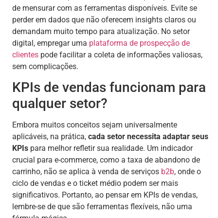
de mensurar com as ferramentas disponíveis. Evite se
perder em dados que não oferecem insights claros ou
demandam muito tempo para atualização. No setor
digital, empregar uma
plataforma de prospecção de
clientes
pode facilitar a coleta de informações valiosas,
sem complicações.
KPIs de vendas funcionam para
qualquer setor?
Embora muitos conceitos sejam universalmente
aplicáveis, na prática,
cada setor necessita adaptar seus
KPIs
para melhor refletir sua realidade. Um indicador
crucial para e-commerce, como a taxa de abandono de
carrinho, não se aplica à venda de serviços
b2b
, onde o
ciclo de vendas e o ticket médio podem ser mais
significativos. Portanto, ao pensar em KPIs de vendas,
lembre-se de que são ferramentas flexíveis, não uma