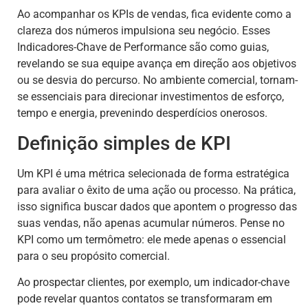
Ao acompanhar os KPIs de vendas, fica evidente como a
clareza dos números impulsiona seu negócio. Esses
Indicadores-Chave de Performance são como guias,
revelando se sua equipe avança em direção aos objetivos
ou se desvia do percurso. No ambiente comercial, tornam-
se essenciais para direcionar investimentos de esforço,
tempo e energia, prevenindo desperdícios onerosos.
Definição simples de KPI
Um KPI é uma métrica selecionada de forma estratégica
para avaliar o êxito de uma ação ou processo. Na prática,
isso significa buscar dados que apontem o progresso das
suas vendas, não apenas acumular números. Pense no
KPI como um termômetro: ele mede apenas o essencial
para o seu propósito comercial.
Ao prospectar clientes, por exemplo, um indicador-chave
pode revelar quantos contatos se transformaram em