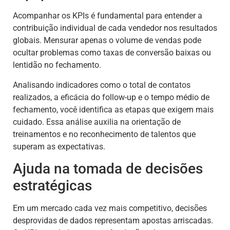
Acompanhar os KPIs é fundamental para entender a
contribuição individual de cada vendedor nos resultados
globais. Mensurar apenas o volume de vendas pode
ocultar problemas como taxas de conversão baixas ou
lentidão no fechamento.
Analisando indicadores como o total de contatos
realizados, a eficácia do follow-up e o tempo médio de
fechamento, você identifica as etapas que exigem mais
cuidado. Essa análise auxilia na orientação de
treinamentos e no reconhecimento de talentos que
superam as expectativas.
Ajuda na tomada de decisões
estratégicas
Em um mercado cada vez mais competitivo, decisões
desprovidas de dados representam apostas arriscadas.