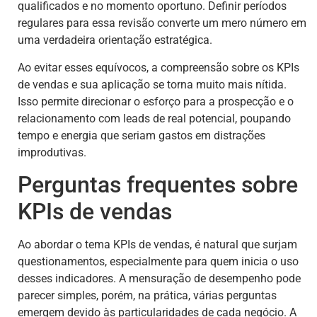
qualificados e no momento oportuno. Definir períodos
regulares para essa revisão converte um mero número em
uma verdadeira orientação estratégica.
Ao evitar esses equívocos, a compreensão sobre os KPIs
de vendas e sua aplicação se torna muito mais nítida.
Isso permite direcionar o esforço para a prospecção e o
relacionamento com leads de real potencial, poupando
tempo e energia que seriam gastos em distrações
improdutivas.
Perguntas frequentes sobre
KPIs de vendas
Ao abordar o tema KPIs de vendas, é natural que surjam
questionamentos, especialmente para quem inicia o uso
desses indicadores. A mensuração de desempenho pode
parecer simples, porém, na prática, várias perguntas
emergem devido às particularidades de cada negócio. A