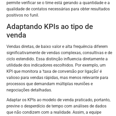
permite verificar se o time está gerando a quantidade e a
qualidade de contatos necessárias para obter resultados
positivos no funil.
Adaptando KPIs ao tipo de
venda
Vendas diretas, de baixo valor e alta frequência diferem
significativamente de vendas complexas, consultivas e de
ciclo estendido. Essa distinção influencia diretamente a
utilidade dos indicadores escolhidos. Por exemplo, um
KPI que monitora a ‘taxa de conversão por ligação’ é
valioso para vendas rápidas, mas menos relevante para
processos que demandam múltiplas reuniões e
negociações detalhadas.
Adaptar os KPIs ao modelo de venda praticado, portanto,
previne o desperdício de tempo com análises de dados
que não condizem com a realidade. Assim, a equipe