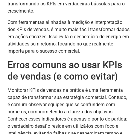
transformando os KPIs em verdadeiras bússolas para o
crescimento.
Com ferramentas alinhadas à medição e interpretação
dos KPIs de vendas, é muito mais fácil transformar dados
em ações eficazes. Isso evita o desperdício de energia em
atividades sem retorno, focando no que realmente
importa para o sucesso comercial.
Erros comuns ao usar KPIs
de vendas (e como evitar)
Monitorar KPIs de vendas na prática é uma ferramenta
capaz de transformar sua estratégia comercial. Contudo,
é comum observar equipes que se confundem com
números, comprometendo a clareza dos objetivos.
Conhecer esses indicadores é apenas o ponto de partida;
o verdadeiro desafio reside em utilizá-los com foco e
inteligência, evitando falhas que desperdiçam tempo e