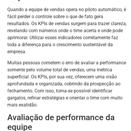
Quando a equipe de vendas opera no piloto automático, é
fácil perder o controle sobre o que de fato gera
resultados. Os KPIs de vendas surgem para trazer clareza,
revelando com números onde o time acerta e onde pode
aprimorar. Utilizar esses indicadores corretamente faz
toda a diferença para o crescimento sustentável da
empresa.
Muitas pessoas cometem o erro de avaliar a performance
somente pelo volume total de vendas, uma métrica
superficial. Os KPIs, por sua vez, oferecem uma visão
aprofundada e organizada, cobrindo da prospecção ao
fechamento. Com isso, torna-se possível identificar
gargalos, refinar estratégias e orientar o time com muito
mais exatidão.
Avaliação de performance da
equipe