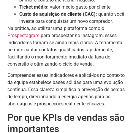
Ticket médio:
valor médio gasto por cliente;
Custo de aquisição de cliente (CAC):
quanto você
investe para conquistar um novo comprador.
Na prática, ao utilizar uma plataforma como o
Prospectagram
para prospectar no Instagram, esses
indicadores tornam-se ainda mais claros. A ferramenta
permite captar contatos qualificados rapidamente,
facilitando o monitoramento imediato da taxa de
conversão e otimizando o ciclo de venda.
Compreender esses indicadores e aplicá-los no contexto
da equipe estabelece bases sólidas para uma evolução
contínua. Essa clareza simplifica a prevenção de perdas
de tempo, direcionando a energia apenas para as
abordagens e prospecções realmente eficazes.
Por que KPIs de vendas são
importantes