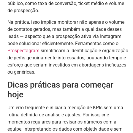
público, como taxa de conversão, ticket médio e volume
de prospecção.
Na prática, isso implica monitorar não apenas o volume
de contatos gerados, mas também a qualidade desses
leads — aspecto que a prospecção ativa via Instagram
pode solucionar eficientemente. Ferramentas como o
Prospectagram
simplificam a identificação e organização
de perfis genuinamente interessados, poupando tempo e
esforço que seriam investidos em abordagens ineficazes
ou genéricas.
Dicas práticas para começar
hoje
Um erro frequente é iniciar a medição de KPIs sem uma
rotina definida de análise e ajustes. Por isso, crie
momentos regulares para revisar os números com a
equipe, interpretando os dados com objetividade e sem