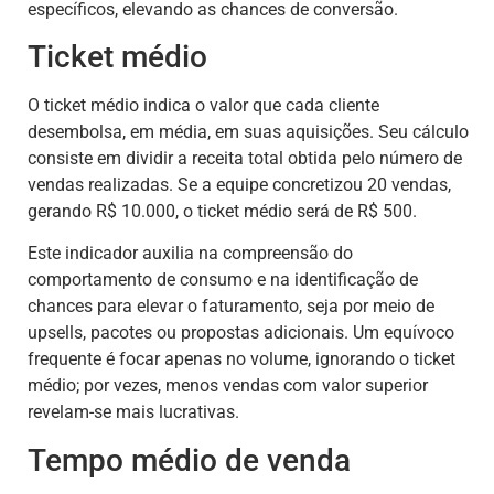
específicos, elevando as chances de conversão.
Ticket médio
O ticket médio indica o valor que cada cliente
desembolsa, em média, em suas aquisições. Seu cálculo
consiste em dividir a receita total obtida pelo número de
vendas realizadas. Se a equipe concretizou 20 vendas,
gerando R$ 10.000, o ticket médio será de R$ 500.
Este indicador auxilia na compreensão do
comportamento de consumo e na identificação de
chances para elevar o faturamento, seja por meio de
upsells, pacotes ou propostas adicionais. Um equívoco
frequente é focar apenas no volume, ignorando o ticket
médio; por vezes, menos vendas com valor superior
revelam-se mais lucrativas.
Tempo médio de venda