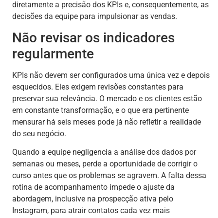
diretamente a precisão dos KPIs e, consequentemente, as
decisões da equipe para impulsionar as vendas.
Não revisar os indicadores
regularmente
KPIs não devem ser configurados uma única vez e depois
esquecidos. Eles exigem revisões constantes para
preservar sua relevância. O mercado e os clientes estão
em constante transformação, e o que era pertinente
mensurar há seis meses pode já não refletir a realidade
do seu negócio.
Quando a equipe negligencia a análise dos dados por
semanas ou meses, perde a oportunidade de corrigir o
curso antes que os problemas se agravem. A falta dessa
rotina de acompanhamento impede o ajuste da
abordagem, inclusive na prospecção ativa pelo
Instagram, para atrair contatos cada vez mais