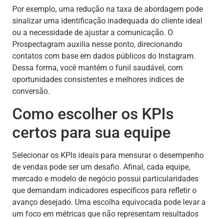
Por exemplo, uma redução na taxa de abordagem pode
sinalizar uma identificação inadequada do cliente ideal
ou a necessidade de ajustar a comunicação. O
Prospectagram auxilia nesse ponto, direcionando
contatos com base em dados públicos do Instagram.
Dessa forma, você mantém o funil saudável, com
oportunidades consistentes e melhores índices de
conversão.
Como escolher os KPIs
certos para sua equipe
Selecionar os KPIs ideais para mensurar o desempenho
de vendas pode ser um desafio. Afinal, cada equipe,
mercado e modelo de negócio possui particularidades
que demandam indicadores específicos para refletir o
avanço desejado. Uma escolha equivocada pode levar a
um foco em métricas que não representam resultados