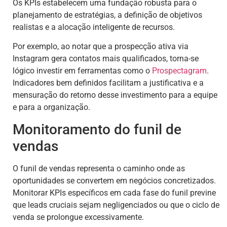
Os KPIs estabelecem uma fundação robusta para o
planejamento de estratégias, a definição de objetivos
realistas e a alocação inteligente de recursos.
Por exemplo, ao notar que a prospecção ativa via
Instagram gera contatos mais qualificados, torna-se
lógico investir em ferramentas como o
Prospectagram
.
Indicadores bem definidos facilitam a justificativa e a
mensuração do retorno desse investimento para a equipe
e para a organização.
Monitoramento do funil de
vendas
O funil de vendas representa o caminho onde as
oportunidades se convertem em negócios concretizados.
Monitorar KPIs específicos em cada fase do funil previne
que leads cruciais sejam negligenciados ou que o ciclo de
venda se prolongue excessivamente.