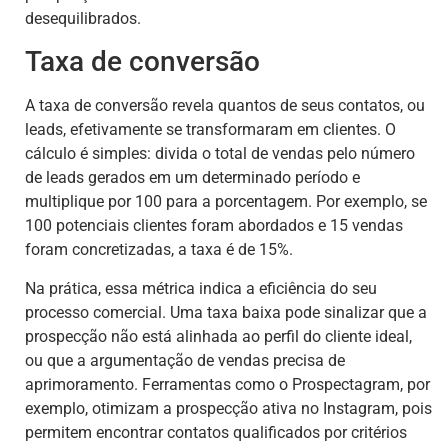
desequilibrados.
Taxa de conversão
A taxa de conversão revela quantos de seus contatos, ou
leads, efetivamente se transformaram em clientes. O
cálculo é simples: divida o total de vendas pelo número
de leads gerados em um determinado período e
multiplique por 100 para a porcentagem. Por exemplo, se
100 potenciais clientes foram abordados e 15 vendas
foram concretizadas, a taxa é de 15%.
Na prática, essa métrica indica a eficiência do seu
processo comercial. Uma taxa baixa pode sinalizar que a
prospecção não está alinhada ao perfil do cliente ideal,
ou que a argumentação de vendas precisa de
aprimoramento. Ferramentas como o Prospectagram, por
exemplo, otimizam a prospecção ativa no Instagram, pois
permitem encontrar contatos qualificados por critérios