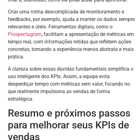
Criar uma rotina descomplicada de monitoramento e
feedbacks, por exemplo, ajuda a manter os dados sempre
relevantes e úteis. Ferramentas digitais, como o
Prospectagram
, facilitam a apresentação de métricas em
tempo real, com informações nítidas que refletem ações
concretas, tornando a experiência menos abstrata e mais
prática.
A clareza sobre essas dúvidas fundamentais simplifica o
uso inteligente dos KPIs. Assim, a equipe evita
desperdiçar tempo com métricas sem valor, focando no
que realmente impulsiona as vendas de forma
estratégica.
Resumo e próximos passos
para melhorar seus KPIs de
vendas