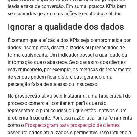
leads e taxa de conversão. Em suma, poucos KPIs bem
selecionados geram mais ações e resultados sólidos.
Ignorar a qualidade dos dados
É comum que a eficácia dos KPIs seja comprometida por
dados incompletos, desatualizados ou preenchidos de
forma equivocada. Um indicador possui a qualidade da
informação que o abastece. Se o cadastro dos clientes
estiver incorreto, por exemplo, as métricas de fechamento
de vendas podem ficar distorcidas, gerando uma
percepção falsa de sucesso ou insucesso.
Na prospecção ativa pelo Instagram, uma fase crucial do
processo comercial, confiar em perfis que não
representam o público ideal ou que estão inativos é um
problema frequente. Por essa razão, usar uma ferramenta
como o
Prospectagram para prospecção de clientes
assegura dados atualizados e pertinentes. Isso influencia