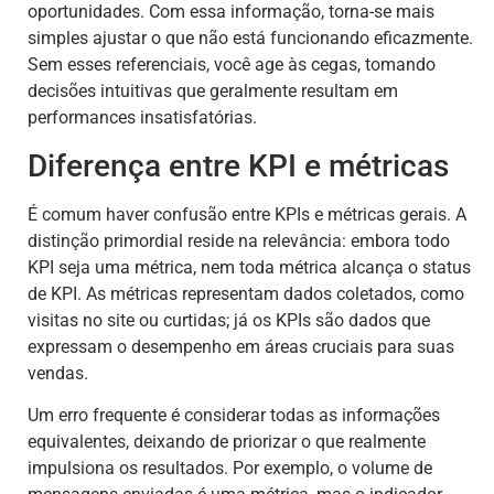
oportunidades. Com essa informação, torna-se mais
simples ajustar o que não está funcionando eficazmente.
Sem esses referenciais, você age às cegas, tomando
decisões intuitivas que geralmente resultam em
performances insatisfatórias.
Diferença entre KPI e métricas
É comum haver confusão entre KPIs e métricas gerais. A
distinção primordial reside na relevância: embora todo
KPI seja uma métrica, nem toda métrica alcança o status
de KPI. As métricas representam dados coletados, como
visitas no site ou curtidas; já os KPIs são dados que
expressam o desempenho em áreas cruciais para suas
vendas.
Um erro frequente é considerar todas as informações
equivalentes, deixando de priorizar o que realmente
impulsiona os resultados. Por exemplo, o volume de