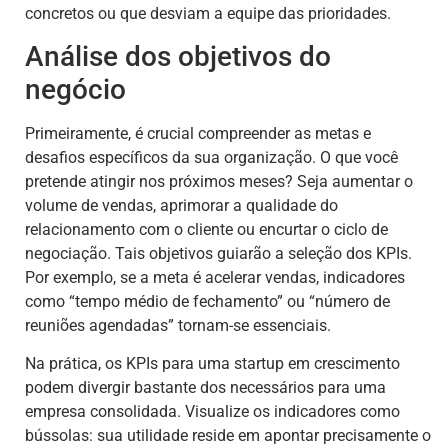
concretos ou que desviam a equipe das prioridades.
Análise dos objetivos do
negócio
Primeiramente, é crucial compreender as metas e
desafios específicos da sua organização. O que você
pretende atingir nos próximos meses? Seja aumentar o
volume de vendas, aprimorar a qualidade do
relacionamento com o cliente ou encurtar o ciclo de
negociação. Tais objetivos guiarão a seleção dos KPIs.
Por exemplo, se a meta é acelerar vendas, indicadores
como “tempo médio de fechamento” ou “número de
reuniões agendadas” tornam-se essenciais.
Na prática, os KPIs para uma startup em crescimento
podem divergir bastante dos necessários para uma
empresa consolidada. Visualize os indicadores como
bússolas: sua utilidade reside em apontar precisamente o