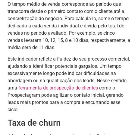
O tempo médio de venda corresponde ao período que
transcorre desde o primeiro contato com o cliente até a
concretização do negócio. Para calculá-lo, some o tempo
dedicado a cada venda individual e divida pelo total de
vendas no período avaliado. Por exemplo, se cinco
vendas levaram 10, 12, 15, 8 e 10 dias, respectivamente, a
média será de 11 dias.
Este indicador reflete a fluidez do seu processo comercial,
ajudando a identificar potenciais gargalos. Um tempo
excessivamente longo pode indicar dificuldades na
abordagem ou na qualificação dos leads. Nesse sentido,
uma
ferramenta de
prospecção de clientes
como o
Prospectagram pode agilizar o contato inicial, gerando
leads mais prontos para a compra e encurtando esse
ciclo.
Taxa de churn