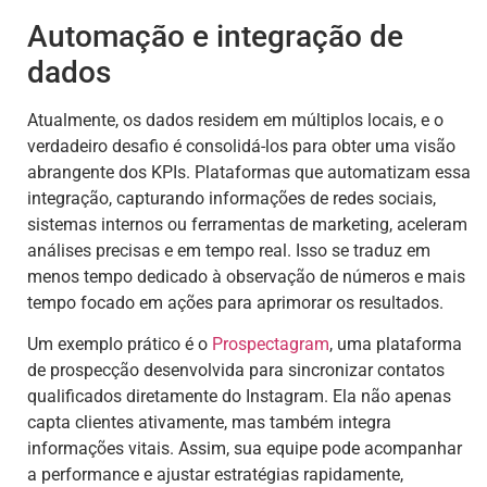
Automação e integração de
dados
Atualmente, os dados residem em múltiplos locais, e o
verdadeiro desafio é consolidá-los para obter uma visão
abrangente dos KPIs. Plataformas que automatizam essa
integração, capturando informações de redes sociais,
sistemas internos ou ferramentas de marketing, aceleram
análises precisas e em tempo real. Isso se traduz em
menos tempo dedicado à observação de números e mais
tempo focado em ações para aprimorar os resultados.
Um exemplo prático é o
Prospectagram
, uma plataforma
de prospecção desenvolvida para sincronizar contatos
qualificados diretamente do Instagram. Ela não apenas
capta clientes ativamente, mas também integra
informações vitais. Assim, sua equipe pode acompanhar
a performance e ajustar estratégias rapidamente,