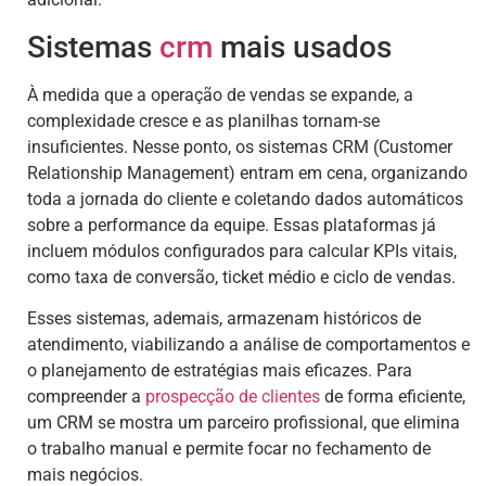
Sistemas
crm
mais usados
À medida que a operação de vendas se expande, a
complexidade cresce e as planilhas tornam-se
insuficientes. Nesse ponto, os sistemas CRM (Customer
Relationship Management) entram em cena, organizando
toda a jornada do cliente e coletando dados automáticos
sobre a performance da equipe. Essas plataformas já
incluem módulos configurados para calcular KPIs vitais,
como taxa de conversão, ticket médio e ciclo de vendas.
Esses sistemas, ademais, armazenam históricos de
atendimento, viabilizando a análise de comportamentos e
o planejamento de estratégias mais eficazes. Para
compreender a
prospecção de clientes
de forma eficiente,
um CRM se mostra um parceiro profissional, que elimina
o trabalho manual e permite focar no fechamento de
mais negócios.