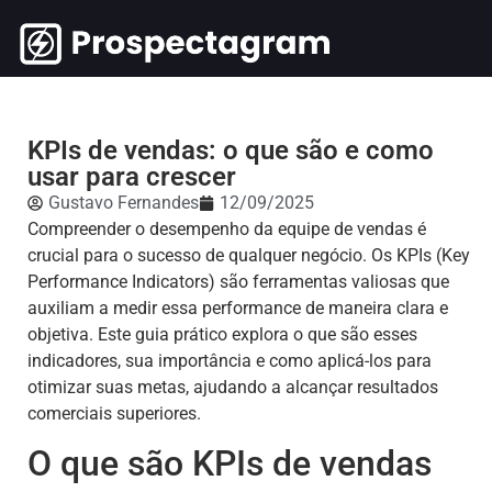
KPIs de vendas: o que são e como
usar para crescer
Gustavo Fernandes
12/09/2025
Compreender o desempenho da equipe de vendas é
crucial para o sucesso de qualquer negócio. Os KPIs (Key
Performance Indicators) são ferramentas valiosas que
auxiliam a medir essa performance de maneira clara e
objetiva. Este guia prático explora o que são esses
indicadores, sua importância e como aplicá-los para
otimizar suas metas, ajudando a alcançar resultados
comerciais superiores.
O que são KPIs de vendas