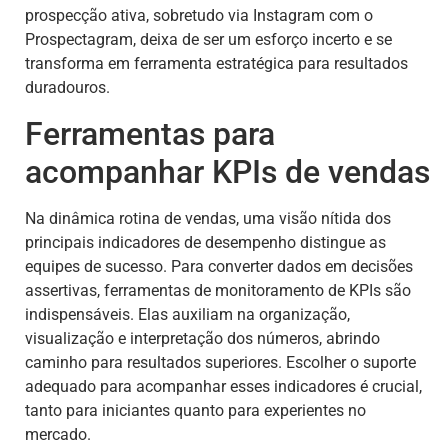
prospecção ativa, sobretudo via Instagram com o
Prospectagram, deixa de ser um esforço incerto e se
transforma em ferramenta estratégica para resultados
duradouros.
Ferramentas para
acompanhar KPIs de vendas
Na dinâmica rotina de vendas, uma visão nítida dos
principais indicadores de desempenho distingue as
equipes de sucesso. Para converter dados em decisões
assertivas, ferramentas de monitoramento de KPIs são
indispensáveis. Elas auxiliam na organização,
visualização e interpretação dos números, abrindo
caminho para resultados superiores. Escolher o suporte
adequado para acompanhar esses indicadores é crucial,
tanto para iniciantes quanto para experientes no
mercado.