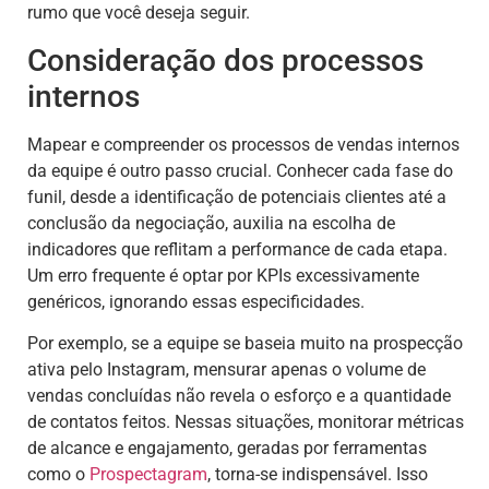
rumo que você deseja seguir.
Consideração dos processos
internos
Mapear e compreender os processos de vendas internos
da equipe é outro passo crucial. Conhecer cada fase do
funil, desde a identificação de potenciais clientes até a
conclusão da negociação, auxilia na escolha de
indicadores que reflitam a performance de cada etapa.
Um erro frequente é optar por KPIs excessivamente
genéricos, ignorando essas especificidades.
Por exemplo, se a equipe se baseia muito na prospecção
ativa pelo Instagram, mensurar apenas o volume de
vendas concluídas não revela o esforço e a quantidade
de contatos feitos. Nessas situações, monitorar métricas
de alcance e engajamento, geradas por ferramentas
como o
Prospectagram
, torna-se indispensável. Isso