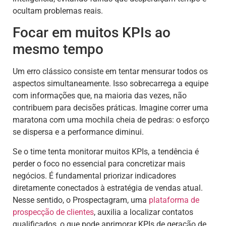
ocultam problemas reais.
Focar em muitos KPIs ao
mesmo tempo
Um erro clássico consiste em tentar mensurar todos os
aspectos simultaneamente. Isso sobrecarrega a equipe
com informações que, na maioria das vezes, não
contribuem para decisões práticas. Imagine correr uma
maratona com uma mochila cheia de pedras: o esforço
se dispersa e a performance diminui.
Se o time tenta monitorar muitos KPIs, a tendência é
perder o foco no essencial para concretizar mais
negócios. É fundamental priorizar indicadores
diretamente conectados à estratégia de vendas atual.
Nesse sentido, o Prospectagram, uma
plataforma de
prospecção de clientes
, auxilia a localizar contatos
qualificados, o que pode aprimorar KPIs de geração de