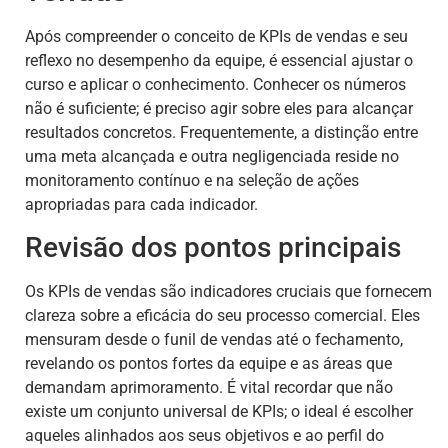
Após compreender o conceito de KPIs de vendas e seu
reflexo no desempenho da equipe, é essencial ajustar o
curso e aplicar o conhecimento. Conhecer os números
não é suficiente; é preciso agir sobre eles para alcançar
resultados concretos. Frequentemente, a distinção entre
uma meta alcançada e outra negligenciada reside no
monitoramento contínuo e na seleção de ações
apropriadas para cada indicador.
Revisão dos pontos principais
Os KPIs de vendas são indicadores cruciais que fornecem
clareza sobre a eficácia do seu processo comercial. Eles
mensuram desde o funil de vendas até o fechamento,
revelando os pontos fortes da equipe e as áreas que
demandam aprimoramento. É vital recordar que não
existe um conjunto universal de KPIs; o ideal é escolher
aqueles alinhados aos seus objetivos e ao perfil do