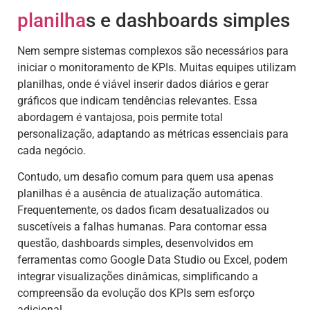
planilha
s e dashboards simples
Nem sempre sistemas complexos são necessários para
iniciar o monitoramento de KPIs. Muitas equipes utilizam
planilhas, onde é viável inserir dados diários e gerar
gráficos que indicam tendências relevantes. Essa
abordagem é vantajosa, pois permite total
personalização, adaptando as métricas essenciais para
cada negócio.
Contudo, um desafio comum para quem usa apenas
planilhas é a ausência de atualização automática.
Frequentemente, os dados ficam desatualizados ou
suscetíveis a falhas humanas. Para contornar essa
questão, dashboards simples, desenvolvidos em
ferramentas como Google Data Studio ou Excel, podem
integrar visualizações dinâmicas, simplificando a
compreensão da evolução dos KPIs sem esforço
adicional.