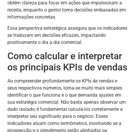
obtém clareza para focar em ações que impulsionam a
receita, enquanto o gestor toma decisões embasadas em
informações concretas.
Essa perspectiva estratégica assegura que os indicadores
se traduzam em decisões eficazes, impactando
positivamente o dia a dia comercial.
Como calcular e interpretar
os principais KPIs de vendas
Ao compreender profundamente os KPIs de vendas e
seus respectivos números, torna-se muito mais simples
identificar o que funciona e o que demanda ajustes em
sua estratégia comercial. Não basta apenas observar um
dado isolado; é fundamental calculá-los corretamente e
interpretar seu significado para o negócio. Esses
indicadores atuam como termômetros, mostrando se a
prospecção e o atendimento estão alinhados ou