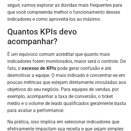
seguir, vamos explorar as dúvidas mais frequentes para
que você compreenda melhor o funcionamento desses
indicadores e como aproveitá-los ao máximo.
Quantos KPIs devo
acompanhar?
É um equívoco comum acreditar que quanto mais
indicadores forem monitorados, maior será o controle. De
fato, o
excesso de KPIs
pode gerar confusão e até
desmotivar a equipe. O mais indicado é concentrar-se em
poucas métricas que estejam diretamente vinculadas aos
objetivos do seu negócio. Para equipes de vendas, por
exemplo, acompanhar a taxa de conversão, o ticket
médio e o volume de leads qualificados geralmente basta
para avaliar a performance.
Na prática, isso implica em selecionar indicadores que
efetivamente impactam sua receita e que sejam simples