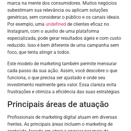
marca na mente dos consumidores. Muitos negócios
subestimam sua relevância ou aplicam soluções
genéricas, sem considerar o público e os canais ideais.
Por exemplo, uma
undefined
de clientes eficaz no
Instagram, com o auxílio de uma plataforma
especializada, pode gerar resultados ágeis e com custo
reduzido. Isso é bem diferente de uma campanha sem
foco, que tenta atingir a todos.
Este modelo de marketing também permite mensurar
cada passo da sua ação. Assim, você descobre o que
funciona, o que precisa ser ajustado e onde seu
investimento realmente gera valor. Essa clareza evita
frustrações e otimiza a eficiência das suas estratégias.
Principais áreas de atuação
Profissionais de marketing digital atuam em diversas
frentes. As principais áreas incluem o marketing de