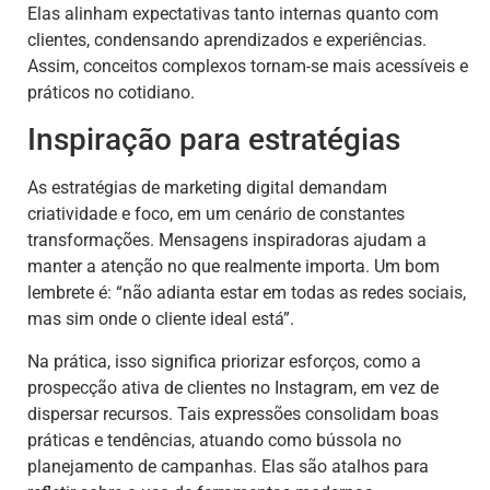
Elas alinham expectativas tanto internas quanto com
clientes, condensando aprendizados e experiências.
Assim, conceitos complexos tornam-se mais acessíveis e
práticos no cotidiano.
Inspiração para estratégias
As estratégias de marketing digital demandam
criatividade e foco, em um cenário de constantes
transformações. Mensagens inspiradoras ajudam a
manter a atenção no que realmente importa. Um bom
lembrete é: “não adianta estar em todas as redes sociais,
mas sim onde o cliente ideal está”.
Na prática, isso significa priorizar esforços, como a
prospecção ativa de clientes no Instagram, em vez de
dispersar recursos. Tais expressões consolidam boas
práticas e tendências, atuando como bússola no
planejamento de campanhas. Elas são atalhos para