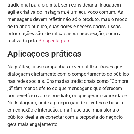
tradicional para o digital, sem considerar a linguagem
ágil e criativa do Instagram, é um equívoco comum. As
mensagens devem refletir não só o produto, mas o modo
de falar do público, suas dores e necessidades. Essas
informações são identificadas na prospecção, como a
realizada pelo
Prospectagram
.
Aplicações práticas
Na prática, suas campanhas devem utilizar frases que
dialoguem diretamente com o comportamento do público
nas redes sociais. Chamadas tradicionais como “Compre
já” têm menos efeito do que mensagens que oferecem
um benefício claro e imediato, ou que geram curiosidade.
No Instagram, onde a prospecção de clientes se baseia
em conexão e interação, uma frase que impulsiona o
público ideal a se conectar com a proposta do negócio
gera mais engajamento.