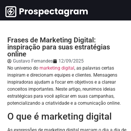
Frases de Marketing Digital:
inspiração para suas estratégias
online
Gustavo Fernandes
12/09/2025
No universo do
marketing digital
, as palavras certas
inspiram e direcionam equipes e clientes. Mensagens
inspiradoras ajudam a focar em objetivos e a clarear
conceitos importantes. Neste artigo, reunimos ideias
estratégicas para você aplicar em suas campanhas,
potencializando a criatividade e a comunicação online.
O que é marketing digital
As expressões de marketing digital marcam o dia a dia de