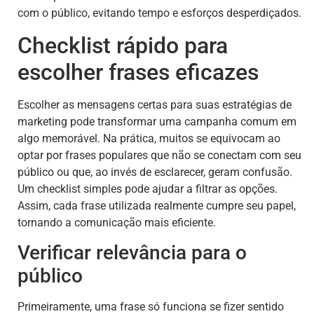
com o público, evitando tempo e esforços desperdiçados.
Checklist rápido para
escolher frases eficazes
Escolher as mensagens certas para suas estratégias de
marketing pode transformar uma campanha comum em
algo memorável. Na prática, muitos se equivocam ao
optar por frases populares que não se conectam com seu
público ou que, ao invés de esclarecer, geram confusão.
Um checklist simples pode ajudar a filtrar as opções.
Assim, cada frase utilizada realmente cumpre seu papel,
tornando a comunicação mais eficiente.
Verificar relevância para o
público
Primeiramente, uma frase só funciona se fizer sentido