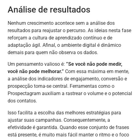
Análise de resultados
Nenhum crescimento acontece sem a análise dos
resultados para reajustar o percurso. As ideias nesta fase
reforçam a cultura de aprendizado contínuo e de
adaptação ágil. Afinal, o ambiente digital é dinâmico
demais para quem não observa os dados.
Um pensamento valioso é:
”Se você não pode medir,
você não pode melhorar.”
Com essa máxima em mente,
a análise dos indicadores de engajamento, conversão e
prospecção torna-se central. Ferramentas como o
Prospectagram auxiliam a rastrear o volume e o potencial
dos contatos.
Isso facilita a escolha das melhores estratégias para
ajustar suas campanhas. Consequentemente, a
efetividade é garantida. Quando esse conjunto de frases
está presente, é muito mais fácil manter o ritmo e o foco