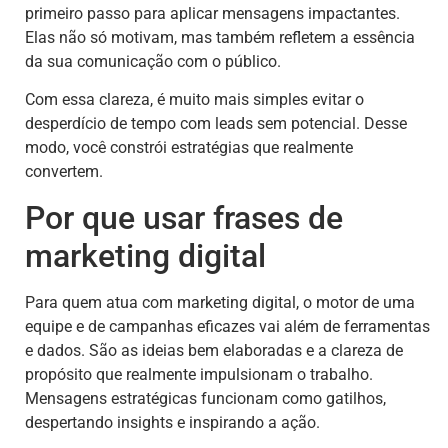
primeiro passo para aplicar mensagens impactantes.
Elas não só motivam, mas também refletem a essência
da sua comunicação com o público.
Com essa clareza, é muito mais simples evitar o
desperdício de tempo com leads sem potencial. Desse
modo, você constrói estratégias que realmente
convertem.
Por que usar frases de
marketing digital
Para quem atua com marketing digital, o motor de uma
equipe e de campanhas eficazes vai além de ferramentas
e dados. São as ideias bem elaboradas e a clareza de
propósito que realmente impulsionam o trabalho.
Mensagens estratégicas funcionam como gatilhos,
despertando insights e inspirando a ação.