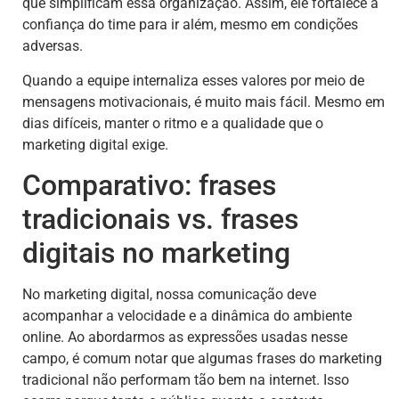
que simplificam essa organização. Assim, ele fortalece a
confiança do time para ir além, mesmo em condições
adversas.
Quando a equipe internaliza esses valores por meio de
mensagens motivacionais, é muito mais fácil. Mesmo em
dias difíceis, manter o ritmo e a qualidade que o
marketing digital exige.
Comparativo: frases
tradicionais vs. frases
digitais no marketing
No marketing digital, nossa comunicação deve
acompanhar a velocidade e a dinâmica do ambiente
online. Ao abordarmos as expressões usadas nesse
campo, é comum notar que algumas frases do marketing
tradicional não performam tão bem na internet. Isso