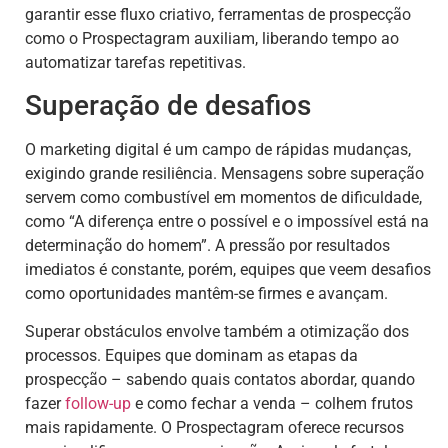
garantir esse fluxo criativo, ferramentas de prospecção
como o Prospectagram auxiliam, liberando tempo ao
automatizar tarefas repetitivas.
Superação de desafios
O marketing digital é um campo de rápidas mudanças,
exigindo grande resiliência. Mensagens sobre superação
servem como combustível em momentos de dificuldade,
como “A diferença entre o possível e o impossível está na
determinação do homem”. A pressão por resultados
imediatos é constante, porém, equipes que veem desafios
como oportunidades mantêm-se firmes e avançam.
Superar obstáculos envolve também a otimização dos
processos. Equipes que dominam as etapas da
prospecção – sabendo quais contatos abordar, quando
fazer
follow-up
e como fechar a venda – colhem frutos
mais rapidamente. O Prospectagram oferece recursos