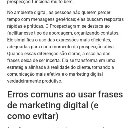
prospecção funciona muito bem.
No ambiente digital, as pessoas não querem perder
tempo com mensagens genéricas; elas buscam respostas
rápidas e práticas. O Prospectagram se destaca ao
facilitar esse tipo de abordagem, organizando contatos.
Ele simplifica o uso das expressões mais eficientes,
adequadas para cada momento da prospecção ativa.
Quando essas diferenças são claras, a escolha das
frases deixa de ser incerta. Ela se transforma em uma
estratégia alinhada à realidade do cliente, tornando a
comunicação mais efetiva e o marketing digital
verdadeiramente produtivo.
Erros comuns ao usar frases
de marketing digital (e
como evitar)