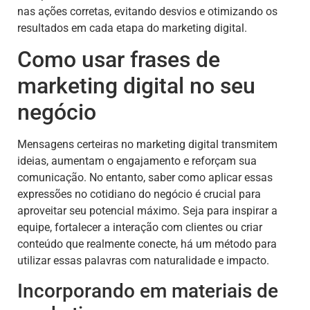
nas ações corretas, evitando desvios e otimizando os
resultados em cada etapa do marketing digital.
Como usar frases de
marketing digital no seu
negócio
Mensagens certeiras no marketing digital transmitem
ideias, aumentam o engajamento e reforçam sua
comunicação. No entanto, saber como aplicar essas
expressões no cotidiano do negócio é crucial para
aproveitar seu potencial máximo. Seja para inspirar a
equipe, fortalecer a interação com clientes ou criar
conteúdo que realmente conecte, há um método para
utilizar essas palavras com naturalidade e impacto.
Incorporando em materiais de