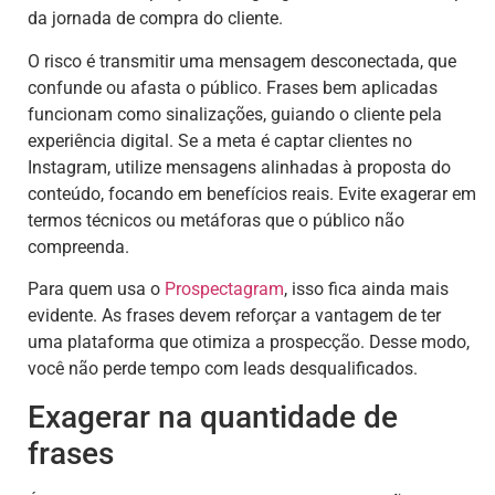
da jornada de compra do cliente.
O risco é transmitir uma mensagem desconectada, que
confunde ou afasta o público. Frases bem aplicadas
funcionam como sinalizações, guiando o cliente pela
experiência digital. Se a meta é captar clientes no
Instagram, utilize mensagens alinhadas à proposta do
conteúdo, focando em benefícios reais. Evite exagerar em
termos técnicos ou metáforas que o público não
compreenda.
Para quem usa o
Prospectagram
, isso fica ainda mais
evidente. As frases devem reforçar a vantagem de ter
uma plataforma que otimiza a prospecção. Desse modo,
você não perde tempo com leads desqualificados.
Exagerar na quantidade de
frases