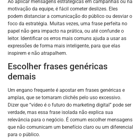
Ao aplicar mensagens estratégicas em campanhas ou na
motivação da equipe, é fácil cometer deslizes. Eles
podem distanciar a comunicação do público ou desviar o
foco da estratégia. Muitas vezes, uma frase perfeita no
papel não gera impacto na prática, ou até confunde o
leitor. Identificar os erros mais comuns ajuda a usar as
expressões de forma mais inteligente, para que elas
inspirem e não atrapalhem.
Escolher frases genéricas
demais
Um engano frequente é apostar em frases genéricas e
amplas, que se tornaram clichês pelo uso excessivo.
Dizer que “vídeo é o futuro do marketing digital” pode ser
verdade, mas essa frase isolada não explica sua
relevância para o negócio. É comum escolher mensagens
que não comunicam um benefício claro ou um diferencial
para o público.