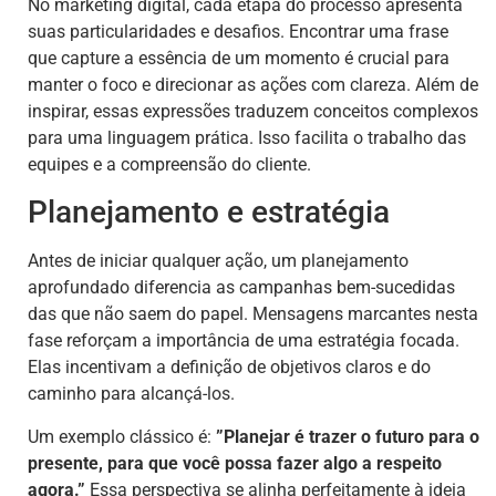
No marketing digital, cada etapa do processo apresenta
suas particularidades e desafios. Encontrar uma frase
que capture a essência de um momento é crucial para
manter o foco e direcionar as ações com clareza. Além de
inspirar, essas expressões traduzem conceitos complexos
para uma linguagem prática. Isso facilita o trabalho das
equipes e a compreensão do cliente.
Planejamento e estratégia
Antes de iniciar qualquer ação, um planejamento
aprofundado diferencia as campanhas bem-sucedidas
das que não saem do papel. Mensagens marcantes nesta
fase reforçam a importância de uma estratégia focada.
Elas incentivam a definição de objetivos claros e do
caminho para alcançá-los.
Um exemplo clássico é:
”Planejar é trazer o futuro para o
presente, para que você possa fazer algo a respeito
agora.”
Essa perspectiva se alinha perfeitamente à ideia