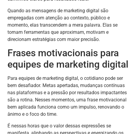
Quando as mensagens de marketing digital são
empregadas com atenção ao contexto, público e
momento, elas transcendem a mera palavra. Elas se
tornam ferramentas que aproximam, motivam e
direcionam estratégias com maior precisão.
Frases motivacionais para
equipes de marketing digital
Para equipes de marketing digital, o cotidiano pode ser
bem desafiador. Metas apertadas, mudanças contínuas
nas plataformas e a pressão por resultados impactantes
são a rotina. Nesses momentos, uma frase motivacional
bem aplicada funciona como um impulso, renovando o
ânimo e o foco do time.
É nessas horas que o valor dessas expressões se
manifesta, alinhando as perspectivas e energizando os