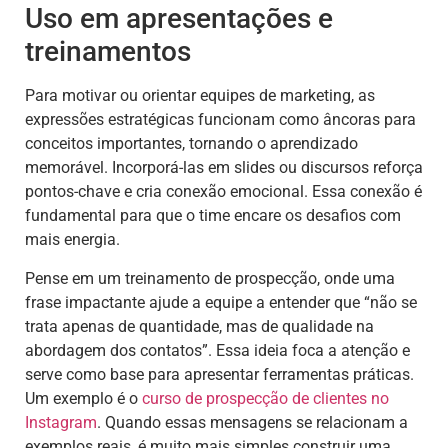
Uso em apresentações e
treinamentos
Para motivar ou orientar equipes de marketing, as
expressões estratégicas funcionam como âncoras para
conceitos importantes, tornando o aprendizado
memorável. Incorporá-las em slides ou discursos reforça
pontos-chave e cria conexão emocional. Essa conexão é
fundamental para que o time encare os desafios com
mais energia.
Pense em um treinamento de prospecção, onde uma
frase impactante ajude a equipe a entender que “não se
trata apenas de quantidade, mas de qualidade na
abordagem dos contatos”. Essa ideia foca a atenção e
serve como base para apresentar ferramentas práticas.
Um exemplo é o
curso de prospecção de clientes no
Instagram
. Quando essas mensagens se relacionam a
exemplos reais, é muito mais simples construir uma