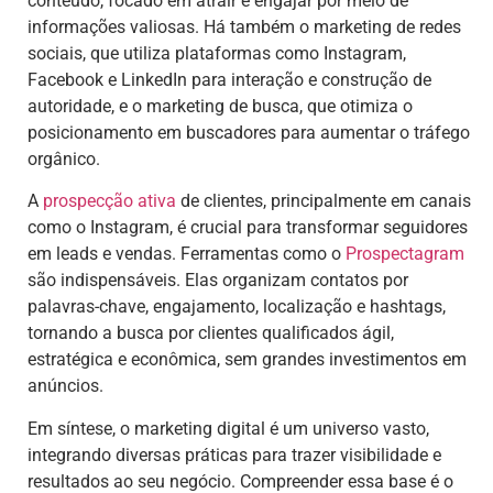
conteúdo, focado em atrair e engajar por meio de
informações valiosas. Há também o marketing de redes
sociais, que utiliza plataformas como Instagram,
Facebook e LinkedIn para interação e construção de
autoridade, e o marketing de busca, que otimiza o
posicionamento em buscadores para aumentar o tráfego
orgânico.
A
prospecção ativa
de clientes, principalmente em canais
como o Instagram, é crucial para transformar seguidores
em leads e vendas. Ferramentas como o
Prospectagram
são indispensáveis. Elas organizam contatos por
palavras-chave, engajamento, localização e hashtags,
tornando a busca por clientes qualificados ágil,
estratégica e econômica, sem grandes investimentos em
anúncios.
Em síntese, o marketing digital é um universo vasto,
integrando diversas práticas para trazer visibilidade e
resultados ao seu negócio. Compreender essa base é o