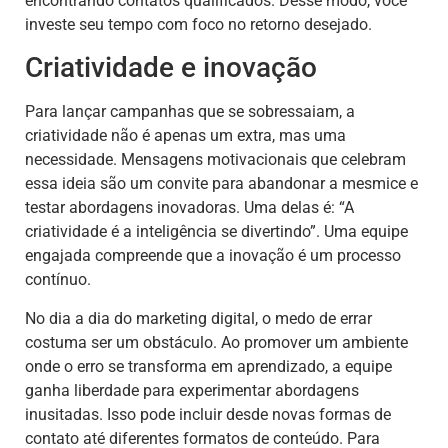
encontrando contatos qualificados. Desse modo, você
investe seu tempo com foco no retorno desejado.
Criatividade e inovação
Para lançar campanhas que se sobressaiam, a
criatividade não é apenas um extra, mas uma
necessidade. Mensagens motivacionais que celebram
essa ideia são um convite para abandonar a mesmice e
testar abordagens inovadoras. Uma delas é: “A
criatividade é a inteligência se divertindo”. Uma equipe
engajada compreende que a inovação é um processo
contínuo.
No dia a dia do marketing digital, o medo de errar
costuma ser um obstáculo. Ao promover um ambiente
onde o erro se transforma em aprendizado, a equipe
ganha liberdade para experimentar abordagens
inusitadas. Isso pode incluir desde novas formas de
contato até diferentes formatos de conteúdo. Para