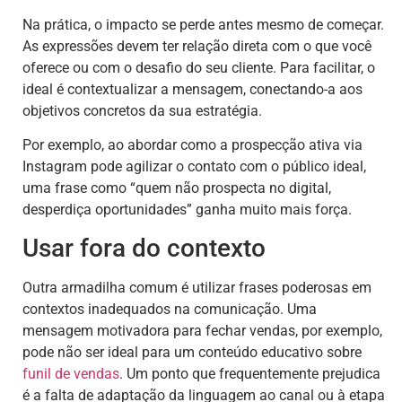
Na prática, o impacto se perde antes mesmo de começar.
As expressões devem ter relação direta com o que você
oferece ou com o desafio do seu cliente. Para facilitar, o
ideal é contextualizar a mensagem, conectando-a aos
objetivos concretos da sua estratégia.
Por exemplo, ao abordar como a prospecção ativa via
Instagram pode agilizar o contato com o público ideal,
uma frase como “quem não prospecta no digital,
desperdiça oportunidades” ganha muito mais força.
Usar fora do contexto
Outra armadilha comum é utilizar frases poderosas em
contextos inadequados na comunicação. Uma
mensagem motivadora para fechar vendas, por exemplo,
pode não ser ideal para um conteúdo educativo sobre
funil de vendas
. Um ponto que frequentemente prejudica
é a falta de adaptação da linguagem ao canal ou à etapa