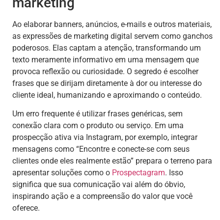
marketing
Ao elaborar banners, anúncios, e-mails e outros materiais,
as expressões de marketing digital servem como ganchos
poderosos. Elas captam a atenção, transformando um
texto meramente informativo em uma mensagem que
provoca reflexão ou curiosidade. O segredo é escolher
frases que se dirijam diretamente à dor ou interesse do
cliente ideal, humanizando e aproximando o conteúdo.
Um erro frequente é utilizar frases genéricas, sem
conexão clara com o produto ou serviço. Em uma
prospecção ativa via Instagram, por exemplo, integrar
mensagens como “Encontre e conecte-se com seus
clientes onde eles realmente estão” prepara o terreno para
apresentar soluções como o
Prospectagram
. Isso
significa que sua comunicação vai além do óbvio,
inspirando ação e a compreensão do valor que você
oferece.