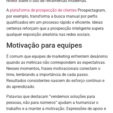
refletir sobre o uso de ferramentas modernas.
A
plataforma de
prospecção de clientes
Prospectagram,
por exemplo, transforma a busca manual por perfis
qualificados em um processo rápido e eficiente. Ideias
certeiras reforçam que a prospecção inteligente supera
qualquer exposição aleatória nas redes sociais.
Motivação para equipes
É comum que equipes de marketing enfrentem desânimo
quando as métricas não correspondem às expectativas.
Nesses momentos, frases motivacionais conectam o
time, lembrando a importância de cada passo.
Resultados consistentes nascem do esforço contínuo e
do aprendizado.
Palavras que destacam “vendemos soluções para
pessoas, não para números” ajudam a humanizar o
trabalho e a manter a motivação. Expressões de apoio e