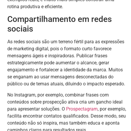
rotina produtiva e eficiente.
Compartilhamento em redes
sociais
As redes sociais são um terreno fértil para as expressões
de marketing digital, pois o formato curto favorece
mensagens ágeis e inspiradoras. Publicar frases
estrategicamente pode aumentar o alcance, gerar
engajamento e fortalecer a identidade da marca. Muitos
se enganam ao usar mensagens desconectadas do
público ou de temas atuais, diluindo o impacto esperado.
No Instagram, por exemplo, combinar frases com
conteúdos sobre prospecção ativa cria um gancho ideal
para apresentar soluções. O
Prospectagram
, por exemplo,
facilita encontrar contatos qualificados. Desse modo, seu
conteúdo não só inspira, mas também educa e aponta
caminhos claros para resultados reais.