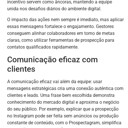
incentivo servem como âncoras, mantendo a equipe
unida nos desafios diários do ambiente digital.
O impacto das ações nem sempre é imediato, mas aplicar
essas mensagens fortalece o engajamento. Gestores
conseguem alinhar colaboradores em torno de metas
claras, como utilizar ferramentas de prospecção para
contatos qualificados rapidamente.
Comunicação eficaz com
clientes
A comunicação eficaz vai além da equipe: usar
mensagens estratégicas cria uma conexão autêntica com
clientes e leads. Uma frase bem escolhida demonstra
conhecimento do mercado digital e aproxima o negócio
do seu público. Por exemplo, explicar que a prospecção
no Instagram pode ser feita sem anúncios ou produção
constante de conteúdo, com o Prospectagram, simplifica