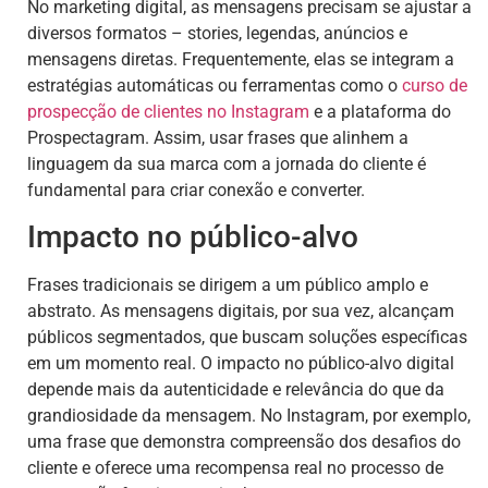
No marketing digital, as mensagens precisam se ajustar a
diversos formatos – stories, legendas, anúncios e
mensagens diretas. Frequentemente, elas se integram a
estratégias automáticas ou ferramentas como o
curso de
prospecção de clientes no Instagram
e a plataforma do
Prospectagram. Assim, usar frases que alinhem a
linguagem da sua marca com a jornada do cliente é
fundamental para criar conexão e converter.
Impacto no público-alvo
Frases tradicionais se dirigem a um público amplo e
abstrato. As mensagens digitais, por sua vez, alcançam
públicos segmentados, que buscam soluções específicas
em um momento real. O impacto no público-alvo digital
depende mais da autenticidade e relevância do que da
grandiosidade da mensagem. No Instagram, por exemplo,
uma frase que demonstra compreensão dos desafios do
cliente e oferece uma recompensa real no processo de