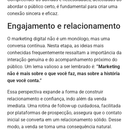
abordar o público certo, é fundamental para criar uma
conexão sincera e eficaz.
Engajamento e relacionamento
O marketing digital não é um monólogo, mas uma
conversa contínua. Nesta etapa, as ideias mais
conhecidas frequentemente ressaltam a importância da
interação genuína e do acompanhamento próximo do
público. Um lema valioso a ser lembrado é:
”Marketing
não é mais sobre o que você faz, mas sobre a história
que você conta.”
Essa perspectiva expande a forma de construir
relacionamento e confiança, indo além da venda
imediata. Uma rotina de follow-up cuidadosa, facilitada
por plataformas de prospecção, assegura que o contato
inicial se converta em um relacionamento sólido. Desse
modo, a venda se torna uma consequência natural.