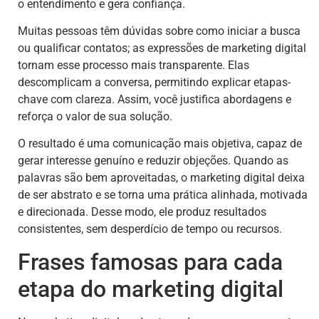
o entendimento e gera confiança.
Muitas pessoas têm dúvidas sobre como iniciar a busca
ou qualificar contatos; as expressões de marketing digital
tornam esse processo mais transparente. Elas
descomplicam a conversa, permitindo explicar etapas-
chave com clareza. Assim, você justifica abordagens e
reforça o valor de sua solução.
O resultado é uma comunicação mais objetiva, capaz de
gerar interesse genuíno e reduzir objeções. Quando as
palavras são bem aproveitadas, o marketing digital deixa
de ser abstrato e se torna uma prática alinhada, motivada
e direcionada. Desse modo, ele produz resultados
consistentes, sem desperdício de tempo ou recursos.
Frases famosas para cada
etapa do marketing digital