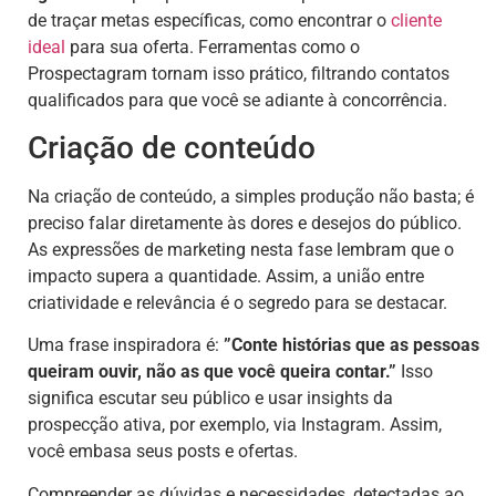
de traçar metas específicas, como encontrar o
cliente
ideal
para sua oferta. Ferramentas como o
Prospectagram tornam isso prático, filtrando contatos
qualificados para que você se adiante à concorrência.
Criação de conteúdo
Na criação de conteúdo, a simples produção não basta; é
preciso falar diretamente às dores e desejos do público.
As expressões de marketing nesta fase lembram que o
impacto supera a quantidade. Assim, a união entre
criatividade e relevância é o segredo para se destacar.
Uma frase inspiradora é:
”Conte histórias que as pessoas
queiram ouvir, não as que você queira contar.”
Isso
significa escutar seu público e usar insights da
prospecção ativa, por exemplo, via Instagram. Assim,
você embasa seus posts e ofertas.
Compreender as dúvidas e necessidades, detectadas ao