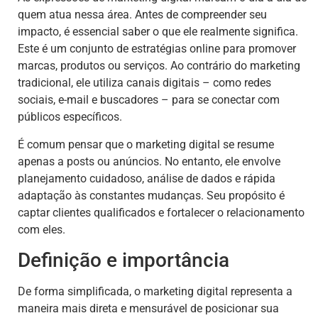
quem atua nessa área. Antes de compreender seu
impacto, é essencial saber o que ele realmente significa.
Este é um conjunto de estratégias online para promover
marcas, produtos ou serviços. Ao contrário do marketing
tradicional, ele utiliza canais digitais – como redes
sociais, e-mail e buscadores – para se conectar com
públicos específicos.
É comum pensar que o marketing digital se resume
apenas a posts ou anúncios. No entanto, ele envolve
planejamento cuidadoso, análise de dados e rápida
adaptação às constantes mudanças. Seu propósito é
captar clientes qualificados e fortalecer o relacionamento
com eles.
Definição e importância
De forma simplificada, o marketing digital representa a
maneira mais direta e mensurável de posicionar sua