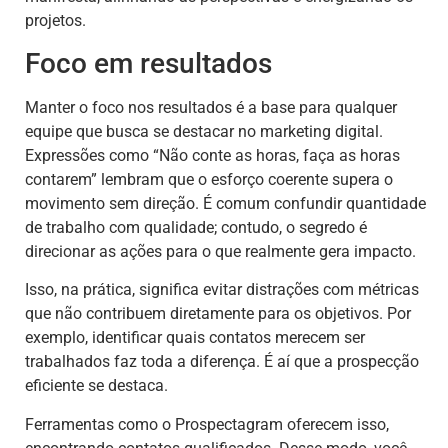
projetos.
Foco em resultados
Manter o foco nos resultados é a base para qualquer
equipe que busca se destacar no marketing digital.
Expressões como “Não conte as horas, faça as horas
contarem” lembram que o esforço coerente supera o
movimento sem direção. É comum confundir quantidade
de trabalho com qualidade; contudo, o segredo é
direcionar as ações para o que realmente gera impacto.
Isso, na prática, significa evitar distrações com métricas
que não contribuem diretamente para os objetivos. Por
exemplo, identificar quais contatos merecem ser
trabalhados faz toda a diferença. É aí que a prospecção
eficiente se destaca.
Ferramentas como o Prospectagram oferecem isso,