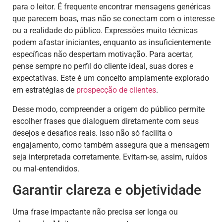
para o leitor. É frequente encontrar mensagens genéricas
que parecem boas, mas não se conectam com o interesse
ou a realidade do público. Expressões muito técnicas
podem afastar iniciantes, enquanto as insuficientemente
específicas não despertam motivação. Para acertar,
pense sempre no perfil do cliente ideal, suas dores e
expectativas. Este é um conceito amplamente explorado
em estratégias de
prospecção de clientes
.
Desse modo, compreender a origem do público permite
escolher frases que dialoguem diretamente com seus
desejos e desafios reais. Isso não só facilita o
engajamento, como também assegura que a mensagem
seja interpretada corretamente. Evitam-se, assim, ruídos
ou mal-entendidos.
Garantir clareza e objetividade
Uma frase impactante não precisa ser longa ou