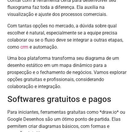
Contar com a ferramenta certa para desenvolver seu
fluxograma faz toda a diferença. Ela auxilia na
visualização e ajuste dos processos comerciais.
Com tantas opções no mercado, a dúvida sobre qual
escolher é natural, especialmente se a equipe precisa
colaborar ou se o fluxo deve se integrar a outras etapas,
como
crm
e automação.
Uma boa plataforma transforma seu diagrama de um
desenho estático em um mapa dinâmico para a
prospecção e o fechamento de negócios. Vamos explorar
opções gratuitas e profissionais, considerando
colaboração e integração.
Softwares gratuitos e pagos
Para iniciantes, ferramentas gratuitas como *draw.io* ou
Google Desenhos são um ótimo ponto de partida. Elas
permitem criar diagramas básicos, com formas e