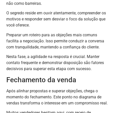
não como barreiras.
O segredo reside em ouvir atentamente, compreender os
motivos e responder sem desviar o foco da solução que
você oferece.
Preparar um roteiro para as objeções mais comuns
facilita a negociação. Isso permite conduzir a conversa
com tranquilidade, mantendo a confiança do cliente.
Nesta fase, a agilidade na resposta é crucial. Manter
contato frequente e demonstrar disposição são fatores
decisivos para superar esta etapa com sucesso.
Fechamento da venda
Após alinhar propostas e superar objeções, chega o
momento do fechamento. Este ponto no diagrama de
vendas transforma o interesse em um compromisso real.
Muitos vendedores hesitam aqui, com receio de