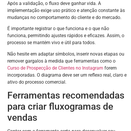
Após a validação, o fluxo deve ganhar vida. A
implementação exige uso prático e atenção constante às
mudanças no comportamento do cliente e do mercado.
É importante registrar o que funciona e o que não
funciona, permitindo ajustes rápidos e eficazes. Assim, o
processo se mantém vivo e útil para todos.
Não hesite em adaptar símbolos, inserir novas etapas ou
remover gargalos à medida que ferramentas como o
Curso de Prospecção de Clientes no Instagram
forem
incorporadas. O diagrama deve ser um reflexo real, claro e
ativo do processo comercial.
Ferramentas recomendadas
para criar fluxogramas de
vendas