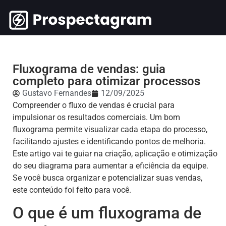
Fluxograma de vendas: guia
completo para otimizar processos
Gustavo Fernandes
12/09/2025
Compreender o fluxo de vendas é crucial para
impulsionar os resultados comerciais. Um bom
fluxograma permite visualizar cada etapa do processo,
facilitando ajustes e identificando pontos de melhoria.
Este artigo vai te guiar na criação, aplicação e otimização
do seu diagrama para aumentar a eficiência da equipe.
Se você busca organizar e potencializar suas vendas,
este conteúdo foi feito para você.
O que é um fluxograma de