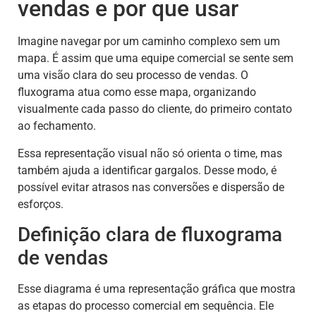
vendas e por que usar
Imagine navegar por um caminho complexo sem um
mapa. É assim que uma equipe comercial se sente sem
uma visão clara do seu processo de vendas. O
fluxograma atua como esse mapa, organizando
visualmente cada passo do cliente, do primeiro contato
ao fechamento.
Essa representação visual não só orienta o time, mas
também ajuda a identificar gargalos. Desse modo, é
possível evitar atrasos nas conversões e dispersão de
esforços.
Definição clara de fluxograma
de vendas
Esse diagrama é uma representação gráfica que mostra
as etapas do processo comercial em sequência. Ele