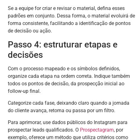
Se a equipe for criar e revisar o material, defina esses
padrões em conjunto. Dessa forma, o material evoluirá de
forma consistente, facilitando a identificação de pontos
de decisão ou ação.
Passo 4: estruturar etapas e
decisões
Com o processo mapeado e os símbolos definidos,
organize cada etapa na ordem correta. Indique também
todos os pontos de decisão, da prospecção inicial ao
follow-up final.
Categorize cada fase, deixando claro quando a jornada
do cliente avança, retorna ou passa por um filtro.
Para aprimorar, use dados públicos do Instagram para
prospectar leads qualificados. O
Prospectagram
, por
exemplo, oferece um método que utiliza critérios como