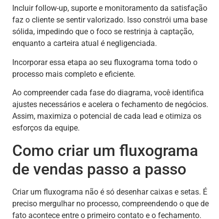
Incluir follow-up, suporte e monitoramento da satisfação
faz o cliente se sentir valorizado. Isso constrói uma base
sólida, impedindo que o foco se restrinja à captação,
enquanto a carteira atual é negligenciada.
Incorporar essa etapa ao seu fluxograma torna todo o
processo mais completo e eficiente.
Ao compreender cada fase do diagrama, você identifica
ajustes necessários e acelera o fechamento de negócios.
Assim, maximiza o potencial de cada lead e otimiza os
esforços da equipe.
Como criar um fluxograma
de vendas passo a passo
Criar um fluxograma não é só desenhar caixas e setas. É
preciso mergulhar no processo, compreendendo o que de
fato acontece entre o primeiro contato e o fechamento.