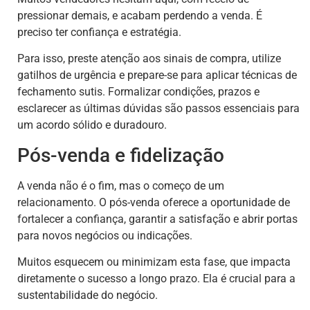
pressionar demais, e acabam perdendo a venda. É
preciso ter confiança e estratégia.
Para isso, preste atenção aos sinais de compra, utilize
gatilhos de urgência e prepare-se para aplicar técnicas de
fechamento sutis. Formalizar condições, prazos e
esclarecer as últimas dúvidas são passos essenciais para
um acordo sólido e duradouro.
Pós-venda e fidelização
A venda não é o fim, mas o começo de um
relacionamento. O pós-venda oferece a oportunidade de
fortalecer a confiança, garantir a satisfação e abrir portas
para novos negócios ou indicações.
Muitos esquecem ou minimizam esta fase, que impacta
diretamente o sucesso a longo prazo. Ela é crucial para a
sustentabilidade do negócio.