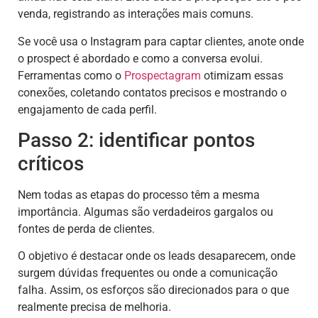
venda, registrando as interações mais comuns.
Se você usa o Instagram para captar clientes, anote onde
o prospect é abordado e como a conversa evolui.
Ferramentas como o
Prospectagram
otimizam essas
conexões, coletando contatos precisos e mostrando o
engajamento de cada perfil.
Passo 2: identificar pontos
críticos
Nem todas as etapas do processo têm a mesma
importância. Algumas são verdadeiros gargalos ou
fontes de perda de clientes.
O objetivo é destacar onde os leads desaparecem, onde
surgem dúvidas frequentes ou onde a comunicação
falha. Assim, os esforços são direcionados para o que
realmente precisa de melhoria.