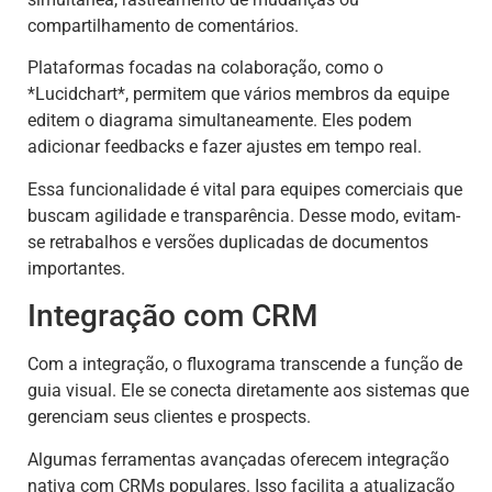
compartilhamento de comentários.
Plataformas focadas na colaboração, como o
*Lucidchart*, permitem que vários membros da equipe
editem o diagrama simultaneamente. Eles podem
adicionar feedbacks e fazer ajustes em tempo real.
Essa funcionalidade é vital para equipes comerciais que
buscam agilidade e transparência. Desse modo, evitam-
se retrabalhos e versões duplicadas de documentos
importantes.
Integração com CRM
Com a integração, o fluxograma transcende a função de
guia visual. Ele se conecta diretamente aos sistemas que
gerenciam seus clientes e prospects.
Algumas ferramentas avançadas oferecem integração
nativa com CRMs populares. Isso facilita a atualização