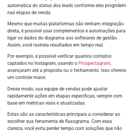
automática do status dos leads conforme eles progridem
nas etapas de venda.
Mesmo que muitas plataformas não tenham integração
direta, é possível usar complementos e automações para
ligar os dados do diagrama aos softwares de gestão.
Assim, você rastreia resultados em tempo real.
Por exemplo, é possível verificar quantos contatos
captados no Instagram, usando o
Prospectagram
,
avançaram até a proposta ou o fechamento. Isso oferece
um controle maior.
Desse modo, sua equipe de vendas pode ajustar
rapidamente ações em etapas específicas, sempre com
base em métricas reais e atualizadas.
Estas são as características principais a considerar ao
escolher sua ferramenta de fluxograma. Com essa
clareza, você evita perder tempo com soluções que não