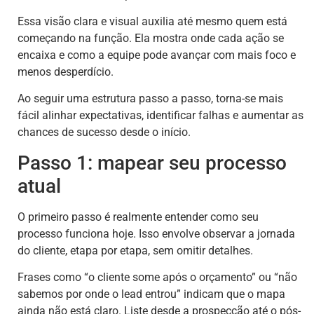
Essa visão clara e visual auxilia até mesmo quem está
começando na função. Ela mostra onde cada ação se
encaixa e como a equipe pode avançar com mais foco e
menos desperdício.
Ao seguir uma estrutura passo a passo, torna-se mais
fácil alinhar expectativas, identificar falhas e aumentar as
chances de sucesso desde o início.
Passo 1: mapear seu processo
atual
O primeiro passo é realmente entender como seu
processo funciona hoje. Isso envolve observar a jornada
do cliente, etapa por etapa, sem omitir detalhes.
Frases como “o cliente some após o orçamento” ou “não
sabemos por onde o lead entrou” indicam que o mapa
ainda não está claro. Liste desde a prospecção até o pós-