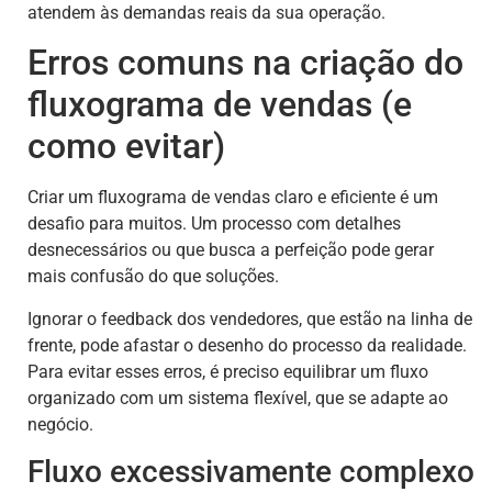
atendem às demandas reais da sua operação.
Erros comuns na criação do
fluxograma de vendas (e
como evitar)
Criar um fluxograma de vendas claro e eficiente é um
desafio para muitos. Um processo com detalhes
desnecessários ou que busca a perfeição pode gerar
mais confusão do que soluções.
Ignorar o feedback dos vendedores, que estão na linha de
frente, pode afastar o desenho do processo da realidade.
Para evitar esses erros, é preciso equilibrar um fluxo
organizado com um sistema flexível, que se adapte ao
negócio.
Fluxo excessivamente complexo