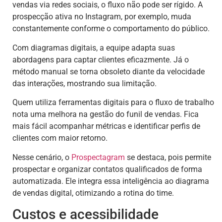
vendas via redes sociais, o fluxo não pode ser rígido. A
prospecção ativa no Instagram, por exemplo, muda
constantemente conforme o comportamento do público.
Com diagramas digitais, a equipe adapta suas
abordagens para captar clientes eficazmente. Já o
método manual se torna obsoleto diante da velocidade
das interações, mostrando sua limitação.
Quem utiliza ferramentas digitais para o fluxo de trabalho
nota uma melhora na gestão do funil de vendas. Fica
mais fácil acompanhar métricas e identificar perfis de
clientes com maior retorno.
Nesse cenário, o
Prospectagram
se destaca, pois permite
prospectar e organizar contatos qualificados de forma
automatizada. Ele integra essa inteligência ao diagrama
de vendas digital, otimizando a rotina do time.
Custos e acessibilidade