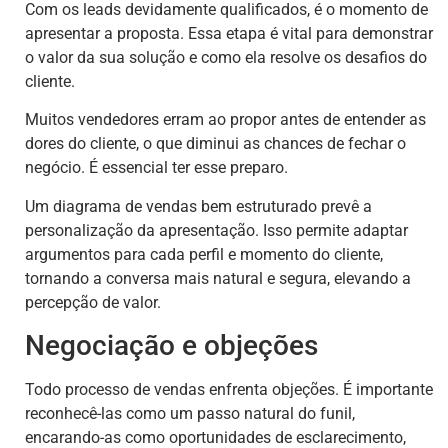
Com os leads devidamente qualificados, é o momento de
apresentar a proposta. Essa etapa é vital para demonstrar
o valor da sua solução e como ela resolve os desafios do
cliente.
Muitos vendedores erram ao propor antes de entender as
dores do cliente, o que diminui as chances de fechar o
negócio. É essencial ter esse preparo.
Um diagrama de vendas bem estruturado prevê a
personalização da apresentação. Isso permite adaptar
argumentos para cada perfil e momento do cliente,
tornando a conversa mais natural e segura, elevando a
percepção de valor.
Negociação e objeções
Todo processo de vendas enfrenta objeções. É importante
reconhecê-las como um passo natural do funil,
encarando-as como oportunidades de esclarecimento,