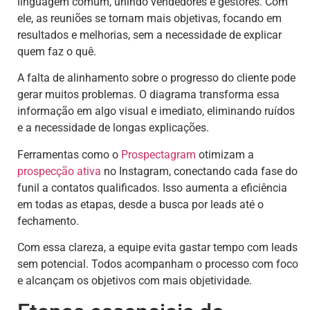
linguagem comum, unindo vendedores e gestores. Com
ele, as reuniões se tornam mais objetivas, focando em
resultados e melhorias, sem a necessidade de explicar
quem faz o quê.
A falta de alinhamento sobre o progresso do cliente pode
gerar muitos problemas. O diagrama transforma essa
informação em algo visual e imediato, eliminando ruídos
e a necessidade de longas explicações.
Ferramentas como o
Prospectagram
otimizam a
prospecção ativa
no Instagram, conectando cada fase do
funil a contatos qualificados. Isso aumenta a eficiência
em todas as etapas, desde a busca por leads até o
fechamento.
Com essa clareza, a equipe evita gastar tempo com leads
sem potencial. Todos acompanham o processo com foco
e alcançam os objetivos com mais objetividade.