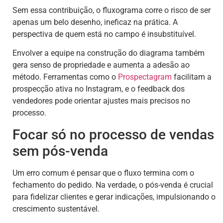
Sem essa contribuição, o fluxograma corre o risco de ser
apenas um belo desenho, ineficaz na prática. A
perspectiva de quem está no campo é insubstituível.
Envolver a equipe na construção do diagrama também
gera senso de propriedade e aumenta a adesão ao
método. Ferramentas como o
Prospectagram
facilitam a
prospecção ativa no Instagram, e o feedback dos
vendedores pode orientar ajustes mais precisos no
processo.
Focar só no processo de vendas
sem pós-venda
Um erro comum é pensar que o fluxo termina com o
fechamento do pedido. Na verdade, o pós-venda é crucial
para fidelizar clientes e gerar indicações, impulsionando o
crescimento sustentável.