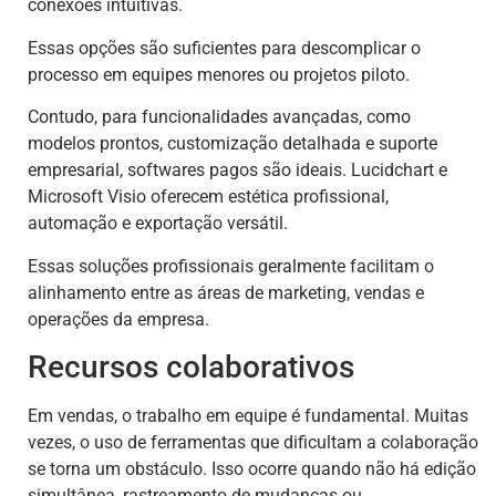
conexões intuitivas.
Essas opções são suficientes para descomplicar o
processo em equipes menores ou projetos piloto.
Contudo, para funcionalidades avançadas, como
modelos prontos, customização detalhada e suporte
empresarial, softwares pagos são ideais. Lucidchart e
Microsoft Visio oferecem estética profissional,
automação e exportação versátil.
Essas soluções profissionais geralmente facilitam o
alinhamento entre as áreas de marketing, vendas e
operações da empresa.
Recursos colaborativos
Em vendas, o trabalho em equipe é fundamental. Muitas
vezes, o uso de ferramentas que dificultam a colaboração
se torna um obstáculo. Isso ocorre quando não há edição
simultânea, rastreamento de mudanças ou