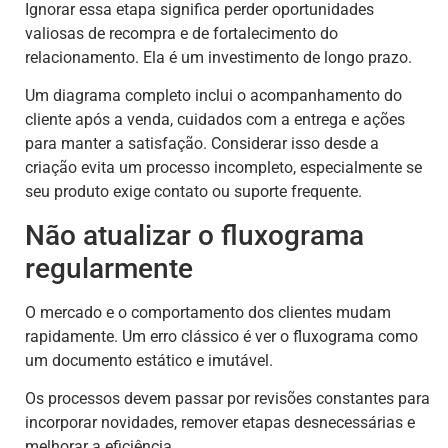
Ignorar essa etapa significa perder oportunidades
valiosas de recompra e de fortalecimento do
relacionamento. Ela é um investimento de longo prazo.
Um diagrama completo inclui o acompanhamento do
cliente após a venda, cuidados com a entrega e ações
para manter a satisfação. Considerar isso desde a
criação evita um processo incompleto, especialmente se
seu produto exige contato ou suporte frequente.
Não atualizar o fluxograma
regularmente
O mercado e o comportamento dos clientes mudam
rapidamente. Um erro clássico é ver o fluxograma como
um documento estático e imutável.
Os processos devem passar por revisões constantes para
incorporar novidades, remover etapas desnecessárias e
melhorar a eficiência.