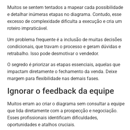
Muitos se sentem tentados a mapear cada possibilidade
e detalhar inúmeras etapas no diagrama. Contudo, esse
excesso de complexidade dificulta a execução e cria um
roteiro impraticável.
Um problema frequente é a inclusão de muitas decisões
condicionais, que travam o processo e geram dúvidas e
retrabalho. Isso pode desmotivar o vendedor.
O segredo é priorizar as etapas essenciais, aquelas que
impactam diretamente o fechamento da venda. Deixe
margem para flexibilidade nas demais fases.
Ignorar o feedback da equipe
Muitos erram ao criar o diagrama sem consultar a equipe
que lida diretamente com a prospecção e negociação.
Esses profissionais identificam dificuldades,
oportunidades e atalhos cruciais.