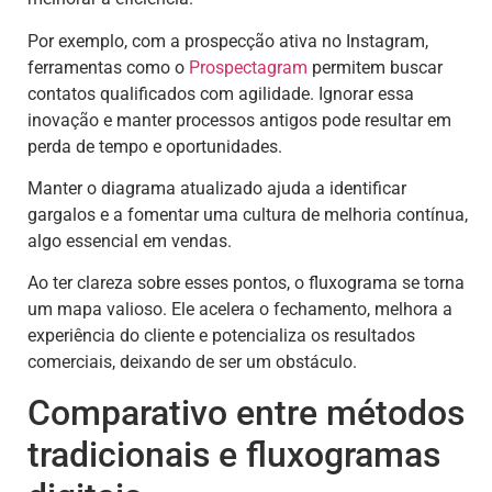
Por exemplo, com a prospecção ativa no Instagram,
ferramentas como o
Prospectagram
permitem buscar
contatos qualificados com agilidade. Ignorar essa
inovação e manter processos antigos pode resultar em
perda de tempo e oportunidades.
Manter o diagrama atualizado ajuda a identificar
gargalos e a fomentar uma cultura de melhoria contínua,
algo essencial em vendas.
Ao ter clareza sobre esses pontos, o fluxograma se torna
um mapa valioso. Ele acelera o fechamento, melhora a
experiência do cliente e potencializa os resultados
comerciais, deixando de ser um obstáculo.
Comparativo entre métodos
tradicionais e fluxogramas