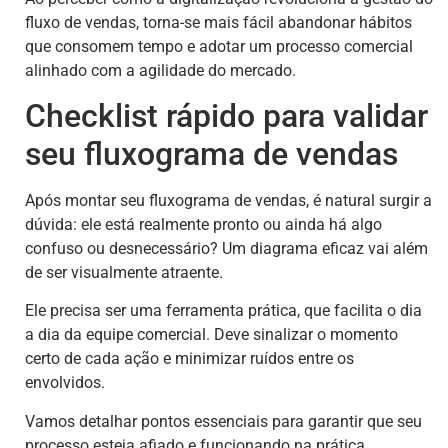
fluxo de vendas, torna-se mais fácil abandonar hábitos
que consomem tempo e adotar um processo comercial
alinhado com a agilidade do mercado.
Checklist rápido para validar
seu fluxograma de vendas
Após montar seu fluxograma de vendas, é natural surgir a
dúvida: ele está realmente pronto ou ainda há algo
confuso ou desnecessário? Um diagrama eficaz vai além
de ser visualmente atraente.
Ele precisa ser uma ferramenta prática, que facilita o dia
a dia da equipe comercial. Deve sinalizar o momento
certo de cada ação e minimizar ruídos entre os
envolvidos.
Vamos detalhar pontos essenciais para garantir que seu
processo esteja afiado e funcionando na prática.