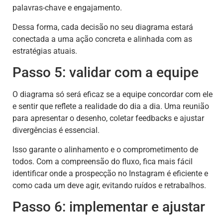
palavras-chave e engajamento.
Dessa forma, cada decisão no seu diagrama estará
conectada a uma ação concreta e alinhada com as
estratégias atuais.
Passo 5: validar com a equipe
O diagrama só será eficaz se a equipe concordar com ele
e sentir que reflete a realidade do dia a dia. Uma reunião
para apresentar o desenho, coletar feedbacks e ajustar
divergências é essencial.
Isso garante o alinhamento e o comprometimento de
todos. Com a compreensão do fluxo, fica mais fácil
identificar onde a prospecção no Instagram é eficiente e
como cada um deve agir, evitando ruídos e retrabalhos.
Passo 6: implementar e ajustar