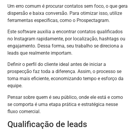
Um erro comum é procurar contatos sem foco, o que gera
dispersão e baixa conversão. Para otimizar isso, utilize
ferramentas específicas, como o Prospectagram.
Este software auxilia a encontrar contatos qualificados
no Instagram rapidamente, por localização, hashtags ou
engajamento. Dessa forma, seu trabalho se direciona a
leads que realmente importam.
Definir o perfil do cliente ideal antes de iniciar a
prospecção faz toda a diferença. Assim, o processo se
torna mais eficiente, economizando tempo e esforço da
equipe.
Pensar sobre quem é seu público, onde ele está e como
se comporta é uma etapa prática e estratégica nesse
fluxo comercial.
Qualificação de leads