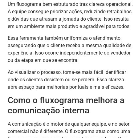
Um fluxograma bem estruturado traz clareza operacional.
A equipe consegue priorizar ações, reduzindo retrabalhos
e dúvidas que atrasam a jornada do cliente. Isso resulta
em um ambiente mais produtivo e agradável para todos.
Essa ferramenta também uniformiza o atendimento,
assegurando que o cliente receba a mesma qualidade de
experiência. Isso ocorre independentemente do vendedor
ou da etapa em que se encontra.
Ao visualizar o processo, torna-se mais fácil identificar
onde os clientes desistem ou se perdem. Essa clareza
abre espaço para melhorias pontuais e mais eficazes.
Como o fluxograma melhora a
comunicação interna
A comunicação é o motor de qualquer equipe, e no setor
comercial não é diferente. O fluxograma atua como uma