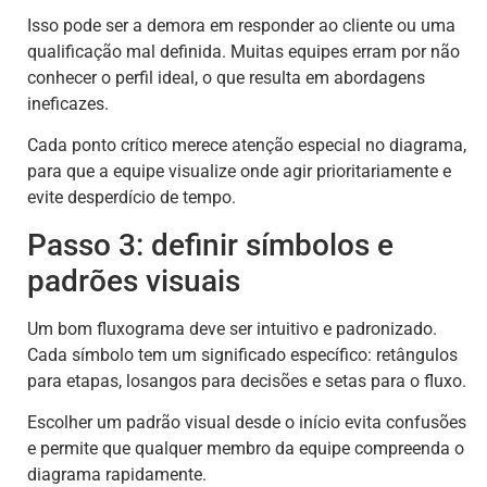
Isso pode ser a demora em responder ao cliente ou uma
qualificação mal definida. Muitas equipes erram por não
conhecer o perfil ideal, o que resulta em abordagens
ineficazes.
Cada ponto crítico merece atenção especial no diagrama,
para que a equipe visualize onde agir prioritariamente e
evite desperdício de tempo.
Passo 3: definir símbolos e
padrões visuais
Um bom fluxograma deve ser intuitivo e padronizado.
Cada símbolo tem um significado específico: retângulos
para etapas, losangos para decisões e setas para o fluxo.
Escolher um padrão visual desde o início evita confusões
e permite que qualquer membro da equipe compreenda o
diagrama rapidamente.