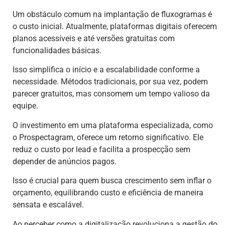
Um obstáculo comum na implantação de fluxogramas é
o custo inicial. Atualmente, plataformas digitais oferecem
planos acessíveis e até versões gratuitas com
funcionalidades básicas.
Isso simplifica o início e a escalabilidade conforme a
necessidade. Métodos tradicionais, por sua vez, podem
parecer gratuitos, mas consomem um tempo valioso da
equipe.
O investimento em uma plataforma especializada, como
o Prospectagram, oferece um retorno significativo. Ele
reduz o custo por lead e facilita a prospecção sem
depender de anúncios pagos.
Isso é crucial para quem busca crescimento sem inflar o
orçamento, equilibrando custo e eficiência de maneira
sensata e escalável.
Ao perceber como a digitalização revoluciona a gestão do