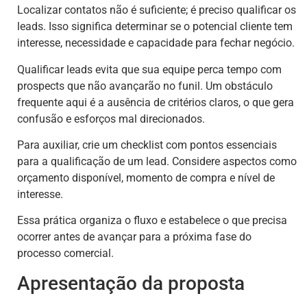
Localizar contatos não é suficiente; é preciso qualificar os
leads. Isso significa determinar se o potencial cliente tem
interesse, necessidade e capacidade para fechar negócio.
Qualificar leads evita que sua equipe perca tempo com
prospects que não avançarão no funil. Um obstáculo
frequente aqui é a ausência de critérios claros, o que gera
confusão e esforços mal direcionados.
Para auxiliar, crie um checklist com pontos essenciais
para a qualificação de um lead. Considere aspectos como
orçamento disponível, momento de compra e nível de
interesse.
Essa prática organiza o fluxo e estabelece o que precisa
ocorrer antes de avançar para a próxima fase do
processo comercial.
Apresentação da proposta