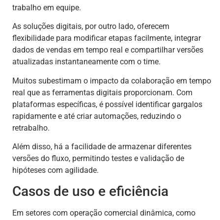
trabalho em equipe.
As soluções digitais, por outro lado, oferecem
flexibilidade para modificar etapas facilmente, integrar
dados de vendas em tempo real e compartilhar versões
atualizadas instantaneamente com o time.
Muitos subestimam o impacto da colaboração em tempo
real que as ferramentas digitais proporcionam. Com
plataformas específicas, é possível identificar gargalos
rapidamente e até criar automações, reduzindo o
retrabalho.
Além disso, há a facilidade de armazenar diferentes
versões do fluxo, permitindo testes e validação de
hipóteses com agilidade.
Casos de uso e eficiência
Em setores com operação comercial dinâmica, como