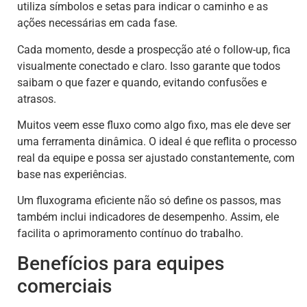
utiliza símbolos e setas para indicar o caminho e as
ações necessárias em cada fase.
Cada momento, desde a prospecção até o follow-up, fica
visualmente conectado e claro. Isso garante que todos
saibam o que fazer e quando, evitando confusões e
atrasos.
Muitos veem esse fluxo como algo fixo, mas ele deve ser
uma ferramenta dinâmica. O ideal é que reflita o processo
real da equipe e possa ser ajustado constantemente, com
base nas experiências.
Um fluxograma eficiente não só define os passos, mas
também inclui indicadores de desempenho. Assim, ele
facilita o aprimoramento contínuo do trabalho.
Benefícios para equipes
comerciais