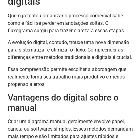
digitais
Quem já tentou organizar o processo comercial sabe
como é fácil se perder em anotações soltas. O
fluxograma surgiu para trazer clareza a essas etapas.
A evolução digital, contudo, trouxe uma nova dimensão
para sistematizar e otimizar o fluxo. Compreender as
diferenças entre métodos tradicionais e digitais é crucial.
Essa compreensão permite escolher a abordagem que
realmente torna seu trabalho mais produtivo e menos
propenso a erros.
Vantagens do digital sobre o
manual
Criar um diagrama manual geralmente envolve papel,
caneta ou softwares simples. Esses métodos demandam
mais tempo e são limitados para ajustes rápidos e