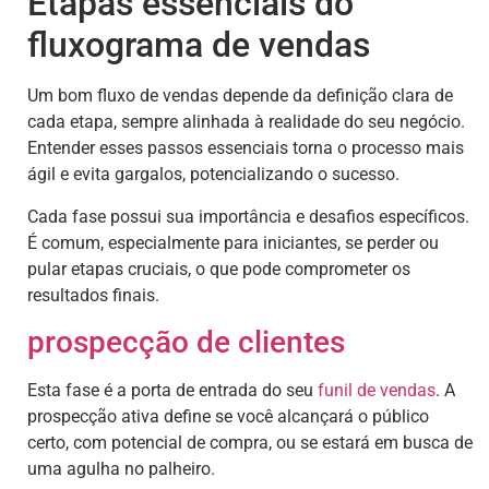
Etapas essenciais do
fluxograma de vendas
Um bom fluxo de vendas depende da definição clara de
cada etapa, sempre alinhada à realidade do seu negócio.
Entender esses passos essenciais torna o processo mais
ágil e evita gargalos, potencializando o sucesso.
Cada fase possui sua importância e desafios específicos.
É comum, especialmente para iniciantes, se perder ou
pular etapas cruciais, o que pode comprometer os
resultados finais.
prospecção de clientes
Esta fase é a porta de entrada do seu
funil de vendas
. A
prospecção ativa define se você alcançará o público
certo, com potencial de compra, ou se estará em busca de
uma agulha no palheiro.