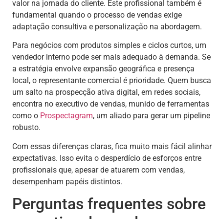
valor na jornada do cliente. Este profissional também é
fundamental quando o processo de vendas exige
adaptação consultiva e personalização na abordagem.
Para negócios com produtos simples e ciclos curtos, um
vendedor interno pode ser mais adequado à demanda. Se
a estratégia envolve expansão geográfica e presença
local, o representante comercial é prioridade. Quem busca
um salto na prospecção ativa digital, em redes sociais,
encontra no executivo de vendas, munido de ferramentas
como o
Prospectagram
, um aliado para gerar um pipeline
robusto.
Com essas diferenças claras, fica muito mais fácil alinhar
expectativas. Isso evita o desperdício de esforços entre
profissionais que, apesar de atuarem com vendas,
desempenham papéis distintos.
Perguntas frequentes sobre