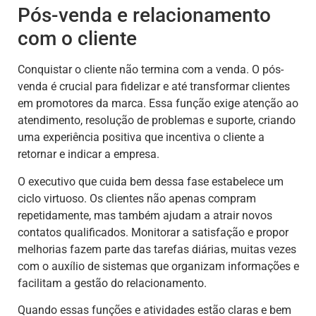
Pós-venda e relacionamento
com o cliente
Conquistar o cliente não termina com a venda. O pós-
venda é crucial para fidelizar e até transformar clientes
em promotores da marca. Essa função exige atenção ao
atendimento, resolução de problemas e suporte, criando
uma experiência positiva que incentiva o cliente a
retornar e indicar a empresa.
O executivo que cuida bem dessa fase estabelece um
ciclo virtuoso. Os clientes não apenas compram
repetidamente, mas também ajudam a atrair novos
contatos qualificados. Monitorar a satisfação e propor
melhorias fazem parte das tarefas diárias, muitas vezes
com o auxílio de sistemas que organizam informações e
facilitam a gestão do relacionamento.
Quando essas funções e atividades estão claras e bem