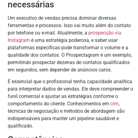
necessárias
Um executivo de vendas precisa dominar diversas
ferramentas e processos. Isso vai muito além do contato
por telefone ou e-mail. Atualmente, a
prospecção via
Instagram
é uma estratégia poderosa, e saber usar
plataformas específicas pode transformar o volume e a
qualidade dos contatos. O Prospectagram é um exemplo,
permitindo prospectar dezenas de contatos qualificados
em segundos, sem depender de anúncios caros.
É essencial que o profissional tenha capacidade analítica
para interpretar dados de vendas. Ele deve compreender o
funil comercial e ajustar as estratégias conforme o
comportamento do cliente. Conhecimentos em
crm
,
técnicas de negociação e métodos de abordagem são
indispensáveis para manter um pipeline saudável e
qualificado.