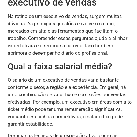
executivo de vendas
Na rotina de um executivo de vendas, surgem muitas
dúvidas. As principais questões envolvem salário,
mercados em alta e as ferramentas que facilitam o
trabalho. Compreender essas perguntas ajuda a alinhar
expectativas e direcionar a carreira. Isso também
aprimora o desempenho diário do profissional.
Qual a faixa salarial média?
O salário de um executivo de vendas varia bastante
conforme o setor, a região e a experiência. Em geral, há
uma combinação de valor fixo e comissões por vendas
efetivadas. Por exemplo, um executivo em áreas com alto
ticket médio pode ter uma remuneração significativa,
enquanto em nichos competitivos, o salário fixo pode
garantir estabilidade.
Dominar as técnicas de prospecção ativa, como as