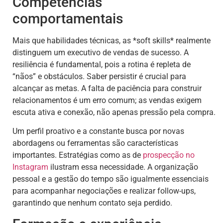
Competências
comportamentais
Mais que habilidades técnicas, as *soft skills* realmente
distinguem um executivo de vendas de sucesso. A
resiliência é fundamental, pois a rotina é repleta de
“nãos” e obstáculos. Saber persistir é crucial para
alcançar as metas. A falta de paciência para construir
relacionamentos é um erro comum; as vendas exigem
escuta ativa e conexão, não apenas pressão pela compra.
Um perfil proativo e a constante busca por novas
abordagens ou ferramentas são características
importantes. Estratégias como as de
prospecção no
Instagram
ilustram essa necessidade. A organização
pessoal e a gestão do tempo são igualmente essenciais
para acompanhar negociações e realizar follow-ups,
garantindo que nenhum contato seja perdido.