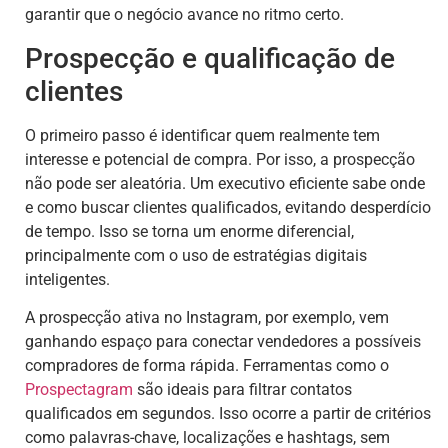
garantir que o negócio avance no ritmo certo.
Prospecção e qualificação de
clientes
O primeiro passo é identificar quem realmente tem
interesse e potencial de compra. Por isso, a prospecção
não pode ser aleatória. Um executivo eficiente sabe onde
e como buscar clientes qualificados, evitando desperdício
de tempo. Isso se torna um enorme diferencial,
principalmente com o uso de estratégias digitais
inteligentes.
A prospecção ativa no Instagram, por exemplo, vem
ganhando espaço para conectar vendedores a possíveis
compradores de forma rápida. Ferramentas como o
Prospectagram
são ideais para filtrar contatos
qualificados em segundos. Isso ocorre a partir de critérios
como palavras-chave, localizações e hashtags, sem