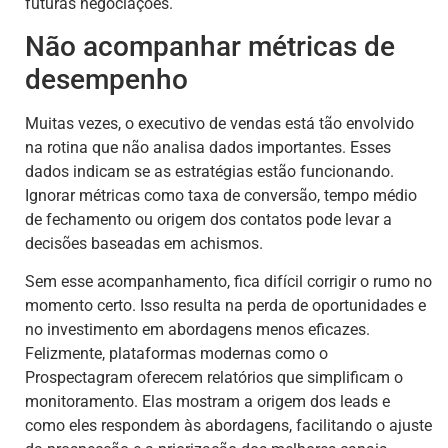
futuras negociações.
Não acompanhar métricas de
desempenho
Muitas vezes, o executivo de vendas está tão envolvido
na rotina que não analisa dados importantes. Esses
dados indicam se as estratégias estão funcionando.
Ignorar métricas como taxa de conversão, tempo médio
de fechamento ou origem dos contatos pode levar a
decisões baseadas em achismos.
Sem esse acompanhamento, fica difícil corrigir o rumo no
momento certo. Isso resulta na perda de oportunidades e
no investimento em abordagens menos eficazes.
Felizmente, plataformas modernas como o
Prospectagram oferecem relatórios que simplificam o
monitoramento. Elas mostram a origem dos leads e
como eles respondem às abordagens, facilitando o ajuste