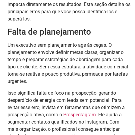
impacta diretamente os resultados. Esta seção detalha os
principais erros para que você possa identificá-los e
superá-los.
Falta de planejamento
Um executivo sem planejamento age às cegas. O
planejamento envolve definir metas claras, organizar o
tempo e preparar estratégias de abordagem para cada
tipo de cliente. Sem essa estrutura, a atividade comercial
torna-se reativa e pouco produtiva, permeada por tarefas
urgentes.
Isso significa falta de foco na prospecção, gerando
desperdício de energia com leads sem potencial. Para
evitar esse erro, invista em ferramentas que otimizem a
prospecção ativa, como o
Prospectagram
. Ele ajuda a
segmentar contatos qualificados no Instagram. Com
mais organização, o profissional consegue antecipar