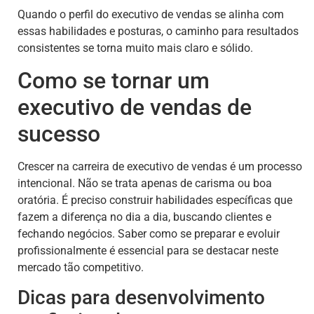
Quando o perfil do executivo de vendas se alinha com
essas habilidades e posturas, o caminho para resultados
consistentes se torna muito mais claro e sólido.
Como se tornar um
executivo de vendas de
sucesso
Crescer na carreira de executivo de vendas é um processo
intencional. Não se trata apenas de carisma ou boa
oratória. É preciso construir habilidades específicas que
fazem a diferença no dia a dia, buscando clientes e
fechando negócios. Saber como se preparar e evoluir
profissionalmente é essencial para se destacar neste
mercado tão competitivo.
Dicas para desenvolvimento