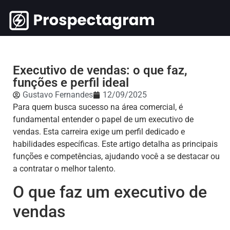
Executivo de vendas: o que faz,
funções e perfil ideal
Gustavo Fernandes
12/09/2025
Para quem busca sucesso na área comercial, é
fundamental entender o papel de um executivo de
vendas. Esta carreira exige um perfil dedicado e
habilidades específicas. Este artigo detalha as principais
funções e competências, ajudando você a se destacar ou
a contratar o melhor talento.
O que faz um executivo de
vendas