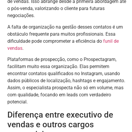
de vendas. Isso abrange desde a primeira abordagem até
o pós-venda, valorizando o cliente para futuras
negociações.
A falta de organização na gestão desses contatos é um
obstáculo frequente para muitos profissionais. Essa
dificuldade pode comprometer a eficiência do
funil de
vendas
.
Plataformas de prospecção, como o Prospectagram,
facilitam muito essa organização. Elas permitem
encontrar contatos qualificados no Instagram, usando
dados públicos de localização, hashtags e engajamento.
Assim, o especialista prospecta não só em volume, mas
com qualidade, focando em leads com verdadeiro
potencial.
Diferença entre executivo de
vendas e outros cargos