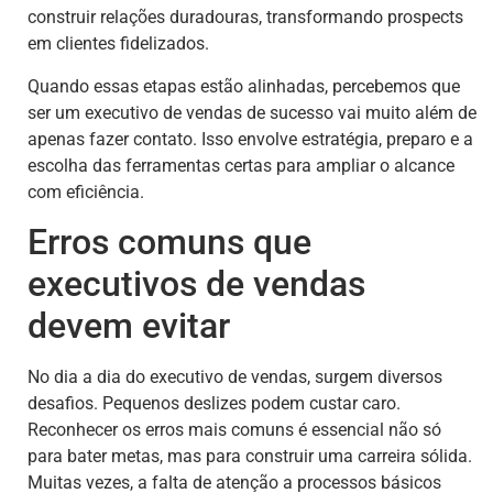
construir relações duradouras, transformando prospects
em clientes fidelizados.
Quando essas etapas estão alinhadas, percebemos que
ser um executivo de vendas de sucesso vai muito além de
apenas fazer contato. Isso envolve estratégia, preparo e a
escolha das ferramentas certas para ampliar o alcance
com eficiência.
Erros comuns que
executivos de vendas
devem evitar
No dia a dia do executivo de vendas, surgem diversos
desafios. Pequenos deslizes podem custar caro.
Reconhecer os erros mais comuns é essencial não só
para bater metas, mas para construir uma carreira sólida.
Muitas vezes, a falta de atenção a processos básicos