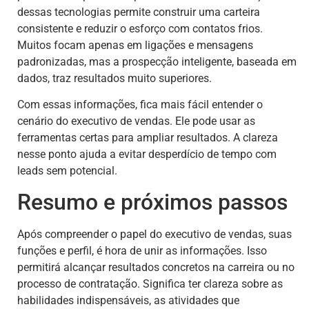
dessas tecnologias permite construir uma carteira
consistente e reduzir o esforço com contatos frios.
Muitos focam apenas em ligações e mensagens
padronizadas, mas a prospecção inteligente, baseada em
dados, traz resultados muito superiores.
Com essas informações, fica mais fácil entender o
cenário do executivo de vendas. Ele pode usar as
ferramentas certas para ampliar resultados. A clareza
nesse ponto ajuda a evitar desperdício de tempo com
leads sem potencial.
Resumo e próximos passos
Após compreender o papel do executivo de vendas, suas
funções e perfil, é hora de unir as informações. Isso
permitirá alcançar resultados concretos na carreira ou no
processo de contratação. Significa ter clareza sobre as
habilidades indispensáveis, as atividades que