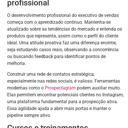
profissional
O desenvolvimento profissional do executivo de vendas
começa com o aprendizado contínuo. Mantenha-se
atualizado sobre as tendências do mercado e entenda os
produtos que representa, assim como o perfil do cliente
ideal. Uma atitude proativa faz uma diferença enorme,
seja estudando casos reais, observando a concorrência
ou buscando feedback para identificar pontos de
melhoria.
Construir uma rede de contatos estratégica,
especialmente nas redes sociais, é valioso. Ferramentas
modernas como o
Prospectagram
podem auxiliar muito.
Elas permitem encontrar potenciais clientes no Instagram,
uma plataforma fundamental para a prospecção ativa.
Essa agilidade ajuda a abrir mais portas e manter o
pipeline sempre ativo.
Cursos e treinamentos