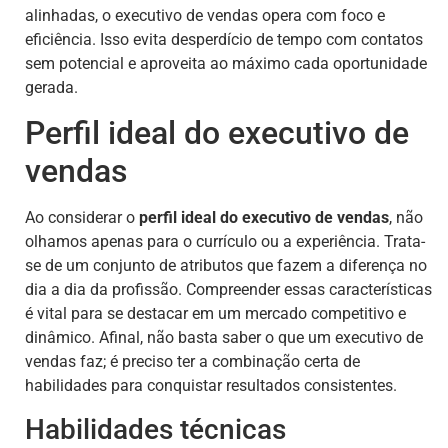
alinhadas, o executivo de vendas opera com foco e
eficiência. Isso evita desperdício de tempo com contatos
sem potencial e aproveita ao máximo cada oportunidade
gerada.
Perfil ideal do executivo de
vendas
Ao considerar o
perfil ideal do executivo de vendas
, não
olhamos apenas para o currículo ou a experiência. Trata-
se de um conjunto de atributos que fazem a diferença no
dia a dia da profissão. Compreender essas características
é vital para se destacar em um mercado competitivo e
dinâmico. Afinal, não basta saber o que um executivo de
vendas faz; é preciso ter a combinação certa de
habilidades para conquistar resultados consistentes.
Habilidades técnicas