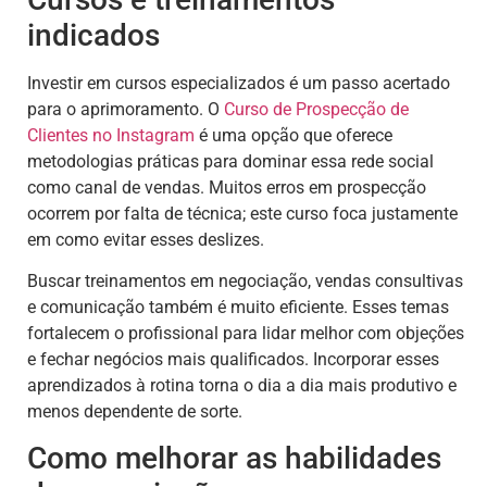
indicados
Investir em cursos especializados é um passo acertado
para o aprimoramento. O
Curso de Prospecção de
Clientes no Instagram
é uma opção que oferece
metodologias práticas para dominar essa rede social
como canal de vendas. Muitos erros em prospecção
ocorrem por falta de técnica; este curso foca justamente
em como evitar esses deslizes.
Buscar treinamentos em negociação, vendas consultivas
e comunicação também é muito eficiente. Esses temas
fortalecem o profissional para lidar melhor com objeções
e fechar negócios mais qualificados. Incorporar esses
aprendizados à rotina torna o dia a dia mais produtivo e
menos dependente de sorte.
Como melhorar as habilidades