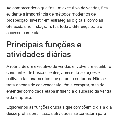
Ao compreender o que faz um executivo de vendas, fica
evidente a importância de métodos modernos de
prospecção. Investir em estratégias digitais, como as
oferecidas no Instagram, faz toda a diferença para o
sucesso comercial.
Principais funções e
atividades diárias
A rotina de um executivo de vendas envolve um equilíbrio
constante. Ele busca clientes, apresenta soluções e
cultiva relacionamentos que geram resultados. Não se
trata apenas de convencer alguém a comprar, mas de
entender como cada etapa influencia o sucesso da venda
e da empresa.
Exploremos as funções cruciais que compõem o dia a dia
desse profissional. Essas atividades se conectam para