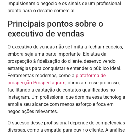
impulsionam o negócio e os sinais de um profissional
pronto para o desafio comercial.
Principais pontos sobre o
executivo de vendas
O executivo de vendas não se limita a fechar negócios,
embora seja uma parte importante. Ele atua da
prospecção à fidelização do cliente, desenvolvendo
estratégias para conquistar e entender o público ideal.
Ferramentas modernas, como a
plataforma de
prospecção Prospectagram
, otimizam esse processo,
facilitando a captação de contatos qualificados no
Instagram. Um profissional que domina essa tecnologia
amplia seu alcance com menos esforço e foca em
negociações relevantes.
O sucesso desse profissional depende de competências
diversas, como a empatia para ouvir o cliente. A análise