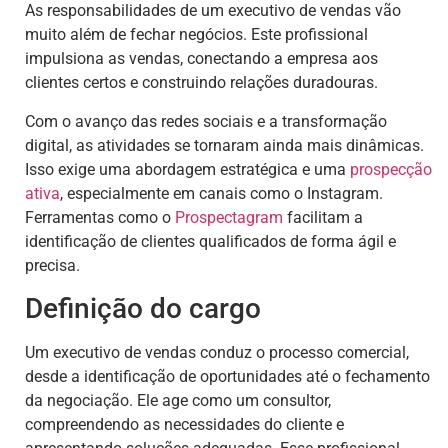
As responsabilidades de um executivo de vendas vão
muito além de fechar negócios. Este profissional
impulsiona as vendas, conectando a empresa aos
clientes certos e construindo relações duradouras.
Com o avanço das redes sociais e a transformação
digital, as atividades se tornaram ainda mais dinâmicas.
Isso exige uma abordagem estratégica e uma
prospecção
ativa
, especialmente em canais como o Instagram.
Ferramentas como o
Prospectagram
facilitam a
identificação de clientes qualificados de forma ágil e
precisa.
Definição do cargo
Um executivo de vendas conduz o processo comercial,
desde a identificação de oportunidades até o fechamento
da negociação. Ele age como um consultor,
compreendendo as necessidades do cliente e