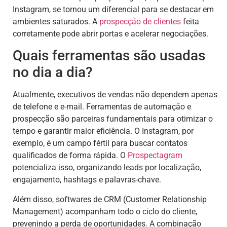
Instagram, se tornou um diferencial para se destacar em
ambientes saturados. A
prospecção de clientes
feita
corretamente pode abrir portas e acelerar negociações.
Quais ferramentas são usadas
no dia a dia?
Atualmente, executivos de vendas não dependem apenas
de telefone e e-mail. Ferramentas de automação e
prospecção são parceiras fundamentais para otimizar o
tempo e garantir maior eficiência. O Instagram, por
exemplo, é um campo fértil para buscar contatos
qualificados de forma rápida. O
Prospectagram
potencializa isso, organizando leads por localização,
engajamento, hashtags e palavras-chave.
Além disso, softwares de CRM (Customer Relationship
Management) acompanham todo o ciclo do cliente,
prevenindo a perda de oportunidades. A combinação