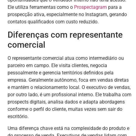
Ele utiliza ferramentas como o
Prospectagram
para a
prospecção ativa, especialmente no Instagram, gerando
contatos qualificados com custo reduzido.
Diferenças com representante
comercial
O representante comercial atua como intermediário ou
parceiro em campo. Ele visita clientes, negocia
pessoalmente e gerencia territórios definidos pela
empresa. Geralmente autônomo, foca em vendas diretas
e mantém o relacionamento local. O executivo de vendas,
por outro lado, é um profissional interno. Ele trabalha com
prospects digitais, analisa dados e adapta abordagens
conforme o perfil do cliente, muitas vezes sem sair do
escritório.
Uma diferença chave está na complexidade do produto e
do processo de venda. Executivos de vendas lidam com