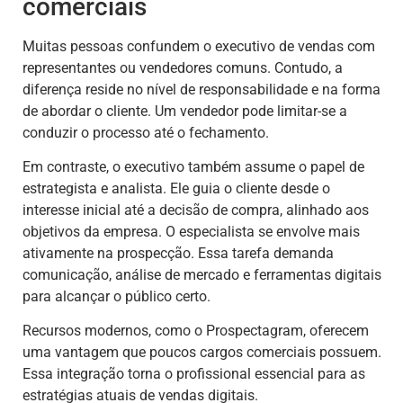
comerciais
Muitas pessoas confundem o executivo de vendas com
representantes ou vendedores comuns. Contudo, a
diferença reside no nível de responsabilidade e na forma
de abordar o cliente. Um vendedor pode limitar-se a
conduzir o processo até o fechamento.
Em contraste, o executivo também assume o papel de
estrategista e analista. Ele guia o cliente desde o
interesse inicial até a decisão de compra, alinhado aos
objetivos da empresa. O especialista se envolve mais
ativamente na prospecção. Essa tarefa demanda
comunicação, análise de mercado e ferramentas digitais
para alcançar o público certo.
Recursos modernos, como o Prospectagram, oferecem
uma vantagem que poucos cargos comerciais possuem.
Essa integração torna o profissional essencial para as
estratégias atuais de vendas digitais.