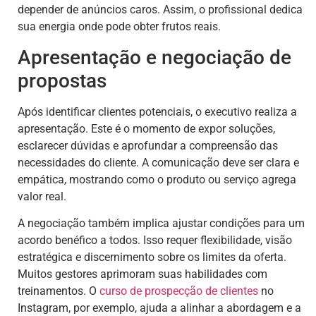
depender de anúncios caros. Assim, o profissional dedica
sua energia onde pode obter frutos reais.
Apresentação e negociação de
propostas
Após identificar clientes potenciais, o executivo realiza a
apresentação. Este é o momento de expor soluções,
esclarecer dúvidas e aprofundar a compreensão das
necessidades do cliente. A comunicação deve ser clara e
empática, mostrando como o produto ou serviço agrega
valor real.
A negociação também implica ajustar condições para um
acordo benéfico a todos. Isso requer flexibilidade, visão
estratégica e discernimento sobre os limites da oferta.
Muitos gestores aprimoram suas habilidades com
treinamentos. O
curso de
prospecção de clientes
no
Instagram, por exemplo, ajuda a alinhar a abordagem e a