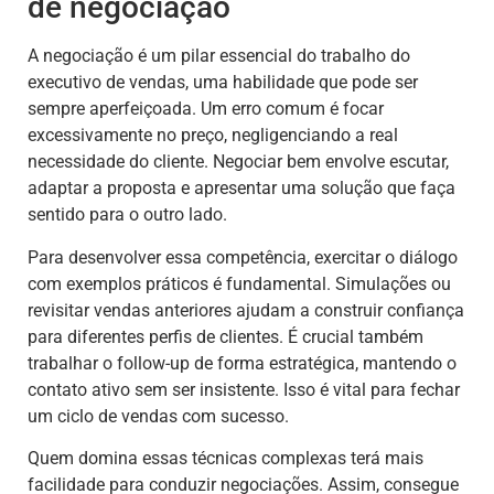
de negociação
A negociação é um pilar essencial do trabalho do
executivo de vendas, uma habilidade que pode ser
sempre aperfeiçoada. Um erro comum é focar
excessivamente no preço, negligenciando a real
necessidade do cliente. Negociar bem envolve escutar,
adaptar a proposta e apresentar uma solução que faça
sentido para o outro lado.
Para desenvolver essa competência, exercitar o diálogo
com exemplos práticos é fundamental. Simulações ou
revisitar vendas anteriores ajudam a construir confiança
para diferentes perfis de clientes. É crucial também
trabalhar o follow-up de forma estratégica, mantendo o
contato ativo sem ser insistente. Isso é vital para fechar
um ciclo de vendas com sucesso.
Quem domina essas técnicas complexas terá mais
facilidade para conduzir negociações. Assim, consegue