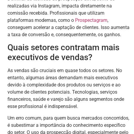
realizadas via Instagram, impacta diretamente na
comissão recebida. Profissionais que utilizam
plataformas modernas, como o
Prospectagram
,
conseguem acelerar a captação de clientes. Isso aumenta
a taxa de conversão e, consequentemente, os ganhos.
Quais setores contratam mais
executivos de vendas?
As vendas são cruciais em quase todos os setores. No
entanto, algumas áreas demandam mais executivos
devido à complexidade dos produtos ou serviços e ao
volume de clientes potenciais. Tecnologias, serviços
financeiros, saúde e varejo são alguns segmentos onde
esse profissional é indispensável.
Um erro comum, para quem busca mercados concorridos,
é subestimar a importância do conhecimento específico
do setor. O uso da prospecção digital, especialmente pelo