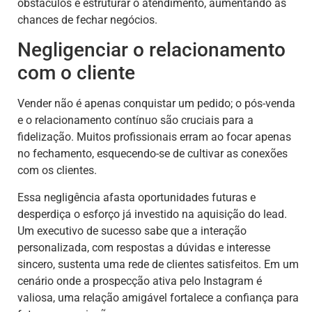
obstáculos e estruturar o atendimento, aumentando as
chances de fechar negócios.
Negligenciar o relacionamento
com o cliente
Vender não é apenas conquistar um pedido; o pós-venda
e o relacionamento contínuo são cruciais para a
fidelização. Muitos profissionais erram ao focar apenas
no fechamento, esquecendo-se de cultivar as conexões
com os clientes.
Essa negligência afasta oportunidades futuras e
desperdiça o esforço já investido na aquisição do lead.
Um executivo de sucesso sabe que a interação
personalizada, com respostas a dúvidas e interesse
sincero, sustenta uma rede de clientes satisfeitos. Em um
cenário onde a prospecção ativa pelo Instagram é
valiosa, uma relação amigável fortalece a confiança para