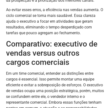
da prospecção e a priorização dos melhores canais.
Ao evitar esses erros, a eficiência nas vendas aumenta. O
ciclo comercial se torna mais saudável. Essa clareza
ajuda o executivo a focar em atividades que geram
resultados, eliminando o tempo desperdiçado com
tarefas que pouco agregam ao fechamento.
Comparativo: executivo de
vendas versus outros
cargos comerciais
Em um time comercial, entender as distinções entre
cargos é essencial. Isso permite montar uma equipe
eficiente e evitar a sobreposição de esforços. O executivo
de vendas ocupa uma posição estratégica, porém, muitos
se confundem entre ele, o vendedor interno e o
representante comercial. Embora essas funções tenham