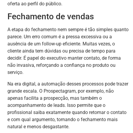
oferta ao perfil do público.
Fechamento de vendas
A etapa do fechamento nem sempre é tão simples quanto
parece. Um erro comum é a pressa excessiva ou a
ausência de um follow-up eficiente. Muitas vezes, o
cliente ainda tem dúvidas ou precisa de tempo para
decidir. É papel do executivo manter contato, de forma
não invasiva, reforçando a confiança no produto ou
serviço.
Na era digital, a automação desses processos pode trazer
grande escala. O Prospectagram, por exemplo, não
apenas facilita a prospecção, mas também o
acompanhamento de leads. Isso permite que o
profissional saiba exatamente quando retomar o contato
e com qual argumento, tornando o fechamento mais
natural e menos desgastante.