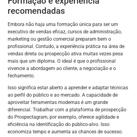
Formação e experiência
recomendadas
Embora não haja uma formação única para ser um
executivo de vendas eficaz, cursos de administração,
marketing ou gestão comercial preparam bem o
profissional. Contudo, a experiência prática na área de
vendas direta ou prospecção ativa muitas vezes pesa
mais que um diploma. O ideal é que o profissional
vivencie a abordagem ao cliente, a negociação e o
fechamento.
Isso significa estar aberto a aprender e adaptar técnicas
ao perfil do público e ao mercado. A capacidade de
aproveitar ferramentas modernas é um grande
diferencial. Trabalhar com a plataforma de prospecção
do Prospectagram, por exemplo, oferece agilidade e
eficiência na identificação do público-alvo. Isso
economiza tempo e aumenta as chances de sucesso.