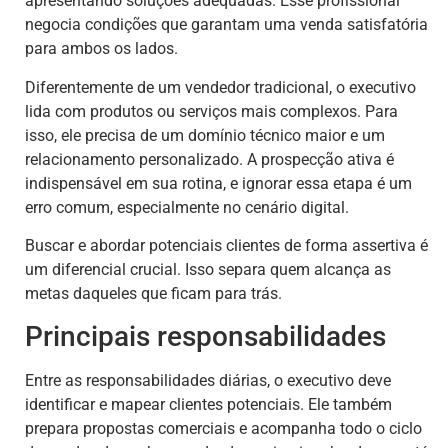
apresentando soluções adequadas. Esse profissional
negocia condições que garantam uma venda satisfatória
para ambos os lados.
Diferentemente de um vendedor tradicional, o executivo
lida com produtos ou serviços mais complexos. Para
isso, ele precisa de um domínio técnico maior e um
relacionamento personalizado. A prospecção ativa é
indispensável em sua rotina, e ignorar essa etapa é um
erro comum, especialmente no cenário digital.
Buscar e abordar potenciais clientes de forma assertiva é
um diferencial crucial. Isso separa quem alcança as
metas daqueles que ficam para trás.
Principais responsabilidades
Entre as responsabilidades diárias, o executivo deve
identificar e mapear clientes potenciais. Ele também
prepara propostas comerciais e acompanha todo o ciclo