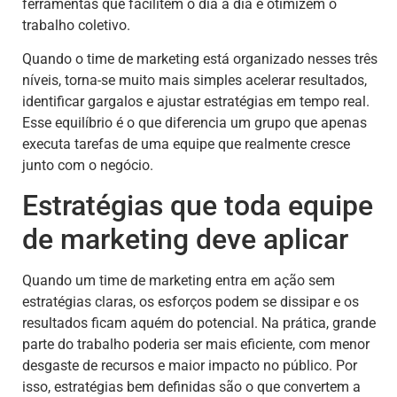
ferramentas que facilitem o dia a dia e otimizem o
trabalho coletivo.
Quando o time de marketing está organizado nesses três
níveis, torna-se muito mais simples acelerar resultados,
identificar gargalos e ajustar estratégias em tempo real.
Esse equilíbrio é o que diferencia um grupo que apenas
executa tarefas de uma equipe que realmente cresce
junto com o negócio.
Estratégias que toda equipe
de marketing deve aplicar
Quando um time de marketing entra em ação sem
estratégias claras, os esforços podem se dissipar e os
resultados ficam aquém do potencial. Na prática, grande
parte do trabalho poderia ser mais eficiente, com menor
desgaste de recursos e maior impacto no público. Por
isso, estratégias bem definidas são o que convertem a