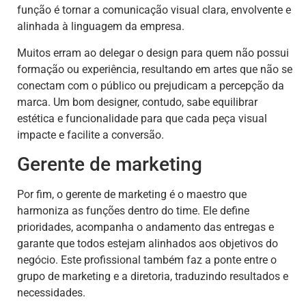
função é tornar a comunicação visual clara, envolvente e
alinhada à linguagem da empresa.
Muitos erram ao delegar o design para quem não possui
formação ou experiência, resultando em artes que não se
conectam com o público ou prejudicam a percepção da
marca. Um bom designer, contudo, sabe equilibrar
estética e funcionalidade para que cada peça visual
impacte e facilite a conversão.
Gerente de marketing
Por fim, o gerente de marketing é o maestro que
harmoniza as funções dentro do time. Ele define
prioridades, acompanha o andamento das entregas e
garante que todos estejam alinhados aos objetivos do
negócio. Este profissional também faz a ponte entre o
grupo de marketing e a diretoria, traduzindo resultados e
necessidades.