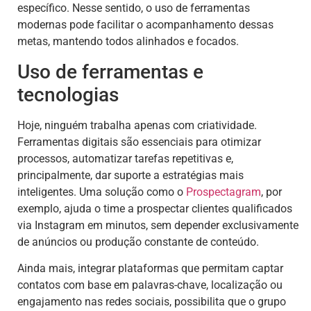
específico. Nesse sentido, o uso de ferramentas
modernas pode facilitar o acompanhamento dessas
metas, mantendo todos alinhados e focados.
Uso de ferramentas e
tecnologias
Hoje, ninguém trabalha apenas com criatividade.
Ferramentas digitais são essenciais para otimizar
processos, automatizar tarefas repetitivas e,
principalmente, dar suporte a estratégias mais
inteligentes. Uma solução como o
Prospectagram
, por
exemplo, ajuda o time a prospectar clientes qualificados
via Instagram em minutos, sem depender exclusivamente
de anúncios ou produção constante de conteúdo.
Ainda mais, integrar plataformas que permitam captar
contatos com base em palavras-chave, localização ou
engajamento nas redes sociais, possibilita que o grupo