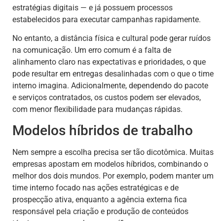
estratégias digitais — e já possuem processos
estabelecidos para executar campanhas rapidamente.
No entanto, a distância física e cultural pode gerar ruídos
na comunicação. Um erro comum é a falta de
alinhamento claro nas expectativas e prioridades, o que
pode resultar em entregas desalinhadas com o que o time
interno imagina. Adicionalmente, dependendo do pacote
e serviços contratados, os custos podem ser elevados,
com menor flexibilidade para mudanças rápidas.
Modelos híbridos de trabalho
Nem sempre a escolha precisa ser tão dicotômica. Muitas
empresas apostam em modelos híbridos, combinando o
melhor dos dois mundos. Por exemplo, podem manter um
time interno focado nas ações estratégicas e de
prospecção ativa, enquanto a agência externa fica
responsável pela criação e produção de conteúdos