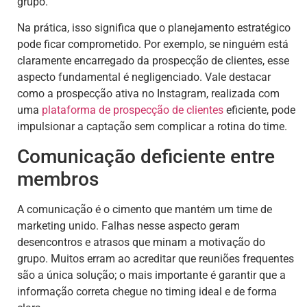
grupo.
Na prática, isso significa que o planejamento estratégico
pode ficar comprometido. Por exemplo, se ninguém está
claramente encarregado da prospecção de clientes, esse
aspecto fundamental é negligenciado. Vale destacar
como a prospecção ativa no Instagram, realizada com
uma
plataforma de prospecção de clientes
eficiente, pode
impulsionar a captação sem complicar a rotina do time.
Comunicação deficiente entre
membros
A comunicação é o cimento que mantém um time de
marketing unido. Falhas nesse aspecto geram
desencontros e atrasos que minam a motivação do
grupo. Muitos erram ao acreditar que reuniões frequentes
são a única solução; o mais importante é garantir que a
informação correta chegue no timing ideal e de forma