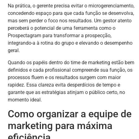
Na prática, o gerente precisa evitar o microgerenciamento,
concedendo espaço para que cada função se desenvolva,
mas sem perder o foco nos resultados. Um gestor atento
perceberá o potencial de uma ferramenta como o
Prospectagram para transformar a prospecção,
integrando-a à rotina do grupo e elevando o desempenho
geral.
Quando os papéis dentro do time de marketing estão bem
definidos e cada profissional compreende sua função, os
processos fluem e os resultados surgem com maior
rapidez. Essa clareza evita desperdícios de tempo e
garante que as estratégias atinjam o público certo, no
momento ideal.
Como organizar a equipe de
marketing para máxima
eficiência