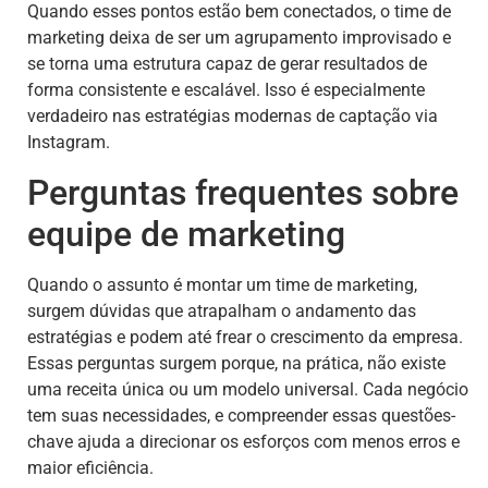
Quando esses pontos estão bem conectados, o time de
marketing deixa de ser um agrupamento improvisado e
se torna uma estrutura capaz de gerar resultados de
forma consistente e escalável. Isso é especialmente
verdadeiro nas estratégias modernas de captação via
Instagram.
Perguntas frequentes sobre
equipe de marketing
Quando o assunto é montar um time de marketing,
surgem dúvidas que atrapalham o andamento das
estratégias e podem até frear o crescimento da empresa.
Essas perguntas surgem porque, na prática, não existe
uma receita única ou um modelo universal. Cada negócio
tem suas necessidades, e compreender essas questões-
chave ajuda a direcionar os esforços com menos erros e
maior eficiência.