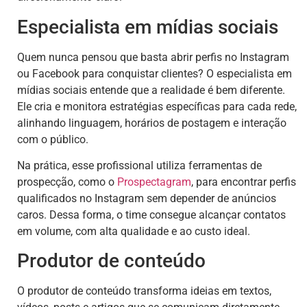
Especialista em mídias sociais
Quem nunca pensou que basta abrir perfis no Instagram
ou Facebook para conquistar clientes? O especialista em
mídias sociais entende que a realidade é bem diferente.
Ele cria e monitora estratégias específicas para cada rede,
alinhando linguagem, horários de postagem e interação
com o público.
Na prática, esse profissional utiliza ferramentas de
prospecção, como o
Prospectagram
, para encontrar perfis
qualificados no Instagram sem depender de anúncios
caros. Dessa forma, o time consegue alcançar contatos
em volume, com alta qualidade e ao custo ideal.
Produtor de conteúdo
O produtor de conteúdo transforma ideias em textos,