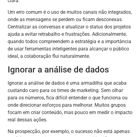
clara.
Um erro comum é o uso de muitos canais não integrados,
onde as mensagens se perdem ou ficam desconexas.
Centralizar as conversas e atualizar o status dos projetos
ajuda a evitar retrabalho e frustrações. Adicionalmente,
quando todos compreendem a estratégia e a importância
de usar ferramentas inteligentes para alcançar o público
ideal, a colaboração flui naturalmente.
Ignorar a análise de dados
Ignorar a análise de dados é uma armadilha que acaba
custando caro para os times de marketing. Sem olhar
para os números, fica difícil entender o que funciona ou
onde direcionar esforços para melhorar. Muitos grupos
focam em criar conteúdo, mas pouco em medir o impacto
real dessas ações.
Na prospecção, por exemplo, o sucesso não está apenas