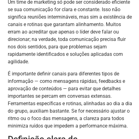
Um time de marketing só pode ser considerado eficiente
se sua comunicação for clara e constante. Isso não
significa reuniões intermináveis, mas sim a existência de
canais e rotinas que garantam alinhamento. Muitos
erram ao acreditar que apenas o líder deve falar ou
direcionar; na verdade, toda comunicação precisa fluir
nos dois sentidos, para que problemas sejam
rapidamente identificados e soluções aplicadas com
agilidade.
É importante definir canais para diferentes tipos de
informação — como mensagens rápidas, feedbacks e
aprovação de conteúdos — para evitar que detalhes
importantes se percam em conversas extensas.
Ferramentas específicas e rotinas, alinhadas ao dia a dia
do grupo, auxiliam bastante. Se for necessário ajustar o
ritmo ou o foco das mensagens, a clareza para todos
minimiza ruídos que impedem a performance máxima.