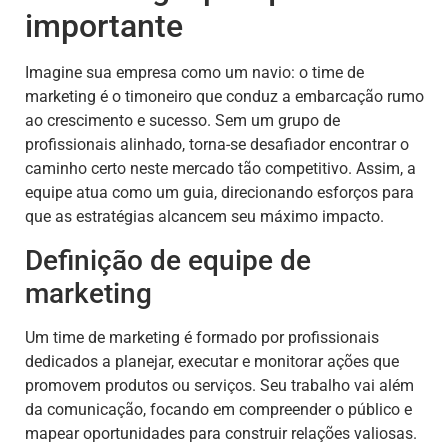
importante
Imagine sua empresa como um navio: o time de
marketing é o timoneiro que conduz a embarcação rumo
ao crescimento e sucesso. Sem um grupo de
profissionais alinhado, torna-se desafiador encontrar o
caminho certo neste mercado tão competitivo. Assim, a
equipe atua como um guia, direcionando esforços para
que as estratégias alcancem seu máximo impacto.
Definição de equipe de
marketing
Um time de marketing é formado por profissionais
dedicados a planejar, executar e monitorar ações que
promovem produtos ou serviços. Seu trabalho vai além
da comunicação, focando em compreender o público e
mapear oportunidades para construir relações valiosas.