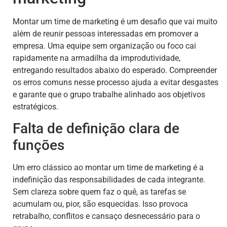
Montar um time de marketing é um desafio que vai muito
além de reunir pessoas interessadas em promover a
empresa. Uma equipe sem organização ou foco cai
rapidamente na armadilha da improdutividade,
entregando resultados abaixo do esperado. Compreender
os erros comuns nesse processo ajuda a evitar desgastes
e garante que o grupo trabalhe alinhado aos objetivos
estratégicos.
Falta de definição clara de
funções
Um erro clássico ao montar um time de marketing é a
indefinição das responsabilidades de cada integrante.
Sem clareza sobre quem faz o quê, as tarefas se
acumulam ou, pior, são esquecidas. Isso provoca
retrabalho, conflitos e cansaço desnecessário para o