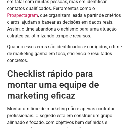
em falar com muitas pessoas, mas em identificar
contatos qualificados. Ferramentas como o
Prospectagram
, que organizam leads a partir de critérios
claros, ajudam a basear as decisões em dados reais.
Assim, o time abandona o achismo para uma atuação
estratégica, otimizando tempo e recursos.
Quando esses erros são identificados e corrigidos, o time
de marketing ganha em foco, eficiência e resultados
concretos.
Checklist rápido para
montar uma equipe de
marketing eficaz
Montar um time de marketing não é apenas contratar
profissionais. O segredo está em construir um grupo
alinhado e focado, com objetivos bem definidos e