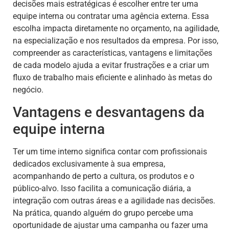
decisões mais estratégicas é escolher entre ter uma
equipe interna ou contratar uma agência externa. Essa
escolha impacta diretamente no orçamento, na agilidade,
na especialização e nos resultados da empresa. Por isso,
compreender as características, vantagens e limitações
de cada modelo ajuda a evitar frustrações e a criar um
fluxo de trabalho mais eficiente e alinhado às metas do
negócio.
Vantagens e desvantagens da
equipe interna
Ter um time interno significa contar com profissionais
dedicados exclusivamente à sua empresa,
acompanhando de perto a cultura, os produtos e o
público-alvo. Isso facilita a comunicação diária, a
integração com outras áreas e a agilidade nas decisões.
Na prática, quando alguém do grupo percebe uma
oportunidade de ajustar uma campanha ou fazer uma