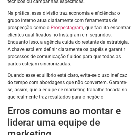
técnicos ou campanhas específicas.
Na prática, essa divisão traz economia e eficiência: o
grupo interno atua diariamente com ferramentas de
prospecção como o
Prospectagram
, que facilita encontrar
clientes qualificados no Instagram em segundos.
Enquanto isso, a agência cuida do restante da estratégia.
A chave está em definir claramente os papéis e garantir
processos de comunicação fluidos para que todas as
partes estejam sincronizadas.
Quando esse equilíbrio está claro, evita-se o uso ineficaz
do tempo com abordagens que não convertem. Garante-
se, assim, que a equipe de marketing trabalhe focada no
que realmente traz resultados para o negócio.
Erros comuns ao montar e
liderar uma equipe de
marketing