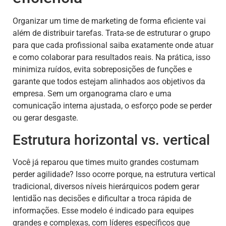
Organizar um time de marketing de forma eficiente vai
além de distribuir tarefas. Trata-se de estruturar o grupo
para que cada profissional saiba exatamente onde atuar
e como colaborar para resultados reais. Na prática, isso
minimiza ruídos, evita sobreposições de funções e
garante que todos estejam alinhados aos objetivos da
empresa. Sem um organograma claro e uma
comunicação interna ajustada, o esforço pode se perder
ou gerar desgaste.
Estrutura horizontal vs. vertical
Você já reparou que times muito grandes costumam
perder agilidade? Isso ocorre porque, na estrutura vertical
tradicional, diversos níveis hierárquicos podem gerar
lentidão nas decisões e dificultar a troca rápida de
informações. Esse modelo é indicado para equipes
grandes e complexas, com líderes específicos que