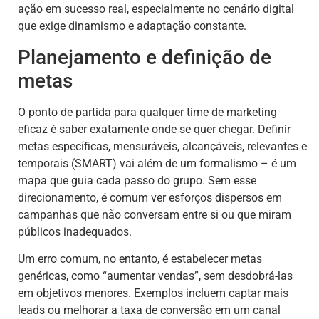
ação em sucesso real, especialmente no cenário digital
que exige dinamismo e adaptação constante.
Planejamento e definição de
metas
O ponto de partida para qualquer time de marketing
eficaz é saber exatamente onde se quer chegar. Definir
metas específicas, mensuráveis, alcançáveis, relevantes e
temporais (SMART) vai além de um formalismo – é um
mapa que guia cada passo do grupo. Sem esse
direcionamento, é comum ver esforços dispersos em
campanhas que não conversam entre si ou que miram
públicos inadequados.
Um erro comum, no entanto, é estabelecer metas
genéricas, como “aumentar vendas”, sem desdobrá-las
em objetivos menores. Exemplos incluem captar mais
leads ou melhorar a taxa de conversão em um canal