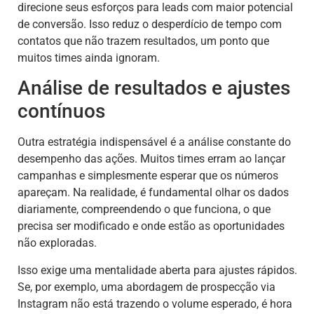
direcione seus esforços para leads com maior potencial
de conversão. Isso reduz o desperdício de tempo com
contatos que não trazem resultados, um ponto que
muitos times ainda ignoram.
Análise de resultados e ajustes
contínuos
Outra estratégia indispensável é a análise constante do
desempenho das ações. Muitos times erram ao lançar
campanhas e simplesmente esperar que os números
apareçam. Na realidade, é fundamental olhar os dados
diariamente, compreendendo o que funciona, o que
precisa ser modificado e onde estão as oportunidades
não exploradas.
Isso exige uma mentalidade aberta para ajustes rápidos.
Se, por exemplo, uma abordagem de prospecção via
Instagram não está trazendo o volume esperado, é hora