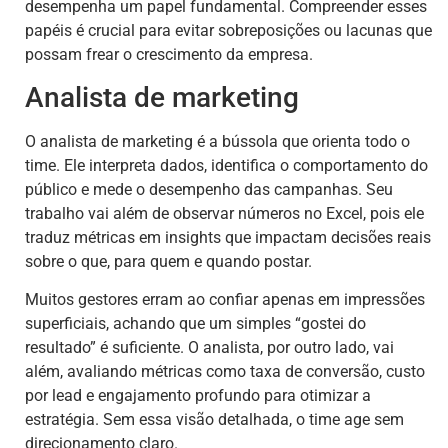
desempenha um papel fundamental. Compreender esses
papéis é crucial para evitar sobreposições ou lacunas que
possam frear o crescimento da empresa.
Analista de marketing
O analista de marketing é a bússola que orienta todo o
time. Ele interpreta dados, identifica o comportamento do
público e mede o desempenho das campanhas. Seu
trabalho vai além de observar números no Excel, pois ele
traduz métricas em insights que impactam decisões reais
sobre o que, para quem e quando postar.
Muitos gestores erram ao confiar apenas em impressões
superficiais, achando que um simples “gostei do
resultado” é suficiente. O analista, por outro lado, vai
além, avaliando métricas como taxa de conversão, custo
por lead e engajamento profundo para otimizar a
estratégia. Sem essa visão detalhada, o time age sem
direcionamento claro.