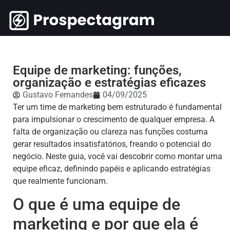
Equipe de marketing: funções,
organização e estratégias eficazes
Gustavo Fernandes
04/09/2025
Ter um time de marketing bem estruturado é fundamental
para impulsionar o crescimento de qualquer empresa. A
falta de organização ou clareza nas funções costuma
gerar resultados insatisfatórios, freando o potencial do
negócio. Neste guia, você vai descobrir como montar uma
equipe eficaz, definindo papéis e aplicando estratégias
que realmente funcionam.
O que é uma equipe de
marketing e por que ela é