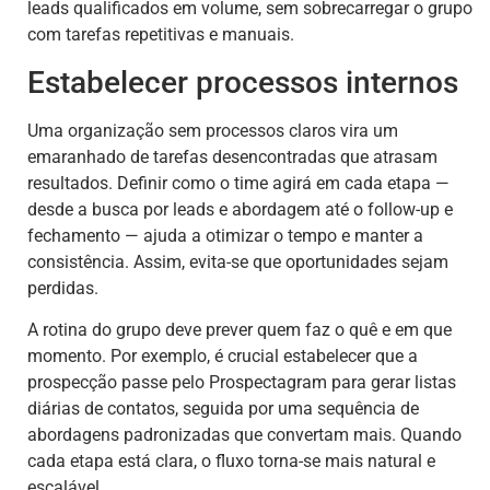
leads qualificados em volume, sem sobrecarregar o grupo
com tarefas repetitivas e manuais.
Estabelecer processos internos
Uma organização sem processos claros vira um
emaranhado de tarefas desencontradas que atrasam
resultados. Definir como o time agirá em cada etapa —
desde a busca por leads e abordagem até o follow-up e
fechamento — ajuda a otimizar o tempo e manter a
consistência. Assim, evita-se que oportunidades sejam
perdidas.
A rotina do grupo deve prever quem faz o quê e em que
momento. Por exemplo, é crucial estabelecer que a
prospecção passe pelo Prospectagram para gerar listas
diárias de contatos, seguida por uma sequência de
abordagens padronizadas que convertam mais. Quando
cada etapa está clara, o fluxo torna-se mais natural e
escalável.