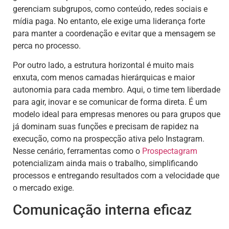
gerenciam subgrupos, como conteúdo, redes sociais e
mídia paga. No entanto, ele exige uma liderança forte
para manter a coordenação e evitar que a mensagem se
perca no processo.
Por outro lado, a estrutura horizontal é muito mais
enxuta, com menos camadas hierárquicas e maior
autonomia para cada membro. Aqui, o time tem liberdade
para agir, inovar e se comunicar de forma direta. É um
modelo ideal para empresas menores ou para grupos que
já dominam suas funções e precisam de rapidez na
execução, como na prospecção ativa pelo Instagram.
Nesse cenário, ferramentas como o
Prospectagram
potencializam ainda mais o trabalho, simplificando
processos e entregando resultados com a velocidade que
o mercado exige.
Comunicação interna eficaz