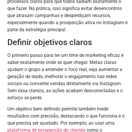
processos claros para que todos saibam exatamente o
que fazer. Na prática, isso significa evitar desencontros
que atrasam campanhas e desperdiçam recursos,
especialmente quando a prospecção ativa no Instagram é
parte da estratégia principal.
Definir objetivos claros
O primeiro passo para ter um time de marketing eficaz é
saber exatamente onde se quer chegar. Metas claras
ajudam o grupo a entender o foco real, seja aumentar a
geração de leads, melhorar o engajamento nas redes
sociais ou converter vendas diretamente via Instagram.
Sem essa clareza, as ações acabam desconectadas e o
esforço se perde.
Um objetivo bem definido permite também medir
resultados com precisão, destacando o que funciona e o
que precisa ser ajustado. Por exemplo, ao usar uma
plataforma de prospecção de clientes
como o