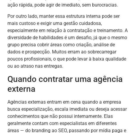
ação rápida, pode agir de imediato, sem burocracias.
Por outro lado, manter essa estrutura interna pode ser
mais custoso e exigir uma gestão cuidadosa,
especialmente em relação à contratação e treinamento. A
diversidade de habilidades é um desafio, já que o mesmo
grupo precisa cobrir áreas como criação, análise de
dados e prospecção. Muitos erram ao sobrecarregar
poucos profissionais, o que pode levar à baixa qualidade
ou ao atraso nas entregas.
Quando contratar uma agência
externa
Agências externas entram em cena quando a empresa
busca especialização, escala imediata ou deseja acessar
conhecimentos que não possui internamente. Elas
geralmente contam com especialistas em diferentes
áreas — do branding ao SEO, passando por mídia paga e