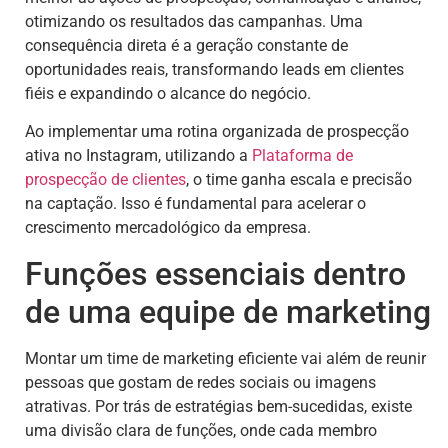
otimizando os resultados das campanhas. Uma
consequência direta é a geração constante de
oportunidades reais, transformando leads em clientes
fiéis e expandindo o alcance do negócio.
Ao implementar uma rotina organizada de prospecção
ativa no Instagram, utilizando a
Plataforma de
prospecção de clientes
, o time ganha escala e precisão
na captação. Isso é fundamental para acelerar o
crescimento mercadológico da empresa.
Funções essenciais dentro
de uma equipe de marketing
Montar um time de marketing eficiente vai além de reunir
pessoas que gostam de redes sociais ou imagens
atrativas. Por trás de estratégias bem-sucedidas, existe
uma divisão clara de funções, onde cada membro