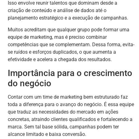
Isso envolve reunir talentos que dominam desde a
criação de conteúdo e análise de dados até o
planejamento estratégico e a execução de campanhas.
Muitos acreditam que qualquer grupo pode formar uma
equipe de marketing, mas é preciso combinar
competências que se complementam. Dessa forma, evita-
se ruídos e esforços duplicados, o que aumenta a
efetividade e acelera a chegada dos resultados.
Importância para o crescimento
do negócio
Contar com um time de marketing bem estruturado faz
toda a diferença para o avanço do negócio. É essa equipe
que traduz as necessidades do mercado em ações
concretas, atraindo clientes qualificados e fortalecendo a
marca. Sem tal base sólida, campanhas podem ter
alcance limitado e baixa conversão.