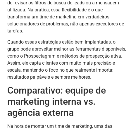
de revisar os filtros de busca de leads ou a mensagem
utilizada. Na prática, essa flexibilidade é o que
transforma um time de marketing em verdadeiros
solucionadores de problemas, não apenas executores de
tarefas.
Quando essas estratégias estão bem implantadas, o
grupo pode aproveitar melhor as ferramentas disponíveis,
como o Prospectagram e métodos de prospecção ativa.
Assim, ele capta clientes com muito mais precisão e
escala, mantendo o foco no que realmente importa:
resultados palpáveis e sempre melhores.
Comparativo: equipe de
marketing interna vs.
agência externa
Na hora de montar um time de marketing, uma das