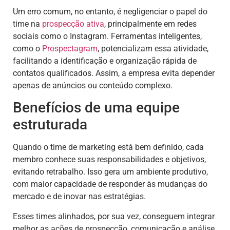
Um erro comum, no entanto, é negligenciar o papel do
time na
prospecção ativa
, principalmente em redes
sociais como o Instagram. Ferramentas inteligentes,
como o
Prospectagram
, potencializam essa atividade,
facilitando a identificação e organização rápida de
contatos qualificados. Assim, a empresa evita depender
apenas de anúncios ou conteúdo complexo.
Benefícios de uma equipe
estruturada
Quando o time de marketing está bem definido, cada
membro conhece suas responsabilidades e objetivos,
evitando retrabalho. Isso gera um ambiente produtivo,
com maior capacidade de responder às mudanças do
mercado e de inovar nas estratégias.
Esses times alinhados, por sua vez, conseguem integrar
melhor as ações de prospecção, comunicação e análise,