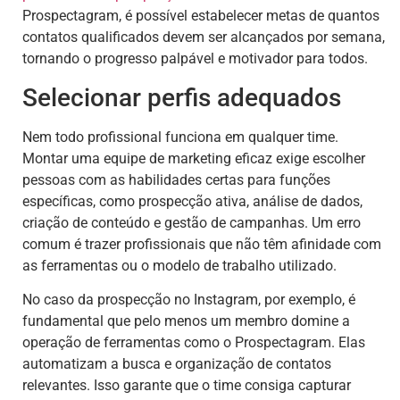
Prospectagram, é possível estabelecer metas de quantos
contatos qualificados devem ser alcançados por semana,
tornando o progresso palpável e motivador para todos.
Selecionar perfis adequados
Nem todo profissional funciona em qualquer time.
Montar uma equipe de marketing eficaz exige escolher
pessoas com as habilidades certas para funções
específicas, como prospecção ativa, análise de dados,
criação de conteúdo e gestão de campanhas. Um erro
comum é trazer profissionais que não têm afinidade com
as ferramentas ou o modelo de trabalho utilizado.
No caso da prospecção no Instagram, por exemplo, é
fundamental que pelo menos um membro domine a
operação de ferramentas como o Prospectagram. Elas
automatizam a busca e organização de contatos
relevantes. Isso garante que o time consiga capturar