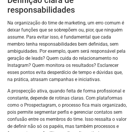
Definição clara de
responsabilidades
Na organização do time de marketing, um erro comum é
deixar funções que se sobrepõem ou, pior, que ninguém
assume. Para evitar isso, é fundamental que cada
membro tenha responsabilidades bem definidas, sem
ambiguidades. Por exemplo, quem será responsável pela
geração de leads? Quem cuida do relacionamento no
Instagram? Quem monitora os resultados? Esclarecer
esses pontos evita desperdício de tempo e dúvidas que,
na prática, atrasam campanhas e iniciativas.
A prospecção ativa, quando feita de forma profissional e
constante, depende de rotinas claras. Com plataformas
como o Prospectagram, o processo fica mais organizado,
pois permite segmentar perfis e gerenciar contatos sem
confusão entre os membros do time. Isso ressalta o valor
de definir não só os papéis, mas também processos e