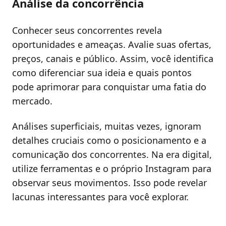
Análise da concorrência
Conhecer seus concorrentes revela
oportunidades e ameaças. Avalie suas ofertas,
preços, canais e público. Assim, você identifica
como diferenciar sua ideia e quais pontos
pode aprimorar para conquistar uma fatia do
mercado.
Análises superficiais, muitas vezes, ignoram
detalhes cruciais como o posicionamento e a
comunicação dos concorrentes. Na era digital,
utilize ferramentas e o próprio Instagram para
observar seus movimentos. Isso pode revelar
lacunas interessantes para você explorar.