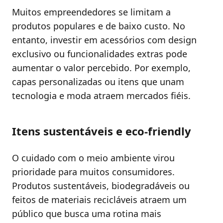
Muitos empreendedores se limitam a
produtos populares e de baixo custo. No
entanto, investir em acessórios com design
exclusivo ou funcionalidades extras pode
aumentar o valor percebido. Por exemplo,
capas personalizadas ou itens que unam
tecnologia e moda atraem mercados fiéis.
Itens sustentáveis e eco-friendly
O cuidado com o meio ambiente virou
prioridade para muitos consumidores.
Produtos sustentáveis, biodegradáveis ou
feitos de materiais recicláveis atraem um
público que busca uma rotina mais