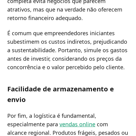
completa evita negócios que parecem
atrativos, mas que na verdade não oferecem
retorno financeiro adequado.
É comum que empreendedores iniciantes
subestimem os custos indiretos, prejudicando
a sustentabilidade. Portanto, simule os gastos
antes de investir, considerando os preços da
concorrência e o valor percebido pelo cliente.
Facilidade de armazenamento e
envio
Por fim, a logística é fundamental,
especialmente para
vendas online
com
alcance regional. Produtos frágeis, pesados ou