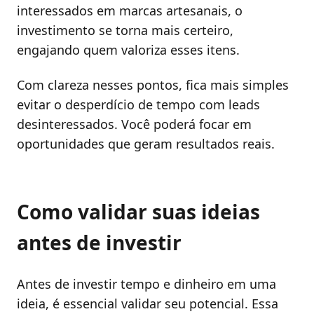
interessados em marcas artesanais, o
investimento se torna mais certeiro,
engajando quem valoriza esses itens.
Com clareza nesses pontos, fica mais simples
evitar o desperdício de tempo com leads
desinteressados. Você poderá focar em
oportunidades que geram resultados reais.
Como validar suas ideias
antes de investir
Antes de investir tempo e dinheiro em uma
ideia, é essencial validar seu potencial. Essa