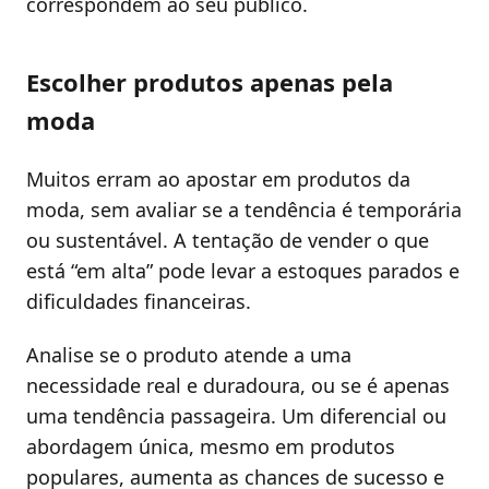
correspondem ao seu público.
Escolher produtos apenas pela
moda
Muitos erram ao apostar em produtos da
moda, sem avaliar se a tendência é temporária
ou sustentável. A tentação de vender o que
está “em alta” pode levar a estoques parados e
dificuldades financeiras.
Analise se o produto atende a uma
necessidade real e duradoura, ou se é apenas
uma tendência passageira. Um diferencial ou
abordagem única, mesmo em produtos
populares, aumenta as chances de sucesso e