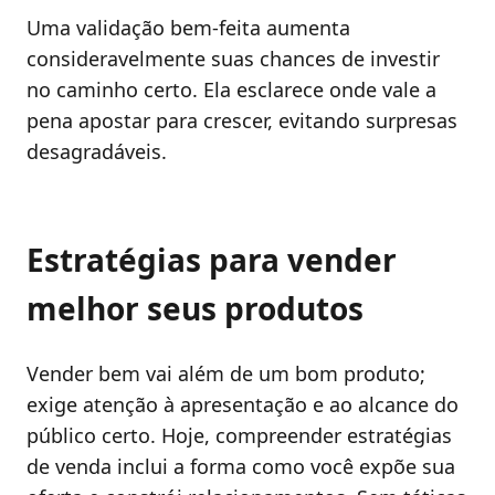
Uma validação bem-feita aumenta
consideravelmente suas chances de investir
no caminho certo. Ela esclarece onde vale a
pena apostar para crescer, evitando surpresas
desagradáveis.
Estratégias para vender
melhor seus produtos
Vender bem vai além de um bom produto;
exige atenção à apresentação e ao alcance do
público certo. Hoje, compreender estratégias
de venda inclui a forma como você expõe sua