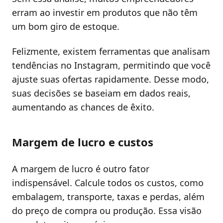
erram ao investir em produtos que não têm
um bom giro de estoque.
Felizmente, existem ferramentas que analisam
tendências no Instagram, permitindo que você
ajuste suas ofertas rapidamente. Desse modo,
suas decisões se baseiam em dados reais,
aumentando as chances de êxito.
Margem de lucro e custos
A margem de lucro é outro fator
indispensável. Calcule todos os custos, como
embalagem, transporte, taxas e perdas, além
do preço de compra ou produção. Essa visão