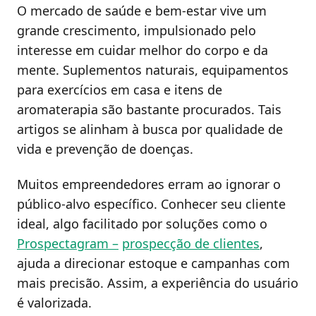
O mercado de saúde e bem-estar vive um
grande crescimento, impulsionado pelo
interesse em cuidar melhor do corpo e da
mente. Suplementos naturais, equipamentos
para exercícios em casa e itens de
aromaterapia são bastante procurados. Tais
artigos se alinham à busca por qualidade de
vida e prevenção de doenças.
Muitos empreendedores erram ao ignorar o
público-alvo específico. Conhecer seu cliente
ideal, algo facilitado por soluções como o
Prospectagram –
prospecção de clientes
,
ajuda a direcionar estoque e campanhas com
mais precisão. Assim, a experiência do usuário
é valorizada.