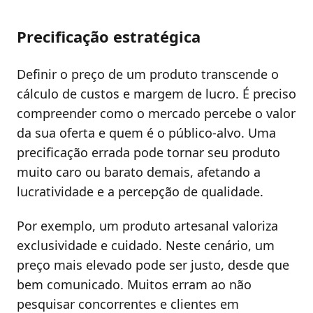
Precificação estratégica
Definir o preço de um produto transcende o
cálculo de custos e margem de lucro. É preciso
compreender como o mercado percebe o valor
da sua oferta e quem é o público-alvo. Uma
precificação errada pode tornar seu produto
muito caro ou barato demais, afetando a
lucratividade e a percepção de qualidade.
Por exemplo, um produto artesanal valoriza
exclusividade e cuidado. Neste cenário, um
preço mais elevado pode ser justo, desde que
bem comunicado. Muitos erram ao não
pesquisar concorrentes e clientes em