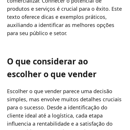
comercializar. Conhecer o potencial de
produtos e serviços é crucial para o êxito. Este
texto oferece dicas e exemplos práticos,
auxiliando a identificar as melhores opções
para seu público e setor.
O que considerar ao
escolher o que vender
Escolher o que vender parece uma decisão
simples, mas envolve muitos detalhes cruciais
para o sucesso. Desde a identificação do
cliente ideal até a logística, cada etapa
influencia a rentabilidade e a satisfação do