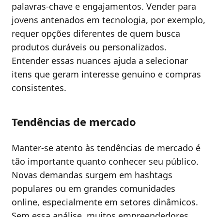
palavras-chave e engajamentos. Vender para
jovens antenados em tecnologia, por exemplo,
requer opções diferentes de quem busca
produtos duráveis ou personalizados.
Entender essas nuances ajuda a selecionar
itens que geram interesse genuíno e compras
consistentes.
Tendências de mercado
Manter-se atento às tendências de mercado é
tão importante quanto conhecer seu público.
Novas demandas surgem em hashtags
populares ou em grandes comunidades
online, especialmente em setores dinâmicos.
Sem essa análise, muitos empreendedores