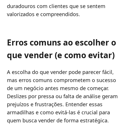
duradouros com clientes que se sentem
valorizados e compreendidos.
Erros comuns ao escolher o
que vender (e como evitar)
A escolha do que vender pode parecer fácil,
mas erros comuns comprometem o sucesso
de um negócio antes mesmo de começar.
Deslizes por pressa ou falta de análise geram
prejuízos e frustrações. Entender essas
armadilhas e como evitá-las é crucial para
quem busca vender de forma estratégica.