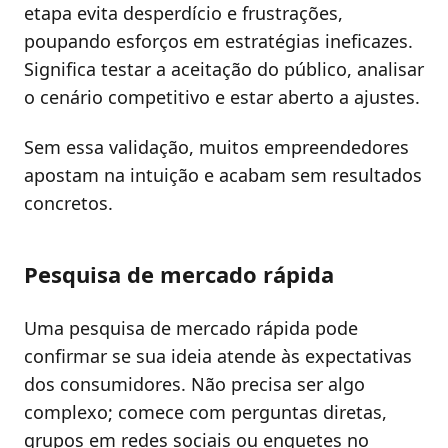
etapa evita desperdício e frustrações,
poupando esforços em estratégias ineficazes.
Significa testar a aceitação do público, analisar
o cenário competitivo e estar aberto a ajustes.
Sem essa validação, muitos empreendedores
apostam na intuição e acabam sem resultados
concretos.
Pesquisa de mercado rápida
Uma pesquisa de mercado rápida pode
confirmar se sua ideia atende às expectativas
dos consumidores. Não precisa ser algo
complexo; comece com perguntas diretas,
grupos em redes sociais ou enquetes no