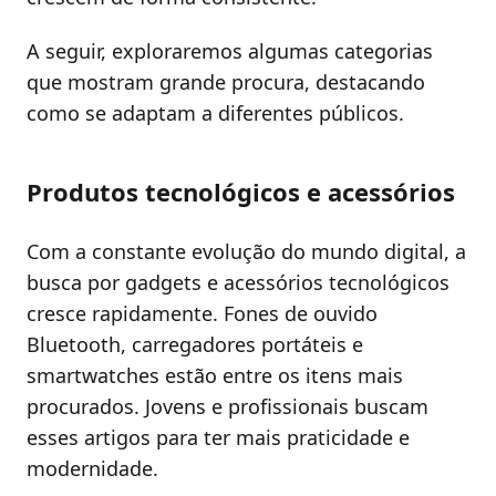
A seguir, exploraremos algumas categorias
que mostram grande procura, destacando
como se adaptam a diferentes públicos.
Produtos tecnológicos e acessórios
Com a constante evolução do mundo digital, a
busca por gadgets e acessórios tecnológicos
cresce rapidamente. Fones de ouvido
Bluetooth, carregadores portáteis e
smartwatches estão entre os itens mais
procurados. Jovens e profissionais buscam
esses artigos para ter mais praticidade e
modernidade.