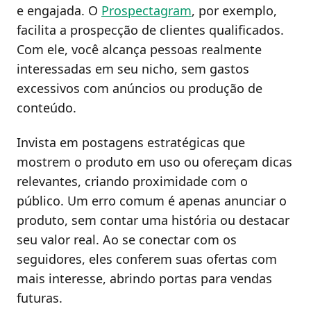
e engajada. O
Prospectagram
, por exemplo,
facilita a prospecção de clientes qualificados.
Com ele, você alcança pessoas realmente
interessadas em seu nicho, sem gastos
excessivos com anúncios ou produção de
conteúdo.
Invista em postagens estratégicas que
mostrem o produto em uso ou ofereçam dicas
relevantes, criando proximidade com o
público. Um erro comum é apenas anunciar o
produto, sem contar uma história ou destacar
seu valor real. Ao se conectar com os
seguidores, eles conferem suas ofertas com
mais interesse, abrindo portas para vendas
futuras.