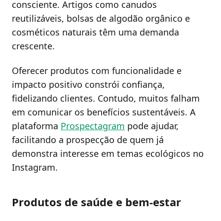
consciente. Artigos como canudos
reutilizáveis, bolsas de algodão orgânico e
cosméticos naturais têm uma demanda
crescente.
Oferecer produtos com funcionalidade e
impacto positivo constrói confiança,
fidelizando clientes. Contudo, muitos falham
em comunicar os benefícios sustentáveis. A
plataforma
Prospectagram
pode ajudar,
facilitando a prospecção de quem já
demonstra interesse em temas ecológicos no
Instagram.
Produtos de saúde e bem-estar