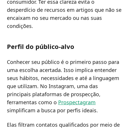
consumidor. Ter essa clareza evita o
desperdício de recursos em artigos que não se
encaixam no seu mercado ou nas suas
condições.
Perfil do público-alvo
Conhecer seu público é o primeiro passo para
uma escolha acertada. Isso implica entender
seus hábitos, necessidades e até a linguagem
que utilizam. No Instagram, uma das
principais plataformas de prospecção,
ferramentas como o
Prospectagram
simplificam a busca por perfis ideais.
Elas filtram contatos qualificados por meio de