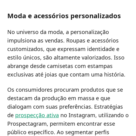
Moda e acessórios personalizados
No universo da moda, a personalização
impulsiona as vendas. Roupas e acessórios
customizados, que expressam identidade e
estilo únicos, são altamente valorizados. Isso
abrange desde camisetas com estampas
exclusivas até joias que contam uma história.
Os consumidores procuram produtos que se
destacam da produção em massa e que
dialogam com suas preferências. Estratégias
de
prospecção ativa
no Instagram, utilizando o
Prospectagram, permitem encontrar esse
público específico. Ao segmentar perfis