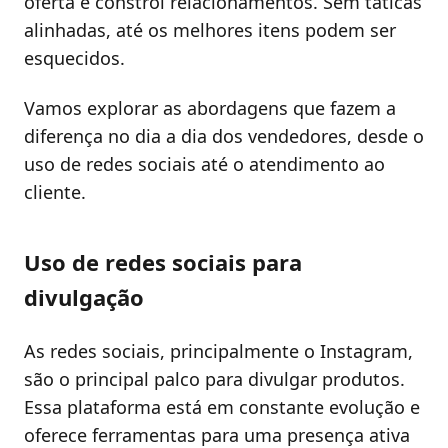
oferta e constrói relacionamentos. Sem táticas
alinhadas, até os melhores itens podem ser
esquecidos.
Vamos explorar as abordagens que fazem a
diferença no dia a dia dos vendedores, desde o
uso de redes sociais até o atendimento ao
cliente.
Uso de redes sociais para
divulgação
As redes sociais, principalmente o Instagram,
são o principal palco para divulgar produtos.
Essa plataforma está em constante evolução e
oferece ferramentas para uma presença ativa