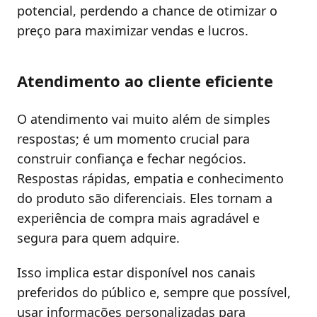
potencial, perdendo a chance de otimizar o
preço para maximizar vendas e lucros.
Atendimento ao cliente eficiente
O atendimento vai muito além de simples
respostas; é um momento crucial para
construir confiança e fechar negócios.
Respostas rápidas, empatia e conhecimento
do produto são diferenciais. Eles tornam a
experiência de compra mais agradável e
segura para quem adquire.
Isso implica estar disponível nos canais
preferidos do público e, sempre que possível,
usar informações personalizadas para