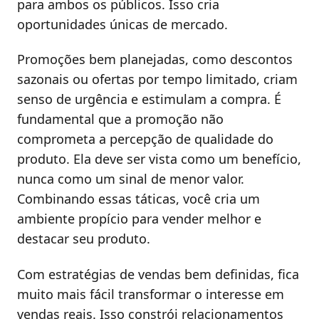
para ambos os públicos. Isso cria
oportunidades únicas de mercado.
Promoções bem planejadas, como descontos
sazonais ou ofertas por tempo limitado, criam
senso de urgência e estimulam a compra. É
fundamental que a promoção não
comprometa a percepção de qualidade do
produto. Ela deve ser vista como um benefício,
nunca como um sinal de menor valor.
Combinando essas táticas, você cria um
ambiente propício para vender melhor e
destacar seu produto.
Com estratégias de vendas bem definidas, fica
muito mais fácil transformar o interesse em
vendas reais. Isso constrói relacionamentos