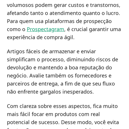
volumosos podem gerar custos e transtornos,
afetando tanto o atendimento quanto o lucro.
Para quem usa plataformas de prospecção
como o
Prospectagram
, é crucial garantir uma
experiência de compra ágil.
Artigos fáceis de armazenar e enviar
simplificam o processo, diminuindo riscos de
devolução e mantendo a boa reputação do
negócio. Avalie também os fornecedores e
parceiros de entrega, a fim de que seu fluxo
não enfrente gargalos inesperados.
Com clareza sobre esses aspectos, fica muito
mais fácil focar em produtos com real
potencial de sucesso. Desse modo, você evita