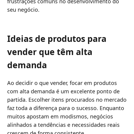
frustrações comuns no desenvolvimento do
seu negócio.
Ideias de produtos para
vender que têm alta
demanda
Ao decidir o que vender, focar em produtos
com alta demanda é um excelente ponto de
partida. Escolher itens procurados no mercado
faz toda a diferença para o sucesso. Enquanto
muitos apostam em modismos, negócios
alinhados a tendências e necessidades reais
crescem de forma consistente.