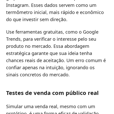
Instagram. Esses dados servem como um
termômetro inicial, mais rápido e econômico
do que investir sem direção.
Use ferramentas gratuitas, como o Google
Trends, para verificar o interesse pelo seu
produto no mercado. Essa abordagem
estratégica garante que sua ideia tenha
chances reais de aceitação. Um erro comum é
confiar apenas na intuição, ignorando os
sinais concretos do mercado.
Testes de venda com público real
Simular uma venda real, mesmo com um
protótipo, é uma forma eficaz de validação.