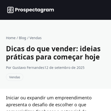
Home
/
Blog
/
Vendas
Dicas do que vender: ideias
práticas para começar hoje
Por Gustavo Fernandes
12 de setembro de 2025
Vendas
Iniciar ou expandir um empreendimento
apresenta o desafio de escolher o que