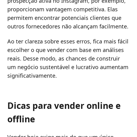
prospecção ativa no Instagram, por exemplo,
proporcionam vantagem competitiva. Elas
permitem encontrar potenciais clientes que
outros fornecedores não alcançam facilmente.
Ao ter clareza sobre esses erros, fica mais fácil
escolher o que vender com base em análises
reais. Desse modo, as chances de construir
um negócio sustentável e lucrativo aumentam
significativamente.
Dicas para vender online e
offline