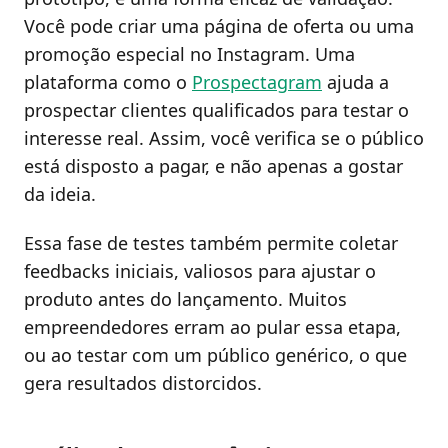
Você pode criar uma página de oferta ou uma
promoção especial no Instagram. Uma
plataforma como o
Prospectagram
ajuda a
prospectar clientes qualificados para testar o
interesse real. Assim, você verifica se o público
está disposto a pagar, e não apenas a gostar
da ideia.
Essa fase de testes também permite coletar
feedbacks iniciais, valiosos para ajustar o
produto antes do lançamento. Muitos
empreendedores erram ao pular essa etapa,
ou ao testar com um público genérico, o que
gera resultados distorcidos.