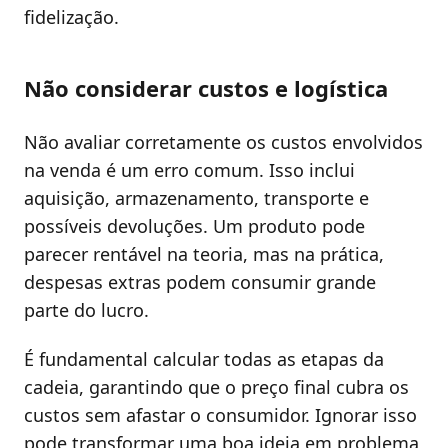
fidelização.
Não considerar custos e logística
Não avaliar corretamente os custos envolvidos
na venda é um erro comum. Isso inclui
aquisição, armazenamento, transporte e
possíveis devoluções. Um produto pode
parecer rentável na teoria, mas na prática,
despesas extras podem consumir grande
parte do lucro.
É fundamental calcular todas as etapas da
cadeia, garantindo que o preço final cubra os
custos sem afastar o consumidor. Ignorar isso
pode transformar uma boa ideia em problema