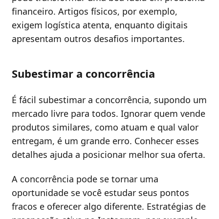
financeiro. Artigos físicos, por exemplo,
exigem logística atenta, enquanto digitais
apresentam outros desafios importantes.
Subestimar a concorrência
É fácil subestimar a concorrência, supondo um
mercado livre para todos. Ignorar quem vende
produtos similares, como atuam e qual valor
entregam, é um grande erro. Conhecer esses
detalhes ajuda a posicionar melhor sua oferta.
A concorrência pode se tornar uma
oportunidade se você estudar seus pontos
fracos e oferecer algo diferente. Estratégias de