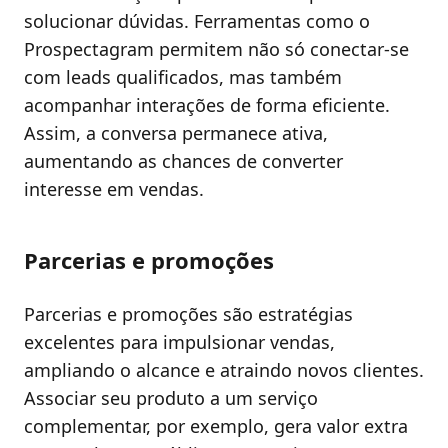
solucionar dúvidas. Ferramentas como o
Prospectagram permitem não só conectar-se
com leads qualificados, mas também
acompanhar interações de forma eficiente.
Assim, a conversa permanece ativa,
aumentando as chances de converter
interesse em vendas.
Parcerias e promoções
Parcerias e promoções são estratégias
excelentes para impulsionar vendas,
ampliando o alcance e atraindo novos clientes.
Associar seu produto a um serviço
complementar, por exemplo, gera valor extra