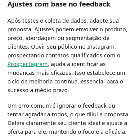
Ajustes com base no feedback
Após testes e coleta de dados, adapte sua
proposta. Ajustes podem envolver o produto,
preço, abordagem ou segmentação de
clientes. Ouvir seu público no Instagram,
prospectando contatos qualificados com o
Prospectagram
, ajuda a identificar as
mudanças mais eficazes. Isso estabelece um
ciclo de melhoria contínua, essencial para o
sucesso a médio prazo.
Um erro comum é ignorar o feedback ou
tentar agradar a todos, o que dilui a proposta.
Defina claramente seu cliente ideal e ajuste a
oferta para ele, mantendo o foco e a eficácia.