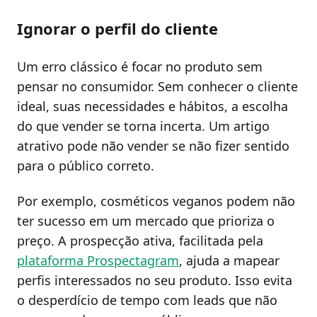
Ignorar o perfil do cliente
Um erro clássico é focar no produto sem
pensar no consumidor. Sem conhecer o cliente
ideal, suas necessidades e hábitos, a escolha
do que vender se torna incerta. Um artigo
atrativo pode não vender se não fizer sentido
para o público correto.
Por exemplo, cosméticos veganos podem não
ter sucesso em um mercado que prioriza o
preço. A prospecção ativa, facilitada pela
plataforma Prospectagram
, ajuda a mapear
perfis interessados no seu produto. Isso evita
o desperdício de tempo com leads que não