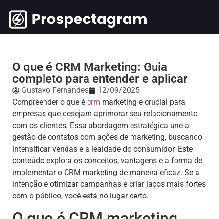
O que é CRM Marketing: Guia
completo para entender e aplicar
Gustavo Fernandes
12/09/2025
Compreender o que é
crm
marketing é crucial para
empresas que desejam aprimorar seu relacionamento
com os clientes. Essa abordagem estratégica une a
gestão de contatos com ações de marketing, buscando
intensificar vendas e a lealdade do consumidor. Este
conteúdo explora os conceitos, vantagens e a forma de
implementar o CRM marketing de maneira eficaz. Se a
intenção é otimizar campanhas e criar laços mais fortes
com o público, você está no lugar certo.
O que é CRM marketing