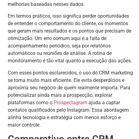
melhorias baseadas nesses dados.
Em termos práticos, isso significa perder oportunidades
de entender o comportamento do cliente, os momentos
que geram mais resultados e os pontos que precisam de
otimização. Um erro comum aqui é a falta de
acompanhamento periódico, seja por relatórios
automáticos ou reuniões de análise. A rotina de
monitoramento é tão vital quanto a execução das ações.
Com esses pontos esclarecidos, o uso do CRM marketing
se torna muito mais eficiente. Ele evita desperdícios e
aproxima seu negócio de quem realmente importa. Para
potencializar ainda mais a prospecção, explorar
plataformas como o
Prospectagram
ajuda a captar
contatos qualificados pelo Instagram. Essa abordagem
alinha tecnologia e estratégia com menos esforço e
maior controle.