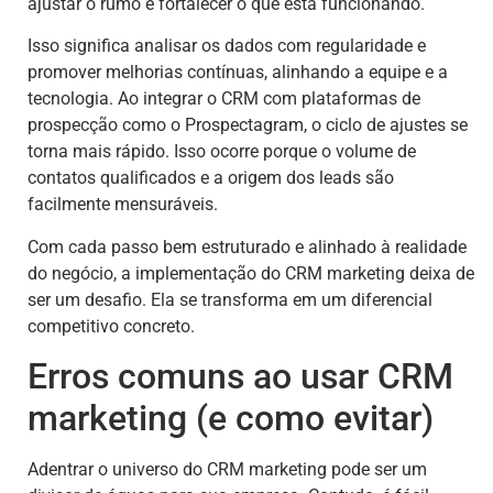
ajustar o rumo e fortalecer o que está funcionando.
Isso significa analisar os dados com regularidade e
promover melhorias contínuas, alinhando a equipe e a
tecnologia. Ao integrar o CRM com plataformas de
prospecção como o Prospectagram, o ciclo de ajustes se
torna mais rápido. Isso ocorre porque o volume de
contatos qualificados e a origem dos leads são
facilmente mensuráveis.
Com cada passo bem estruturado e alinhado à realidade
do negócio, a implementação do CRM marketing deixa de
ser um desafio. Ela se transforma em um diferencial
competitivo concreto.
Erros comuns ao usar CRM
marketing (e como evitar)
Adentrar o universo do CRM marketing pode ser um