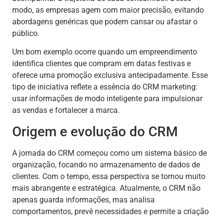
modo, as empresas agem com maior precisão, evitando
abordagens genéricas que podem cansar ou afastar o
público.
Um bom exemplo ocorre quando um empreendimento
identifica clientes que compram em datas festivas e
oferece uma promoção exclusiva antecipadamente. Esse
tipo de iniciativa reflete a essência do CRM marketing:
usar informações de modo inteligente para impulsionar
as vendas e fortalecer a marca.
Origem e evolução do CRM
A jornada do CRM começou como um sistema básico de
organização, focando no armazenamento de dados de
clientes. Com o tempo, essa perspectiva se tornou muito
mais abrangente e estratégica. Atualmente, o CRM não
apenas guarda informações, mas analisa
comportamentos, prevê necessidades e permite a criação