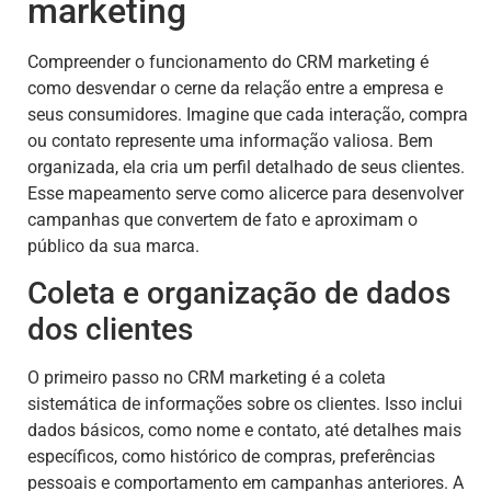
marketing
Compreender o funcionamento do CRM marketing é
como desvendar o cerne da relação entre a empresa e
seus consumidores. Imagine que cada interação, compra
ou contato represente uma informação valiosa. Bem
organizada, ela cria um perfil detalhado de seus clientes.
Esse mapeamento serve como alicerce para desenvolver
campanhas que convertem de fato e aproximam o
público da sua marca.
Coleta e organização de dados
dos clientes
O primeiro passo no CRM marketing é a coleta
sistemática de informações sobre os clientes. Isso inclui
dados básicos, como nome e contato, até detalhes mais
específicos, como histórico de compras, preferências
pessoais e comportamento em campanhas anteriores. A