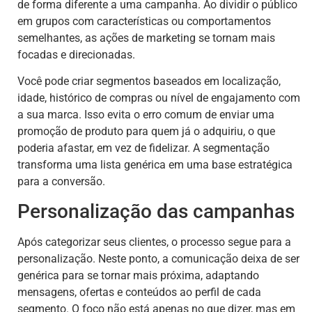
de forma diferente a uma campanha. Ao dividir o público
em grupos com características ou comportamentos
semelhantes, as ações de marketing se tornam mais
focadas e direcionadas.
Você pode criar segmentos baseados em localização,
idade, histórico de compras ou nível de engajamento com
a sua marca. Isso evita o erro comum de enviar uma
promoção de produto para quem já o adquiriu, o que
poderia afastar, em vez de fidelizar. A segmentação
transforma uma lista genérica em uma base estratégica
para a conversão.
Personalização das campanhas
Após categorizar seus clientes, o processo segue para a
personalização. Neste ponto, a comunicação deixa de ser
genérica para se tornar mais próxima, adaptando
mensagens, ofertas e conteúdos ao perfil de cada
segmento. O foco não está apenas no que dizer, mas em