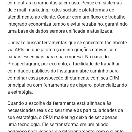
com outras ferramentas já em uso. Pense em sistemas
de e-mail marketing, redes sociais e plataformas de
atendimento ao cliente. Contar com um fluxo de trabalho
integrado economiza tempo e evita retrabalho, garantindo
uma base de dados sempre unificada e atualizada.
O ideal é buscar ferramentas que se conectem facilmente
via APIs ou que já ofereçam integrações nativas com
canais essenciais para sua empresa. No caso do
Prospectagram, por exemplo, a facilidade de trabalhar
com dados públicos do Instagram abre caminho para
combinar essa prospecção diretamente com seu CRM
principal ou com ferramentas de disparo, potencializando
a estratégia.
Quando a escolha da ferramenta está alinhada às
necessidades reais do seu time e às particularidades da
sua estratégia, o CRM marketing deixa de ser apenas
uma tecnologia. Ele se transforma em um aliado
poderoso para vendas e o relacionamento com o cliente.