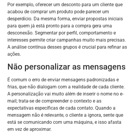
Por exemplo, oferecer um desconto para um cliente que
acabou de comprar um produto pode parecer um
desperdício. Da mesma forma, enviar propostas iniciais
para quem já está pronto para a compra gera uma
desconexão. Segmentar por perfil, comportamento e
interesses permite criar campanhas muito mais precisas.
A análise contínua desses grupos é crucial para refinar as
ações.
Não personalizar as mensagens
É comum o erro de enviar mensagens padronizadas e
frias, que não dialogam com a realidade de cada cliente.
A personalização vai muito além de inserir o nome no e-
mail; trata-se de compreender o contexto e as
expectativas específicas de cada contato. Quando a
mensagem não é relevante, o cliente a ignora, sente que
está se comunicando com uma máquina, e isso afasta
em vez de aproximar.