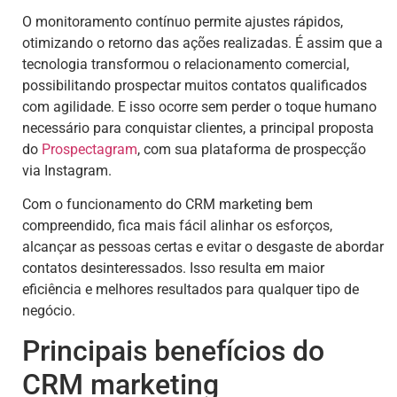
O monitoramento contínuo permite ajustes rápidos,
otimizando o retorno das ações realizadas. É assim que a
tecnologia transformou o relacionamento comercial,
possibilitando prospectar muitos contatos qualificados
com agilidade. E isso ocorre sem perder o toque humano
necessário para conquistar clientes, a principal proposta
do
Prospectagram
, com sua plataforma de prospecção
via Instagram.
Com o funcionamento do CRM marketing bem
compreendido, fica mais fácil alinhar os esforços,
alcançar as pessoas certas e evitar o desgaste de abordar
contatos desinteressados. Isso resulta em maior
eficiência e melhores resultados para qualquer tipo de
negócio.
Principais benefícios do
CRM marketing