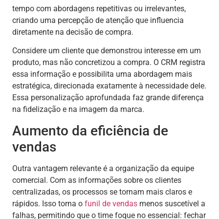
tempo com abordagens repetitivas ou irrelevantes,
criando uma percepção de atenção que influencia
diretamente na decisão de compra.
Considere um cliente que demonstrou interesse em um
produto, mas não concretizou a compra. O CRM registra
essa informação e possibilita uma abordagem mais
estratégica, direcionada exatamente à necessidade dele.
Essa personalização aprofundada faz grande diferença
na fidelização e na imagem da marca.
Aumento da eficiência de
vendas
Outra vantagem relevante é a organização da equipe
comercial. Com as informações sobre os clientes
centralizadas, os processos se tornam mais claros e
rápidos. Isso torna o
funil de vendas
menos suscetível a
falhas, permitindo que o time foque no essencial: fechar