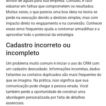
divisor de águas para sua empresa. Contudo, é fácil
esbarrar em falhas que comprometem os resultados.
Muitas vezes, o que parecia uma boa ideia na teoria se
perde na execução devido a deslizes simples, mas com
impacto direto no engajamento e na conversão. Conhecer
esses erros frequentes ajuda a contornar armadilhas e a
aproveitar todo o potencial da estratégia.
Cadastro incorreto ou
incompleto
Um problema muito comum é iniciar o uso do CRM com
um cadastro descuidado. Informações incorretas, dados
faltantes ou contatos duplicados são mais frequentes do
que se imagina. Na prática, isso significa que sua
comunicação pode chegar à pessoa errada. Você
também perde a oportunidade de construir uma
abordagem personalizada por falta de detalhes
essenciais.