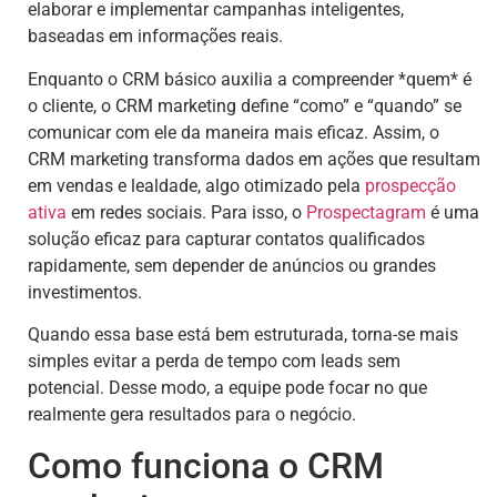
elaborar e implementar campanhas inteligentes,
baseadas em informações reais.
Enquanto o CRM básico auxilia a compreender *quem* é
o cliente, o CRM marketing define “como” e “quando” se
comunicar com ele da maneira mais eficaz. Assim, o
CRM marketing transforma dados em ações que resultam
em vendas e lealdade, algo otimizado pela
prospecção
ativa
em redes sociais. Para isso, o
Prospectagram
é uma
solução eficaz para capturar contatos qualificados
rapidamente, sem depender de anúncios ou grandes
investimentos.
Quando essa base está bem estruturada, torna-se mais
simples evitar a perda de tempo com leads sem
potencial. Desse modo, a equipe pode focar no que
realmente gera resultados para o negócio.
Como funciona o CRM