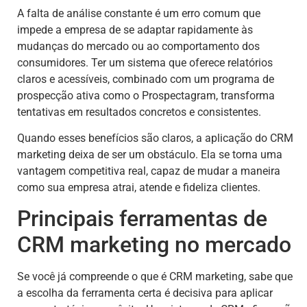
A falta de análise constante é um erro comum que
impede a empresa de se adaptar rapidamente às
mudanças do mercado ou ao comportamento dos
consumidores. Ter um sistema que oferece relatórios
claros e acessíveis, combinado com um programa de
prospecção ativa como o Prospectagram, transforma
tentativas em resultados concretos e consistentes.
Quando esses benefícios são claros, a aplicação do CRM
marketing deixa de ser um obstáculo. Ela se torna uma
vantagem competitiva real, capaz de mudar a maneira
como sua empresa atrai, atende e fideliza clientes.
Principais ferramentas de
CRM marketing no mercado
Se você já compreende o que é CRM marketing, sabe que
a escolha da ferramenta certa é decisiva para aplicar