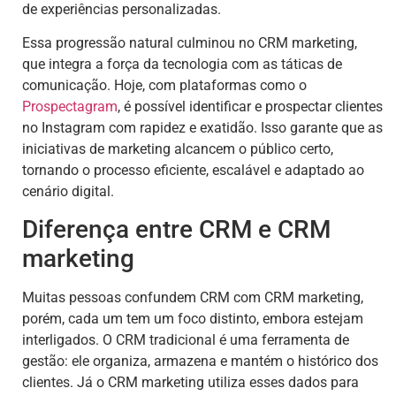
de experiências personalizadas.
Essa progressão natural culminou no CRM marketing,
que integra a força da tecnologia com as táticas de
comunicação. Hoje, com plataformas como o
Prospectagram
, é possível identificar e prospectar clientes
no Instagram com rapidez e exatidão. Isso garante que as
iniciativas de marketing alcancem o público certo,
tornando o processo eficiente, escalável e adaptado ao
cenário digital.
Diferença entre CRM e CRM
marketing
Muitas pessoas confundem CRM com CRM marketing,
porém, cada um tem um foco distinto, embora estejam
interligados. O CRM tradicional é uma ferramenta de
gestão: ele organiza, armazena e mantém o histórico dos
clientes. Já o CRM marketing utiliza esses dados para