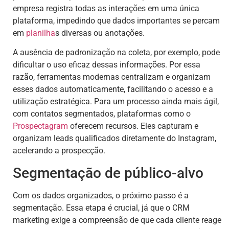
empresa registra todas as interações em uma única
plataforma, impedindo que dados importantes se percam
em
planilha
s diversas ou anotações.
A ausência de padronização na coleta, por exemplo, pode
dificultar o uso eficaz dessas informações. Por essa
razão, ferramentas modernas centralizam e organizam
esses dados automaticamente, facilitando o acesso e a
utilização estratégica. Para um processo ainda mais ágil,
com contatos segmentados, plataformas como o
Prospectagram
oferecem recursos. Eles capturam e
organizam leads qualificados diretamente do Instagram,
acelerando a prospecção.
Segmentação de público-alvo
Com os dados organizados, o próximo passo é a
segmentação. Essa etapa é crucial, já que o CRM
marketing exige a compreensão de que cada cliente reage