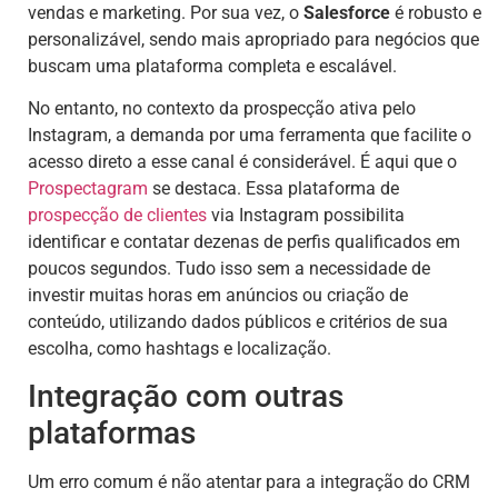
vendas e marketing. Por sua vez, o
Salesforce
é robusto e
personalizável, sendo mais apropriado para negócios que
buscam uma plataforma completa e escalável.
No entanto, no contexto da prospecção ativa pelo
Instagram, a demanda por uma ferramenta que facilite o
acesso direto a esse canal é considerável. É aqui que o
Prospectagram
se destaca. Essa plataforma de
prospecção de clientes
via Instagram possibilita
identificar e contatar dezenas de perfis qualificados em
poucos segundos. Tudo isso sem a necessidade de
investir muitas horas em anúncios ou criação de
conteúdo, utilizando dados públicos e critérios de sua
escolha, como hashtags e localização.
Integração com outras
plataformas
Um erro comum é não atentar para a integração do CRM