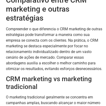
Comparativo entre CRM
marketing e outras
estratégias
Compreender o que diferencia o CRM marketing de outras
estratégias pode transformar a maneira como sua
empresa se conecta com os clientes. Na prática, o CRM
marketing se destaca especialmente por focar no
relacionamento individualizado dentro de um vasto
cenário de ações de mercado. Comparar essas
abordagens auxilia a escolher o melhor caminho para
otimizar os resultados, evitando esforços desnecessários.
CRM marketing vs marketing
tradicional
O marketing tradicional geralmente se concentra em
campanhas amplas, buscando alcançar o maior número