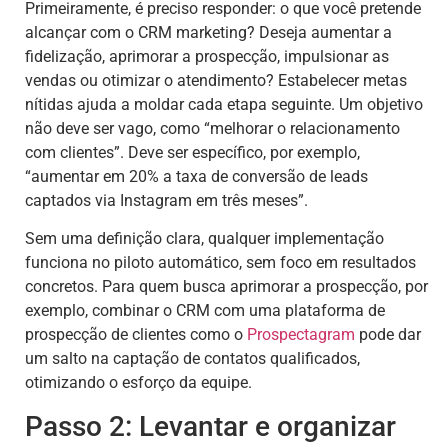
Primeiramente, é preciso responder: o que você pretende
alcançar com o CRM marketing? Deseja aumentar a
fidelização, aprimorar a prospecção, impulsionar as
vendas ou otimizar o atendimento? Estabelecer metas
nítidas ajuda a moldar cada etapa seguinte. Um objetivo
não deve ser vago, como “melhorar o relacionamento
com clientes”. Deve ser específico, por exemplo,
“aumentar em 20% a taxa de conversão de leads
captados via Instagram em três meses”.
Sem uma definição clara, qualquer implementação
funciona no piloto automático, sem foco em resultados
concretos. Para quem busca aprimorar a prospecção, por
exemplo, combinar o CRM com uma plataforma de
prospecção de clientes como o
Prospectagram
pode dar
um salto na captação de contatos qualificados,
otimizando o esforço da equipe.
Passo 2: Levantar e organizar