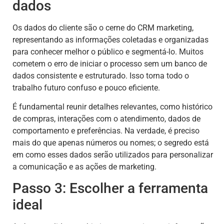
dados
Os dados do cliente são o cerne do CRM marketing,
representando as informações coletadas e organizadas
para conhecer melhor o público e segmentá-lo. Muitos
cometem o erro de iniciar o processo sem um banco de
dados consistente e estruturado. Isso torna todo o
trabalho futuro confuso e pouco eficiente.
É fundamental reunir detalhes relevantes, como histórico
de compras, interações com o atendimento, dados de
comportamento e preferências. Na verdade, é preciso
mais do que apenas números ou nomes; o segredo está
em como esses dados serão utilizados para personalizar
a comunicação e as ações de marketing.
Passo 3: Escolher a ferramenta
ideal