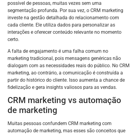
possível de pessoas, muitas vezes sem uma
segmentação profunda. Por sua vez, o CRM marketing
investe na gestão detalhada do relacionamento com
cada cliente. Ele utiliza dados para personalizar as
interações e oferecer conteúdo relevante no momento
certo.
A falta de engajamento é uma falha comum no
marketing tradicional, pois mensagens genéricas não
dialogam com as necessidades reais do público. No CRM
marketing, ao contrário, a comunicação é construída a
partir do histórico do cliente. Isso aumenta a chance de
fidelização e gera insights valiosos para as vendas.
CRM marketing vs automação
de marketing
Muitas pessoas confundem CRM marketing com
automação de marketing, mas esses são conceitos que