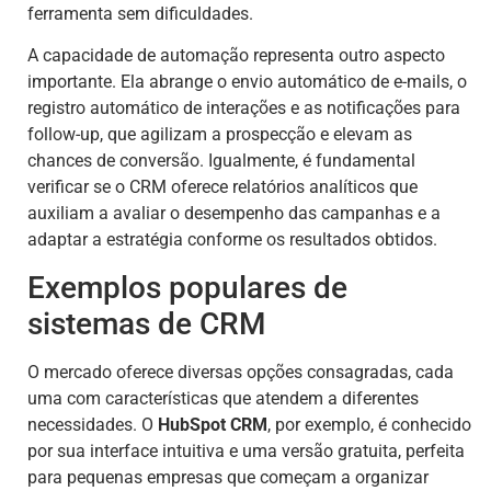
ferramenta sem dificuldades.
A capacidade de automação representa outro aspecto
importante. Ela abrange o envio automático de e-mails, o
registro automático de interações e as notificações para
follow-up, que agilizam a prospecção e elevam as
chances de conversão. Igualmente, é fundamental
verificar se o CRM oferece relatórios analíticos que
auxiliam a avaliar o desempenho das campanhas e a
adaptar a estratégia conforme os resultados obtidos.
Exemplos populares de
sistemas de CRM
O mercado oferece diversas opções consagradas, cada
uma com características que atendem a diferentes
necessidades. O
HubSpot CRM
, por exemplo, é conhecido
por sua interface intuitiva e uma versão gratuita, perfeita
para pequenas empresas que começam a organizar