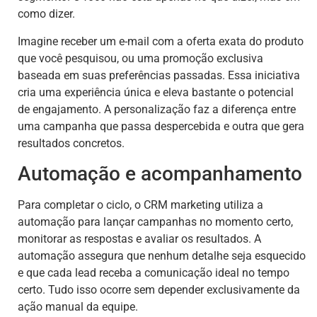
como dizer.
Imagine receber um e-mail com a oferta exata do produto
que você pesquisou, ou uma promoção exclusiva
baseada em suas preferências passadas. Essa iniciativa
cria uma experiência única e eleva bastante o potencial
de engajamento. A personalização faz a diferença entre
uma campanha que passa despercebida e outra que gera
resultados concretos.
Automação e acompanhamento
Para completar o ciclo, o CRM marketing utiliza a
automação para lançar campanhas no momento certo,
monitorar as respostas e avaliar os resultados. A
automação assegura que nenhum detalhe seja esquecido
e que cada lead receba a comunicação ideal no tempo
certo. Tudo isso ocorre sem depender exclusivamente da
ação manual da equipe.