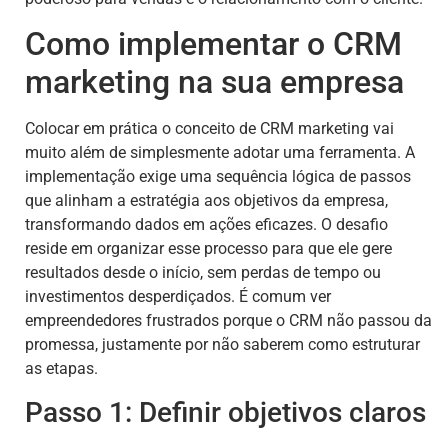
Como implementar o CRM
marketing na sua empresa
Colocar em prática o conceito de CRM marketing vai
muito além de simplesmente adotar uma ferramenta. A
implementação exige uma sequência lógica de passos
que alinham a estratégia aos objetivos da empresa,
transformando dados em ações eficazes. O desafio
reside em organizar esse processo para que ele gere
resultados desde o início, sem perdas de tempo ou
investimentos desperdiçados. É comum ver
empreendedores frustrados porque o CRM não passou da
promessa, justamente por não saberem como estruturar
as etapas.
Passo 1: Definir objetivos claros