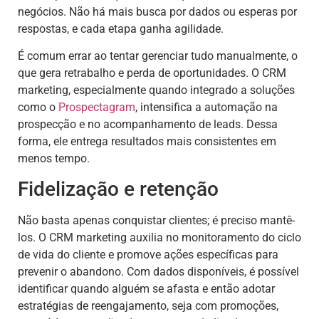
negócios. Não há mais busca por dados ou esperas por
respostas, e cada etapa ganha agilidade.
É comum errar ao tentar gerenciar tudo manualmente, o
que gera retrabalho e perda de oportunidades. O CRM
marketing, especialmente quando integrado a soluções
como o
Prospectagram
, intensifica a automação na
prospecção e no acompanhamento de leads. Dessa
forma, ele entrega resultados mais consistentes em
menos tempo.
Fidelização e retenção
Não basta apenas conquistar clientes; é preciso mantê-
los. O CRM marketing auxilia no monitoramento do ciclo
de vida do cliente e promove ações específicas para
prevenir o abandono. Com dados disponíveis, é possível
identificar quando alguém se afasta e então adotar
estratégias de reengajamento, seja com promoções,