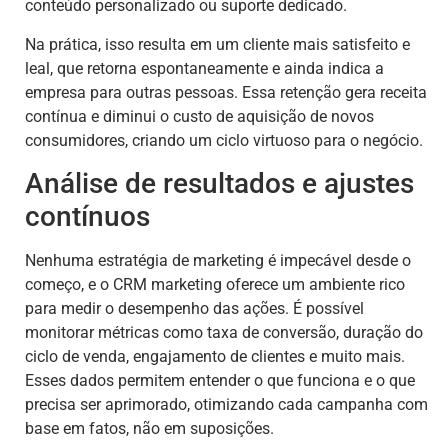
conteúdo personalizado ou suporte dedicado.
Na prática, isso resulta em um cliente mais satisfeito e
leal, que retorna espontaneamente e ainda indica a
empresa para outras pessoas. Essa retenção gera receita
contínua e diminui o custo de aquisição de novos
consumidores, criando um ciclo virtuoso para o negócio.
Análise de resultados e ajustes
contínuos
Nenhuma estratégia de marketing é impecável desde o
começo, e o CRM marketing oferece um ambiente rico
para medir o desempenho das ações. É possível
monitorar métricas como taxa de conversão, duração do
ciclo de venda, engajamento de clientes e muito mais.
Esses dados permitem entender o que funciona e o que
precisa ser aprimorado, otimizando cada campanha com
base em fatos, não em suposições.