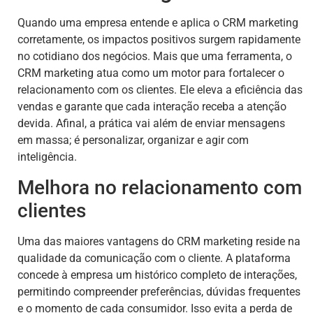
Quando uma empresa entende e aplica o CRM marketing
corretamente, os impactos positivos surgem rapidamente
no cotidiano dos negócios. Mais que uma ferramenta, o
CRM marketing atua como um motor para fortalecer o
relacionamento com os clientes. Ele eleva a eficiência das
vendas e garante que cada interação receba a atenção
devida. Afinal, a prática vai além de enviar mensagens
em massa; é personalizar, organizar e agir com
inteligência.
Melhora no relacionamento com
clientes
Uma das maiores vantagens do CRM marketing reside na
qualidade da comunicação com o cliente. A plataforma
concede à empresa um histórico completo de interações,
permitindo compreender preferências, dúvidas frequentes
e o momento de cada consumidor. Isso evita a perda de