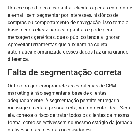
Um exemplo típico é cadastrar clientes apenas com nome
e e-mail, sem segmentar por interesses, histórico de
compras ou comportamento de navegação. Isso torna a
base menos eficaz para campanhas e pode gerar
mensagens genéricas, que o público tende a ignorar.
Aproveitar ferramentas que auxiliam na coleta
automática e organizada desses dados faz uma grande
diferença.
Falta de segmentação correta
Outro erro que compromete as estratégias de CRM
marketing é não segmentar a base de clientes
adequadamente. A segmentação permite entregar a
mensagem certa à pessoa certa, no momento ideal. Sem
ela, corre-se o risco de tratar todos os clientes da mesma
forma, como se estivessem no mesmo estágio da jornada
ou tivessem as mesmas necessidades.