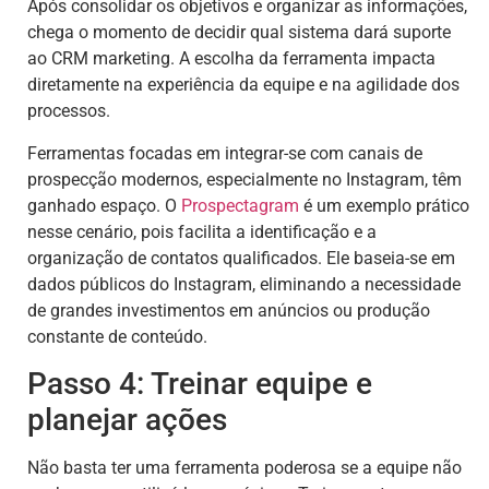
Após consolidar os objetivos e organizar as informações,
chega o momento de decidir qual sistema dará suporte
ao CRM marketing. A escolha da ferramenta impacta
diretamente na experiência da equipe e na agilidade dos
processos.
Ferramentas focadas em integrar-se com canais de
prospecção modernos, especialmente no Instagram, têm
ganhado espaço. O
Prospectagram
é um exemplo prático
nesse cenário, pois facilita a identificação e a
organização de contatos qualificados. Ele baseia-se em
dados públicos do Instagram, eliminando a necessidade
de grandes investimentos em anúncios ou produção
constante de conteúdo.
Passo 4: Treinar equipe e
planejar ações
Não basta ter uma ferramenta poderosa se a equipe não