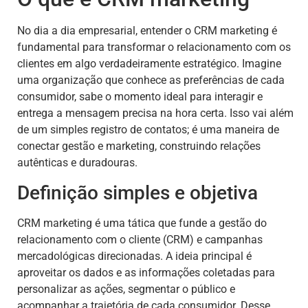
No dia a dia empresarial, entender o CRM marketing é
fundamental para transformar o relacionamento com os
clientes em algo verdadeiramente estratégico. Imagine
uma organização que conhece as preferências de cada
consumidor, sabe o momento ideal para interagir e
entrega a mensagem precisa na hora certa. Isso vai além
de um simples registro de contatos; é uma maneira de
conectar gestão e marketing, construindo relações
autênticas e duradouras.
Definição simples e objetiva
CRM marketing é uma tática que funde a gestão do
relacionamento com o cliente (CRM) e campanhas
mercadológicas direcionadas. A ideia principal é
aproveitar os dados e as informações coletadas para
personalizar as ações, segmentar o público e
acompanhar a trajetória de cada consumidor. Desse