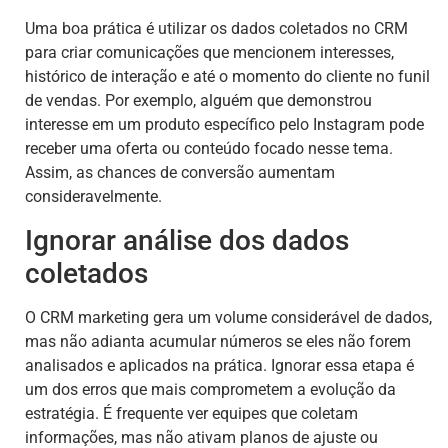
Uma boa prática é utilizar os dados coletados no CRM
para criar comunicações que mencionem interesses,
histórico de interação e até o momento do cliente no funil
de vendas. Por exemplo, alguém que demonstrou
interesse em um produto específico pelo Instagram pode
receber uma oferta ou conteúdo focado nesse tema.
Assim, as chances de conversão aumentam
consideravelmente.
Ignorar análise dos dados
coletados
O CRM marketing gera um volume considerável de dados,
mas não adianta acumular números se eles não forem
analisados e aplicados na prática. Ignorar essa etapa é
um dos erros que mais comprometem a evolução da
estratégia. É frequente ver equipes que coletam
informações, mas não ativam planos de ajuste ou