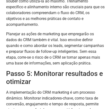
souber como utilizá-la ao máximo. Treinamento
específico e alinhamento interno são cruciais para que os
colaboradores compreendam o fluxo do CRM, os
objetivos e as melhores práticas de contato e
acompanhamento.
Planejar as ações de marketing que empregarão os
dados do CRM também é vital. Isso envolve definir
quando e como abordar os leads, segmentar campanhas
e preparar fluxos de follow-up inteligentes. Sem essa
etapa, corre-se o risco de o CRM se tornar apenas mais
uma base de informações, sem aplicação prática.
Passo 5: Monitorar resultados e
otimizar
A implementação do CRM marketing é um processo
dinâmico. Monitorar indicadores-chave, como taxa de
conversão, engajamento e tempo de resposta, permite