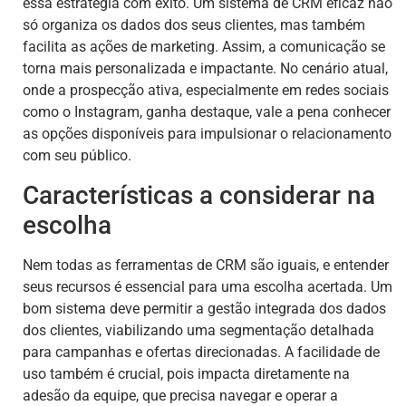
essa estratégia com êxito. Um sistema de CRM eficaz não
só organiza os dados dos seus clientes, mas também
facilita as ações de marketing. Assim, a comunicação se
torna mais personalizada e impactante. No cenário atual,
onde a prospecção ativa, especialmente em redes sociais
como o Instagram, ganha destaque, vale a pena conhecer
as opções disponíveis para impulsionar o relacionamento
com seu público.
Características a considerar na
escolha
Nem todas as ferramentas de CRM são iguais, e entender
seus recursos é essencial para uma escolha acertada. Um
bom sistema deve permitir a gestão integrada dos dados
dos clientes, viabilizando uma segmentação detalhada
para campanhas e ofertas direcionadas. A facilidade de
uso também é crucial, pois impacta diretamente na
adesão da equipe, que precisa navegar e operar a