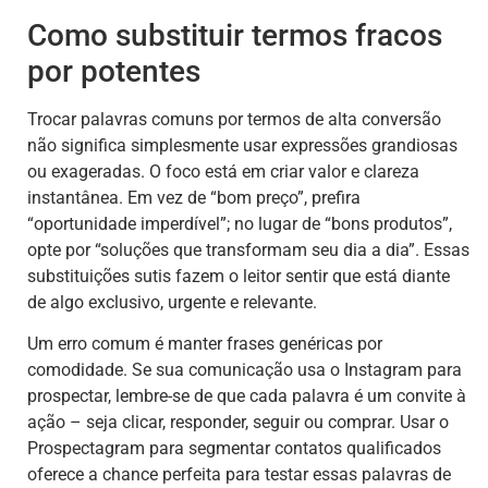
Como substituir termos fracos
por potentes
Trocar palavras comuns por termos de alta conversão
não significa simplesmente usar expressões grandiosas
ou exageradas. O foco está em criar valor e clareza
instantânea. Em vez de “bom preço”, prefira
“oportunidade imperdível”; no lugar de “bons produtos”,
opte por “soluções que transformam seu dia a dia”. Essas
substituições sutis fazem o leitor sentir que está diante
de algo exclusivo, urgente e relevante.
Um erro comum é manter frases genéricas por
comodidade. Se sua comunicação usa o Instagram para
prospectar, lembre-se de que cada palavra é um convite à
ação – seja clicar, responder, seguir ou comprar. Usar o
Prospectagram para segmentar contatos qualificados
oferece a chance perfeita para testar essas palavras de