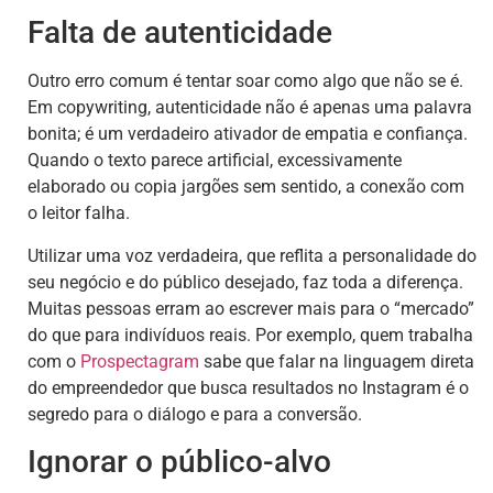
Falta de autenticidade
Outro erro comum é tentar soar como algo que não se é.
Em copywriting, autenticidade não é apenas uma palavra
bonita; é um verdadeiro ativador de empatia e confiança.
Quando o texto parece artificial, excessivamente
elaborado ou copia jargões sem sentido, a conexão com
o leitor falha.
Utilizar uma voz verdadeira, que reflita a personalidade do
seu negócio e do público desejado, faz toda a diferença.
Muitas pessoas erram ao escrever mais para o “mercado”
do que para indivíduos reais. Por exemplo, quem trabalha
com o
Prospectagram
sabe que falar na linguagem direta
do empreendedor que busca resultados no Instagram é o
segredo para o diálogo e para a conversão.
Ignorar o público-alvo