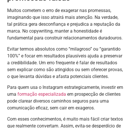
Muitos cometem o erro de exagerar nas promessas,
imaginando que isso atrairá mais atenção. Na verdade,
tal prática gera desconfiança e prejudica a reputação da
marca. No copywriting, manter a honestidade é
fundamental para construir relacionamentos duradouros.
Evitar termos absolutos como “milagroso” ou “garantido
100%” e focar em resultados plausíveis ajuda a preservar
a credibilidade. Um erro frequente é falar de resultados
sem explicar como são atingidos ou sem oferecer provas,
o que levanta dúvidas e afasta potenciais clientes.
Para quem usa o Instagram estrategicamente, investir em
uma
formação especializada
em prospecção de clientes
pode clarear diversos caminhos seguros para uma
comunicação eficaz, sem cair em exageros.
Com esses conhecimentos, é muito mais fácil criar textos
que realmente convertam. Assim, evita-se desperdício de