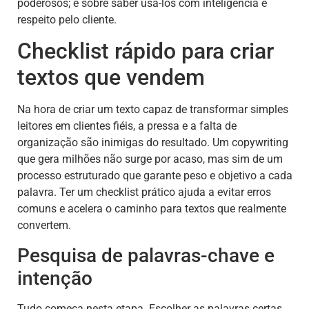
poderosos; é sobre saber usá-los com inteligência e
respeito pelo cliente.
Checklist rápido para criar
textos que vendem
Na hora de criar um texto capaz de transformar simples
leitores em clientes fiéis, a pressa e a falta de
organização são inimigas do resultado. Um copywriting
que gera milhões não surge por acaso, mas sim de um
processo estruturado que garante peso e objetivo a cada
palavra. Ter um checklist prático ajuda a evitar erros
comuns e acelera o caminho para textos que realmente
convertem.
Pesquisa de palavras-chave e
intenção
Tudo começa nesta etapa. Escolher as palavras certas