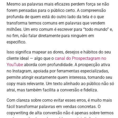
Mesmo as palavras mais eficazes perdem força se não
forem pensadas para o público certo. A compreensão
profunda de quem está do outro lado da tela é o que
transforma termos comuns em palavras que vendem
milhões. Um erro comum é escrever para “todo mundo” e,
no fim, não falar diretamente para ninguém em
específico.
Isso significa mapear as dores, desejos e hábitos do seu
cliente ideal — algo que o
canal do Prospectagram no
YouTube
aborda com profundidade. A prospecção ativa
no Instagram, apoiada por ferramentas especializadas,
permite atingir exatamente quem interessa, tornando seu
copy mais relevante. Um texto alinhado ao público não só
atrai, mas também facilita a conversão e fideliza.
Com clareza sobre como evitar esses erros, é muito mais
fácil transformar palavras em vendas concretas. O
copywriting de alta conversão não é apenas sobre termos