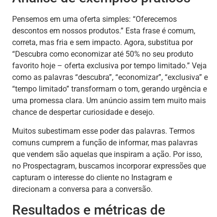
Pensemos em uma oferta simples: “Oferecemos
descontos em nossos produtos.” Esta frase é comum,
correta, mas fria e sem impacto. Agora, substitua por
“Descubra como economizar até 50% no seu produto
favorito hoje – oferta exclusiva por tempo limitado.” Veja
como as palavras “descubra”, “economizar”, “exclusiva” e
“tempo limitado” transformam o tom, gerando urgência e
uma promessa clara. Um anúncio assim tem muito mais
chance de despertar curiosidade e desejo.
Muitos subestimam esse poder das palavras. Termos
comuns cumprem a função de informar, mas palavras
que vendem são aquelas que inspiram a ação. Por isso,
no Prospectagram, buscamos incorporar expressões que
capturam o interesse do cliente no Instagram e
direcionam a conversa para a conversão.
Resultados e métricas de