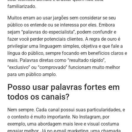
familiarizado.
Muitos erram ao usar jargões sem considerar se seu
público os entende ou se interessa por eles. Embora
sejam “palavras do especialista”, podem confundir e
fazer você perder potenciais clientes. A regra de ouro é
privilegiar uma linguagem simples, objetiva e que fale a
língua do público, sempre focando em benefícios claros e
reais. Palavras diretas como “resultado rápido”,
“exclusivo” ou “comprovado” funcionam muito melhor
para um público amplo.
Posso usar palavras fortes em
todos os canais?
Nem sempre. Cada canal possui suas particularidades, e
o contexto é muito importante. No Instagram, por
exemplo, uma abordagem mais leve e visual costuma
engajar melhor. Já no e-mail marketing, uma chamada