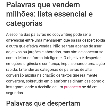
Palavras que vendem
milhões: lista essencial e
categorias
A escolha das palavras no copywriting pode ser o
diferencial entre uma mensagem que passa despercebida
e outra que efetiva vendas. Não se trata apenas de usar
adjetivos ou jargões elaborados, mas sim de conectar-se
com o leitor de forma inteligente. O objetivo é despertar
emoções, urgência e confiança, impulsionando uma ação
rápida. Entender as categorias de palavras de alta
conversão auxilia na criação de textos que realmente
convertem, sobretudo em plataformas dinâmicas como o
Instagram, onde a decisão de um
prospecto
se dá em
segundos.
Palavras que despertam