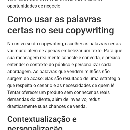
oportunidades de negócio.
Como usar as palavras
certas no seu copywriting
No universo do copywriting, escolher as palavras certas
vai muito além de apenas embelezar um texto. Para que
sua mensagem realmente conecte e converta, é preciso
entender o contexto do público e personalizar cada
abordagem. As palavras que vendem milhões não
surgem do acaso; elas são resultado de uma estratégia
que respeita o cenário e as necessidades de quem lê.
Tentar oferecer um produto sem conhecer as reais
demandas do cliente, além de invasivo, reduz
drasticamente suas chances de venda.
Contextualização e
personalização