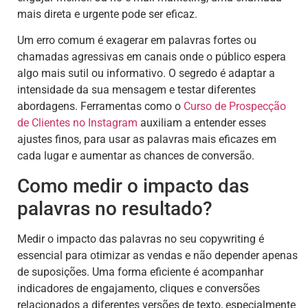
mais direta e urgente pode ser eficaz.
Um erro comum é exagerar em palavras fortes ou
chamadas agressivas em canais onde o público espera
algo mais sutil ou informativo. O segredo é adaptar a
intensidade da sua mensagem e testar diferentes
abordagens. Ferramentas como o
Curso de Prospecção
de Clientes no Instagram
auxiliam a entender esses
ajustes finos, para usar as palavras mais eficazes em
cada lugar e aumentar as chances de conversão.
Como medir o impacto das
palavras no resultado?
Medir o impacto das palavras no seu copywriting é
essencial para otimizar as vendas e não depender apenas
de suposições. Uma forma eficiente é acompanhar
indicadores de engajamento, cliques e conversões
relacionados a diferentes versões de texto, especialmente