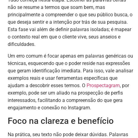
não se resume a termos que soam bem, mas
principalmente a compreender o que seu público busca, o
que deseja sentir e a intenção por trás de sua pesquisa.
Esta fase vai além de definir palavras isoladas; é mapear
o contexto real em que o cliente vive, seus anseios e
dificuldades.
Um erro comum é focar apenas em palavras genéricas ou
técnicas, esquecendo que o poder reside nas expressões
que geram identificação imediata. Para isso, vale analisar
exemplos reais e usar ferramentas específicas que
ajudam a descobrir esses termos. O
Prospectagram
, por
exemplo, pode ser um aliado na prospecção de perfis
interessados, facilitando a compreensão do que gera
engajamento e conexão no Instagram.
Foco na clareza e benefício
Na prática, seu texto não pode deixar dúvidas. Palavras