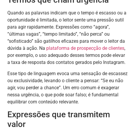
Quando as palavras indicam que o tempo é escasso ou a
oportunidade é limitada, o leitor sente uma pressão sutil
para agir rapidamente. Expressões como “agora”,
“últimas vagas”, “tempo limitado”, “não perca” ou
“sofisticado” são gatilhos eficazes para mover o leitor da
dúvida à ação. Na
plataforma de
prospecção de clientes
,
por exemplo, o uso adequado desses termos pode elevar
a taxa de resposta dos contatos gerados pelo Instagram.
Esse tipo de linguagem evoca uma sensação de escassez
ou exclusividade, levando o cliente a pensar: “Se eu não
agir, vou perder a chance”. Um erro comum é exagerar
nessa urgência, o que pode soar falso; é fundamental
equilibrar com conteúdo relevante.
Expressões que transmitem
valor