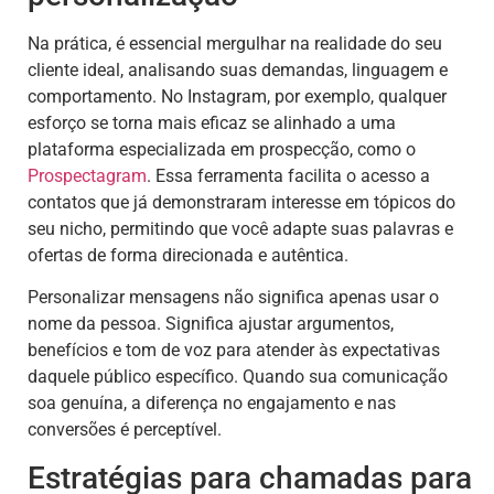
Na prática, é essencial mergulhar na realidade do seu
cliente ideal, analisando suas demandas, linguagem e
comportamento. No Instagram, por exemplo, qualquer
esforço se torna mais eficaz se alinhado a uma
plataforma especializada em prospecção, como o
Prospectagram
. Essa ferramenta facilita o acesso a
contatos que já demonstraram interesse em tópicos do
seu nicho, permitindo que você adapte suas palavras e
ofertas de forma direcionada e autêntica.
Personalizar mensagens não significa apenas usar o
nome da pessoa. Significa ajustar argumentos,
benefícios e tom de voz para atender às expectativas
daquele público específico. Quando sua comunicação
soa genuína, a diferença no engajamento e nas
conversões é perceptível.
Estratégias para chamadas para