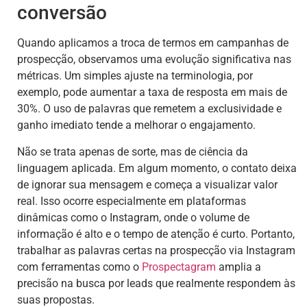
conversão
Quando aplicamos a troca de termos em campanhas de
prospecção, observamos uma evolução significativa nas
métricas. Um simples ajuste na terminologia, por
exemplo, pode aumentar a taxa de resposta em mais de
30%. O uso de palavras que remetem a exclusividade e
ganho imediato tende a melhorar o engajamento.
Não se trata apenas de sorte, mas de ciência da
linguagem aplicada. Em algum momento, o contato deixa
de ignorar sua mensagem e começa a visualizar valor
real. Isso ocorre especialmente em plataformas
dinâmicas como o Instagram, onde o volume de
informação é alto e o tempo de atenção é curto. Portanto,
trabalhar as palavras certas na prospecção via Instagram
com ferramentas como o
Prospectagram
amplia a
precisão na busca por leads que realmente respondem às
suas propostas.