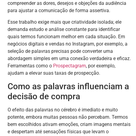
compreender as dores, desejos e objeções da audiência
para ajustar a comunicação de forma assertiva.
Esse trabalho exige mais que criatividade isolada; ele
demanda estudo e análise constante para identificar
quais termos funcionam melhor em cada situação. Em
negócios digitais e vendas no Instagram, por exemplo, a
seleção de palavras precisas pode converter uma
abordagem simples em uma conexão verdadeira e eficaz.
Ferramentas como o
Prospectagram
, por exemplo,
ajudam a elevar suas taxas de prospecção.
Como as palavras influenciam a
decisão de compra
O efeito das palavras no cérebro é imediato e muito
potente, embora muitas pessoas não percebam. Termos
bem escolhidos ativam emoções, criam imagens mentais
e despertam até sensações físicas que levam o