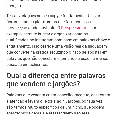
atenção.
Testar variações no seu copy é fundamental. Utilizar
ferramentas ou plataformas que facilitem essa
prospecção ajuda bastante. O
Prospectagram
, por
exemplo, permite buscar e organizar contatos
qualificados no Instagram com base em palavras-chave e
engajamento. Isso oferece uma visão real da linguagem
que converte na prática, reduzindo o risco de apostar em
palavras que não conectam e tornando a escolha menos
baseada em achismos.
Qual a diferença entre palavras
que vendem e jargões?
Palavras que vendem criam conexão imediata, despertam
a atenção e levam o leitor a agir. Jargões, por sua vez,
são termos muito específicos de um nicho, que podem
soar técnicos demais e afastar quem não está