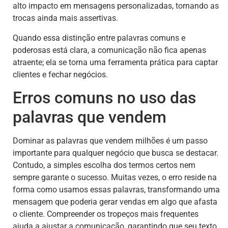
alto impacto em mensagens personalizadas, tornando as
trocas ainda mais assertivas.
Quando essa distinção entre palavras comuns e
poderosas está clara, a comunicação não fica apenas
atraente; ela se torna uma ferramenta prática para captar
clientes e fechar negócios.
Erros comuns no uso das
palavras que vendem
Dominar as palavras que vendem milhões é um passo
importante para qualquer negócio que busca se destacar.
Contudo, a simples escolha dos termos certos nem
sempre garante o sucesso. Muitas vezes, o erro reside na
forma como usamos essas palavras, transformando uma
mensagem que poderia gerar vendas em algo que afasta
o cliente. Compreender os tropeços mais frequentes
ajuda a ajustar a comunicação, garantindo que seu texto