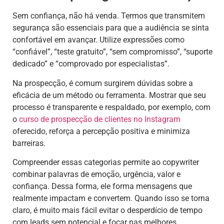
Sem confiança, não há venda. Termos que transmitem
segurança são essenciais para que a audiência se sinta
confortável em avançar. Utilize expressões como
“confiável”, “teste gratuito”, “sem compromisso”, “suporte
dedicado” e “comprovado por especialistas”.
Na prospecção, é comum surgirem dúvidas sobre a
eficácia de um método ou ferramenta. Mostrar que seu
processo é transparente e respaldado, por exemplo, com
o
curso de prospecção de clientes no Instagram
oferecido, reforça a percepção positiva e minimiza
barreiras.
Compreender essas categorias permite ao copywriter
combinar palavras de emoção, urgência, valor e
confiança. Dessa forma, ele forma mensagens que
realmente impactam e convertem. Quando isso se torna
claro, é muito mais fácil evitar o desperdício de tempo
com leads sem potencial e focar nas melhores