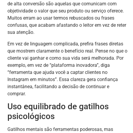
de alta conversão são aquelas que comunicam com
objetividade o valor que seu produto ou serviço oferece.
Muitos erram ao usar termos rebuscados ou frases
confusas, que acabam afastando o leitor em vez de reter
sua atenção.
Em vez de linguagem complicada, prefira frases diretas
que mostrem claramente o benefício real. Pense no que o
cliente vai ganhar e como sua vida será melhorada. Por
exemplo, em vez de “plataforma inovadora”, diga
“ferramenta que ajuda você a captar clientes no
Instagram em minutos”. Essa clareza gera confiança
instantânea, facilitando a decisão de continuar e
comprar.
Uso equilibrado de gatilhos
psicológicos
Gatilhos mentais são ferramentas poderosas, mas