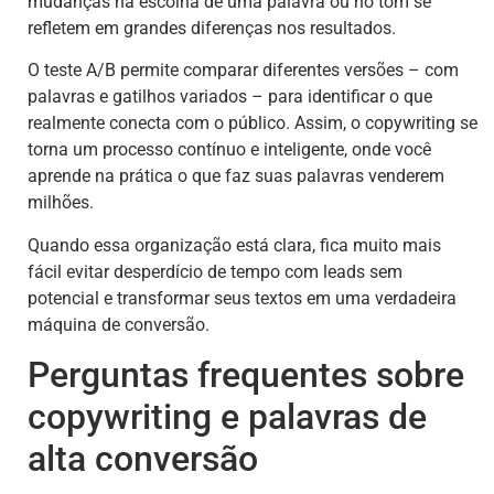
mudanças na escolha de uma palavra ou no tom se
refletem em grandes diferenças nos resultados.
O teste A/B permite comparar diferentes versões – com
palavras e gatilhos variados – para identificar o que
realmente conecta com o público. Assim, o copywriting se
torna um processo contínuo e inteligente, onde você
aprende na prática o que faz suas palavras venderem
milhões.
Quando essa organização está clara, fica muito mais
fácil evitar desperdício de tempo com leads sem
potencial e transformar seus textos em uma verdadeira
máquina de conversão.
Perguntas frequentes sobre
copywriting e palavras de
alta conversão