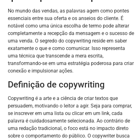
No mundo das vendas, as palavras agem como pontes
essenciais entre sua oferta e os anseios do cliente. É
notável como uma única escolha de termo pode alterar
completamente a recepção da mensagem e o sucesso de
uma venda. O segredo do copywriting reside em saber
exatamente o que e como comunicar. Isso representa
uma técnica que transcende a mera escrita,
transformando-se em uma estratégia poderosa para criar
conexão e impulsionar ações.
Definição de copywriting
Copywriting é a arte e a ciência de criar textos que
persuadem, motivando o leitor a agir. Seja para comprar,
se inscrever em uma lista ou clicar em um link, cada
palavra é cuidadosamente selecionada. Ao contrário de
uma redação tradicional, o foco está no impacto direto
sobre o comportamento do público. O copywriter busca