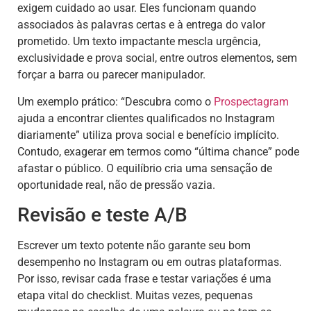
exigem cuidado ao usar. Eles funcionam quando
associados às palavras certas e à entrega do valor
prometido. Um texto impactante mescla urgência,
exclusividade e prova social, entre outros elementos, sem
forçar a barra ou parecer manipulador.
Um exemplo prático: “Descubra como o
Prospectagram
ajuda a encontrar clientes qualificados no Instagram
diariamente” utiliza prova social e benefício implícito.
Contudo, exagerar em termos como “última chance” pode
afastar o público. O equilíbrio cria uma sensação de
oportunidade real, não de pressão vazia.
Revisão e teste A/B
Escrever um texto potente não garante seu bom
desempenho no Instagram ou em outras plataformas.
Por isso, revisar cada frase e testar variações é uma
etapa vital do checklist. Muitas vezes, pequenas