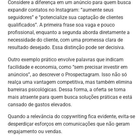
Considere a diferença em um anúncio para quem busca
expandir contatos no Instagram: “aumente seus
seguidores” e “potencialize sua captação de clientes
qualificados”. A primeira frase soa vaga e pouco
profissional, enquanto a segunda aborda diretamente a
necessidade do cliente, com uma promessa clara de
resultado desejado. Essa distinção pode ser decisiva.
Outro exemplo prático envolve palavras que indicam
facilidade e economia, como “sem precisar investir em
anúncios”, ao descrever o Prospectagram. Isso não só
realça uma vantagem competitiva, mas também elimina
barreiras psicológicas. Dessa forma, a oferta se torna
mais atraente para quem busca soluções práticas e está
cansado de gastos elevados.
Quando a relevância do copywriting fica evidente, evita-se
desperdiçar esforços em comunicações que não geram
engajamento ou vendas.