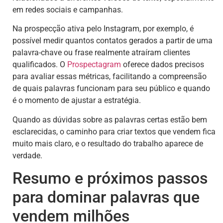
em redes sociais e campanhas.
Na prospecção ativa pelo Instagram, por exemplo, é
possível medir quantos contatos gerados a partir de uma
palavra-chave ou frase realmente atraíram clientes
qualificados. O
Prospectagram
oferece dados precisos
para avaliar essas métricas, facilitando a compreensão
de quais palavras funcionam para seu público e quando
é o momento de ajustar a estratégia.
Quando as dúvidas sobre as palavras certas estão bem
esclarecidas, o caminho para criar textos que vendem fica
muito mais claro, e o resultado do trabalho aparece de
verdade.
Resumo e próximos passos
para dominar palavras que
vendem milhões