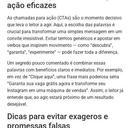
ação eficazes
As chamadas para ação (CTAs) são o momento decisivo
que leva o leitor a agir. Aqui, a escolha das palavras é
crucial para transformar uma simples mensagem em um
convite irresistível. Evitar termos genéricos e apostar em
verbos que inspirem movimento — como “descubra”,
“garanta”, “experimente” — pode fazer toda a diferença.
Um segredo pouco comentado é combinar essas
palavras com benefícios claros e imediatos. Por exemplo,
em vez de “Clique aqui”, uma frase mais poderosa seria
“Garanta sua vaga grátis agora e transforme seu
Instagram em uma máquina de vendas”. Assim, o leitor já
entende que, ao agir, estará próximo de um resultado
desejável.
Dicas para evitar exageros e
promessas falsas