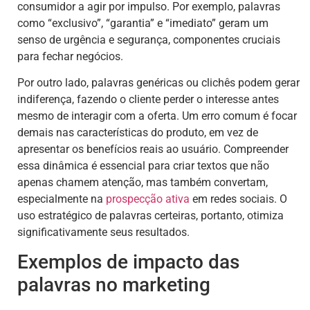
consumidor a agir por impulso. Por exemplo, palavras
como “exclusivo”, “garantia” e “imediato” geram um
senso de urgência e segurança, componentes cruciais
para fechar negócios.
Por outro lado, palavras genéricas ou clichês podem gerar
indiferença, fazendo o cliente perder o interesse antes
mesmo de interagir com a oferta. Um erro comum é focar
demais nas características do produto, em vez de
apresentar os benefícios reais ao usuário. Compreender
essa dinâmica é essencial para criar textos que não
apenas chamem atenção, mas também convertam,
especialmente na
prospecção ativa
em redes sociais. O
uso estratégico de palavras certeiras, portanto, otimiza
significativamente seus resultados.
Exemplos de impacto das
palavras no marketing