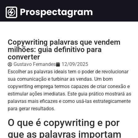
Copywriting palavras que vendem
milhões: guia definitivo para
converter
Gustavo Fernandes
12/09/2025
Escolher as palavras ideais tem o poder de revolucionar
sua comunicação e turbinar as vendas. Um bom
copywriting emprega termos capazes de criar conexão e
estimular ações imediatas. Este guia prático mostrará as
palavras mais eficazes e como usá-las estrategicamente
para gerar resultados.
O que é copywriting e por
que as palavras importam