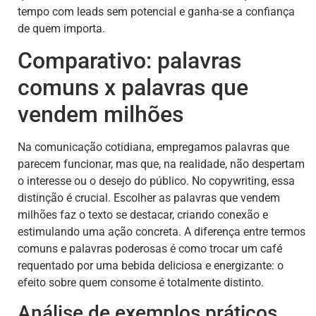
tempo com leads sem potencial e ganha-se a confiança
de quem importa.
Comparativo: palavras
comuns x palavras que
vendem milhões
Na comunicação cotidiana, empregamos palavras que
parecem funcionar, mas que, na realidade, não despertam
o interesse ou o desejo do público. No copywriting, essa
distinção é crucial. Escolher as palavras que vendem
milhões faz o texto se destacar, criando conexão e
estimulando uma ação concreta. A diferença entre termos
comuns e palavras poderosas é como trocar um café
requentado por uma bebida deliciosa e energizante: o
efeito sobre quem consome é totalmente distinto.
Análise de exemplos práticos