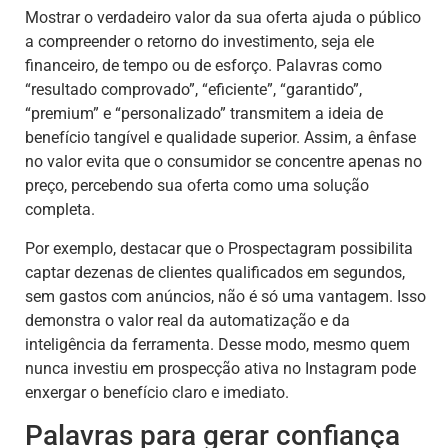
Mostrar o verdadeiro valor da sua oferta ajuda o público
a compreender o retorno do investimento, seja ele
financeiro, de tempo ou de esforço. Palavras como
“resultado comprovado”, “eficiente”, “garantido”,
“premium” e “personalizado” transmitem a ideia de
benefício tangível e qualidade superior. Assim, a ênfase
no valor evita que o consumidor se concentre apenas no
preço, percebendo sua oferta como uma solução
completa.
Por exemplo, destacar que o Prospectagram possibilita
captar dezenas de clientes qualificados em segundos,
sem gastos com anúncios, não é só uma vantagem. Isso
demonstra o valor real da automatização e da
inteligência da ferramenta. Desse modo, mesmo quem
nunca investiu em prospecção ativa no Instagram pode
enxergar o benefício claro e imediato.
Palavras para gerar confiança