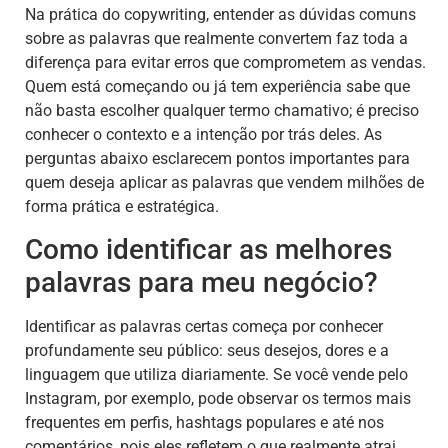
Na prática do copywriting, entender as dúvidas comuns
sobre as palavras que realmente convertem faz toda a
diferença para evitar erros que comprometem as vendas.
Quem está começando ou já tem experiência sabe que
não basta escolher qualquer termo chamativo; é preciso
conhecer o contexto e a intenção por trás deles. As
perguntas abaixo esclarecem pontos importantes para
quem deseja aplicar as palavras que vendem milhões de
forma prática e estratégica.
Como identificar as melhores
palavras para meu negócio?
Identificar as palavras certas começa por conhecer
profundamente seu público: seus desejos, dores e a
linguagem que utiliza diariamente. Se você vende pelo
Instagram, por exemplo, pode observar os termos mais
frequentes em perfis, hashtags populares e até nos
comentários, pois eles refletem o que realmente atrai