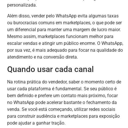
personalizada.
Além disso, vender pelo WhatsApp evita algumas taxas
ou burocracias comuns em marketplaces, o que pode ser
um diferencial para manter uma margem de lucro maior.
Mesmo assim, marketplaces funcionam melhor para
escalar vendas e atingir um público enorme. O WhatsApp,
por sua vez, é mais adequado para focar na qualidade do
atendimento e na conversão direta.
Quando usar cada canal
Na rotina prática do vendedor, saber o momento certo de
usar cada plataforma é fundamental. Se seu público é
bem definido e prefere um contato mais próximo, focar
no WhatsApp pode acelerar bastante o fechamento da
venda. Se você está começando, utilizar redes sociais
para construir audiência e marketplaces para exposição
pode ajudar a ganhar tração.