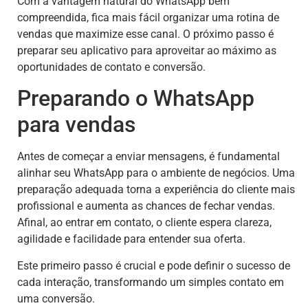
Com a vantagem natural do WhatsApp bem
compreendida, fica mais fácil organizar uma rotina de
vendas que maximize esse canal. O próximo passo é
preparar seu aplicativo para aproveitar ao máximo as
oportunidades de contato e conversão.
Preparando o WhatsApp
para vendas
Antes de começar a enviar mensagens, é fundamental
alinhar seu WhatsApp para o ambiente de negócios. Uma
preparação adequada torna a experiência do cliente mais
profissional e aumenta as chances de fechar vendas.
Afinal, ao entrar em contato, o cliente espera clareza,
agilidade e facilidade para entender sua oferta.
Este primeiro passo é crucial e pode definir o sucesso de
cada interação, transformando um simples contato em
uma conversão.