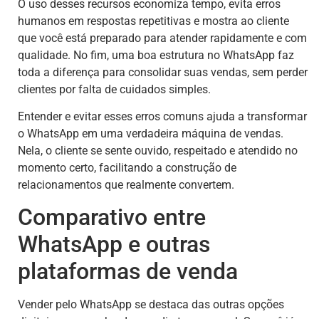
O uso desses recursos economiza tempo, evita erros
humanos em respostas repetitivas e mostra ao cliente
que você está preparado para atender rapidamente e com
qualidade. No fim, uma boa estrutura no WhatsApp faz
toda a diferença para consolidar suas vendas, sem perder
clientes por falta de cuidados simples.
Entender e evitar esses erros comuns ajuda a transformar
o WhatsApp em uma verdadeira máquina de vendas.
Nela, o cliente se sente ouvido, respeitado e atendido no
momento certo, facilitando a construção de
relacionamentos que realmente convertem.
Comparativo entre
WhatsApp e outras
plataformas de venda
Vender pelo WhatsApp se destaca das outras opções