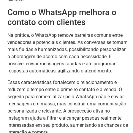
Como o WhatsApp melhora o
contato com clientes
Na prática, o WhatsApp remove barreiras comuns entre
vendedores e potenciais clientes. As conversas se tornam
mais fluidas e humanizadas, possibilitando personalizar
a abordagem de acordo com cada necessidade. É
possível enviar mensagens rápidas e até programar
respostas automáticas, agilizando o atendimento.
Essas características fortalecem o relacionamento e
reduzem o tempo entre o primeiro contato e a venda. O
segredo para comercializar pelo WhatsApp não é enviar
mensagens em massa, mas construir uma comunicação
personalizada e relevante. A prospecção ativa no
Instagram ajuda a filtrar e alcançar pessoas realmente
interessadas em seu produto, aumentando as chances de
interação e compra.