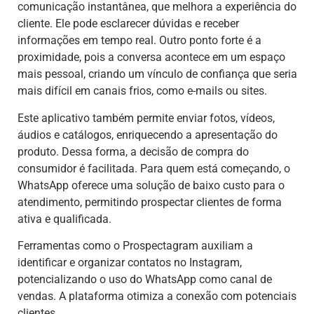
comunicação instantânea, que melhora a experiência do
cliente. Ele pode esclarecer dúvidas e receber
informações em tempo real. Outro ponto forte é a
proximidade, pois a conversa acontece em um espaço
mais pessoal, criando um vínculo de confiança que seria
mais difícil em canais frios, como e-mails ou sites.
Este aplicativo também permite enviar fotos, vídeos,
áudios e catálogos, enriquecendo a apresentação do
produto. Dessa forma, a decisão de compra do
consumidor é facilitada. Para quem está começando, o
WhatsApp oferece uma solução de baixo custo para o
atendimento, permitindo prospectar clientes de forma
ativa e qualificada.
Ferramentas como o Prospectagram auxiliam a
identificar e organizar contatos no Instagram,
potencializando o uso do WhatsApp como canal de
vendas. A plataforma otimiza a conexão com potenciais
clientes.