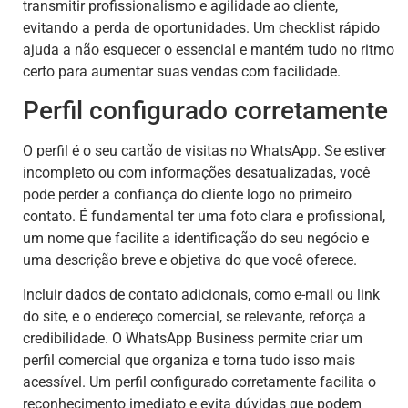
transmitir profissionalismo e agilidade ao cliente,
evitando a perda de oportunidades. Um checklist rápido
ajuda a não esquecer o essencial e mantém tudo no ritmo
certo para aumentar suas vendas com facilidade.
Perfil configurado corretamente
O perfil é o seu cartão de visitas no WhatsApp. Se estiver
incompleto ou com informações desatualizadas, você
pode perder a confiança do cliente logo no primeiro
contato. É fundamental ter uma foto clara e profissional,
um nome que facilite a identificação do seu negócio e
uma descrição breve e objetiva do que você oferece.
Incluir dados de contato adicionais, como e-mail ou link
do site, e o endereço comercial, se relevante, reforça a
credibilidade. O WhatsApp Business permite criar um
perfil comercial que organiza e torna tudo isso mais
acessível. Um perfil configurado corretamente facilita o
reconhecimento imediato e evita dúvidas que podem