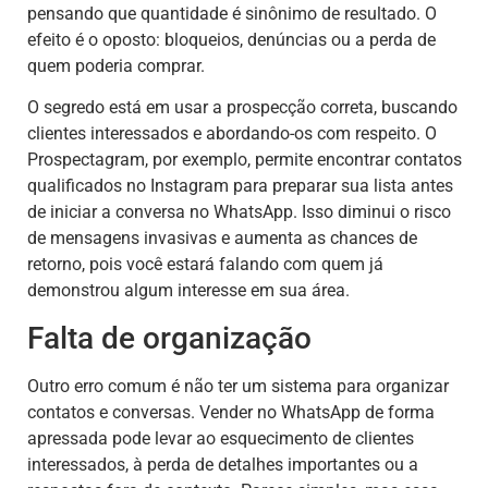
pensando que quantidade é sinônimo de resultado. O
efeito é o oposto: bloqueios, denúncias ou a perda de
quem poderia comprar.
O segredo está em usar a prospecção correta, buscando
clientes interessados e abordando-os com respeito. O
Prospectagram, por exemplo, permite encontrar contatos
qualificados no Instagram para preparar sua lista antes
de iniciar a conversa no WhatsApp. Isso diminui o risco
de mensagens invasivas e aumenta as chances de
retorno, pois você estará falando com quem já
demonstrou algum interesse em sua área.
Falta de organização
Outro erro comum é não ter um sistema para organizar
contatos e conversas. Vender no WhatsApp de forma
apressada pode levar ao esquecimento de clientes
interessados, à perda de detalhes importantes ou a