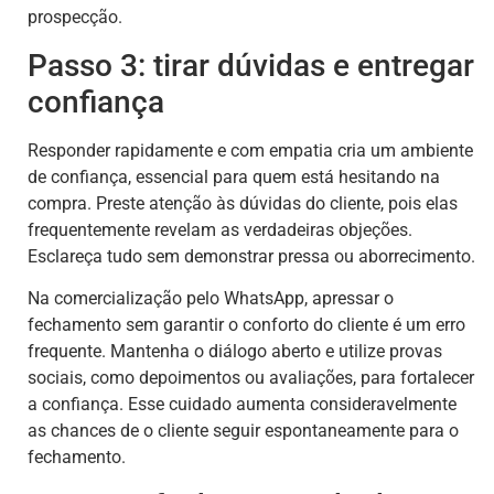
prospecção.
Passo 3: tirar dúvidas e entregar
confiança
Responder rapidamente e com empatia cria um ambiente
de confiança, essencial para quem está hesitando na
compra. Preste atenção às dúvidas do cliente, pois elas
frequentemente revelam as verdadeiras objeções.
Esclareça tudo sem demonstrar pressa ou aborrecimento.
Na comercialização pelo WhatsApp, apressar o
fechamento sem garantir o conforto do cliente é um erro
frequente. Mantenha o diálogo aberto e utilize provas
sociais, como depoimentos ou avaliações, para fortalecer
a confiança. Esse cuidado aumenta consideravelmente
as chances de o cliente seguir espontaneamente para o
fechamento.