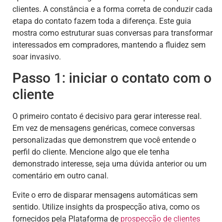
clientes. A constância e a forma correta de conduzir cada
etapa do contato fazem toda a diferença. Este guia
mostra como estruturar suas conversas para transformar
interessados em compradores, mantendo a fluidez sem
soar invasivo.
Passo 1: iniciar o contato com o
cliente
O primeiro contato é decisivo para gerar interesse real.
Em vez de mensagens genéricas, comece conversas
personalizadas que demonstrem que você entende o
perfil do cliente. Mencione algo que ele tenha
demonstrado interesse, seja uma dúvida anterior ou um
comentário em outro canal.
Evite o erro de disparar mensagens automáticas sem
sentido. Utilize insights da prospecção ativa, como os
fornecidos pela Plataforma de
prospecção de clientes