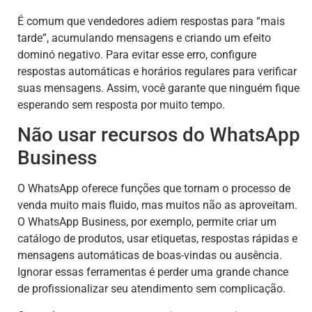
É comum que vendedores adiem respostas para “mais
tarde”, acumulando mensagens e criando um efeito
dominó negativo. Para evitar esse erro, configure
respostas automáticas e horários regulares para verificar
suas mensagens. Assim, você garante que ninguém fique
esperando sem resposta por muito tempo.
Não usar recursos do WhatsApp
Business
O WhatsApp oferece funções que tornam o processo de
venda muito mais fluido, mas muitos não as aproveitam.
O WhatsApp Business, por exemplo, permite criar um
catálogo de produtos, usar etiquetas, respostas rápidas e
mensagens automáticas de boas-vindas ou ausência.
Ignorar essas ferramentas é perder uma grande chance
de profissionalizar seu atendimento sem complicação.