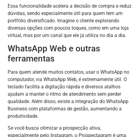
Essa funcionalidade acelera a decisão de compra e reduz
dúvidas, sendo especialmente útil para quem tem um
portfólio diversificado. Imagine o cliente explorando
diversas opções com poucos toques, como em uma loja
virtual, mas por um canal que ele já utiliza no dia a dia.
WhatsApp Web e outras
ferramentas
Para quem atende muitos contatos, usar o WhatsApp no
computador, via WhatsApp Web, é extremamente útil. O
teclado facilita a digitação rápida e diversos atalhos
ajudam a manter o ritmo de atendimento sem perder
qualidade. Além disso, existe a integração do WhatsApp
Business com plataformas de gestão, aumentando a
produtividade.
Se você busca otimizar a prospecção ativa,
especialmente pelo Instagram, o Prospectagram é uma