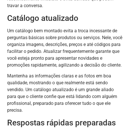
travar a conversa.
Catálogo atualizado
Um catálogo bem montado evita a troca incessante de
perguntas básicas sobre produtos ou serviços. Nele, você
organiza imagens, descrições, preços e até códigos para
facilitar o pedido. Atualizar frequentemente garante que
você esteja pronto para apresentar novidades e
promoções rapidamente, agilizando a decisão do cliente.
Mantenha as informações claras e as fotos em boa
qualidade, mostrando o que realmente está sendo
vendido. Um catálogo atualizado é um grande aliado
para que o cliente confie que está lidando com alguém
profissional, preparado para oferecer tudo o que ele
precisa.
Respostas rápidas preparadas