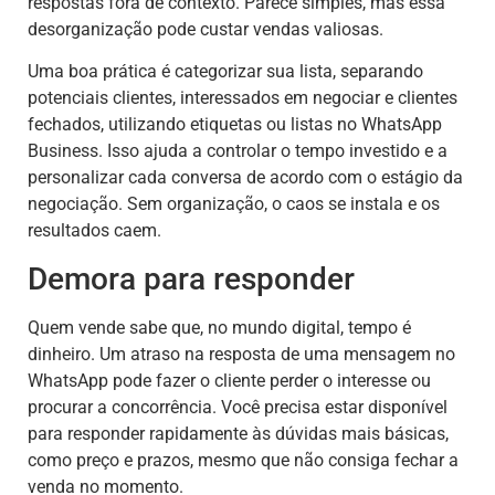
respostas fora de contexto. Parece simples, mas essa
desorganização pode custar vendas valiosas.
Uma boa prática é categorizar sua lista, separando
potenciais clientes, interessados em negociar e clientes
fechados, utilizando etiquetas ou listas no WhatsApp
Business. Isso ajuda a controlar o tempo investido e a
personalizar cada conversa de acordo com o estágio da
negociação. Sem organização, o caos se instala e os
resultados caem.
Demora para responder
Quem vende sabe que, no mundo digital, tempo é
dinheiro. Um atraso na resposta de uma mensagem no
WhatsApp pode fazer o cliente perder o interesse ou
procurar a concorrência. Você precisa estar disponível
para responder rapidamente às dúvidas mais básicas,
como preço e prazos, mesmo que não consiga fechar a
venda no momento.