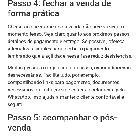
Passo 4: fechar a venda de
forma prática
Chegar ao encerramento da venda não precisa ser um
momento tenso. Seja claro quanto aos próximos passos,
detalhes de pagamento e entrega. Se possível, ofereça
alternativas simples para receber o pagamento,
lembrando que a agilidade nessa fase reduz desistências.
Muitas pessoas complicam o processo, criando barreiras
desnecessárias. Facilite tudo, por exemplo,
compartilhando links para pagamento, documentos
necessários ou instruções de entrega diretamente pelo
WhatsApp. Isso ajuda a manter o cliente confortável e
seguro.
Passo 5: acompanhar o pós-
venda