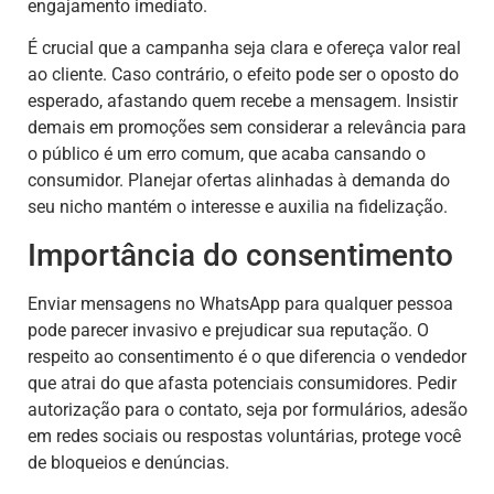
engajamento imediato.
É crucial que a campanha seja clara e ofereça valor real
ao cliente. Caso contrário, o efeito pode ser o oposto do
esperado, afastando quem recebe a mensagem. Insistir
demais em promoções sem considerar a relevância para
o público é um erro comum, que acaba cansando o
consumidor. Planejar ofertas alinhadas à demanda do
seu nicho mantém o interesse e auxilia na fidelização.
Importância do consentimento
Enviar mensagens no WhatsApp para qualquer pessoa
pode parecer invasivo e prejudicar sua reputação. O
respeito ao consentimento é o que diferencia o vendedor
que atrai do que afasta potenciais consumidores. Pedir
autorização para o contato, seja por formulários, adesão
em redes sociais ou respostas voluntárias, protege você
de bloqueios e denúncias.