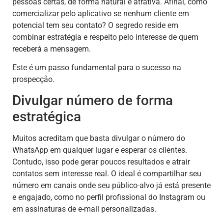
pessoas certas, de forma natural e atrativa. Afinal, como
comercializar pelo aplicativo se nenhum cliente em
potencial tem seu contato? O segredo reside em
combinar estratégia e respeito pelo interesse de quem
receberá a mensagem.
Este é um passo fundamental para o sucesso na
prospecção.
Divulgar número de forma
estratégica
Muitos acreditam que basta divulgar o número do
WhatsApp em qualquer lugar e esperar os clientes.
Contudo, isso pode gerar poucos resultados e atrair
contatos sem interesse real. O ideal é compartilhar seu
número em canais onde seu público-alvo já está presente
e engajado, como no perfil profissional do Instagram ou
em assinaturas de e-mail personalizadas.