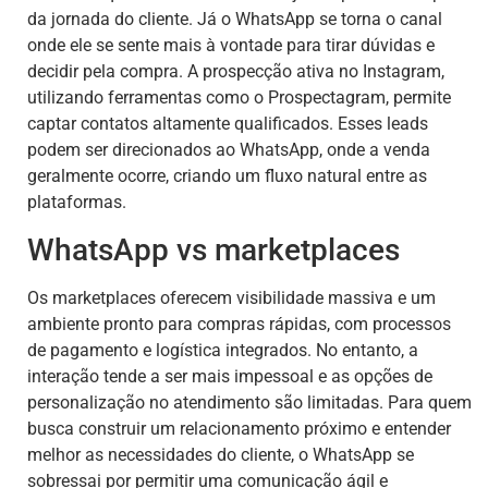
da jornada do cliente. Já o WhatsApp se torna o canal
onde ele se sente mais à vontade para tirar dúvidas e
decidir pela compra. A prospecção ativa no Instagram,
utilizando ferramentas como o Prospectagram, permite
captar contatos altamente qualificados. Esses leads
podem ser direcionados ao WhatsApp, onde a venda
geralmente ocorre, criando um fluxo natural entre as
plataformas.
WhatsApp vs marketplaces
Os marketplaces oferecem visibilidade massiva e um
ambiente pronto para compras rápidas, com processos
de pagamento e logística integrados. No entanto, a
interação tende a ser mais impessoal e as opções de
personalização no atendimento são limitadas. Para quem
busca construir um relacionamento próximo e entender
melhor as necessidades do cliente, o WhatsApp se
sobressai por permitir uma comunicação ágil e