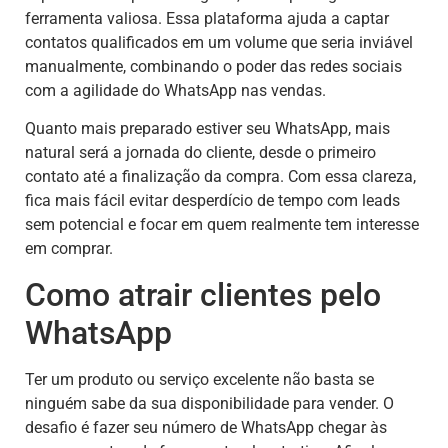
ferramenta valiosa. Essa plataforma ajuda a captar
contatos qualificados em um volume que seria inviável
manualmente, combinando o poder das redes sociais
com a agilidade do WhatsApp nas vendas.
Quanto mais preparado estiver seu WhatsApp, mais
natural será a jornada do cliente, desde o primeiro
contato até a finalização da compra. Com essa clareza,
fica mais fácil evitar desperdício de tempo com leads
sem potencial e focar em quem realmente tem interesse
em comprar.
Como atrair clientes pelo
WhatsApp
Ter um produto ou serviço excelente não basta se
ninguém sabe da sua disponibilidade para vender. O
desafio é fazer seu número de WhatsApp chegar às