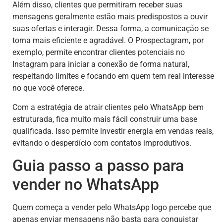
Além disso, clientes que permitiram receber suas
mensagens geralmente estão mais predispostos a ouvir
suas ofertas e interagir. Dessa forma, a comunicação se
torna mais eficiente e agradável. O Prospectagram, por
exemplo, permite encontrar clientes potenciais no
Instagram para iniciar a conexão de forma natural,
respeitando limites e focando em quem tem real interesse
no que você oferece.
Com a estratégia de atrair clientes pelo WhatsApp bem
estruturada, fica muito mais fácil construir uma base
qualificada. Isso permite investir energia em vendas reais,
evitando o desperdício com contatos improdutivos.
Guia passo a passo para
vender no WhatsApp
Quem começa a vender pelo WhatsApp logo percebe que
apenas enviar mensagens não basta para conquistar