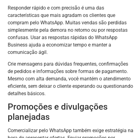
Responder rápido e com precisão é uma das
características que mais agradam os clientes que
compram pelo WhatsApp. Muitas vendas são perdidas
simplesmente pela demora no retorno ou por respostas
confusas. Usar as respostas rápidas do WhatsApp
Business ajuda a economizar tempo e manter a
comunicação ágil.
Crie mensagens para dúvidas frequentes, confirmações
de pedidos e informações sobre formas de pagamento.
Mesmo com alta demanda, você mantém o atendimento
eficiente, sem deixar o cliente esperando ou questionando
detalhes básicos.
Promoções e divulgações
planejadas
Comercializar pelo WhatsApp também exige estratégia na
hora de apresentar ofertas. Enviar promoções por