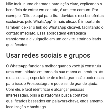
Não incluir uma chamada para ação clara, explicando o
benefício de entrar em contato, é um erro comum. Por
exemplo, “Clique aqui para tirar dúvidas e receber ofertas
exclusivas pelo WhatsApp” é mais eficaz. É importante
também deixar o link do WhatsApp clicável, facilitando o
contato imediato. Essa abordagem estratégica
transforma a divulgação em um convite, atraindo leads
qualificados.
Usar redes sociais e grupos
O WhatsApp funciona melhor quando você já construiu
uma comunidade em torno da sua marca ou produto. As
redes sociais, especialmente o Instagram, são poderosas
para isso; o Prospectagram pode ser de grande ajuda.
Com ele, é fácil identificar e alcançar pessoas
interessadas, pois a plataforma busca contatos
qualificados baseados em palavras-chave, engajamento,
localização e hashtags.