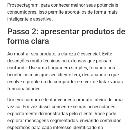
Prospectagram, para conhecer melhor seus potenciais
consumidores. Isso permite abordá-los de forma mais
inteligente e assertiva.
Passo 2: apresentar produtos de
forma clara
Ao mostrar seu produto, a clareza é essencial. Evite
descrições muito técnicas ou extensas que possam
confundir. Use uma linguagem simples, focando nos
benefícios reais que seu cliente terá, destacando o que
resolve o problema do comprador em vez de listar várias
funcionalidades.
Um erro comum é tentar vender o produto inteiro de uma
vez só. Em vez disso, concentre-se nas necessidades
explicitamente demonstradas pelo cliente. Você pode
explorar mensagens segmentadas, enviando conteúdos
específicos para cada interesse identificado na