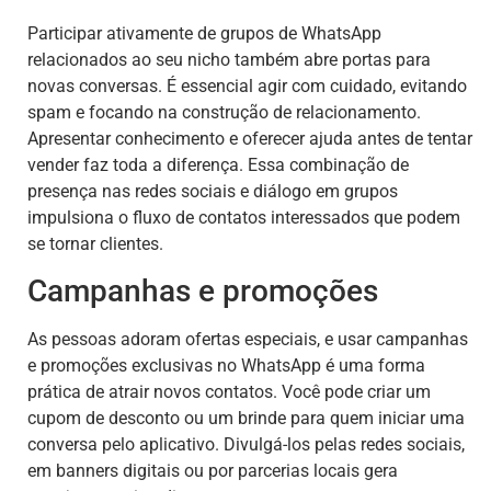
Participar ativamente de grupos de WhatsApp
relacionados ao seu nicho também abre portas para
novas conversas. É essencial agir com cuidado, evitando
spam e focando na construção de relacionamento.
Apresentar conhecimento e oferecer ajuda antes de tentar
vender faz toda a diferença. Essa combinação de
presença nas redes sociais e diálogo em grupos
impulsiona o fluxo de contatos interessados que podem
se tornar clientes.
Campanhas e promoções
As pessoas adoram ofertas especiais, e usar campanhas
e promoções exclusivas no WhatsApp é uma forma
prática de atrair novos contatos. Você pode criar um
cupom de desconto ou um brinde para quem iniciar uma
conversa pelo aplicativo. Divulgá-los pelas redes sociais,
em banners digitais ou por parcerias locais gera