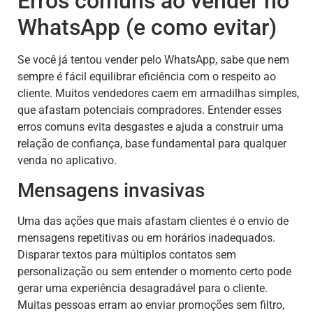
Erros comuns ao vender no
WhatsApp (e como evitar)
Se você já tentou vender pelo WhatsApp, sabe que nem
sempre é fácil equilibrar eficiência com o respeito ao
cliente. Muitos vendedores caem em armadilhas simples,
que afastam potenciais compradores. Entender esses
erros comuns evita desgastes e ajuda a construir uma
relação de confiança, base fundamental para qualquer
venda no aplicativo.
Mensagens invasivas
Uma das ações que mais afastam clientes é o envio de
mensagens repetitivas ou em horários inadequados.
Disparar textos para múltiplos contatos sem
personalização ou sem entender o momento certo pode
gerar uma experiência desagradável para o cliente.
Muitas pessoas erram ao enviar promoções sem filtro,