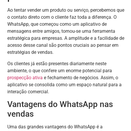
Ao tentar vender um produto ou serviço, percebemos que
o contato direto com o cliente faz toda a diferença. O
WhatsApp, que começou como um aplicativo de
mensagens entre amigos, tornou-se uma ferramenta
estratégica para empresas. A amplitude e a facilidade de
acesso desse canal são pontos cruciais ao pensar em
estratégias de vendas.
Os clientes já estão presentes diariamente neste
ambiente, o que confere um enorme potencial para
prospecção ativa
e fechamento de negócios. Assim, o
aplicativo se consolida como um espaço natural para a
interação comercial.
Vantagens do WhatsApp nas
vendas
Uma das grandes vantagens do WhatsApp é a