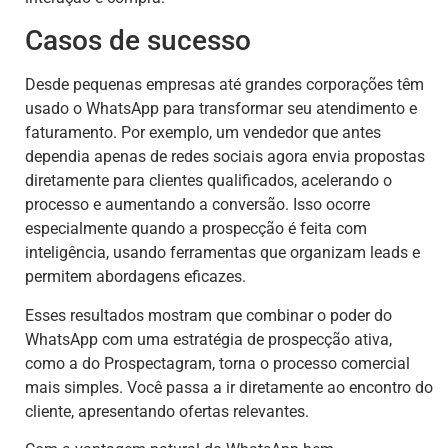
Casos de sucesso
Desde pequenas empresas até grandes corporações têm
usado o WhatsApp para transformar seu atendimento e
faturamento. Por exemplo, um vendedor que antes
dependia apenas de redes sociais agora envia propostas
diretamente para clientes qualificados, acelerando o
processo e aumentando a conversão. Isso ocorre
especialmente quando a prospecção é feita com
inteligência, usando ferramentas que organizam leads e
permitem abordagens eficazes.
Esses resultados mostram que combinar o poder do
WhatsApp com uma estratégia de prospecção ativa,
como a do Prospectagram, torna o processo comercial
mais simples. Você passa a ir diretamente ao encontro do
cliente, apresentando ofertas relevantes.