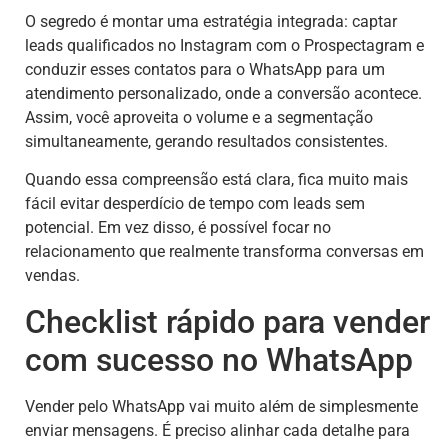
O segredo é montar uma estratégia integrada: captar
leads qualificados no Instagram com o Prospectagram e
conduzir esses contatos para o WhatsApp para um
atendimento personalizado, onde a conversão acontece.
Assim, você aproveita o volume e a segmentação
simultaneamente, gerando resultados consistentes.
Quando essa compreensão está clara, fica muito mais
fácil evitar desperdício de tempo com leads sem
potencial. Em vez disso, é possível focar no
relacionamento que realmente transforma conversas em
vendas.
Checklist rápido para vender
com sucesso no WhatsApp
Vender pelo WhatsApp vai muito além de simplesmente
enviar mensagens. É preciso alinhar cada detalhe para