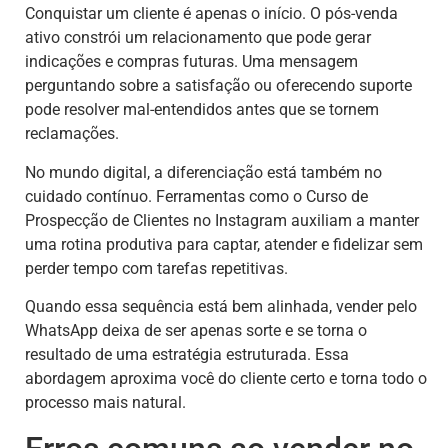
Conquistar um cliente é apenas o início. O pós-venda
ativo constrói um relacionamento que pode gerar
indicações e compras futuras. Uma mensagem
perguntando sobre a satisfação ou oferecendo suporte
pode resolver mal-entendidos antes que se tornem
reclamações.
No mundo digital, a diferenciação está também no
cuidado contínuo. Ferramentas como o Curso de
Prospecção de Clientes no Instagram auxiliam a manter
uma rotina produtiva para captar, atender e fidelizar sem
perder tempo com tarefas repetitivas.
Quando essa sequência está bem alinhada, vender pelo
WhatsApp deixa de ser apenas sorte e se torna o
resultado de uma estratégia estruturada. Essa
abordagem aproxima você do cliente certo e torna todo o
processo mais natural.