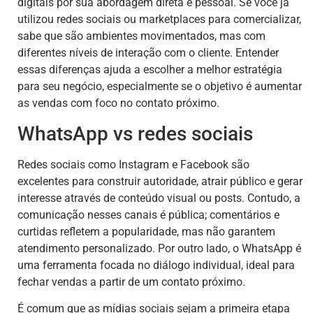
digitais por sua abordagem direta e pessoal. Se você já
utilizou redes sociais ou marketplaces para comercializar,
sabe que são ambientes movimentados, mas com
diferentes níveis de interação com o cliente. Entender
essas diferenças ajuda a escolher a melhor estratégia
para seu negócio, especialmente se o objetivo é aumentar
as vendas com foco no contato próximo.
WhatsApp vs redes sociais
Redes sociais como Instagram e Facebook são
excelentes para construir autoridade, atrair público e gerar
interesse através de conteúdo visual ou posts. Contudo, a
comunicação nesses canais é pública; comentários e
curtidas refletem a popularidade, mas não garantem
atendimento personalizado. Por outro lado, o WhatsApp é
uma ferramenta focada no diálogo individual, ideal para
fechar vendas a partir de um contato próximo.
É comum que as mídias sociais sejam a primeira etapa