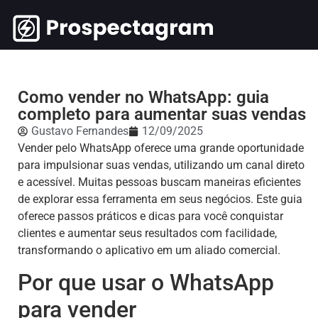
Como vender no WhatsApp: guia
completo para aumentar suas vendas
Gustavo Fernandes
12/09/2025
Vender pelo WhatsApp oferece uma grande oportunidade
para impulsionar suas vendas, utilizando um canal direto
e acessível. Muitas pessoas buscam maneiras eficientes
de explorar essa ferramenta em seus negócios. Este guia
oferece passos práticos e dicas para você conquistar
clientes e aumentar seus resultados com facilidade,
transformando o aplicativo em um aliado comercial.
Por que usar o WhatsApp
para vender