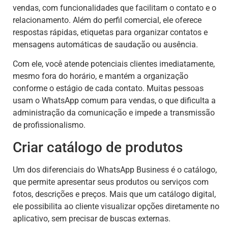
vendas, com funcionalidades que facilitam o contato e o
relacionamento. Além do perfil comercial, ele oferece
respostas rápidas, etiquetas para organizar contatos e
mensagens automáticas de saudação ou ausência.
Com ele, você atende potenciais clientes imediatamente,
mesmo fora do horário, e mantém a organização
conforme o estágio de cada contato. Muitas pessoas
usam o WhatsApp comum para vendas, o que dificulta a
administração da comunicação e impede a transmissão
de profissionalismo.
Criar catálogo de produtos
Um dos diferenciais do WhatsApp Business é o catálogo,
que permite apresentar seus produtos ou serviços com
fotos, descrições e preços. Mais que um catálogo digital,
ele possibilita ao cliente visualizar opções diretamente no
aplicativo, sem precisar de buscas externas.