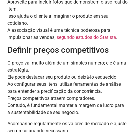
Aproveite para incluir fotos que demonstrem o uso real do
item.
Isso ajuda o cliente a imaginar o produto em seu
cotidiano.
A associação visual é uma técnica poderosa para
impulsionar as vendas,
segundo estudos do Statista
.
Definir preços competitivos
O preço vai muito além de um simples número; ele é uma
estratégia.
Ele pode destacar seu produto ou deixá-lo esquecido.
Ao configurar seus itens, utilize ferramentas de análise
para entender a precificação da concorrência.
Preços competitivos atraem compradores.
Contudo, é fundamental manter a margem de lucro para
a sustentabilidade de seu negócio.
Acompanhe regularmente os valores de mercado e ajuste
seu preço quando necessário.