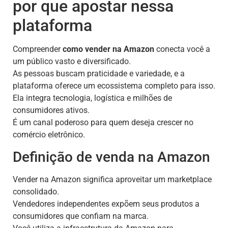
por que apostar nessa
plataforma
Compreender
como vender na Amazon
conecta você a
um público vasto e diversificado.
As pessoas buscam praticidade e variedade, e a
plataforma oferece um ecossistema completo para isso.
Ela integra tecnologia, logística e milhões de
consumidores ativos.
É um canal poderoso para quem deseja crescer no
comércio eletrônico.
Definição de venda na Amazon
Vender na Amazon significa aproveitar um marketplace
consolidado.
Vendedores independentes expõem seus produtos a
consumidores que confiam na marca.