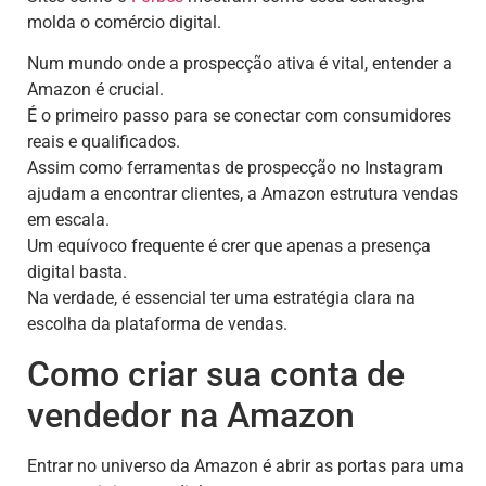
molda o comércio digital.
Num mundo onde a prospecção ativa é vital, entender a
Amazon é crucial.
É o primeiro passo para se conectar com consumidores
reais e qualificados.
Assim como ferramentas de prospecção no Instagram
ajudam a encontrar clientes, a Amazon estrutura vendas
em escala.
Um equívoco frequente é crer que apenas a presença
digital basta.
Na verdade, é essencial ter uma estratégia clara na
escolha da plataforma de vendas.
Como criar sua conta de
vendedor na Amazon
Entrar no universo da Amazon é abrir as portas para uma