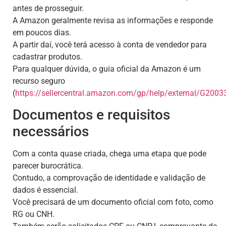
antes de prosseguir.
A Amazon geralmente revisa as informações e responde
em poucos dias.
A partir daí, você terá acesso à conta de vendedor para
cadastrar produtos.
Para qualquer dúvida, o guia oficial da Amazon é um
recurso seguro
(
https://sellercentral.amazon.com/gp/help/external/G200
Documentos e requisitos
necessários
Com a conta quase criada, chega uma etapa que pode
parecer burocrática.
Contudo, a comprovação de identidade e validação de
dados é essencial.
Você precisará de um documento oficial com foto, como
RG ou CNH.