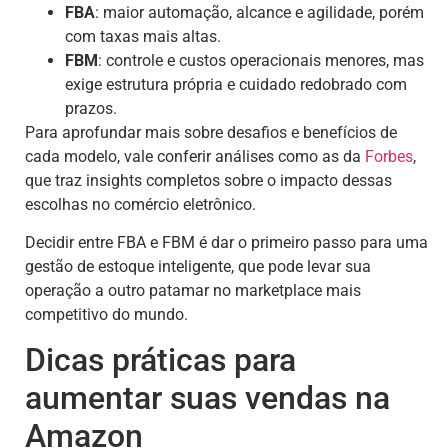
FBA
: maior automação, alcance e agilidade, porém
com taxas mais altas.
FBM
: controle e custos operacionais menores, mas
exige estrutura própria e cuidado redobrado com
prazos.
Para aprofundar mais sobre desafios e benefícios de
cada modelo, vale conferir análises como as da
Forbes
,
que traz insights completos sobre o impacto dessas
escolhas no comércio eletrônico.
Decidir entre FBA e FBM é dar o primeiro passo para uma
gestão de estoque inteligente, que pode levar sua
operação a outro patamar no marketplace mais
competitivo do mundo.
Dicas práticas para
aumentar suas vendas na
Amazon