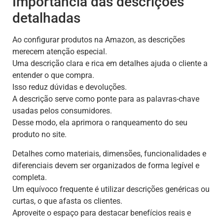
Importância das descrições
detalhadas
Ao configurar produtos na Amazon, as descrições
merecem atenção especial.
Uma descrição clara e rica em detalhes ajuda o cliente a
entender o que compra.
Isso reduz dúvidas e devoluções.
A descrição serve como ponte para as palavras-chave
usadas pelos consumidores.
Desse modo, ela aprimora o ranqueamento do seu
produto no site.
Detalhes como materiais, dimensões, funcionalidades e
diferenciais devem ser organizados de forma legível e
completa.
Um equívoco frequente é utilizar descrições genéricas ou
curtas, o que afasta os clientes.
Aproveite o espaço para destacar benefícios reais e