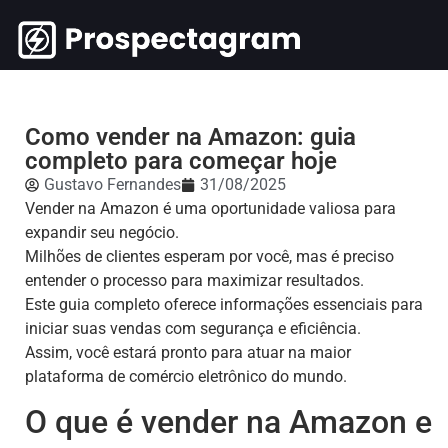
Como vender na Amazon: guia
completo para começar hoje
Gustavo Fernandes
31/08/2025
Vender na Amazon é uma oportunidade valiosa para
expandir seu negócio.
Milhões de clientes esperam por você, mas é preciso
entender o processo para maximizar resultados.
Este guia completo oferece informações essenciais para
iniciar suas vendas com segurança e eficiência.
Assim, você estará pronto para atuar na maior
plataforma de comércio eletrônico do mundo.
O que é vender na Amazon e