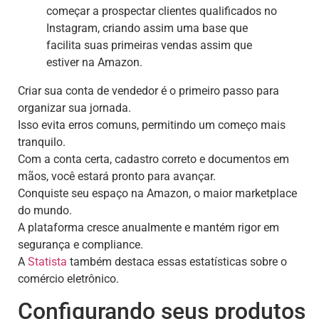
começar a prospectar clientes qualificados no
Instagram, criando assim uma base que
facilita suas primeiras vendas assim que
estiver na Amazon.
Criar sua conta de vendedor é o primeiro passo para
organizar sua jornada.
Isso evita erros comuns, permitindo um começo mais
tranquilo.
Com a conta certa, cadastro correto e documentos em
mãos, você estará pronto para avançar.
Conquiste seu espaço na Amazon, o maior marketplace
do mundo.
A plataforma cresce anualmente e mantém rigor em
segurança e compliance.
A
Statista
também destaca essas estatísticas sobre o
comércio eletrônico.
Configurando seus produtos