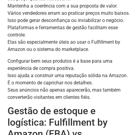
Mantenha a coerência com a sua proposta de valor.
Vários vendedores erram ao praticar preços muito baixos.
Isso pode gerar desconfiança ou inviabilizar o negócio.
Plataformas e ferramentas de gestão facilitam esse
controle.
Elas são especialmente úteis ao usar o Fulfillment by
Amazon ou o sistema do marketplace.
Configurar bem seus produtos é a base para uma
experiência de compra positiva.
Isso ajuda a construir uma reputação sólida na Amazon.
É o momento de caprichar nos detalhes.
Seus anúncios não apenas aparecerão, mas também
converterão visitantes em clientes fiéis.
Gestão de estoque e
logística: Fulfillment by
Amazon (FBA) vs.