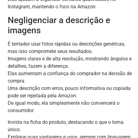
Instagram, mantendo o foco na Amazon.
Negligenciar a descrição e
imagens
É tentador usar fotos rápidas ou descrições genéricas,
mas isso compromete seus resultados.
Imagens claras e de alta resolução, mostrando ângulos e
detalhes, fazem a diferença.
Elas aumentam a confiança do comprador na decisão de
compra.
Uma descrição com erros, pouco informativa ou copiada
pode ser rejeitada pela Amazon.
De igual modo, ela simplesmente não convencerá o
consumidor.
Invista na ficha do produto, destacando o que o torna
único.
Explique suas vantagens e usos, sempre com linguagem