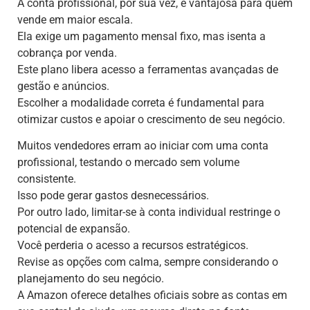
A conta profissional, por sua vez, é vantajosa para quem
vende em maior escala.
Ela exige um pagamento mensal fixo, mas isenta a
cobrança por venda.
Este plano libera acesso a ferramentas avançadas de
gestão e anúncios.
Escolher a modalidade correta é fundamental para
otimizar custos e apoiar o crescimento de seu negócio.
Muitos vendedores erram ao iniciar com uma conta
profissional, testando o mercado sem volume
consistente.
Isso pode gerar gastos desnecessários.
Por outro lado, limitar-se à conta individual restringe o
potencial de expansão.
Você perderia o acesso a recursos estratégicos.
Revise as opções com calma, sempre considerando o
planejamento do seu negócio.
A Amazon oferece detalhes oficiais sobre as contas em