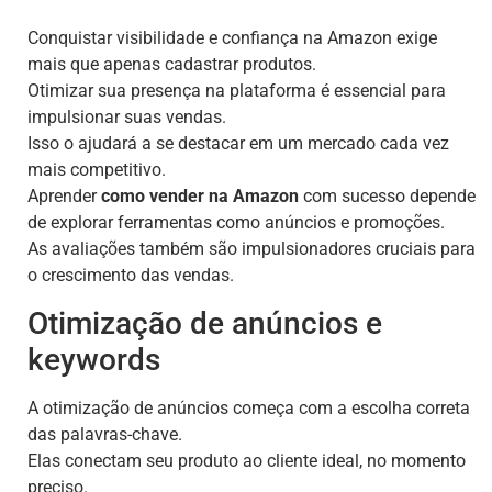
Conquistar visibilidade e confiança na Amazon exige
mais que apenas cadastrar produtos.
Otimizar sua presença na plataforma é essencial para
impulsionar suas vendas.
Isso o ajudará a se destacar em um mercado cada vez
mais competitivo.
Aprender
como vender na Amazon
com sucesso depende
de explorar ferramentas como anúncios e promoções.
As avaliações também são impulsionadores cruciais para
o crescimento das vendas.
Otimização de anúncios e
keywords
A otimização de anúncios começa com a escolha correta
das palavras-chave.
Elas conectam seu produto ao cliente ideal, no momento
preciso.