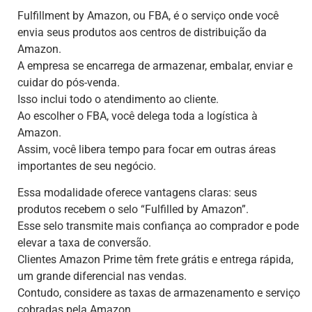
Fulfillment by Amazon, ou FBA, é o serviço onde você
envia seus produtos aos centros de distribuição da
Amazon.
A empresa se encarrega de armazenar, embalar, enviar e
cuidar do pós-venda.
Isso inclui todo o atendimento ao cliente.
Ao escolher o FBA, você delega toda a logística à
Amazon.
Assim, você libera tempo para focar em outras áreas
importantes de seu negócio.
Essa modalidade oferece vantagens claras: seus
produtos recebem o selo “Fulfilled by Amazon”.
Esse selo transmite mais confiança ao comprador e pode
elevar a taxa de conversão.
Clientes Amazon Prime têm frete grátis e entrega rápida,
um grande diferencial nas vendas.
Contudo, considere as taxas de armazenamento e serviço
cobradas pela Amazon.