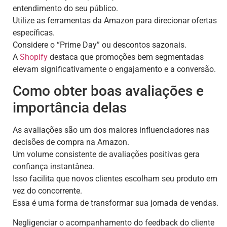
entendimento do seu público.
Utilize as ferramentas da Amazon para direcionar ofertas
específicas.
Considere o “Prime Day” ou descontos sazonais.
A
Shopify
destaca que promoções bem segmentadas
elevam significativamente o engajamento e a conversão.
Como obter boas avaliações e
importância delas
As avaliações são um dos maiores influenciadores nas
decisões de compra na Amazon.
Um volume consistente de avaliações positivas gera
confiança instantânea.
Isso facilita que novos clientes escolham seu produto em
vez do concorrente.
Essa é uma forma de transformar sua jornada de vendas.
Negligenciar o acompanhamento do feedback do cliente