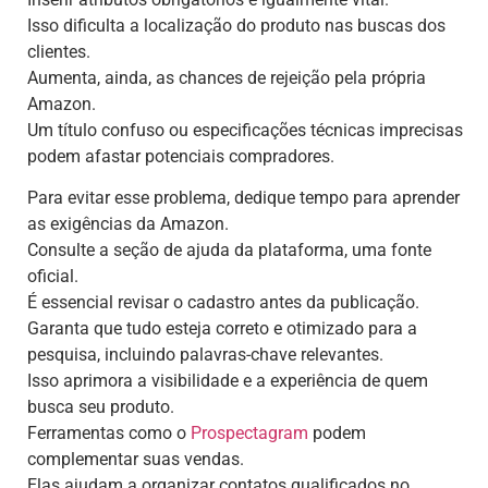
Isso dificulta a localização do produto nas buscas dos
clientes.
Aumenta, ainda, as chances de rejeição pela própria
Amazon.
Um título confuso ou especificações técnicas imprecisas
podem afastar potenciais compradores.
Para evitar esse problema, dedique tempo para aprender
as exigências da Amazon.
Consulte a seção de ajuda da plataforma, uma fonte
oficial.
É essencial revisar o cadastro antes da publicação.
Garanta que tudo esteja correto e otimizado para a
pesquisa, incluindo palavras-chave relevantes.
Isso aprimora a visibilidade e a experiência de quem
busca seu produto.
Ferramentas como o
Prospectagram
podem
complementar suas vendas.
Elas ajudam a organizar contatos qualificados no