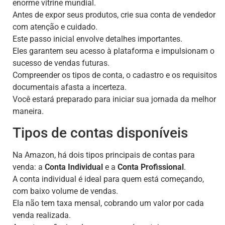
enorme vitrine mundial.
Antes de expor seus produtos, crie sua conta de vendedor
com atenção e cuidado.
Este passo inicial envolve detalhes importantes.
Eles garantem seu acesso à plataforma e impulsionam o
sucesso de vendas futuras.
Compreender os tipos de conta, o cadastro e os requisitos
documentais afasta a incerteza.
Você estará preparado para iniciar sua jornada da melhor
maneira.
Tipos de contas disponíveis
Na Amazon, há dois tipos principais de contas para
venda: a
Conta Individual
e a
Conta Profissional
.
A conta individual é ideal para quem está começando,
com baixo volume de vendas.
Ela não tem taxa mensal, cobrando um valor por cada
venda realizada.