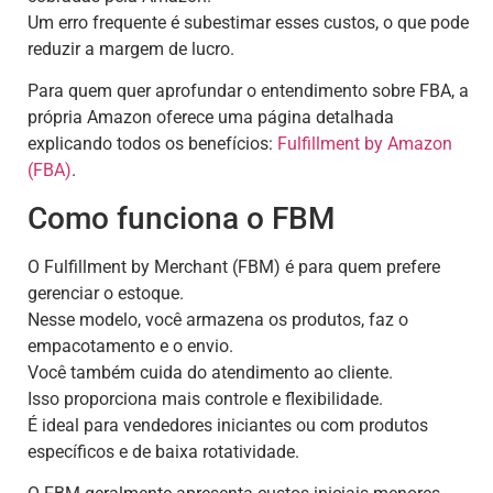
Um erro frequente é subestimar esses custos, o que pode
reduzir a margem de lucro.
Para quem quer aprofundar o entendimento sobre FBA, a
própria Amazon oferece uma página detalhada
explicando todos os benefícios:
Fulfillment by Amazon
(FBA)
.
Como funciona o FBM
O Fulfillment by Merchant (FBM) é para quem prefere
gerenciar o estoque.
Nesse modelo, você armazena os produtos, faz o
empacotamento e o envio.
Você também cuida do atendimento ao cliente.
Isso proporciona mais controle e flexibilidade.
É ideal para vendedores iniciantes ou com produtos
específicos e de baixa rotatividade.