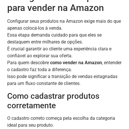
para vender na Amazon
Configurar seus produtos na Amazon exige mais do que
apenas colocá-los à venda.
Essa etapa demanda cuidado para que eles se
destaquem entre milhares de opções.
É crucial garantir ao cliente uma experiência clara e
confiável ao explorar sua oferta.
Para quem descobre
como vender na Amazon
, entender
o cadastro faz toda a diferença.
Isso pode significar a transição de vendas estagnadas
para um fluxo constante de clientes.
Como cadastrar produtos
corretamente
O cadastro correto começa pela escolha da categoria
ideal para seu produto.