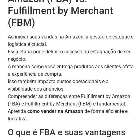
Fulfillment by Merchant
(FBM)
Ao iniciar suas vendas na Amazon, a gestão de estoque e
logística é crucial.
Essa etapa pode definir o sucesso ou estagnação de seu
negócio.
A maneira como você entrega produtos aos clientes afeta
a experiência de compra.
Isso também impacta custos operacionais e a
visibilidade dos anúncios.
Compreender as diferenças entre Fulfillment by Amazon
(FBA) e Fulfillment by Merchant (FBM) é fundamental.
Aprenda
como vender na Amazon
de forma eficiente e
lucrativa.
O que é FBA e suas vantagens