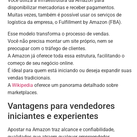
Você utiliza a infraestrutura da Amazon para
disponibilizar mercadorias e receber pagamentos.
Muitas vezes, também é possível usar os serviços de
logística da empresa, o Fulfillment by Amazon (FBA).
Esse modelo transforma o processo de vendas.
Você não precisa montar um site próprio, nem se
preocupar com o tráfego de clientes.
A Amazon já oferece toda essa estrutura, facilitando o
começo de seu negócio online.
É ideal para quem está iniciando ou deseja expandir suas
vendas tradicionais.
A
Wikipedia
oferece um panorama detalhado sobre
marketplaces.
Vantagens para vendedores
iniciantes e experientes
Apostar na Amazon traz alcance e confiabilidade,
qualidades que atraem qualquer empreendedor.