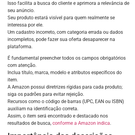
Isso facilita a busca do cliente e aprimora a relevância de
seu anúncio.
Seu produto estará visível para quem realmente se
interessa por ele.
Um cadastro incorreto, com categoria errada ou dados
incompletos, pode fazer sua oferta desaparecer na
plataforma.
É fundamental preencher todos os campos obrigatórios
com atenção.
Inclua título, marca, modelo e atributos específicos do
item.
A Amazon possui diretrizes rígidas para cada produto;
siga os padrões para evitar rejeição.
Recursos como o código de barras (UPC, EAN ou ISBN)
auxiliam na identificação correta.
Assim, o item será encontrado e destacado nos
resultados de busca,
conforme a Amazon indica
.