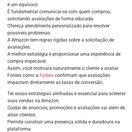
é um equívoco.
É fundamental comunicar-se com quem comprou,
solicitando avaliações de forma educada.
Ofereça atendimento personalizado para resolver
possíveis problemas.
A Amazon tem regras rígidas sobre a solicitação de
avaliações.
A melhor estratégia é proporcionar uma experiência de
compra impecável.
Assim, você motivará naturalmente o cliente a avaliar.
Fontes como a
Forbes
confirmam que avaliações
impactam diretamente as taxas de conversão.
Ter essas estratégias alinhadas é essencial para acelerar
suas vendas na Amazon.
Cuidar de anúncios, promoções e avaliações vai além de
atrair clientes.
Permite construir uma presença sólida e duradoura na
plataforma.