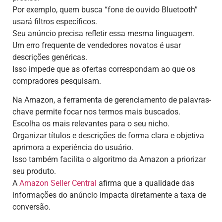
Por exemplo, quem busca “fone de ouvido Bluetooth”
usará filtros específicos.
Seu anúncio precisa refletir essa mesma linguagem.
Um erro frequente de vendedores novatos é usar
descrições genéricas.
Isso impede que as ofertas correspondam ao que os
compradores pesquisam.
Na Amazon, a ferramenta de gerenciamento de palavras-
chave permite focar nos termos mais buscados.
Escolha os mais relevantes para o seu nicho.
Organizar títulos e descrições de forma clara e objetiva
aprimora a experiência do usuário.
Isso também facilita o algoritmo da Amazon a priorizar
seu produto.
A
Amazon Seller Central
afirma que a qualidade das
informações do anúncio impacta diretamente a taxa de
conversão.