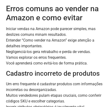
Erros comuns ao vender na
Amazon e como evitar
Iniciar vendas na Amazon pode parecer simples, mas
deslizes comuns minam resultados.
Entender “Como vender na Amazon” exige atenção a
detalhes importantes.
Negligenciá-los gera retrabalho e perda de vendas.
Vamos explorar os erros frequentes.
Você aprenderá como evitá-los de forma prática.
Cadastro incorreto de produtos
Um erro frequente é cadastrar produtos com informações
incorretas ou desorganizadas.
Muitos vendedores pulam etapas cruciais, como conferir
códigos SKU e escolher categorias.
Inserir atributos obrigatórios é igualmente vital.