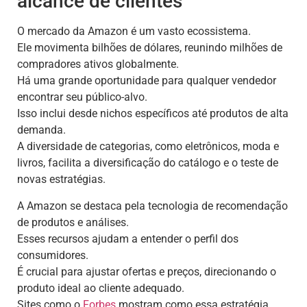
alcance de clientes
O mercado da Amazon é um vasto ecossistema.
Ele movimenta bilhões de dólares, reunindo milhões de
compradores ativos globalmente.
Há uma grande oportunidade para qualquer vendedor
encontrar seu público-alvo.
Isso inclui desde nichos específicos até produtos de alta
demanda.
A diversidade de categorias, como eletrônicos, moda e
livros, facilita a diversificação do catálogo e o teste de
novas estratégias.
A Amazon se destaca pela tecnologia de recomendação
de produtos e análises.
Esses recursos ajudam a entender o perfil dos
consumidores.
É crucial para ajustar ofertas e preços, direcionando o
produto ideal ao cliente adequado.
Sites como o
Forbes
mostram como essa estratégia