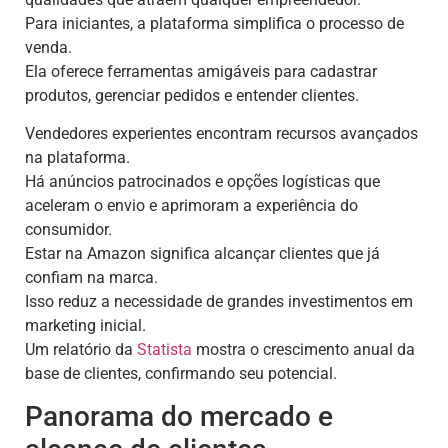
Para iniciantes, a plataforma simplifica o processo de
venda.
Ela oferece ferramentas amigáveis para cadastrar
produtos, gerenciar pedidos e entender clientes.
Vendedores experientes encontram recursos avançados
na plataforma.
Há anúncios patrocinados e opções logísticas que
aceleram o envio e aprimoram a experiência do
consumidor.
Estar na Amazon significa alcançar clientes que já
confiam na marca.
Isso reduz a necessidade de grandes investimentos em
marketing inicial.
Um relatório da
Statista
mostra o crescimento anual da
base de clientes, confirmando seu potencial.
Panorama do mercado e