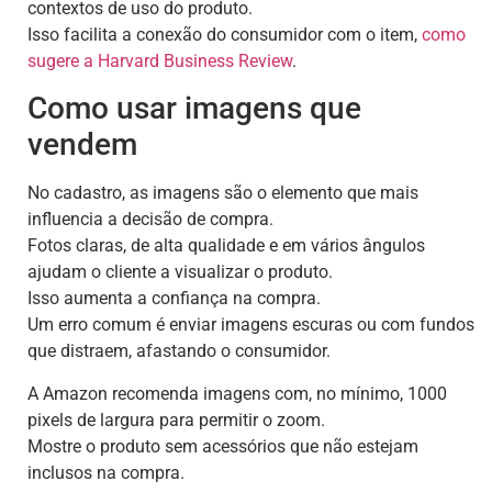
contextos de uso do produto.
Isso facilita a conexão do consumidor com o item,
como
sugere a Harvard Business Review
.
Como usar imagens que
vendem
No cadastro, as imagens são o elemento que mais
influencia a decisão de compra.
Fotos claras, de alta qualidade e em vários ângulos
ajudam o cliente a visualizar o produto.
Isso aumenta a confiança na compra.
Um erro comum é enviar imagens escuras ou com fundos
que distraem, afastando o consumidor.
A Amazon recomenda imagens com, no mínimo, 1000
pixels de largura para permitir o zoom.
Mostre o produto sem acessórios que não estejam
inclusos na compra.