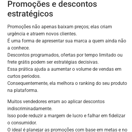
Promoções e descontos
estratégicos
Promoções não apenas baixam preços; elas criam
urgência e atraem novos clientes.
É uma forma de apresentar sua marca a quem ainda não
a conhece.
Descontos programados, ofertas por tempo limitado ou
frete grátis podem ser estratégias decisivas.
Essa prática ajuda a aumentar o volume de vendas em
curtos períodos.
Consequentemente, ela melhora o ranking do seu produto
na plataforma.
Muitos vendedores erram ao aplicar descontos
indiscriminadamente.
Isso pode reduzir a margem de lucro e falhar em fidelizar
o consumidor.
O ideal é planejar as promoções com base em metas e no