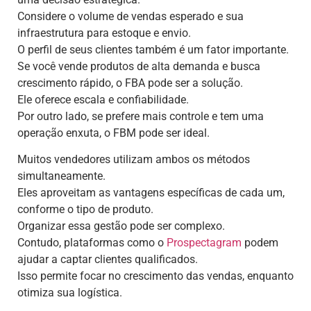
Considere o volume de vendas esperado e sua
infraestrutura para estoque e envio.
O perfil de seus clientes também é um fator importante.
Se você vende produtos de alta demanda e busca
crescimento rápido, o FBA pode ser a solução.
Ele oferece escala e confiabilidade.
Por outro lado, se prefere mais controle e tem uma
operação enxuta, o FBM pode ser ideal.
Muitos vendedores utilizam ambos os métodos
simultaneamente.
Eles aproveitam as vantagens específicas de cada um,
conforme o tipo de produto.
Organizar essa gestão pode ser complexo.
Contudo, plataformas como o
Prospectagram
podem
ajudar a captar clientes qualificados.
Isso permite focar no crescimento das vendas, enquanto
otimiza sua logística.