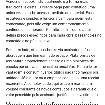
Vender um ebook individualmente é a forma mais
tradicional e direta. O cliente paga pelo conteúdo uma
única vez e recebe acesso imediato ao material. Essa
estratégia é simples e funciona bem para quem está
começando, pois não exige um comprometimento
contínuo do comprador. Permite, assim, que o autor
defina preços específicos para cada obra, baseando-se no
conteúdo e no público-alvo.
Por outro lado, oferecer ebooks via assinaturas é uma
abordagem que tem ganhado espaço. Plataformas de
assinatura proporcionam acesso a uma biblioteca de
ebooks por um valor mensal ou anual fixo. Para o leitor, a
vantagem é consumir vários títulos pagando menos por
unidade. Já o autor ou a empresa conquista uma receita
recorrente. A complexidade aqui está em manter um
volume constante de novos conteúdos e garantir que o
valor percebido pelo assinante justifique o investimento.
Venda em plataformas próprias