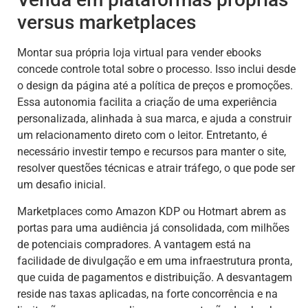
versus marketplaces
Montar sua própria loja virtual para vender ebooks
concede controle total sobre o processo. Isso inclui desde
o design da página até a política de preços e promoções.
Essa autonomia facilita a criação de uma experiência
personalizada, alinhada à sua marca, e ajuda a construir
um relacionamento direto com o leitor. Entretanto, é
necessário investir tempo e recursos para manter o site,
resolver questões técnicas e atrair tráfego, o que pode ser
um desafio inicial.
Marketplaces como Amazon KDP ou Hotmart abrem as
portas para uma audiência já consolidada, com milhões
de potenciais compradores. A vantagem está na
facilidade de divulgação e em uma infraestrutura pronta,
que cuida de pagamentos e distribuição. A desvantagem
reside nas taxas aplicadas, na forte concorrência e na