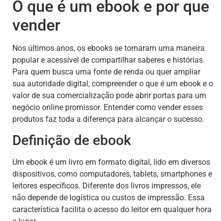
O que é um ebook e por que
vender
Nos últimos anos, os ebooks se tornaram uma maneira
popular e acessível de compartilhar saberes e histórias.
Para quem busca uma fonte de renda ou quer ampliar
sua autoridade digital, compreender o que é um ebook e o
valor de sua comercialização pode abrir portas para um
negócio online promissor. Entender como vender esses
produtos faz toda a diferença para alcançar o sucesso.
Definição de ebook
Um ebook é um livro em formato digital, lido em diversos
dispositivos, como computadores, tablets, smartphones e
leitores específicos. Diferente dos livros impressos, ele
não depende de logística ou custos de impressão. Essa
característica facilita o acesso do leitor em qualquer hora