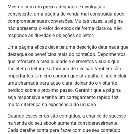
Mesmo com um preço adequado e divulgação
consistente, uma página de venda mal construída pode
comprometer suas conversões. Muitas vezes, a página
não apresenta o valor do ebook de forma clara ou não
responde às dúvidas e objeções do leitor.
Uma página eficaz deve ter uma descrição detalhada que
destaque os benefícios reais do conteúdo. Depoimentos
que reforcem a credibilidade e elementos visuais que
facilitem a leitura e a tomada de decisão também são
importantes. Um erro comum que atrapalha é não incluir
uma chamada para ação clara, deixando o visitante
perdido sobre o próximo passo. Garantir que a página
seja responsiva e tenha um carregamento rápido faz
muita diferença na experiência do usuário.
Quando esses erros são corrigidos, a chance de sucesso
na venda do seu ebook aumenta consideravelmente.
Cada detalhe conta para fazer com que seu conteúdo