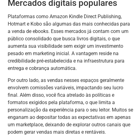
Mercados digitais populares
Plataformas como Amazon Kindle Direct Publishing,
Hotmart e Kobo são algumas das mais conhecidas para
a venda de ebooks. Esses mercados já contam com um
público consolidado que busca livros digitais, o que
aumenta sua visibilidade sem exigir um investimento
pesado em marketing inicial. A vantagem reside na
credibilidade pré-estabelecida e na infraestrutura para
entrega e cobrança automática.
Por outro lado, as vendas nesses espaços geralmente
envolvem comissões variáveis, impactando seu lucro
final. Além disso, você fica atrelado às políticas e
formatos exigidos pela plataforma, o que limita a
personalização da experiência para o seu leitor. Muitos se
enganam ao depositar todas as expectativas em apenas
um marketplace, deixando de explorar outros canais que
podem gerar vendas mais diretas e rentáveis.