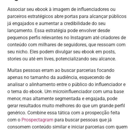
Associar seu ebook à imagem de influenciadores ou
parceiros estratégicos abre portas para alcançar públicos
já engajados e aumentar a credibilidade do seu
lançamento. Essa estratégia pode envolver desde
pequenos perfis relevantes no Instagram até criadores de
conteúdo com milhares de seguidores, que ressoam com
seu nicho. Eles podem divulgar seu ebook em posts,
stories ou até em lives, potencializando seu alcance.
Muitas pessoas erram ao buscar parcerias focando
apenas no tamanho da audiência, esquecendo de
analisar o alinhamento entre o público do influenciador e
o tema do ebook. Um microinfluenciador com uma base
menor, mas altamente segmentada e engajada, pode
gerar resultados muito melhores do que um grande perfil
genérico. Combine essa tática com a prospecção feita
com o
Prospectagram
para buscar pessoas que já
consomem conteúdo similar e iniciar parcerias com quem