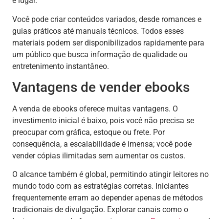
e lugar.
Você pode criar conteúdos variados, desde romances e
guias práticos até manuais técnicos. Todos esses
materiais podem ser disponibilizados rapidamente para
um público que busca informação de qualidade ou
entretenimento instantâneo.
Vantagens de vender ebooks
A venda de ebooks oferece muitas vantagens. O
investimento inicial é baixo, pois você não precisa se
preocupar com gráfica, estoque ou frete. Por
consequência, a escalabilidade é imensa; você pode
vender cópias ilimitadas sem aumentar os custos.
O alcance também é global, permitindo atingir leitores no
mundo todo com as estratégias corretas. Iniciantes
frequentemente erram ao depender apenas de métodos
tradicionais de divulgação. Explorar canais como o