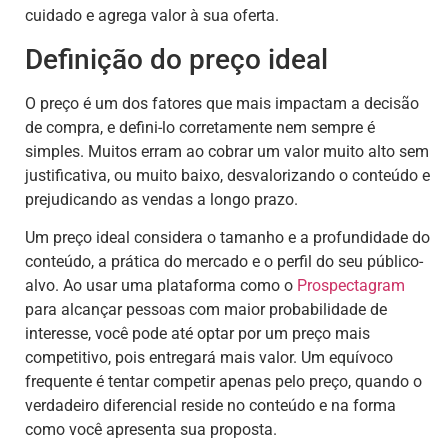
cuidado e agrega valor à sua oferta.
Definição do preço ideal
O preço é um dos fatores que mais impactam a decisão
de compra, e defini-lo corretamente nem sempre é
simples. Muitos erram ao cobrar um valor muito alto sem
justificativa, ou muito baixo, desvalorizando o conteúdo e
prejudicando as vendas a longo prazo.
Um preço ideal considera o tamanho e a profundidade do
conteúdo, a prática do mercado e o perfil do seu público-
alvo. Ao usar uma plataforma como o
Prospectagram
para alcançar pessoas com maior probabilidade de
interesse, você pode até optar por um preço mais
competitivo, pois entregará mais valor. Um equívoco
frequente é tentar competir apenas pelo preço, quando o
verdadeiro diferencial reside no conteúdo e na forma
como você apresenta sua proposta.