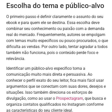
Escolha do tema e público-alvo
O primeiro passo é definir claramente o assunto do seu
ebook e para quem ele se destina. Essa escolha deve
combinar seu conhecimento ou paixão com a demanda
real do mercado. Frequentemente, autores se empolgam
com temas muito específicos ou pouco procurados, o que
dificulta as vendas. Por outro lado, tentar agradar a todos
também não funciona, pois o conteúdo perde foco e
relevância.
Identificar um público-alvo específico torna a
comunicação muito mais direta e persuasiva. Ao
conhecer o perfil exato do seu leitor, fica mais fácil usar
argumentos que se conectam com suas dores, desejos e
situações. Isso também direciona os esforços de
divulgação, como ao usar o
Prospectagram
, que busca e
organiza contatos qualificados no Instagram conforme
as características do seu cliente ideal.