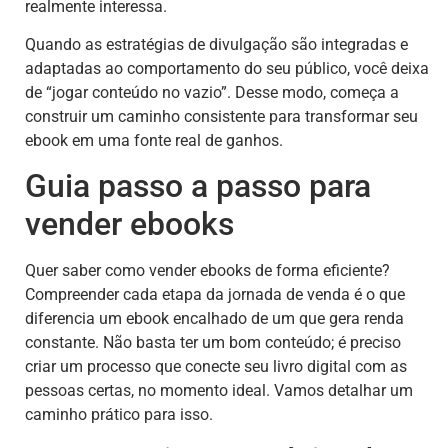
realmente interessa.
Quando as estratégias de divulgação são integradas e
adaptadas ao comportamento do seu público, você deixa
de “jogar conteúdo no vazio”. Desse modo, começa a
construir um caminho consistente para transformar seu
ebook em uma fonte real de ganhos.
Guia passo a passo para
vender ebooks
Quer saber como vender ebooks de forma eficiente?
Compreender cada etapa da jornada de venda é o que
diferencia um ebook encalhado de um que gera renda
constante. Não basta ter um bom conteúdo; é preciso
criar um processo que conecte seu livro digital com as
pessoas certas, no momento ideal. Vamos detalhar um
caminho prático para isso.