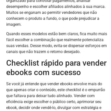
organizado para controlar pagamentos, analisar
desempenho e escolher afiliados alinhados à sua marca.
Muitos se enganam ao permitir vendedores que não
conhecem o produto a fundo, o que pode prejudicar a
imagem.
Quando esses modelos estão bem claros, fica muito mais
fácil escolher a combinação que realmente potencializa
suas vendas. Desse modo, evita-se dispersar esforços em
canais que não trazem o retorno desejado.
Checklist rápido para vender
ebooks com sucesso
Se você já entende que vender ebooks envolve mais do
que apenas criar o conteúdo, este checklist é o empurrão
que faltava para deixar tudo alinhado. Vender com
eficiência exige escolher o público certo, aprimorar seu
ebook, decidir onde vendê-lo, divulgar com estratégia e