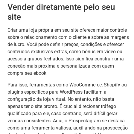
Vender diretamente pelo seu
site
Criar uma loja própria em seu site oferece maior controle
sobre o relacionamento com o cliente e sobre as margens
de lucro. Você pode definir preços, condições e oferecer
conteúdos exclusivos extras, como bônus em vídeo ou
acesso a grupos fechados. Isso significa construir uma
conexão mais próxima e personalizada com quem
compra seu ebook.
Para isso, ferramentas como WooCommerce, Shopify ou
plugins específicos para WordPress facilitam a
configuração da loja virtual. No entanto, não basta
apenas ter o site pronto. É crucial direcionar tráfego
qualificado para ele, caso contrário, será difícil gerar
vendas consistentes. Aqui, o Prospectagram se destaca
como uma ferramenta valiosa, auxiliando na prospecção