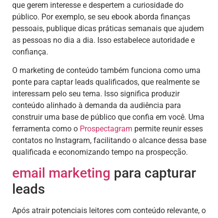
que gerem interesse e despertem a curiosidade do
público. Por exemplo, se seu ebook aborda finanças
pessoais, publique dicas práticas semanais que ajudem
as pessoas no dia a dia. Isso estabelece autoridade e
confiança.
O marketing de conteúdo também funciona como uma
ponte para captar leads qualificados, que realmente se
interessam pelo seu tema. Isso significa produzir
conteúdo alinhado à demanda da audiência para
construir uma base de público que confia em você. Uma
ferramenta como o
Prospectagram
permite reunir esses
contatos no Instagram, facilitando o alcance dessa base
qualificada e economizando tempo na prospecção.
email marketing
para capturar
leads
Após atrair potenciais leitores com conteúdo relevante, o