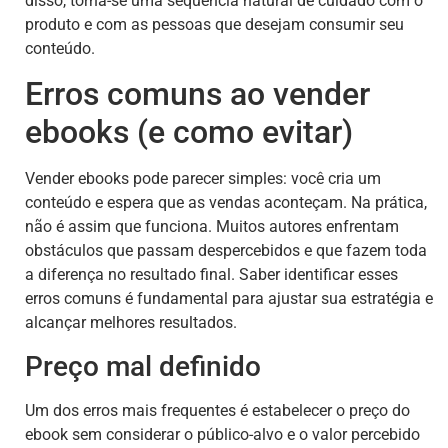
disso, torna-se uma sequência natural de cuidado com o
produto e com as pessoas que desejam consumir seu
conteúdo.
Erros comuns ao vender
ebooks (e como evitar)
Vender ebooks pode parecer simples: você cria um
conteúdo e espera que as vendas aconteçam. Na prática,
não é assim que funciona. Muitos autores enfrentam
obstáculos que passam despercebidos e que fazem toda
a diferença no resultado final. Saber identificar esses
erros comuns é fundamental para ajustar sua estratégia e
alcançar melhores resultados.
Preço mal definido
Um dos erros mais frequentes é estabelecer o preço do
ebook sem considerar o público-alvo e o valor percebido