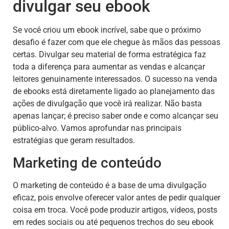
divulgar seu ebook
Se você criou um ebook incrível, sabe que o próximo
desafio é fazer com que ele chegue às mãos das pessoas
certas. Divulgar seu material de forma estratégica faz
toda a diferença para aumentar as vendas e alcançar
leitores genuinamente interessados. O sucesso na venda
de ebooks está diretamente ligado ao planejamento das
ações de divulgação que você irá realizar. Não basta
apenas lançar; é preciso saber onde e como alcançar seu
público-alvo. Vamos aprofundar nas principais
estratégias que geram resultados.
Marketing de conteúdo
O marketing de conteúdo é a base de uma divulgação
eficaz, pois envolve oferecer valor antes de pedir qualquer
coisa em troca. Você pode produzir artigos, vídeos, posts
em redes sociais ou até pequenos trechos do seu ebook