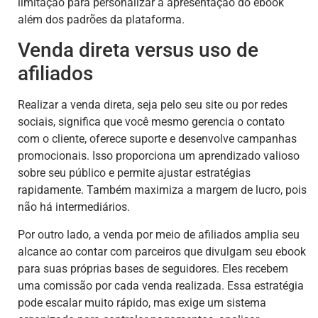
limitação para personalizar a apresentação do ebook
além dos padrões da plataforma.
Venda direta versus uso de
afiliados
Realizar a venda direta, seja pelo seu site ou por redes
sociais, significa que você mesmo gerencia o contato
com o cliente, oferece suporte e desenvolve campanhas
promocionais. Isso proporciona um aprendizado valioso
sobre seu público e permite ajustar estratégias
rapidamente. Também maximiza a margem de lucro, pois
não há intermediários.
Por outro lado, a venda por meio de afiliados amplia seu
alcance ao contar com parceiros que divulgam seu ebook
para suas próprias bases de seguidores. Eles recebem
uma comissão por cada venda realizada. Essa estratégia
pode escalar muito rápido, mas exige um sistema