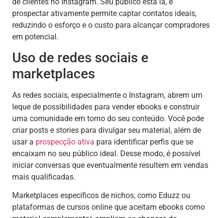
de clientes no Instagram. Seu público está lá, e
prospectar ativamente permite captar contatos ideais,
reduzindo o esforço e o custo para alcançar compradores
em potencial.
Uso de redes sociais e
marketplaces
As redes sociais, especialmente o Instagram, abrem um
leque de possibilidades para vender ebooks e construir
uma comunidade em torno do seu conteúdo. Você pode
criar posts e stories para divulgar seu material, além de
usar a
prospecção ativa
para identificar perfis que se
encaixam no seu público ideal. Desse modo, é possível
iniciar conversas que eventualmente resultem em vendas
mais qualificadas.
Marketplaces específicos de nichos, como Eduzz ou
plataformas de cursos online que aceitam ebooks como