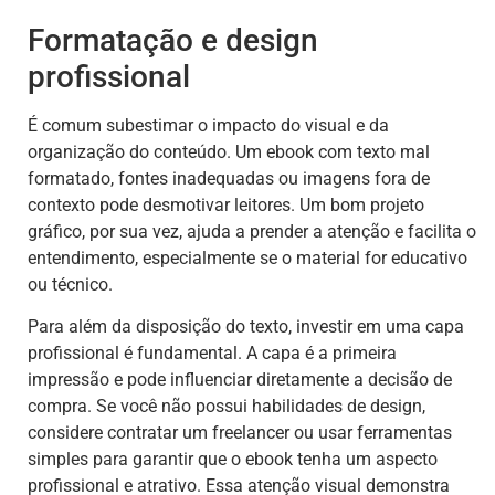
Formatação e design
profissional
É comum subestimar o impacto do visual e da
organização do conteúdo. Um ebook com texto mal
formatado, fontes inadequadas ou imagens fora de
contexto pode desmotivar leitores. Um bom projeto
gráfico, por sua vez, ajuda a prender a atenção e facilita o
entendimento, especialmente se o material for educativo
ou técnico.
Para além da disposição do texto, investir em uma capa
profissional é fundamental. A capa é a primeira
impressão e pode influenciar diretamente a decisão de
compra. Se você não possui habilidades de design,
considere contratar um freelancer ou usar ferramentas
simples para garantir que o ebook tenha um aspecto
profissional e atrativo. Essa atenção visual demonstra