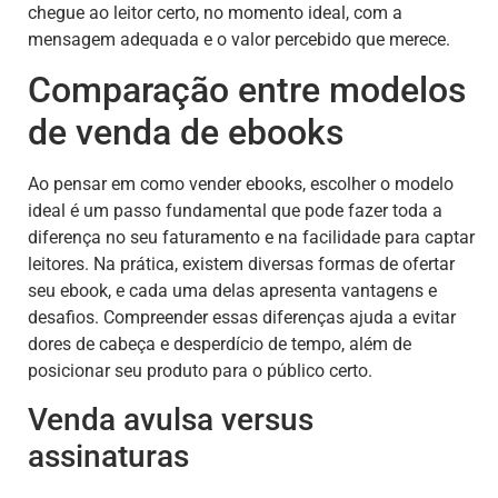
chegue ao leitor certo, no momento ideal, com a
mensagem adequada e o valor percebido que merece.
Comparação entre modelos
de venda de ebooks
Ao pensar em como vender ebooks, escolher o modelo
ideal é um passo fundamental que pode fazer toda a
diferença no seu faturamento e na facilidade para captar
leitores. Na prática, existem diversas formas de ofertar
seu ebook, e cada uma delas apresenta vantagens e
desafios. Compreender essas diferenças ajuda a evitar
dores de cabeça e desperdício de tempo, além de
posicionar seu produto para o público certo.
Venda avulsa versus
assinaturas