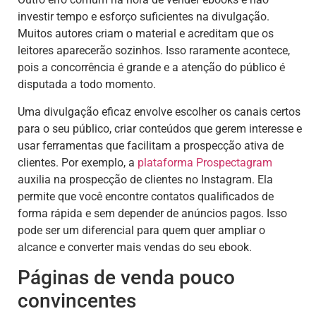
investir tempo e esforço suficientes na divulgação.
Muitos autores criam o material e acreditam que os
leitores aparecerão sozinhos. Isso raramente acontece,
pois a concorrência é grande e a atenção do público é
disputada a todo momento.
Uma divulgação eficaz envolve escolher os canais certos
para o seu público, criar conteúdos que gerem interesse e
usar ferramentas que facilitam a prospecção ativa de
clientes. Por exemplo, a
plataforma Prospectagram
auxilia na prospecção de clientes no Instagram. Ela
permite que você encontre contatos qualificados de
forma rápida e sem depender de anúncios pagos. Isso
pode ser um diferencial para quem quer ampliar o
alcance e converter mais vendas do seu ebook.
Páginas de venda pouco
convincentes