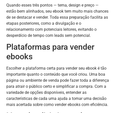
Quando esses três pontos — tema, design e preço —
estão bem alinhados, seu ebook tem muito mais chances
de se destacar e vender. Toda essa preparação facilita as
etapas posteriores, como a divulgação e o
relacionamento com potenciais leitores, evitando o
desperdício de tempo com leads sem potencial.
Plataformas para vender
ebooks
Escolher a plataforma certa para vender seu ebook é tão
importante quanto o conteúdo que você criou. Uma boa
página ou ambiente de venda pode fazer toda a diferença
para atrair o público certo e simplificar a compra. Com a
variedade de opções disponíveis, entender as
características de cada uma ajuda a tomar uma decisão
mais acertada sobre como vender ebooks com eficiência.