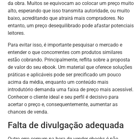
da obra. Muitos se equivocam ao colocar um preço muito
alto, esperando que isso transmita autoridade, ou muito
baixo, acreditando que atrairá mais compradores. No
entanto, um preço desequilibrado pode afastar potenciais
leitores.
Para evitar isso, é importante pesquisar o mercado e
entender o que concorrentes com produtos similares
estão cobrando. Principalmente, reflita sobre a proposta
de valor do seu ebook. Um material que oferece soluções
práticas e aplicáveis pode ser precificado um pouco
acima da média, enquanto um conteúdo mais
introdutório demanda uma faixa de preço mais acessível.
Conhecer o cliente ideal e seu perfil é decisivo para
acertar o preço e, consequentemente, aumentar as
chances de venda.
Falta de divulgação adequada
Outro erro comum na hora de vender ebooks é não