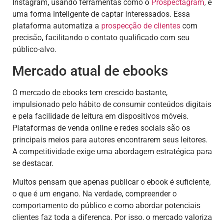
Instagram, usando ferramentas como o
Prospectagram
, é
uma forma inteligente de captar interessados. Essa
plataforma automatiza a
prospecção de clientes
com
precisão, facilitando o contato qualificado com seu
público-alvo.
Mercado atual de ebooks
O mercado de ebooks tem crescido bastante,
impulsionado pelo hábito de consumir conteúdos digitais
e pela facilidade de leitura em dispositivos móveis.
Plataformas de venda online e redes sociais são os
principais meios para autores encontrarem seus leitores.
A competitividade exige uma abordagem estratégica para
se destacar.
Muitos pensam que apenas publicar o ebook é suficiente,
o que é um engano. Na verdade, compreender o
comportamento do público e como abordar potenciais
clientes faz toda a diferença. Por isso, o mercado valoriza