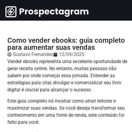
Como vender ebooks: guia completo
para aumentar suas vendas
Gustavo Fernandes
12/09/2025
Vender ebooks representa uma excelente oportunidade de
gerar receita online. No entanto, muitas pessoas não
sabem por onde começar essa jornada. Entender as
estratégias para criar, divulgar e comercializar seu livro
digital é crucial para alcançar o sucesso.
Este guia completo irá mostrar como atrair leitores e
maximizar suas vendas. Se você deseja transformar seu
conhecimento em uma fonte de renda, este conteúdo foi
feito para você.