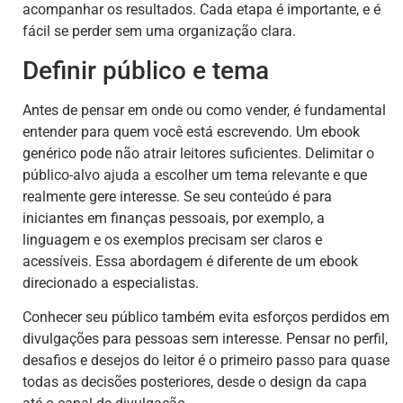
acompanhar os resultados. Cada etapa é importante, e é
fácil se perder sem uma organização clara.
Definir público e tema
Antes de pensar em onde ou como vender, é fundamental
entender para quem você está escrevendo. Um ebook
genérico pode não atrair leitores suficientes. Delimitar o
público-alvo ajuda a escolher um tema relevante e que
realmente gere interesse. Se seu conteúdo é para
iniciantes em finanças pessoais, por exemplo, a
linguagem e os exemplos precisam ser claros e
acessíveis. Essa abordagem é diferente de um ebook
direcionado a especialistas.
Conhecer seu público também evita esforços perdidos em
divulgações para pessoas sem interesse. Pensar no perfil,
desafios e desejos do leitor é o primeiro passo para quase
todas as decisões posteriores, desde o design da capa