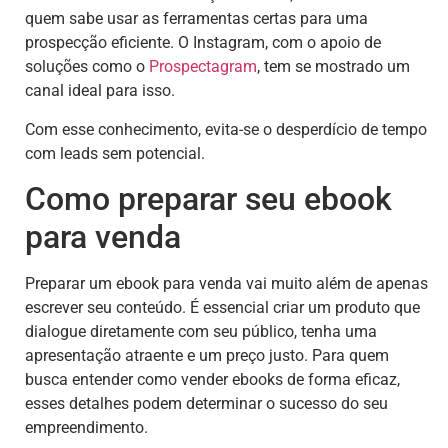
quem sabe usar as ferramentas certas para uma
prospecção eficiente. O Instagram, com o apoio de
soluções como o
Prospectagram
, tem se mostrado um
canal ideal para isso.
Com esse conhecimento, evita-se o desperdício de tempo
com leads sem potencial.
Como preparar seu ebook
para venda
Preparar um ebook para venda vai muito além de apenas
escrever seu conteúdo. É essencial criar um produto que
dialogue diretamente com seu público, tenha uma
apresentação atraente e um preço justo. Para quem
busca entender como vender ebooks de forma eficaz,
esses detalhes podem determinar o sucesso do seu
empreendimento.