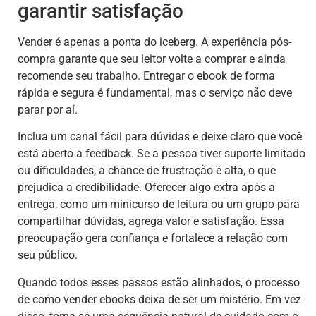
garantir satisfação
Vender é apenas a ponta do iceberg. A experiência pós-
compra garante que seu leitor volte a comprar e ainda
recomende seu trabalho. Entregar o ebook de forma
rápida e segura é fundamental, mas o serviço não deve
parar por aí.
Inclua um canal fácil para dúvidas e deixe claro que você
está aberto a feedback. Se a pessoa tiver suporte limitado
ou dificuldades, a chance de frustração é alta, o que
prejudica a credibilidade. Oferecer algo extra após a
entrega, como um minicurso de leitura ou um grupo para
compartilhar dúvidas, agrega valor e satisfação. Essa
preocupação gera confiança e fortalece a relação com
seu público.
Quando todos esses passos estão alinhados, o processo
de como vender ebooks deixa de ser um mistério. Em vez