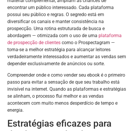
material complementar, ampliam as chances de
encontrar um público interessado. Cada plataforma
possui seu público e regras. O segredo está em
diversificar os canais e manter consistência na
prospecção. Uma rotina estruturada de busca e
abordagem — otimizada com o uso de uma
plataforma
de prospecção de clientes
como o Prospectagram —
torna-se a melhor estratégia para alcançar leitores
verdadeiramente interessados e aumentar as vendas sem
depender exclusivamente de anúncios ou sorte.
Compreender onde e como vender seu ebook é o primeiro
passo para evitar a sensação de que seu trabalho está
invisível na internet. Quando as plataformas e estratégias
se alinham, o processo flui melhor e as vendas
acontecem com muito menos desperdício de tempo e
energia.
Estratégias eficazes para