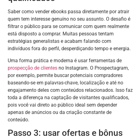
Saber como vender ebooks passa diretamente por atrair
quem tem interesse genuíno no seu assunto. O desafio é
filtrar o público para se comunicar com quem realmente
está disposto a comprar. Muitas pessoas tentam
estratégias generalistas e acabam falando com
indivíduos fora do perfil, desperdiçando tempo e energia.
Uma forma prática e moderna é usar ferramentas de
prospecção de clientes
no Instagram. O Prospectagram,
por exemplo, permite buscar potenciais compradores
baseando-se em palavras-chave, localização e até no
engajamento deles com conteúdos relacionados. Isso faz
toda a diferença na captação de visitantes qualificados,
pois você vai direto ao público ideal sem depender
apenas de anúncios ou da criação constante de
conteúdo.
Passo 3: usar ofertas e bônus