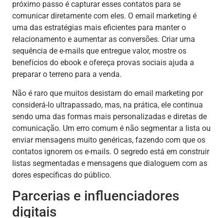
próximo passo é capturar esses contatos para se
comunicar diretamente com eles. O email marketing é
uma das estratégias mais eficientes para manter o
relacionamento e aumentar as conversões. Criar uma
sequência de e-mails que entregue valor, mostre os
benefícios do ebook e ofereça provas sociais ajuda a
preparar o terreno para a venda.
Não é raro que muitos desistam do email marketing por
considerá-lo ultrapassado, mas, na prática, ele continua
sendo uma das formas mais personalizadas e diretas de
comunicação. Um erro comum é não segmentar a lista ou
enviar mensagens muito genéricas, fazendo com que os
contatos ignorem os e-mails. O segredo está em construir
listas segmentadas e mensagens que dialoguem com as
dores específicas do público.
Parcerias e influenciadores
digitais