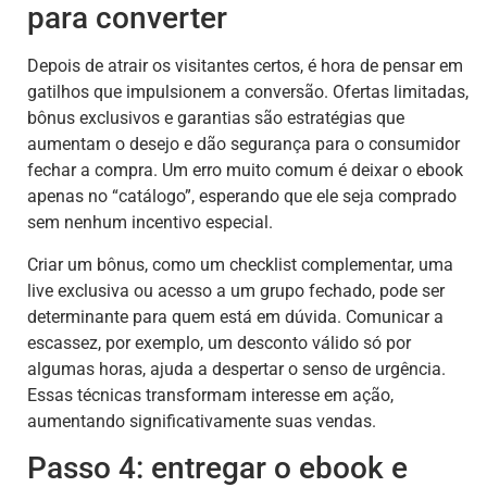
para converter
Depois de atrair os visitantes certos, é hora de pensar em
gatilhos que impulsionem a conversão. Ofertas limitadas,
bônus exclusivos e garantias são estratégias que
aumentam o desejo e dão segurança para o consumidor
fechar a compra. Um erro muito comum é deixar o ebook
apenas no “catálogo”, esperando que ele seja comprado
sem nenhum incentivo especial.
Criar um bônus, como um checklist complementar, uma
live exclusiva ou acesso a um grupo fechado, pode ser
determinante para quem está em dúvida. Comunicar a
escassez, por exemplo, um desconto válido só por
algumas horas, ajuda a despertar o senso de urgência.
Essas técnicas transformam interesse em ação,
aumentando significativamente suas vendas.
Passo 4: entregar o ebook e