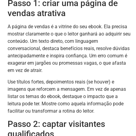
Passo 1: criar uma página de
vendas atrativa
A página de vendas é a vitrine do seu ebook. Ela precisa
mostrar claramente o que o leitor ganhará ao adquirir seu
conteúdo. Um texto direto, com linguagem
conversacional, destaca benefícios reais, resolve dúvidas
antecipadamente e inspira confiança. Um erro comum é
exagerar em jargões ou promessas vagas, o que afasta
em vez de atrair.
Use títulos fortes, depoimentos reais (se houver) e
imagens que reforcem a mensagem. Em vez de apenas
listar os temas do ebook, destaque o impacto que a
leitura pode ter. Mostre como aquela informação pode
facilitar ou transformar a rotina do leitor.
Passo 2: captar visitantes
qualificados