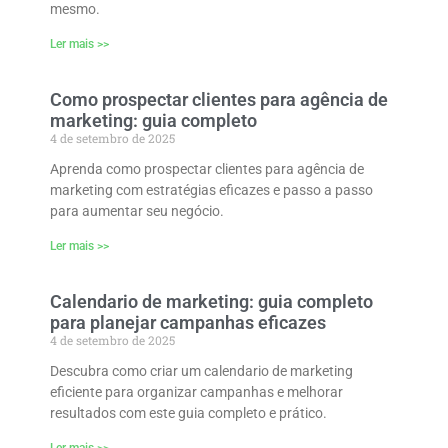
mesmo.
Ler mais >>
Como prospectar clientes para agência de
marketing: guia completo
4 de setembro de 2025
Aprenda como prospectar clientes para agência de
marketing com estratégias eficazes e passo a passo
para aumentar seu negócio.
Ler mais >>
Calendario de marketing: guia completo
para planejar campanhas eficazes
4 de setembro de 2025
Descubra como criar um calendario de marketing
eficiente para organizar campanhas e melhorar
resultados com este guia completo e prático.