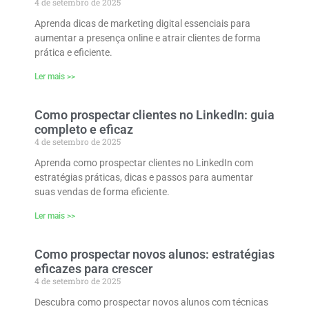
4 de setembro de 2025
Aprenda dicas de marketing digital essenciais para
aumentar a presença online e atrair clientes de forma
prática e eficiente.
Ler mais >>
Como prospectar clientes no LinkedIn: guia
completo e eficaz
4 de setembro de 2025
Aprenda como prospectar clientes no LinkedIn com
estratégias práticas, dicas e passos para aumentar
suas vendas de forma eficiente.
Ler mais >>
Como prospectar novos alunos: estratégias
eficazes para crescer
4 de setembro de 2025
Descubra como prospectar novos alunos com técnicas