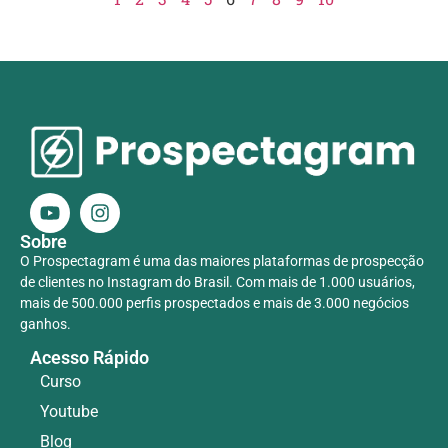
Sobre
O Prospectagram é uma das maiores plataformas de prospecção
de clientes no Instagram do Brasil. Com mais de 1.000 usuários,
mais de 500.000 perfis prospectados e mais de 3.000 negócios
ganhos.
Acesso Rápido
Curso
Youtube
Blog