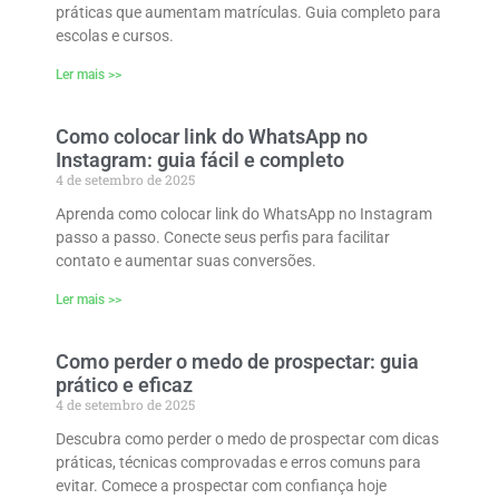
práticas que aumentam matrículas. Guia completo para
escolas e cursos.
Ler mais >>
Como colocar link do WhatsApp no
Instagram: guia fácil e completo
4 de setembro de 2025
Aprenda como colocar link do WhatsApp no Instagram
passo a passo. Conecte seus perfis para facilitar
contato e aumentar suas conversões.
Ler mais >>
Como perder o medo de prospectar: guia
prático e eficaz
4 de setembro de 2025
Descubra como perder o medo de prospectar com dicas
práticas, técnicas comprovadas e erros comuns para
evitar. Comece a prospectar com confiança hoje