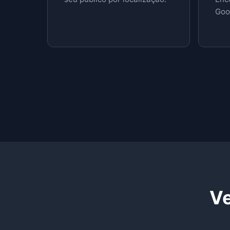
Goo
Ve