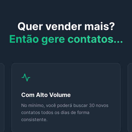
Quer vender mais?
Então gere contatos...
Com Alto Volume
No mínimo, você poderá buscar 30 novos
contatos todos os dias de forma
consistente.