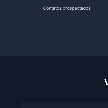
Contatos prospectados