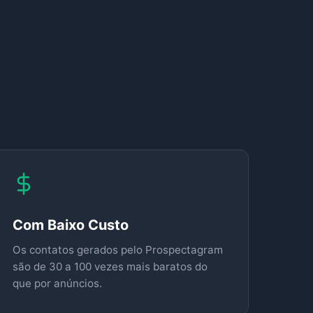
Com Baixo Custo
Os contatos gerados pelo Prospectagram
são de 30 a 100 vezes mais baratos do
que por anúncios.