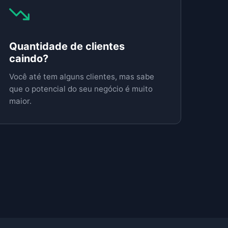
Quantidade de clientes
caindo?
Você até tem alguns clientes, mas sabe
que o potencial do seu negócio é muito
maior.