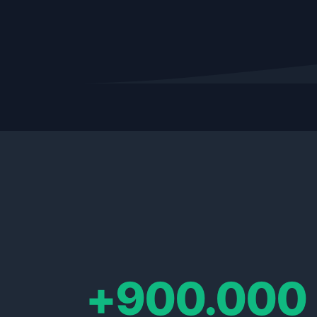
+900.000