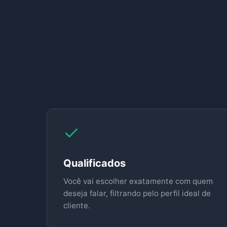
Qualificados
Você vai escolher exatamente com quem
deseja falar, filtrando pelo perfil ideal de
cliente.