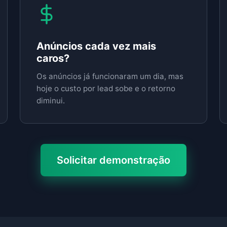
Anúncios cada vez mais
caros?
Os anúncios já funcionaram um dia, mas
hoje o custo por lead sobe e o retorno
diminui.
Solicitar demonstração