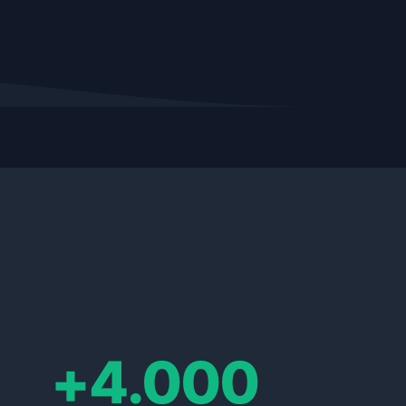
+4.000