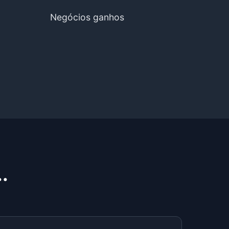
Negócios ganhos
.