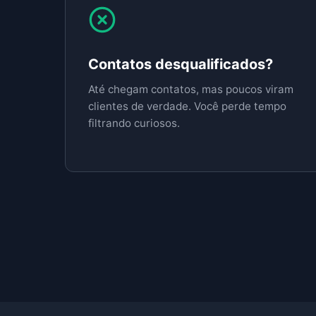
Contatos desqualificados?
Até chegam contatos, mas poucos viram
clientes de verdade. Você perde tempo
filtrando curiosos.